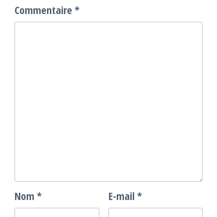
Commentaire
*
Nom
*
E-mail
*