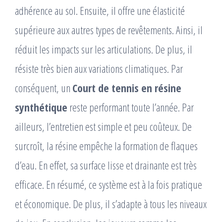
adhérence au sol. Ensuite, il offre une élasticité
supérieure aux autres types de revêtements. Ainsi, il
réduit les impacts sur les articulations. De plus, il
résiste très bien aux variations climatiques. Par
conséquent, un
Court de tennis en résine
synthétique
reste performant toute l’année. Par
ailleurs, l’entretien est simple et peu coûteux. De
surcroît, la résine empêche la formation de flaques
d’eau. En effet, sa surface lisse et drainante est très
efficace. En résumé, ce système est à la fois pratique
et économique. De plus, il s’adapte à tous les niveaux