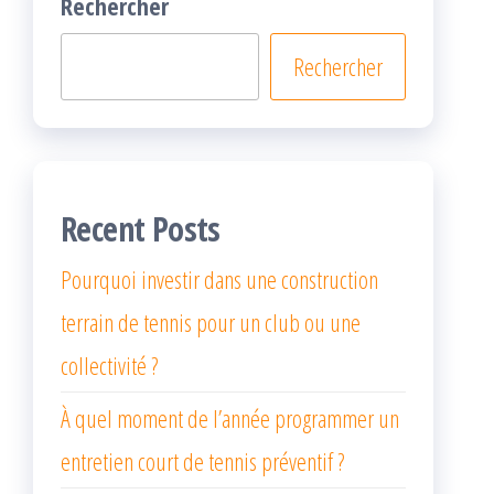
Rechercher
Rechercher
Recent Posts
Pourquoi investir dans une construction
terrain de tennis pour un club ou une
collectivité ?
À quel moment de l’année programmer un
entretien court de tennis préventif ?