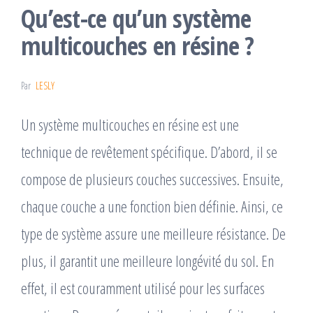
Qu’est-ce qu’un système
multicouches en résine ?
Par
LESLY
Un système multicouches en résine est une
technique de revêtement spécifique. D’abord, il se
compose de plusieurs couches successives. Ensuite,
chaque couche a une fonction bien définie. Ainsi, ce
type de système assure une meilleure résistance. De
plus, il garantit une meilleure longévité du sol. En
effet, il est couramment utilisé pour les surfaces