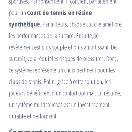
sportives. Par conséquent, il convient parfaitement
pour un
Court de tennis en résine
synthétique
. Par ailleurs, chaque couche améliore
les performances de la surface. Ensuite, le
revêtement est plus souple et plus amortissant. De
surcroît, cela réduit les risques de blessures. Donc,
ce système représente un choix pertinent pour les
clubs de tennis. Enfin, grâce à cette solution, les
joueurs bénéficient d’un confort optimal. En résumé,
un système multicouches est un investissement
durable et performant.