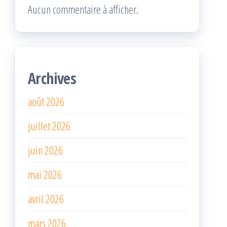
Aucun commentaire à afficher.
Archives
août 2026
juillet 2026
juin 2026
mai 2026
avril 2026
mars 2026