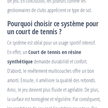
de jeu. En conclusion, les joueurs comme les
gestionnaires de clubs apprécient ce type de sol.
Pourquoi choisir ce système pour
un court de tennis ?
Ce système est idéal pour un usage sportif intensif.
En effet, un
Court de tennis en résine
synthétique
demande durabilité et confort.
D’abord, le revêtement multicouches offre un bon
amorti. Ensuite, il améliore la qualité des rebonds.
Ainsi, le jeu devient plus fluide et agréable. De plus,
la surface est homogène et régulière. Par conséquent,