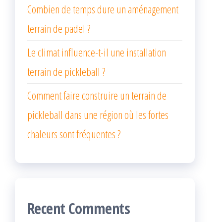
Combien de temps dure un aménagement
terrain de padel ?
Le climat influence-t-il une installation
terrain de pickleball ?
Comment faire construire un terrain de
pickleball dans une région où les fortes
chaleurs sont fréquentes ?
Recent Comments