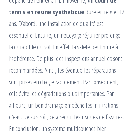
tennis en résine synthétique
dure entre 8 et 12
ans. D’abord, une installation de qualité est
essentielle. Ensuite, un nettoyage régulier prolonge
la durabilité du sol. En effet, la saleté peut nuire à
l’adhérence. De plus, des inspections annuelles sont
recommandées. Ainsi, les éventuelles réparations
sont prises en charge rapidement. Par conséquent,
cela évite les dégradations plus importantes. Par
ailleurs, un bon drainage empêche les infiltrations
d’eau. De surcroît, cela réduit les risques de fissures.
En conclusion, un système multicouches bien