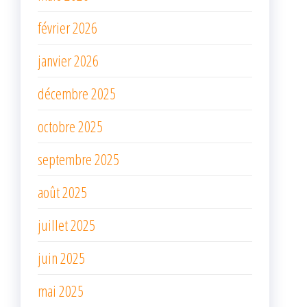
février 2026
janvier 2026
décembre 2025
octobre 2025
septembre 2025
août 2025
juillet 2025
juin 2025
mai 2025