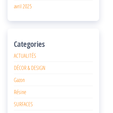
avril 2025
Categories
ACTUALITÉS
DÉCOR & DESIGN
Gazon
Résine
SURFACES