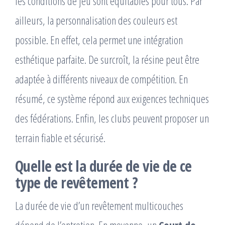
les conditions de jeu sont équitables pour tous. Par
ailleurs, la personnalisation des couleurs est
possible. En effet, cela permet une intégration
esthétique parfaite. De surcroît, la résine peut être
adaptée à différents niveaux de compétition. En
résumé, ce système répond aux exigences techniques
des fédérations. Enfin, les clubs peuvent proposer un
terrain fiable et sécurisé.
Quelle est la durée de vie de ce
type de revêtement ?
La durée de vie d’un revêtement multicouches
dépend de l’entretien. En moyenne, un
Court de