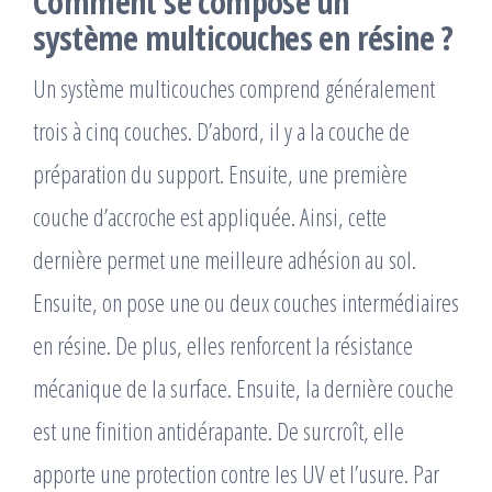
Comment se compose un
système multicouches en résine ?
Un système multicouches comprend généralement
trois à cinq couches. D’abord, il y a la couche de
préparation du support. Ensuite, une première
couche d’accroche est appliquée. Ainsi, cette
dernière permet une meilleure adhésion au sol.
Ensuite, on pose une ou deux couches intermédiaires
en résine. De plus, elles renforcent la résistance
mécanique de la surface. Ensuite, la dernière couche
est une finition antidérapante. De surcroît, elle
apporte une protection contre les UV et l’usure. Par