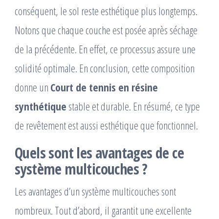
conséquent, le sol reste esthétique plus longtemps.
Notons que chaque couche est posée après séchage
de la précédente. En effet, ce processus assure une
solidité optimale. En conclusion, cette composition
donne un
Court de tennis en résine
synthétique
stable et durable. En résumé, ce type
de revêtement est aussi esthétique que fonctionnel.
Quels sont les avantages de ce
système multicouches ?
Les avantages d’un système multicouches sont
nombreux. Tout d’abord, il garantit une excellente