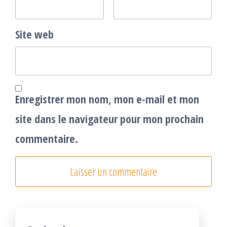
Site web
Enregistrer mon nom, mon e-mail et mon
site dans le navigateur pour mon prochain
commentaire.