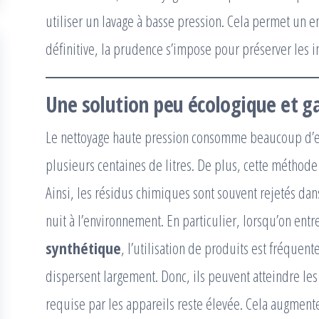
utiliser un lavage à basse pression. Cela permet un 
définitive, la prudence s’impose pour préserver les in
Une solution peu écologique et g
Le nettoyage haute pression consomme beaucoup d’eau
plusieurs centaines de litres. De plus, cette méthod
Ainsi, les résidus chimiques sont souvent rejetés dan
nuit à l’environnement. En particulier, lorsqu’on entr
synthétique
, l’utilisation de produits est fréquent
dispersent largement. Donc, ils peuvent atteindre les
requise par les appareils reste élevée. Cela augmente