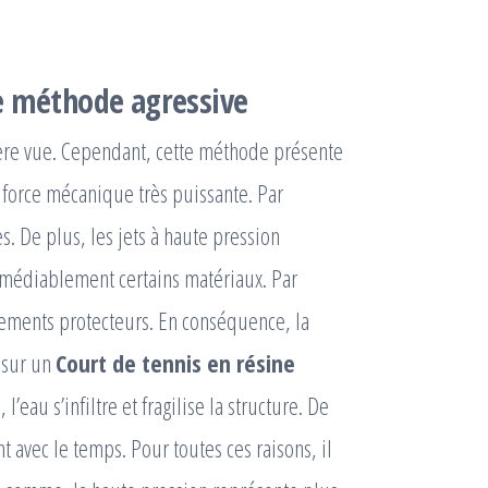
e méthode agressive
ère vue. Cependant, cette méthode présente
 force mécanique très puissante. Par
s. De plus, les jets à haute pression
rémédiablement certains matériaux. Par
tements protecteurs. En conséquence, la
 sur un
Court de tennis en résine
l’eau s’infiltre et fragilise la structure. De
 avec le temps. Pour toutes ces raisons, il