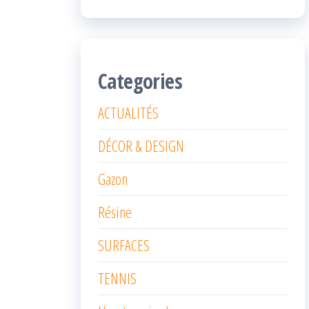
Categories
ACTUALITÉS
DÉCOR & DESIGN
Gazon
Résine
SURFACES
TENNIS