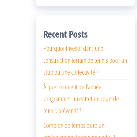
Recent Posts
Pourquoi investir dans une
construction terrain de tennis pour un
club ou une collectivité ?
À quel moment de l’année
programmer un entretien court de
tennis préventif ?
Combien de temps dure un
aménagement terrain de padel ?