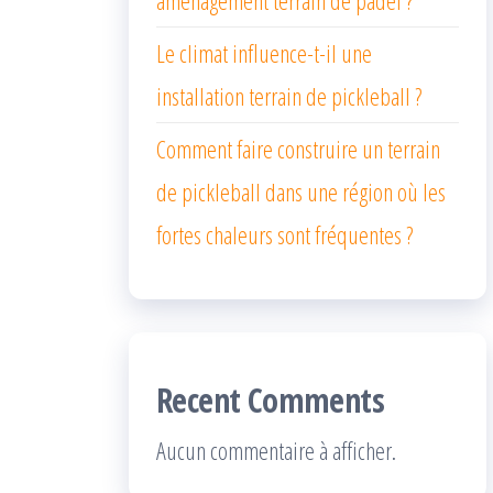
Le climat influence-t-il une
installation terrain de pickleball ?
Comment faire construire un terrain
de pickleball dans une région où les
fortes chaleurs sont fréquentes ?
Recent Comments
Aucun commentaire à afficher.