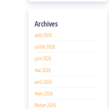
Archives
août 2026
juillet 2026
juin 2026
mai 2026
avril 2026
mars 2026
février 2026