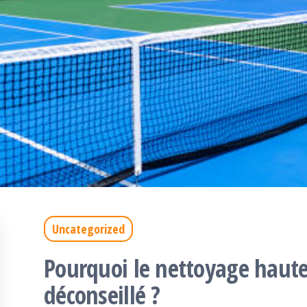
Uncategorized
Pourquoi le nettoyage haute 
déconseillé ?