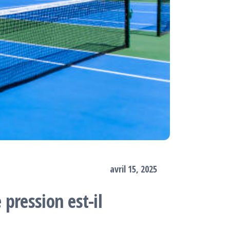
avril 15, 2025
pression est-il