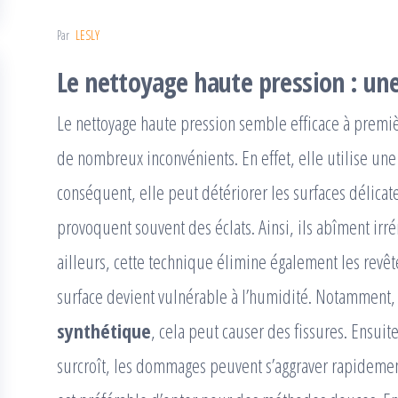
Par
LESLY
Le nettoyage haute pression : un
Le nettoyage haute pression semble efficace à premi
de nombreux inconvénients. En effet, elle utilise une
conséquent, elle peut détériorer les surfaces délicate
provoquent souvent des éclats. Ainsi, ils abîment ir
ailleurs, cette technique élimine également les revê
surface devient vulnérable à l’humidité. Notamment,
synthétique
, cela peut causer des fissures. Ensuite, 
surcroît, les dommages peuvent s’aggraver rapidement