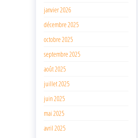
janvier 2026
décembre 2025
octobre 2025
septembre 2025
août 2025
juillet 2025
juin 2025
mai 2025
avril 2025