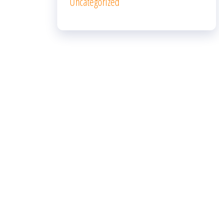
Uncategorized