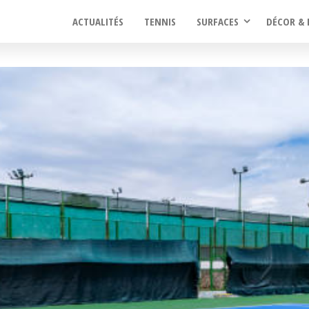
ACTUALITÉS
TENNIS
SURFACES
DÉCOR & 