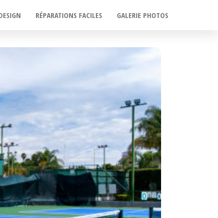
DESIGN
RÉPARATIONS FACILES
GALERIE PHOTOS