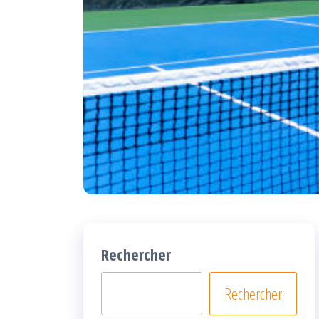
Rechercher
Rechercher