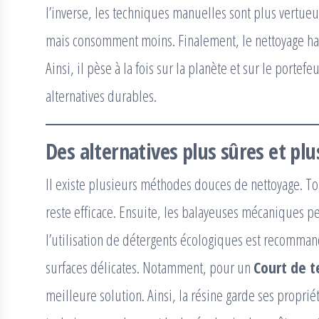
l’inverse, les techniques manuelles sont plus vertue
mais consomment moins. Finalement, le nettoyage hau
Ainsi, il pèse à la fois sur la planète et sur le portefe
alternatives durables.
Des alternatives plus sûres et plu
Il existe plusieurs méthodes douces de nettoyage. To
reste efficace. Ensuite, les balayeuses mécaniques pe
l’utilisation de détergents écologiques est recommand
surfaces délicates. Notamment, pour un
Court de t
meilleure solution. Ainsi, la résine garde ses proprié