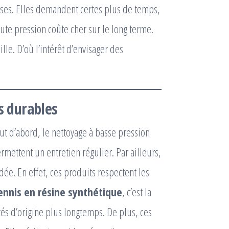
uses. Elles demandent certes plus de temps,
te pression coûte cher sur le long terme.
uille. D’où l’intérêt d’envisager des
s durables
ut d’abord, le nettoyage à basse pression
rmettent un entretien régulier. Par ailleurs,
ée. En effet, ces produits respectent les
ennis en résine synthétique
, c’est la
tés d’origine plus longtemps. De plus, ces