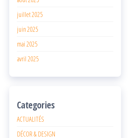
juillet 2025
juin 2025
mai 2025
avril 2025
Categories
ACTUALITÉS
DÉCOR & DESIGN