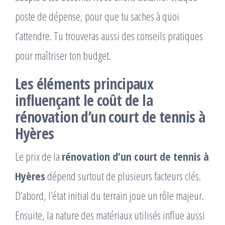
poste de dépense, pour que tu saches à quoi
t’attendre. Tu trouveras aussi des conseils pratiques
pour maîtriser ton budget.
Les éléments principaux
influençant le coût de la
rénovation d’un court de tennis à
Hyères
Le prix de la
rénovation d’un court de tennis à
Hyères
dépend surtout de plusieurs facteurs clés.
D’abord, l’état initial du terrain joue un rôle majeur.
Ensuite, la nature des matériaux utilisés influe aussi