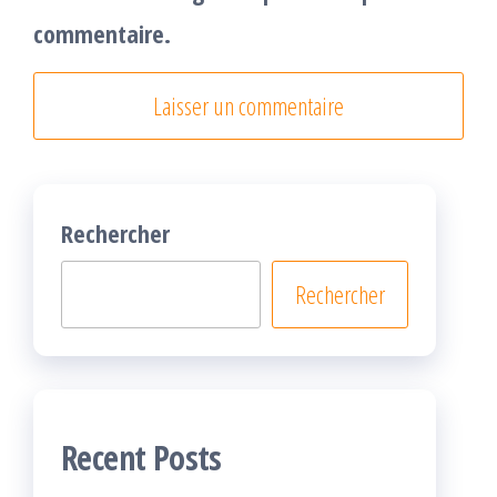
commentaire.
Rechercher
Rechercher
Recent Posts