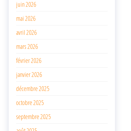
juin 2026
mai 2026
avril 2026
mars 2026
février 2026
janvier 2026
décembre 2025
octobre 2025
septembre 2025
août 2025