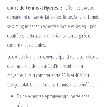
court de tennis à Hyères
. En effet, les travaux
demandent un savoir-faire spécifique. Service Tennis
se distingue par son expertise locale et ses équipes
qualifiées. Cela assure une réalisation soignée et
conforme aux attentes.
Le coût de la main-d’œuvre dépend de la complexité
des travaux et de la durée d’intervention. En
moyenne, il faut compter entre 20 % et 40 % du
budget total. Choisir Service Tennis, c’est bénéficier :
D’une expertise éprouvée sur Hyères et sa
région