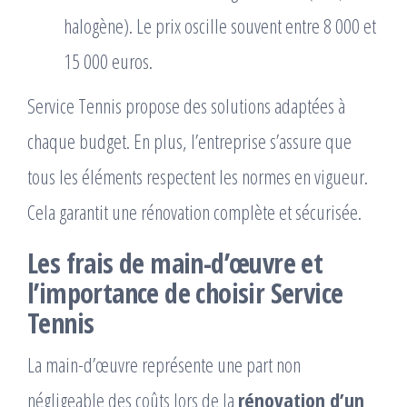
halogène). Le prix oscille souvent entre 8 000 et
15 000 euros.
Service Tennis propose des solutions adaptées à
chaque budget. En plus, l’entreprise s’assure que
tous les éléments respectent les normes en vigueur.
Cela garantit une rénovation complète et sécurisée.
Les frais de main-d’œuvre et
l’importance de choisir Service
Tennis
La main-d’œuvre représente une part non
négligeable des coûts lors de la
rénovation d’un