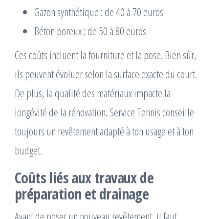
Gazon synthétique : de 40 à 70 euros
Béton poreux : de 50 à 80 euros
Ces coûts incluent la fourniture et la pose. Bien sûr,
ils peuvent évoluer selon la surface exacte du court.
De plus, la qualité des matériaux impacte la
longévité de la rénovation. Service Tennis conseille
toujours un revêtement adapté à ton usage et à ton
budget.
Coûts liés aux travaux de
préparation et drainage
Avant de poser un nouveau revêtement, il faut