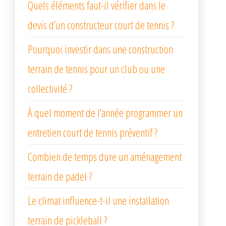
Quels éléments faut-il vérifier dans le
devis d’un constructeur court de tennis ?
Pourquoi investir dans une construction
terrain de tennis pour un club ou une
collectivité ?
À quel moment de l’année programmer un
entretien court de tennis préventif ?
Combien de temps dure un aménagement
terrain de padel ?
Le climat influence-t-il une installation
terrain de pickleball ?