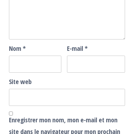
Nom
*
E-mail
*
Site web
Enregistrer mon nom, mon e-mail et mon
site dans le navigateur pour mon prochain