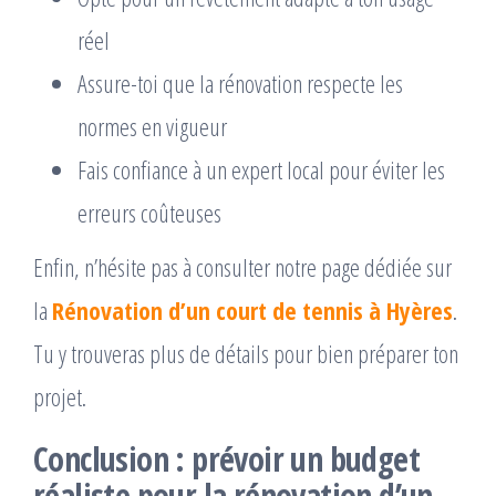
réel
Assure-toi que la rénovation respecte les
normes en vigueur
Fais confiance à un expert local pour éviter les
erreurs coûteuses
Enfin, n’hésite pas à consulter notre page dédiée sur
la
Rénovation d’un court de tennis à Hyères
.
Tu y trouveras plus de détails pour bien préparer ton
projet.
Conclusion : prévoir un budget
réaliste pour la
rénovation d’un