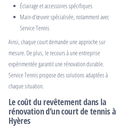
Éclairage et accessoires spécifiques
Main-d’œuvre spécialisée, notamment avec
Service Tennis
Ainsi, chaque court demande une approche sur
mesure. De plus, le recours à une entreprise
expérimentée garantit une rénovation durable.
Service Tennis propose des solutions adaptées à
chaque situation.
Le coût du revêtement dans la
rénovation d’un court de tennis à
Hyères