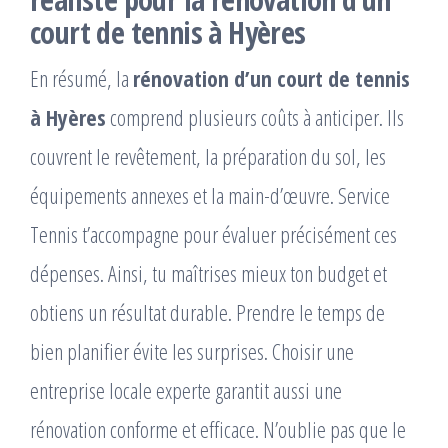
court de tennis à Hyères
En résumé, la
rénovation d’un court de tennis
à Hyères
comprend plusieurs coûts à anticiper. Ils
couvrent le revêtement, la préparation du sol, les
équipements annexes et la main-d’œuvre. Service
Tennis t’accompagne pour évaluer précisément ces
dépenses. Ainsi, tu maîtrises mieux ton budget et
obtiens un résultat durable. Prendre le temps de
bien planifier évite les surprises. Choisir une
entreprise locale experte garantit aussi une
rénovation conforme et efficace. N’oublie pas que le