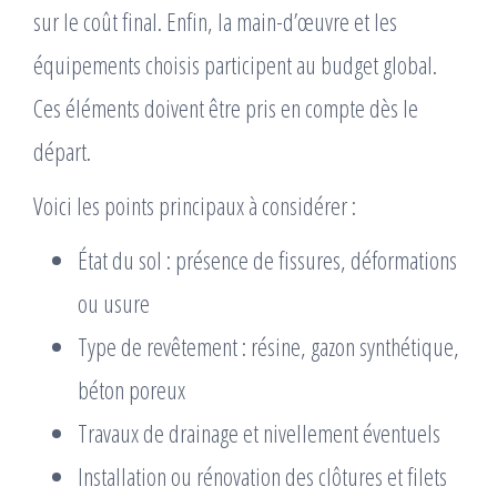
sur le coût final. Enfin, la main-d’œuvre et les
équipements choisis participent au budget global.
Ces éléments doivent être pris en compte dès le
départ.
Voici les points principaux à considérer :
État du sol : présence de fissures, déformations
ou usure
Type de revêtement : résine, gazon synthétique,
béton poreux
Travaux de drainage et nivellement éventuels
Installation ou rénovation des clôtures et filets