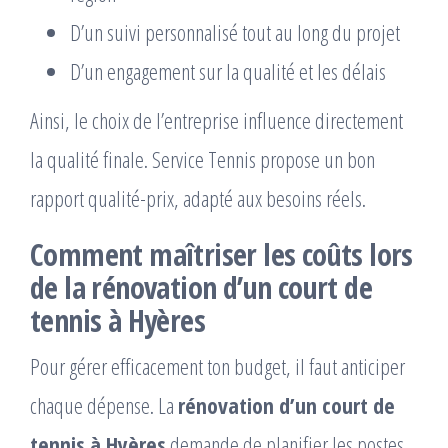
D’un suivi personnalisé tout au long du projet
D’un engagement sur la qualité et les délais
Ainsi, le choix de l’entreprise influence directement
la qualité finale. Service Tennis propose un bon
rapport qualité-prix, adapté aux besoins réels.
Comment maîtriser les coûts lors
de la
rénovation d’un court de
tennis à Hyères
Pour gérer efficacement ton budget, il faut anticiper
chaque dépense. La
rénovation d’un court de
tennis à Hyères
demande de planifier les postes