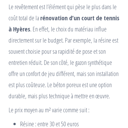
Le revêtement est l’élément qui pèse le plus dans le
coût total de la
rénovation d’un court de tennis
à Hyères
. En effet, le choix du matériau influe
directement sur le budget. Par exemple, la résine est
souvent choisie pour sa rapidité de pose et son
entretien réduit. De son côté, le gazon synthétique
offre un confort de jeu différent, mais son installation
est plus coûteuse. Le béton poreux est une option
durable, mais plus technique à mettre en œuvre.
Le prix moyen au m² varie comme suit :
Résine : entre 30 et 50 euros