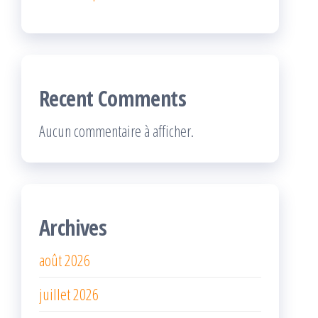
Recent Comments
Aucun commentaire à afficher.
Archives
août 2026
juillet 2026