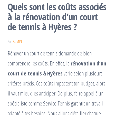
Quels sont les coûts associés
à la rénovation d’un court
de tennis à Hyères ?
Par
ADMIN
Rénover un court de tennis demande de bien
comprendre les coûts. En effet, la
rénovation d’un
court de tennis à Hyères
varie selon plusieurs
critères précis. Ces coûts impactent ton budget, alors
il vaut mieux les anticiper. De plus, faire appel à un
spécialiste comme Service Tennis garantit un travail
adapté à tes besoins. Nous allons détailler chaque