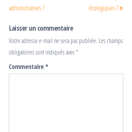
administratives ?
écologiques ?
Laisser un commentaire
Votre adresse e-mail ne sera pas publiée.
Les champs
obligatoires sont indiqués avec
*
Commentaire
*