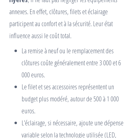
annexes. En effet, clôtures, filets et éclairage
participent au confort et à la sécurité. Leur état
influence aussi le coût total.
La remise à neuf ou le remplacement des
clôtures coûte généralement entre 3 000 et 6
000 euros.
Le filet et ses accessoires représentent un
budget plus modéré, autour de 500 à 1 000
euros.
L’éclairage, si nécessaire, ajoute une dépense
variable selon la technologie utilisée (LED,