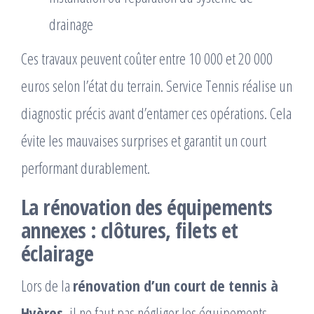
drainage
Ces travaux peuvent coûter entre 10 000 et 20 000
euros selon l’état du terrain. Service Tennis réalise un
diagnostic précis avant d’entamer ces opérations. Cela
évite les mauvaises surprises et garantit un court
performant durablement.
La rénovation des équipements
annexes : clôtures, filets et
éclairage
Lors de la
rénovation d’un court de tennis à
Hyères
, il ne faut pas négliger les équipements