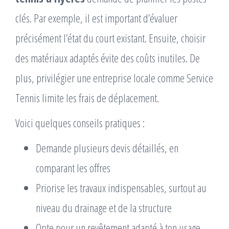
clés. Par exemple, il est important d’évaluer
précisément l’état du court existant. Ensuite, choisir
des matériaux adaptés évite des coûts inutiles. De
plus, privilégier une entreprise locale comme Service
Tennis limite les frais de déplacement.
Voici quelques conseils pratiques :
Demande plusieurs devis détaillés, en
comparant les offres
Priorise les travaux indispensables, surtout au
niveau du drainage et de la structure
Opte pour un revêtement adapté à ton usage