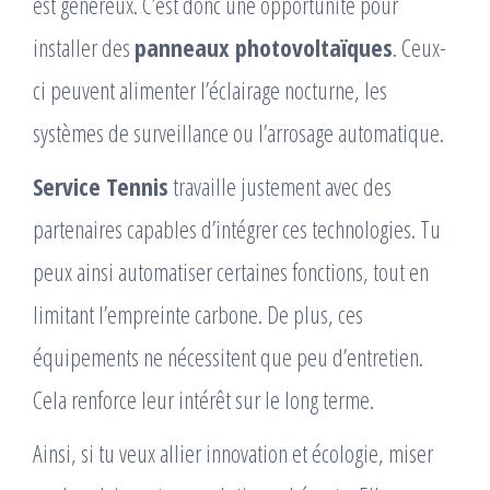
est généreux. C’est donc une opportunité pour
installer des
panneaux photovoltaïques
. Ceux-
ci peuvent alimenter l’éclairage nocturne, les
systèmes de surveillance ou l’arrosage automatique.
Service Tennis
travaille justement avec des
partenaires capables d’intégrer ces technologies. Tu
peux ainsi automatiser certaines fonctions, tout en
limitant l’empreinte carbone. De plus, ces
équipements ne nécessitent que peu d’entretien.
Cela renforce leur intérêt sur le long terme.
Ainsi, si tu veux allier innovation et écologie, miser