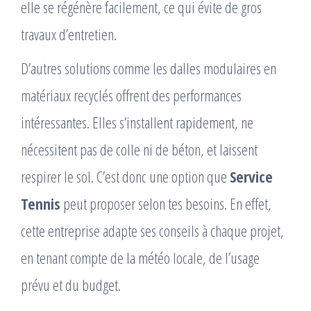
elle se régénère facilement, ce qui évite de gros
travaux d’entretien.
D’autres solutions comme les dalles modulaires en
matériaux recyclés offrent des performances
intéressantes. Elles s’installent rapidement, ne
nécessitent pas de colle ni de béton, et laissent
respirer le sol. C’est donc une option que
Service
Tennis
peut proposer selon tes besoins. En effet,
cette entreprise adapte ses conseils à chaque projet,
en tenant compte de la météo locale, de l’usage
prévu et du budget.