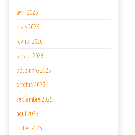
avril 2026
mars 2026
février 2026
janvier 2026
décembre 2025
octobre 2025
septembre 2025
août 2025
juillet 2025