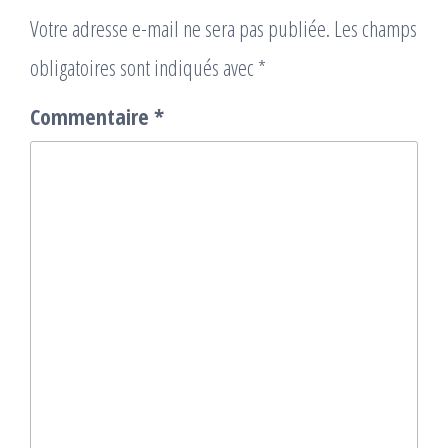
Votre adresse e-mail ne sera pas publiée.
Les champs
obligatoires sont indiqués avec
*
Commentaire
*