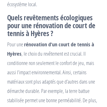
écosystème local.
Quels revêtements écologiques
pour une rénovation de court de
tennis à Hyères ?
Pour une
rénovation d’un court de tennis à
Hyères
, le choix du revêtement est crucial. Il
conditionne non seulement le confort de jeu, mais
aussi l’impact environnemental. Ainsi, certains
matériaux sont plus adaptés que d’autres dans une
démarche durable. Par exemple, la terre battue
stabilisée permet une bonne perméabilité. De plus,