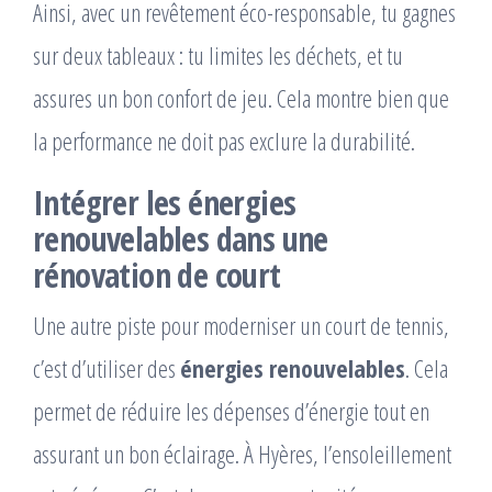
Ainsi, avec un revêtement éco-responsable, tu gagnes
sur deux tableaux : tu limites les déchets, et tu
assures un bon confort de jeu. Cela montre bien que
la performance ne doit pas exclure la durabilité.
Intégrer les énergies
renouvelables dans une
rénovation de court
Une autre piste pour moderniser un court de tennis,
c’est d’utiliser des
énergies renouvelables
. Cela
permet de réduire les dépenses d’énergie tout en
assurant un bon éclairage. À Hyères, l’ensoleillement