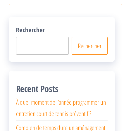
Rechercher
Rechercher
Recent Posts
À quel moment de l’année programmer un
entretien court de tennis préventif ?
Combien de temps dure un aménagement