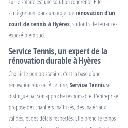
sur le solaire est une solution cohérente. Elle
s’intègre bien dans un projet de
rénovation d’un
court de tennis à Hyères
, surtout si le terrain est
exposé plein sud.
Service Tennis, un expert de la
rénovation durable à Hyères
Choisir le bon prestataire, c’est la base d’une
rénovation réussie. À ce titre,
Service Tennis
se
distingue par son approche responsable. L’entreprise
propose des chantiers maîtrisés, des matériaux
validés, et des délais respectés. Elle prend le temps