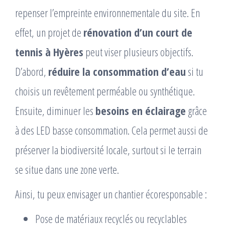
repenser l’empreinte environnementale du site. En
effet, un projet de
rénovation d’un court de
tennis à Hyères
peut viser plusieurs objectifs.
D’abord,
réduire la consommation d’eau
si tu
choisis un revêtement perméable ou synthétique.
Ensuite, diminuer les
besoins en éclairage
grâce
à des LED basse consommation. Cela permet aussi de
préserver la biodiversité locale, surtout si le terrain
se situe dans une zone verte.
Ainsi, tu peux envisager un chantier écoresponsable :
Pose de matériaux recyclés ou recyclables