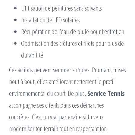
Utilisation de peintures sans solvants
Installation de LED solaires
Récupération de l’eau de pluie pour l’entretien
Optimisation des clôtures et filets pour plus de
durabilité
Ces actions peuvent sembler simples. Pourtant, mises
bout à bout, elles améliorent nettement le profil
environnemental du court. De plus,
Service Tennis
accompagne ses clients dans ces démarches
concrètes. C’est un vrai partenaire si tu veux
moderniser ton terrain tout en respectant ton