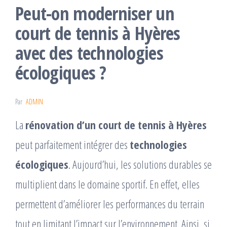
Peut-on moderniser un
court de tennis à Hyères
avec des technologies
écologiques ?
Par
ADMIN
La
rénovation d’un court de tennis à Hyères
peut parfaitement intégrer des
technologies
écologiques
. Aujourd’hui, les solutions durables se
multiplient dans le domaine sportif. En effet, elles
permettent d’améliorer les performances du terrain
tout en limitant l’impact sur l’environnement. Ainsi, si