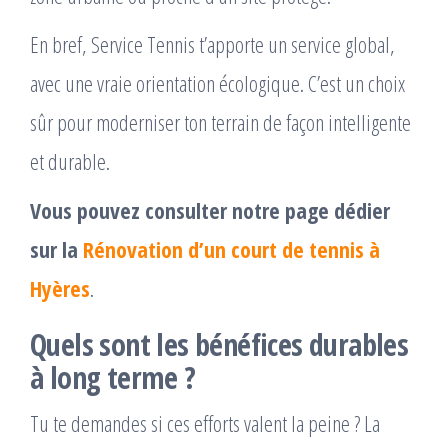
En bref, Service Tennis t’apporte un service global,
avec une vraie orientation écologique. C’est un choix
sûr pour moderniser ton terrain de façon intelligente
et durable.
Vous pouvez consulter notre page dédier
sur la
Rénovation d’un court de tennis à
Hyères
.
Quels sont les bénéfices durables
à long terme ?
Tu te demandes si ces efforts valent la peine ? La