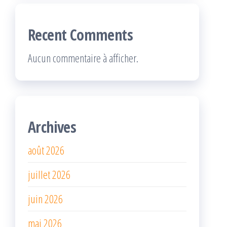
Recent Comments
Aucun commentaire à afficher.
Archives
août 2026
juillet 2026
juin 2026
mai 2026