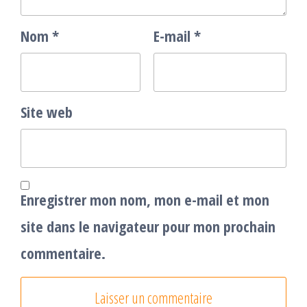
Nom
*
E-mail
*
Site web
Enregistrer mon nom, mon e-mail et mon
site dans le navigateur pour mon prochain
commentaire.