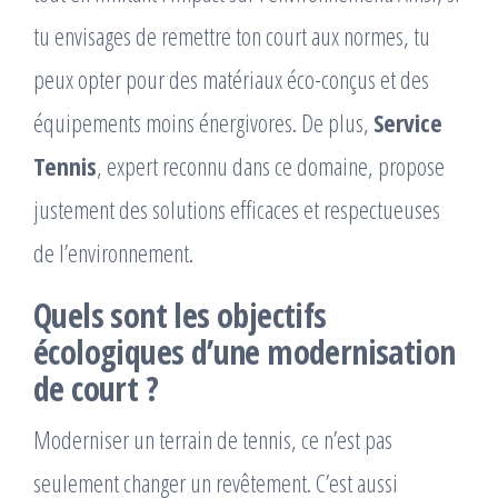
tu envisages de remettre ton court aux normes, tu
peux opter pour des matériaux éco-conçus et des
équipements moins énergivores. De plus,
Service
Tennis
, expert reconnu dans ce domaine, propose
justement des solutions efficaces et respectueuses
de l’environnement.
Quels sont les objectifs
écologiques d’une modernisation
de court ?
Moderniser un terrain de tennis, ce n’est pas
seulement changer un revêtement. C’est aussi