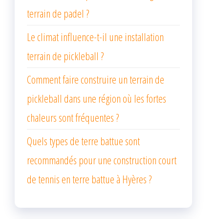
terrain de padel ?
Le climat influence-t-il une installation
terrain de pickleball ?
Comment faire construire un terrain de
pickleball dans une région où les fortes
chaleurs sont fréquentes ?
Quels types de terre battue sont
recommandés pour une construction court
de tennis en terre battue à Hyères ?