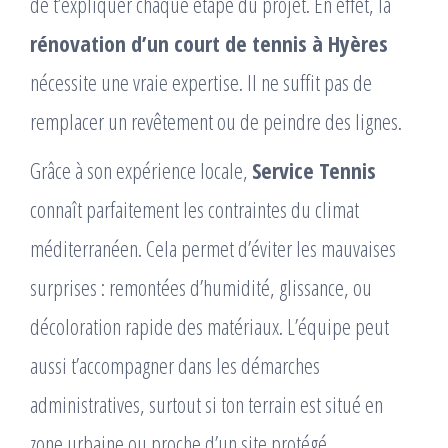
de t’expliquer chaque étape du projet. En effet, la
rénovation d’un court de tennis à Hyères
nécessite une vraie expertise. Il ne suffit pas de
remplacer un revêtement ou de peindre des lignes.
Grâce à son expérience locale,
Service Tennis
connaît parfaitement les contraintes du climat
méditerranéen. Cela permet d’éviter les mauvaises
surprises : remontées d’humidité, glissance, ou
décoloration rapide des matériaux. L’équipe peut
aussi t’accompagner dans les démarches
administratives, surtout si ton terrain est situé en
zone urbaine ou proche d’un site protégé.