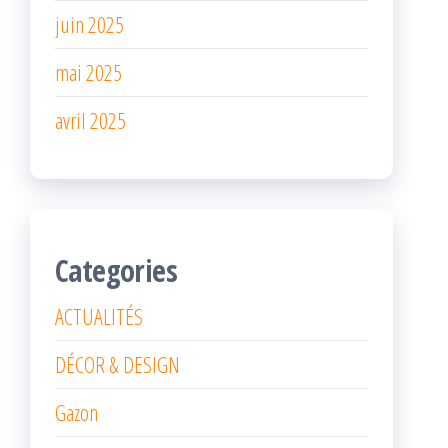
juin 2025
mai 2025
avril 2025
Categories
ACTUALITÉS
DÉCOR & DESIGN
Gazon