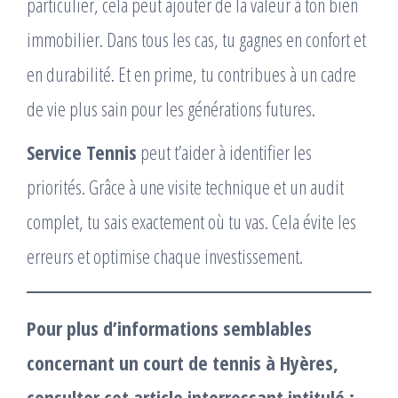
particulier, cela peut ajouter de la valeur à ton bien
immobilier. Dans tous les cas, tu gagnes en confort et
en durabilité. Et en prime, tu contribues à un cadre
de vie plus sain pour les générations futures.
Service Tennis
peut t’aider à identifier les
priorités. Grâce à une visite technique et un audit
complet, tu sais exactement où tu vas. Cela évite les
erreurs et optimise chaque investissement.
Pour plus d’informations semblables
concernant un court de tennis à Hyères,
consulter cet article interressant intitulé :