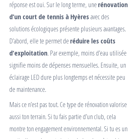
réponse est oui. Sur le long terme, une
rénovation
d’un court de tennis à Hyères
avec des
solutions écologiques présente plusieurs avantages.
D’abord, elle te permet de
réduire les coûts
d’exploitation
. Par exemple, moins d’eau utilisée
signifie moins de dépenses mensuelles. Ensuite, un
éclairage LED dure plus longtemps et nécessite peu
de maintenance.
Mais ce n’est pas tout. Ce type de rénovation valorise
aussi ton terrain. Si tu fais partie d’un club, cela
montre ton engagement environnemental. Si tu es un