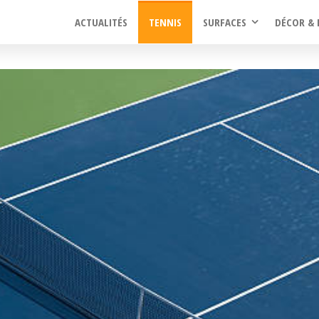
ACTUALITÉS
TENNIS
SURFACES
DÉCOR & 