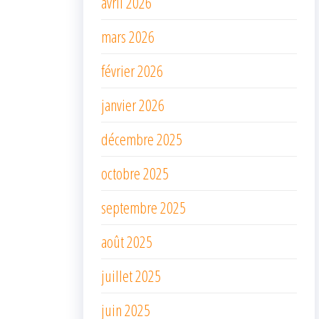
avril 2026
mars 2026
février 2026
janvier 2026
décembre 2025
octobre 2025
septembre 2025
août 2025
juillet 2025
juin 2025