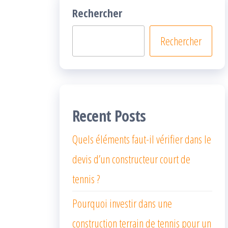
Rechercher
Rechercher
Recent Posts
Quels éléments faut-il vérifier dans le
devis d’un constructeur court de
tennis ?
Pourquoi investir dans une
construction terrain de tennis pour un