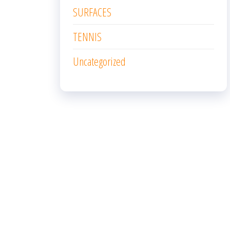
SURFACES
TENNIS
Uncategorized