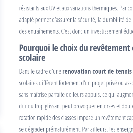
résistants aux UV et aux variations thermiques. Par 
adapté permet d’assurer la sécurité, la durabilité de 
des entraînements. C’est donc un investissement éduc
Pourquoi le choix du revêtement 
scolaire
Dans le cadre d’une
renovation court de tennis
scolaires diffèrent fortement d’un projet privé ou asso
sans maîtrise parfaite de leurs appuis, ce qui augment
dur ou trop glissant peut provoquer entorses et doule
rotation rapide des classes impose un revêtement ca
se dégrader prématurément. Par ailleurs, les enseign