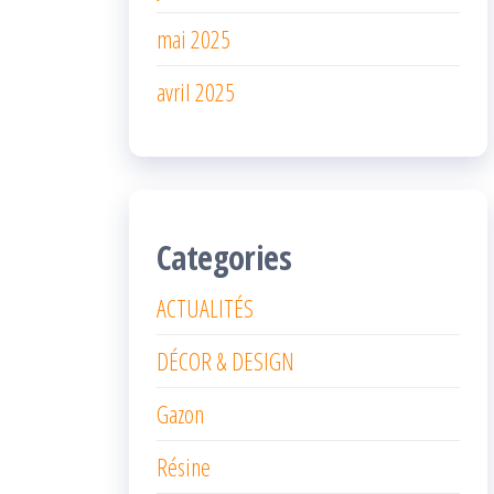
mai 2025
avril 2025
Categories
ACTUALITÉS
DÉCOR & DESIGN
Gazon
Résine