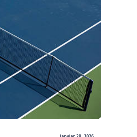
janvier 29, 2026