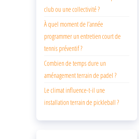
club ou une collectivité ?
À quel moment de l’année
programmer un entretien court de
tennis préventif ?
Combien de temps dure un
aménagement terrain de padel ?
Le climat influence-t-il une
installation terrain de pickleball ?