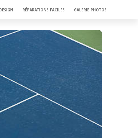
DESIGN
RÉPARATIONS FACILES
GALERIE PHOTOS