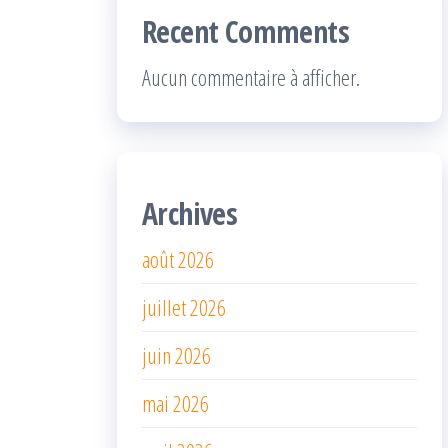
Recent Comments
Aucun commentaire à afficher.
Archives
août 2026
juillet 2026
juin 2026
mai 2026