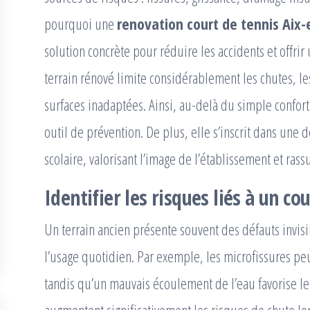
pourquoi une
renovation court de tennis Aix
solution concrète pour réduire les accidents et offrir 
terrain rénové limite considérablement les chutes, le
surfaces inadaptées. Ainsi, au-delà du simple confort 
outil de prévention. De plus, elle s’inscrit dans une
scolaire, valorisant l’image de l’établissement et rass
Identifier les risques liés à un c
Un terrain ancien présente souvent des défauts invis
l’usage quotidien. Par exemple, les microfissures pe
tandis qu’un mauvais écoulement de l’eau favorise le