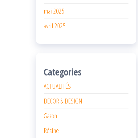
mai 2025
avril 2025
Categories
ACTUALITÉS
DÉCOR & DESIGN
Gazon
Résine