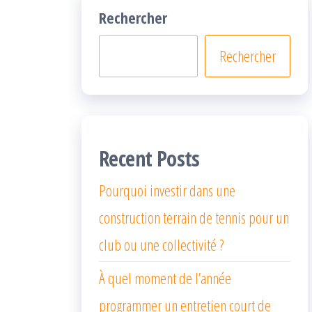
Rechercher
Rechercher
Recent Posts
Pourquoi investir dans une
construction terrain de tennis pour un
club ou une collectivité ?
À quel moment de l’année
programmer un entretien court de