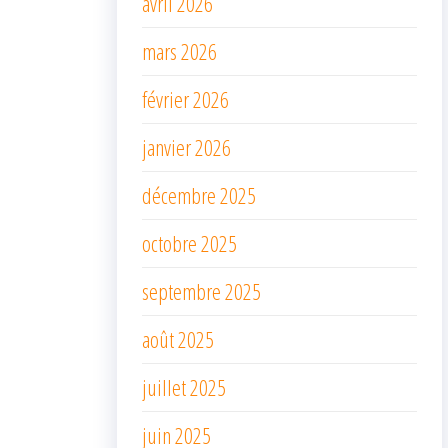
avril 2026
mars 2026
février 2026
janvier 2026
décembre 2025
octobre 2025
septembre 2025
août 2025
juillet 2025
juin 2025