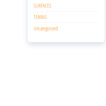
SURFACES
TENNIS
Uncategorized