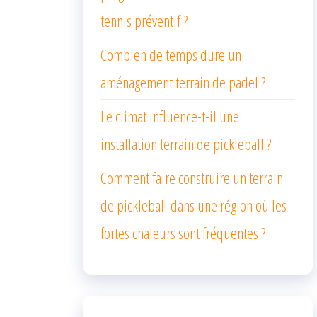
tennis préventif ?
Combien de temps dure un
aménagement terrain de padel ?
Le climat influence-t-il une
installation terrain de pickleball ?
Comment faire construire un terrain
de pickleball dans une région où les
fortes chaleurs sont fréquentes ?