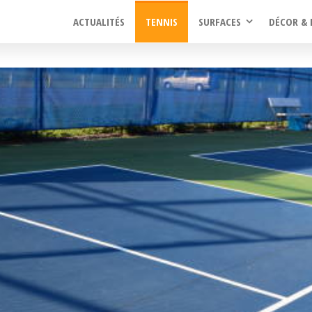
ACTUALITÉS
TENNIS
SURFACES
DÉCOR & 