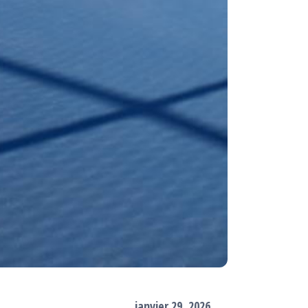
janvier 29, 2026