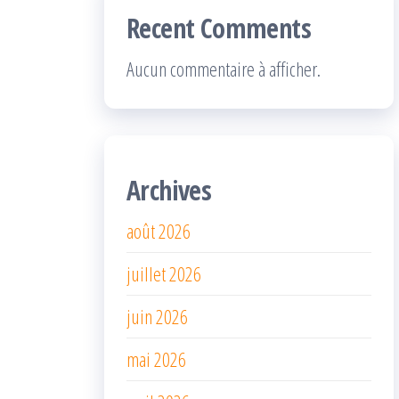
Recent Comments
Aucun commentaire à afficher.
Archives
août 2026
juillet 2026
juin 2026
mai 2026