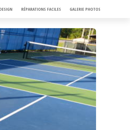
DESIGN
RÉPARATIONS FACILES
GALERIE PHOTOS