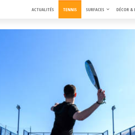
ACTUALITÉS
TENNIS
SURFACES
DÉCOR & 