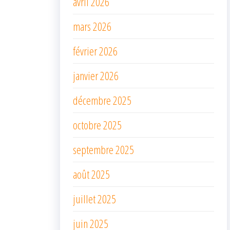
avril 2026
mars 2026
février 2026
janvier 2026
décembre 2025
octobre 2025
septembre 2025
août 2025
juillet 2025
juin 2025