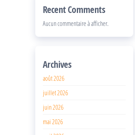
Recent Comments
Aucun commentaire à afficher.
Archives
août 2026
juillet 2026
juin 2026
mai 2026