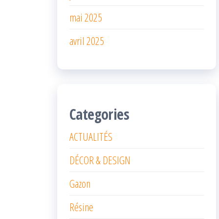
mai 2025
avril 2025
Categories
ACTUALITÉS
DÉCOR & DESIGN
Gazon
Résine