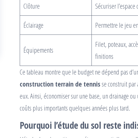
Clôture
Sécuriser l’espace 
Éclairage
Permettre le jeu en
Filet, poteaux, accè
Équipements
finitions
Ce tableau montre que le budget ne dépend pas d’un 
construction terrain de tennis
se construit par
eux. Ainsi, économiser sur une base, un drainage ou 
coûts plus importants quelques années plus tard.
Pourquoi l’étude du sol reste ind