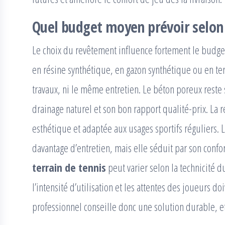
Quel budget moyen prévoir selon 
Le choix du revêtement influence fortement le budget 
en résine synthétique, en gazon synthétique ou en 
travaux, ni le même entretien. Le béton poreux reste
drainage naturel et son bon rapport qualité-prix. La r
esthétique et adaptée aux usages sportifs réguliers. 
davantage d’entretien, mais elle séduit par son confor
terrain de tennis
peut varier selon la technicité d
l’intensité d’utilisation et les attentes des joueurs d
professionnel conseille donc une solution durable, e