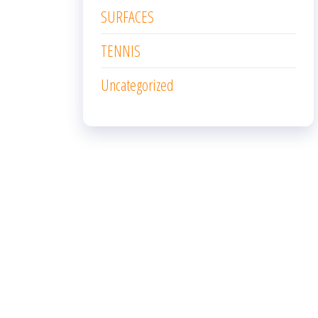
SURFACES
TENNIS
Uncategorized