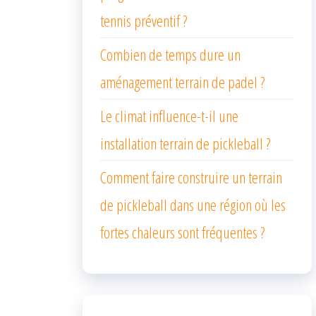
tennis préventif ?
Combien de temps dure un
aménagement terrain de padel ?
Le climat influence-t-il une
installation terrain de pickleball ?
Comment faire construire un terrain
de pickleball dans une région où les
fortes chaleurs sont fréquentes ?