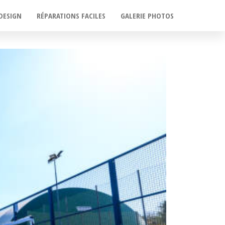
DESIGN
RÉPARATIONS FACILES
GALERIE PHOTOS