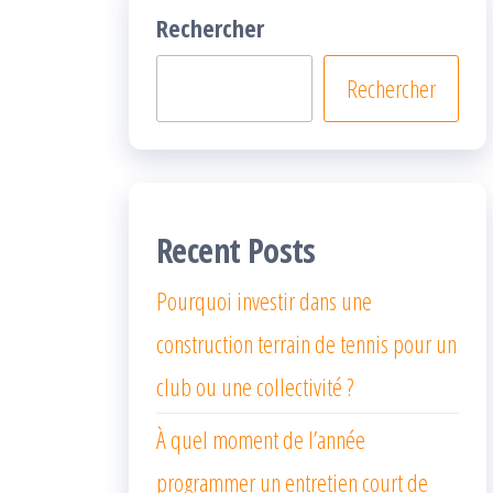
Rechercher
Rechercher
Recent Posts
Pourquoi investir dans une
construction terrain de tennis pour un
club ou une collectivité ?
À quel moment de l’année
programmer un entretien court de