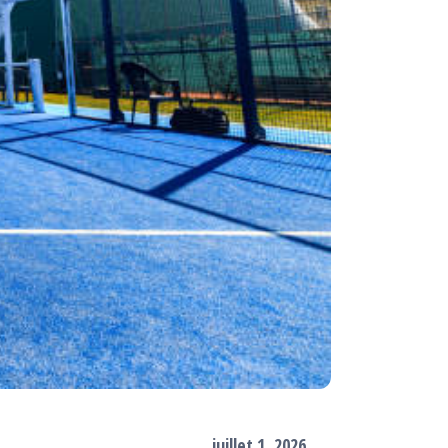
juillet 1, 2026