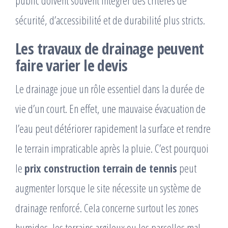
sécurité, d’accessibilité et de durabilité plus stricts.
Les travaux de drainage peuvent
faire varier le devis
Le drainage joue un rôle essentiel dans la durée de
vie d’un court. En effet, une mauvaise évacuation de
l’eau peut détériorer rapidement la surface et rendre
le terrain impraticable après la pluie. C’est pourquoi
le
prix construction terrain de tennis
peut
augmenter lorsque le site nécessite un système de
drainage renforcé. Cela concerne surtout les zones
humides, les terrains argileux ou les parcelles mal