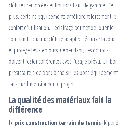
clôtures renforcées et finitions haut de gamme. De
plus, certains équipements améliorent fortement le
confort d’utilisation. L’éclairage permet de jouer le
soir, tandis qu’une clôture adaptée sécurise la zone
et protège les alentours. Cependant, ces options
doivent rester cohérentes avec l’usage prévu. Un bon
prestataire aide donc à choisir les bons équipements
sans surdimensionner le projet.
La qualité des matériaux fait la
différence
Le
prix construction terrain de tennis
dépend