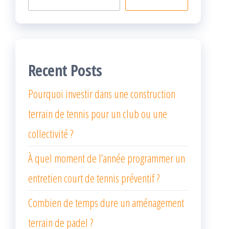
Recent Posts
Pourquoi investir dans une construction
terrain de tennis pour un club ou une
collectivité ?
À quel moment de l’année programmer un
entretien court de tennis préventif ?
Combien de temps dure un aménagement
terrain de padel ?