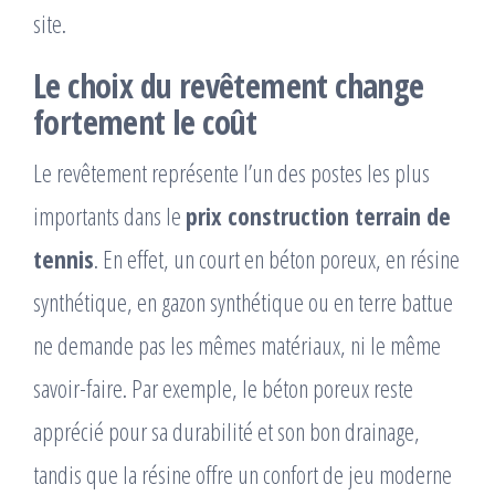
site.
Le choix du revêtement change
fortement le coût
Le revêtement représente l’un des postes les plus
importants dans le
prix construction terrain de
tennis
. En effet, un court en béton poreux, en résine
synthétique, en gazon synthétique ou en terre battue
ne demande pas les mêmes matériaux, ni le même
savoir-faire. Par exemple, le béton poreux reste
apprécié pour sa durabilité et son bon drainage,
tandis que la résine offre un confort de jeu moderne