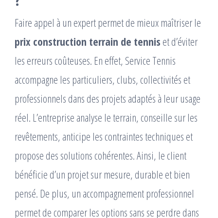
?
Faire appel à un expert permet de mieux maîtriser le
prix construction terrain de tennis
et d’éviter
les erreurs coûteuses. En effet, Service Tennis
accompagne les particuliers, clubs, collectivités et
professionnels dans des projets adaptés à leur usage
réel. L’entreprise analyse le terrain, conseille sur les
revêtements, anticipe les contraintes techniques et
propose des solutions cohérentes. Ainsi, le client
bénéficie d’un projet sur mesure, durable et bien
pensé. De plus, un accompagnement professionnel
permet de comparer les options sans se perdre dans