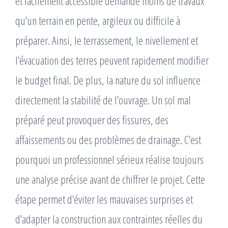
et facilement accessible demande moins de travaux
qu’un terrain en pente, argileux ou difficile à
préparer. Ainsi, le terrassement, le nivellement et
l’évacuation des terres peuvent rapidement modifier
le budget final. De plus, la nature du sol influence
directement la stabilité de l’ouvrage. Un sol mal
préparé peut provoquer des fissures, des
affaissements ou des problèmes de drainage. C’est
pourquoi un professionnel sérieux réalise toujours
une analyse précise avant de chiffrer le projet. Cette
étape permet d’éviter les mauvaises surprises et
d’adapter la construction aux contraintes réelles du