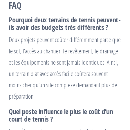
FAQ
Pourquoi deux terrains de tennis peuvent-
ils avoir des budgets très différents ?
Deux projets peuvent coûter différemment parce que
le sol, l’accès au chantier, le revêtement, le drainage
et les équipements ne sont jamais identiques. Ainsi,
un terrain plat avec accès facile coûtera souvent
moins cher qu’un site complexe demandant plus de
préparation.
Quel poste influence le plus le coût d’un
court de tennis ?