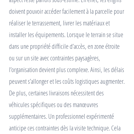
doivent pouvoir accéder facilement à la parcelle pour
réaliser le terrassement, livrer les matériaux et
installer les équipements. Lorsque le terrain se situe
dans une propriété difficile d’accès, en zone étroite
ou sur un site avec contraintes paysagères,
l’organisation devient plus complexe. Ainsi, les délais
peuvent s’allonger et les coûts logistiques augmenter.
De plus, certaines livraisons nécessitent des
véhicules spécifiques ou des manœuvres
supplémentaires. Un professionnel expérimenté
anticipe ces contraintes dès la visite technique. Cela