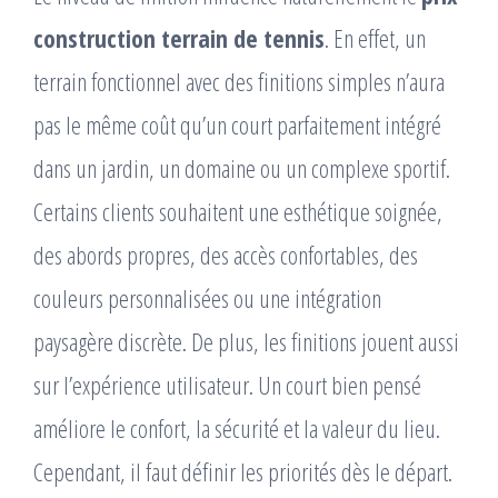
construction terrain de tennis
. En effet, un
terrain fonctionnel avec des finitions simples n’aura
pas le même coût qu’un court parfaitement intégré
dans un jardin, un domaine ou un complexe sportif.
Certains clients souhaitent une esthétique soignée,
des abords propres, des accès confortables, des
couleurs personnalisées ou une intégration
paysagère discrète. De plus, les finitions jouent aussi
sur l’expérience utilisateur. Un court bien pensé
améliore le confort, la sécurité et la valeur du lieu.
Cependant, il faut définir les priorités dès le départ.