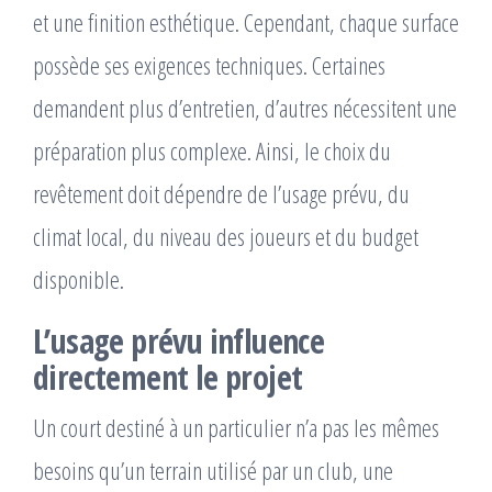
et une finition esthétique. Cependant, chaque surface
possède ses exigences techniques. Certaines
demandent plus d’entretien, d’autres nécessitent une
préparation plus complexe. Ainsi, le choix du
revêtement doit dépendre de l’usage prévu, du
climat local, du niveau des joueurs et du budget
disponible.
L’usage prévu influence
directement le projet
Un court destiné à un particulier n’a pas les mêmes
besoins qu’un terrain utilisé par un club, une