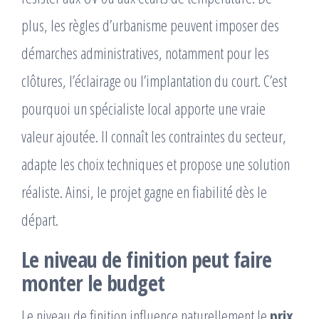
plus, les règles d’urbanisme peuvent imposer des
démarches administratives, notamment pour les
clôtures, l’éclairage ou l’implantation du court. C’est
pourquoi un spécialiste local apporte une vraie
valeur ajoutée. Il connaît les contraintes du secteur,
adapte les choix techniques et propose une solution
réaliste. Ainsi, le projet gagne en fiabilité dès le
départ.
Le niveau de finition peut faire
monter le budget
Le niveau de finition influence naturellement le
prix