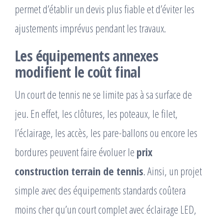
permet d’établir un devis plus fiable et d’éviter les
ajustements imprévus pendant les travaux.
Les équipements annexes
modifient le coût final
Un court de tennis ne se limite pas à sa surface de
jeu. En effet, les clôtures, les poteaux, le filet,
l’éclairage, les accès, les pare-ballons ou encore les
bordures peuvent faire évoluer le
prix
construction terrain de tennis
. Ainsi, un projet
simple avec des équipements standards coûtera
moins cher qu’un court complet avec éclairage LED,