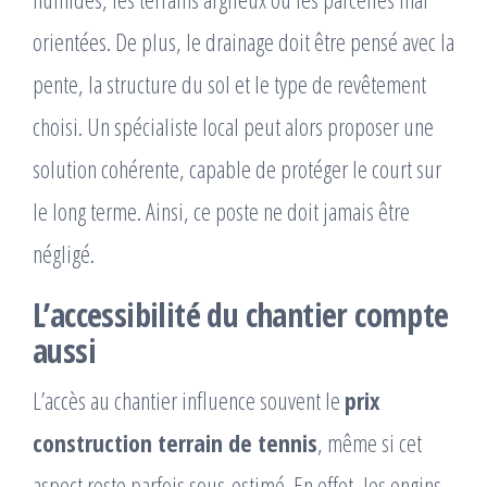
orientées. De plus, le drainage doit être pensé avec la
pente, la structure du sol et le type de revêtement
choisi. Un spécialiste local peut alors proposer une
solution cohérente, capable de protéger le court sur
le long terme. Ainsi, ce poste ne doit jamais être
négligé.
L’accessibilité du chantier compte
aussi
L’accès au chantier influence souvent le
prix
construction terrain de tennis
, même si cet
aspect reste parfois sous-estimé. En effet, les engins