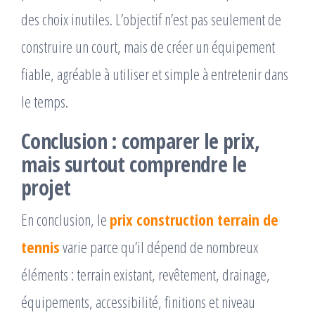
des choix inutiles. L’objectif n’est pas seulement de
construire un court, mais de créer un équipement
fiable, agréable à utiliser et simple à entretenir dans
le temps.
Conclusion : comparer le prix,
mais surtout comprendre le
projet
En conclusion, le
prix construction terrain de
tennis
varie parce qu’il dépend de nombreux
éléments : terrain existant, revêtement, drainage,
équipements, accessibilité, finitions et niveau