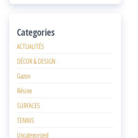
Categories
ACTUALITÉS
DÉCOR & DESIGN
Gazon
Résine
SURFACES
TENNIS
Uncategorized