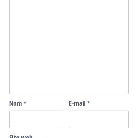
Nom
*
E-mail
*
Site web