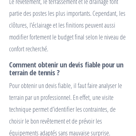
Le revêtement, le terrassement et le drainage font
partie des postes les plus importants. Cependant, les
clôtures, l’éclairage et les finitions peuvent aussi
modifier fortement le budget final selon le niveau de
confort recherché.
Comment obtenir un devis fiable pour un
terrain de tennis ?
Pour obtenir un devis fiable, il faut faire analyser le
terrain par un professionnel. En effet, une visite
technique permet d’identifier les contraintes, de
choisir le bon revêtement et de prévoir les
équipements adaptés sans mauvaise surprise.