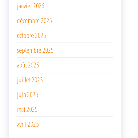
janvier 2026
décembre 2025
octobre 2025
septembre 2025
août 2025
juillet 2025
juin 2025
mai 2025
avril 2025