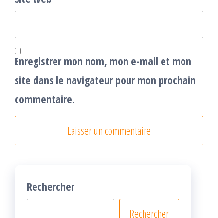
Enregistrer mon nom, mon e-mail et mon
site dans le navigateur pour mon prochain
commentaire.
Rechercher
Rechercher