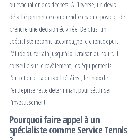
ou évacuation des déchets. À l’inverse, un devis
détaillé permet de comprendre chaque poste et de
prendre une décision éclairée. De plus, un
spécialiste reconnu accompagne le client depuis
l’étude du terrain jusqu’à la livraison du court. Il
conseille sur le revêtement, les équipements,
l’entretien et la durabilité. Ainsi, le choix de
l’entreprise reste déterminant pour sécuriser
l’investissement.
Pourquoi faire appel à un
spécialiste comme Service Tennis