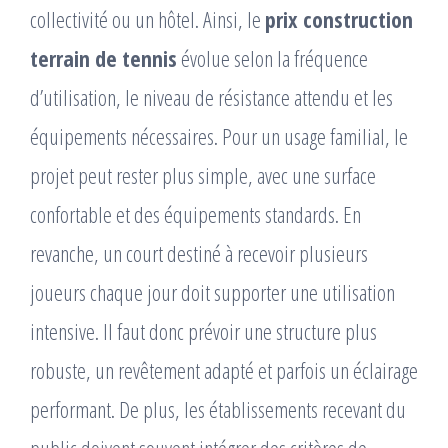
collectivité ou un hôtel. Ainsi, le
prix construction
terrain de tennis
évolue selon la fréquence
d’utilisation, le niveau de résistance attendu et les
équipements nécessaires. Pour un usage familial, le
projet peut rester plus simple, avec une surface
confortable et des équipements standards. En
revanche, un court destiné à recevoir plusieurs
joueurs chaque jour doit supporter une utilisation
intensive. Il faut donc prévoir une structure plus
robuste, un revêtement adapté et parfois un éclairage
performant. De plus, les établissements recevant du
public doivent souvent intégrer des critères de