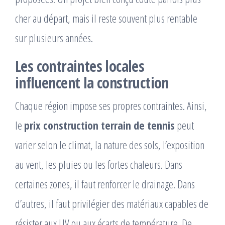
cher au départ, mais il reste souvent plus rentable
sur plusieurs années.
Les contraintes locales
influencent la construction
Chaque région impose ses propres contraintes. Ainsi,
le
prix construction terrain de tennis
peut
varier selon le climat, la nature des sols, l’exposition
au vent, les pluies ou les fortes chaleurs. Dans
certaines zones, il faut renforcer le drainage. Dans
d’autres, il faut privilégier des matériaux capables de
résister aux UV ou aux écarts de température. De