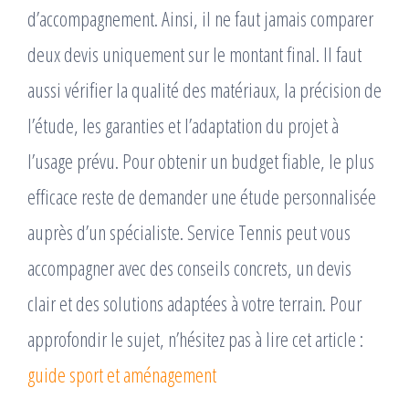
d’accompagnement. Ainsi, il ne faut jamais comparer
deux devis uniquement sur le montant final. Il faut
aussi vérifier la qualité des matériaux, la précision de
l’étude, les garanties et l’adaptation du projet à
l’usage prévu. Pour obtenir un budget fiable, le plus
efficace reste de demander une étude personnalisée
auprès d’un spécialiste. Service Tennis peut vous
accompagner avec des conseils concrets, un devis
clair et des solutions adaptées à votre terrain. Pour
approfondir le sujet, n’hésitez pas à lire cet article :
guide sport et aménagement