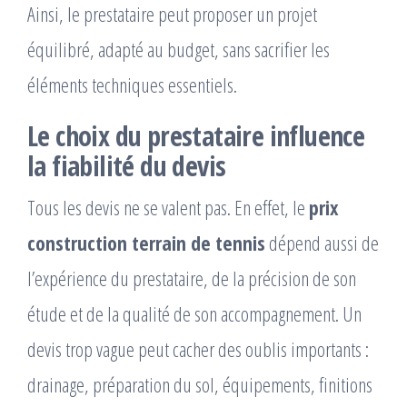
Ainsi, le prestataire peut proposer un projet
équilibré, adapté au budget, sans sacrifier les
éléments techniques essentiels.
Le choix du prestataire influence
la fiabilité du devis
Tous les devis ne se valent pas. En effet, le
prix
construction terrain de tennis
dépend aussi de
l’expérience du prestataire, de la précision de son
étude et de la qualité de son accompagnement. Un
devis trop vague peut cacher des oublis importants :
drainage, préparation du sol, équipements, finitions