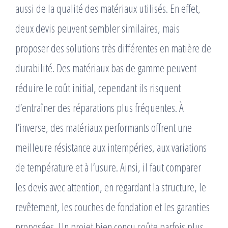
aussi de la qualité des matériaux utilisés. En effet,
deux devis peuvent sembler similaires, mais
proposer des solutions très différentes en matière de
durabilité. Des matériaux bas de gamme peuvent
réduire le coût initial, cependant ils risquent
d’entraîner des réparations plus fréquentes. À
l’inverse, des matériaux performants offrent une
meilleure résistance aux intempéries, aux variations
de température et à l’usure. Ainsi, il faut comparer
les devis avec attention, en regardant la structure, le
revêtement, les couches de fondation et les garanties
proposées. Un projet bien conçu coûte parfois plus