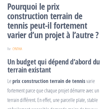
Pourquoi le prix
construction terrain de
tennis peut-il fortement
varier d’un projet à l’autre ?
Par
CYNTHIA
Un budget qui dépend d’abord du
terrain existant
Le
prix construction terrain de tennis
varie
fortement parce que chaque projet démarre avec un
terrain différent. En effet, une parcelle plate, stable