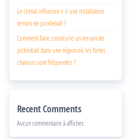
Le climat influence-t-il une installation
terrain de pickleball ?
Comment faire construire un terrain de
pickleball dans une région où les fortes
chaleurs sont fréquentes ?
Recent Comments
Aucun commentaire à afficher.