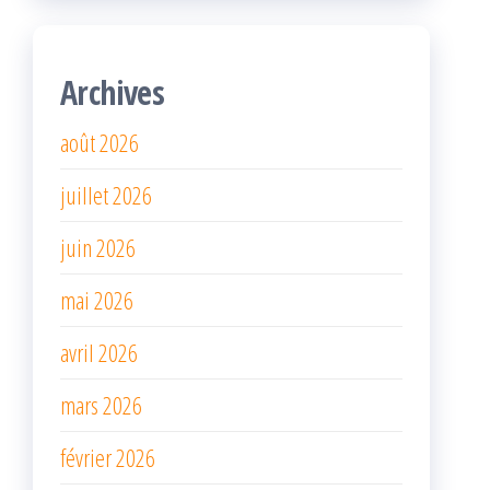
Archives
août 2026
juillet 2026
juin 2026
mai 2026
avril 2026
mars 2026
février 2026