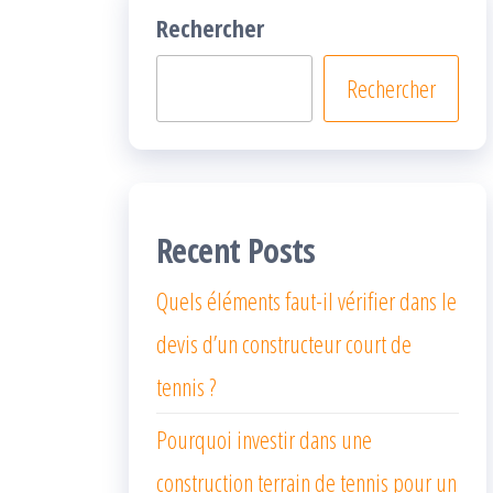
Rechercher
Rechercher
Recent Posts
Quels éléments faut-il vérifier dans le
devis d’un constructeur court de
tennis ?
Pourquoi investir dans une
construction terrain de tennis pour un