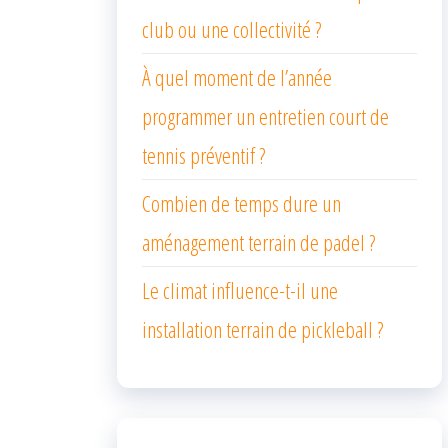
club ou une collectivité ?
À quel moment de l’année
programmer un entretien court de
tennis préventif ?
Combien de temps dure un
aménagement terrain de padel ?
Le climat influence-t-il une
installation terrain de pickleball ?