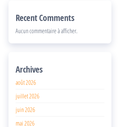
Recent Comments
Aucun commentaire à afficher.
Archives
août 2026
juillet 2026
juin 2026
mai 2026