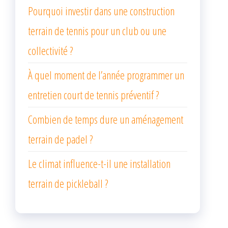
Pourquoi investir dans une construction
terrain de tennis pour un club ou une
collectivité ?
À quel moment de l’année programmer un
entretien court de tennis préventif ?
Combien de temps dure un aménagement
terrain de padel ?
Le climat influence-t-il une installation
terrain de pickleball ?