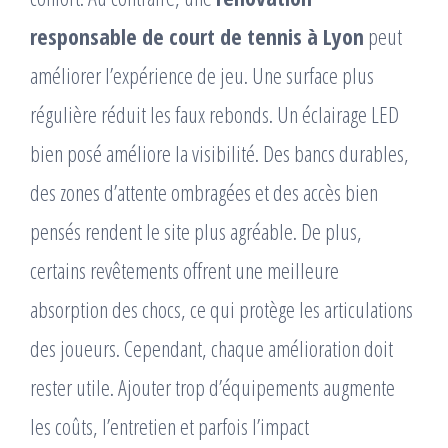
responsable de court de tennis à Lyon
peut
améliorer l’expérience de jeu. Une surface plus
régulière réduit les faux rebonds. Un éclairage LED
bien posé améliore la visibilité. Des bancs durables,
des zones d’attente ombragées et des accès bien
pensés rendent le site plus agréable. De plus,
certains revêtements offrent une meilleure
absorption des chocs, ce qui protège les articulations
des joueurs. Cependant, chaque amélioration doit
rester utile. Ajouter trop d’équipements augmente
les coûts, l’entretien et parfois l’impact