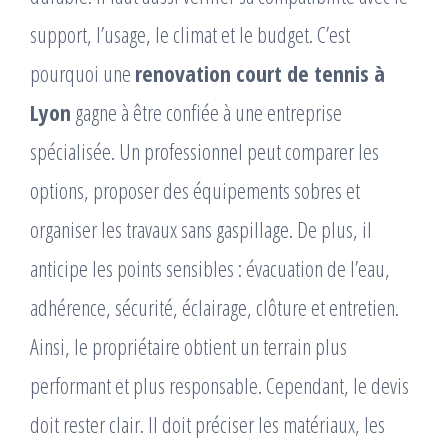
support, l’usage, le climat et le budget. C’est
pourquoi une
renovation court de tennis à
Lyon
gagne à être confiée à une entreprise
spécialisée. Un professionnel peut comparer les
options, proposer des équipements sobres et
organiser les travaux sans gaspillage. De plus, il
anticipe les points sensibles : évacuation de l’eau,
adhérence, sécurité, éclairage, clôture et entretien.
Ainsi, le propriétaire obtient un terrain plus
performant et plus responsable. Cependant, le devis
doit rester clair. Il doit préciser les matériaux, les