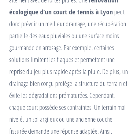
écologique d’un court de tennis à Lyon
peut
donc prévoir un meilleur drainage, une récupération
partielle des eaux pluviales ou une surface moins
gourmande en arrosage. Par exemple, certaines
solutions limitent les flaques et permettent une
reprise du jeu plus rapide après la pluie. De plus, un
drainage bien conçu protège la structure du terrain et
évite les dégradations prématurées. Cependant,
chaque court possède ses contraintes. Un terrain mal
nivelé, un sol argileux ou une ancienne couche
fissurée demande une réponse adaptée. Ainsi,