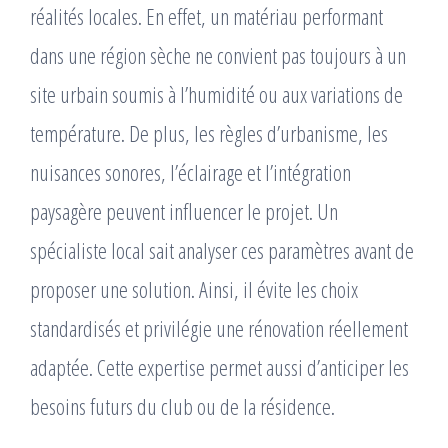
réalités locales. En effet, un matériau performant
dans une région sèche ne convient pas toujours à un
site urbain soumis à l’humidité ou aux variations de
température. De plus, les règles d’urbanisme, les
nuisances sonores, l’éclairage et l’intégration
paysagère peuvent influencer le projet. Un
spécialiste local sait analyser ces paramètres avant de
proposer une solution. Ainsi, il évite les choix
standardisés et privilégie une rénovation réellement
adaptée. Cette expertise permet aussi d’anticiper les
besoins futurs du club ou de la résidence.