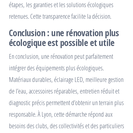
étapes, les garanties et les solutions écologiques
retenues. Cette transparence facilite la décision.
Conclusion : une rénovation plus
écologique est possible et utile
En conclusion, une rénovation peut parfaitement
intégrer des équipements plus écologiques.
Matériaux durables, éclairage LED, meilleure gestion
de l’eau, accessoires réparables, entretien réduit et
diagnostic précis permettent d’obtenir un terrain plus
responsable. À Lyon, cette démarche répond aux
besoins des clubs, des collectivités et des particuliers