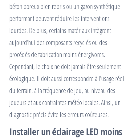
béton poreux bien repris ou un gazon synthétique
performant peuvent réduire les interventions
lourdes. De plus, certains matériaux intègrent
aujourd’hui des composants recyclés ou des
procédés de fabrication moins énergivores.
Cependant, le choix ne doit jamais être seulement
écologique. Il doit aussi correspondre à l’usage réel
du terrain, à la fréquence de jeu, au niveau des
joueurs et aux contraintes météo locales. Ainsi, un
diagnostic précis évite les erreurs coûteuses.
Installer un éclairage LED moins