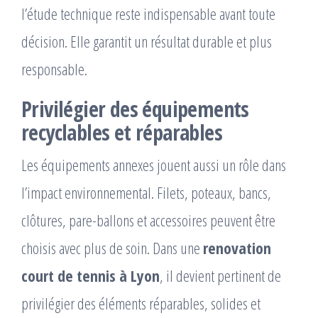
l’étude technique reste indispensable avant toute
décision. Elle garantit un résultat durable et plus
responsable.
Privilégier des équipements
recyclables et réparables
Les équipements annexes jouent aussi un rôle dans
l’impact environnemental. Filets, poteaux, bancs,
clôtures, pare-ballons et accessoires peuvent être
choisis avec plus de soin. Dans une
renovation
court de tennis à Lyon
, il devient pertinent de
privilégier des éléments réparables, solides et