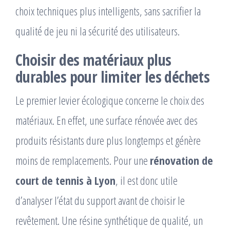
choix techniques plus intelligents, sans sacrifier la
qualité de jeu ni la sécurité des utilisateurs.
Choisir des matériaux plus
durables pour limiter les déchets
Le premier levier écologique concerne le choix des
matériaux. En effet, une surface rénovée avec des
produits résistants dure plus longtemps et génère
moins de remplacements. Pour une
rénovation de
court de tennis à Lyon
, il est donc utile
d’analyser l’état du support avant de choisir le
revêtement. Une résine synthétique de qualité, un