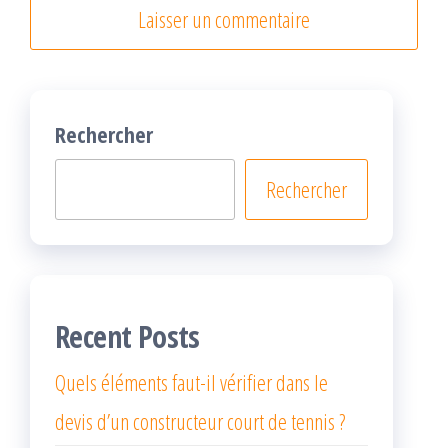
Rechercher
Rechercher
Recent Posts
Quels éléments faut-il vérifier dans le
devis d’un constructeur court de tennis ?