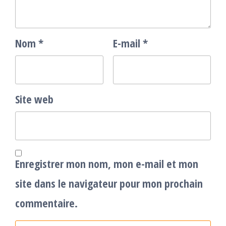
Nom
*
E-mail
*
Site web
Enregistrer mon nom, mon e-mail et mon
site dans le navigateur pour mon prochain
commentaire.