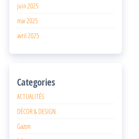
juin 2025
mai 2025
avril 2025
Categories
ACTUALITÉS
DÉCOR & DESIGN
Gazon