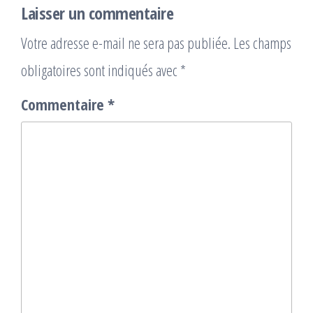
Laisser un commentaire
Votre adresse e-mail ne sera pas publiée.
Les champs
obligatoires sont indiqués avec
*
Commentaire
*