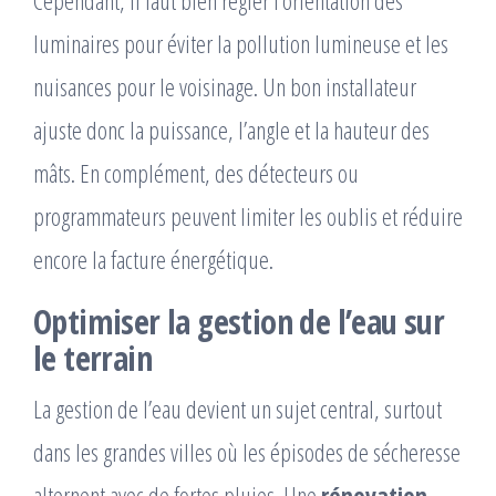
luminaires pour éviter la pollution lumineuse et les
nuisances pour le voisinage. Un bon installateur
ajuste donc la puissance, l’angle et la hauteur des
mâts. En complément, des détecteurs ou
programmateurs peuvent limiter les oublis et réduire
encore la facture énergétique.
Optimiser la gestion de l’eau sur
le terrain
La gestion de l’eau devient un sujet central, surtout
dans les grandes villes où les épisodes de sécheresse
alternent avec de fortes pluies. Une
rénovation