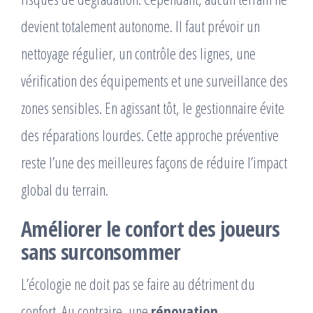
devient totalement autonome. Il faut prévoir un
nettoyage régulier, un contrôle des lignes, une
vérification des équipements et une surveillance des
zones sensibles. En agissant tôt, le gestionnaire évite
des réparations lourdes. Cette approche préventive
reste l’une des meilleures façons de réduire l’impact
global du terrain.
Améliorer le confort des joueurs
sans surconsommer
L’écologie ne doit pas se faire au détriment du
confort. Au contraire, une
rénovation