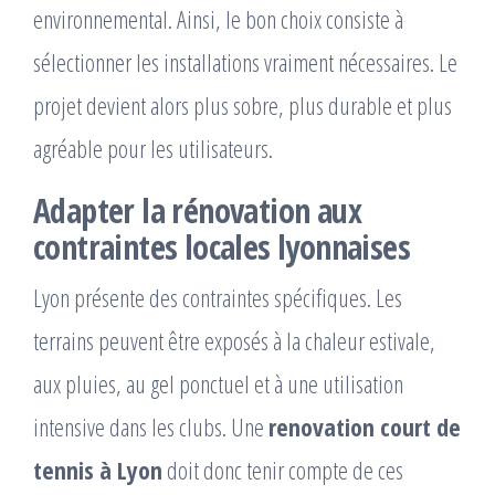
environnemental. Ainsi, le bon choix consiste à
sélectionner les installations vraiment nécessaires. Le
projet devient alors plus sobre, plus durable et plus
agréable pour les utilisateurs.
Adapter la rénovation aux
contraintes locales lyonnaises
Lyon présente des contraintes spécifiques. Les
terrains peuvent être exposés à la chaleur estivale,
aux pluies, au gel ponctuel et à une utilisation
intensive dans les clubs. Une
renovation court de
tennis à Lyon
doit donc tenir compte de ces