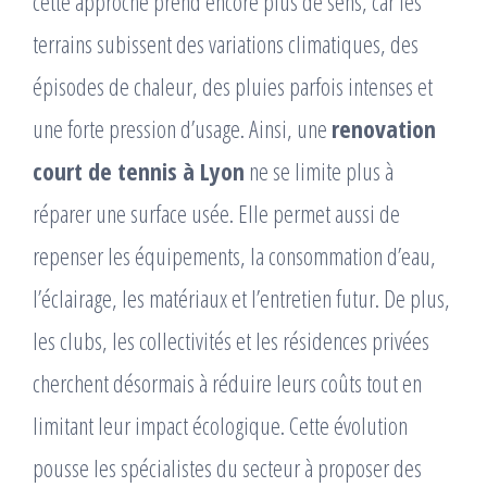
cette approche prend encore plus de sens, car les
terrains subissent des variations climatiques, des
épisodes de chaleur, des pluies parfois intenses et
une forte pression d’usage. Ainsi, une
renovation
court de tennis à Lyon
ne se limite plus à
réparer une surface usée. Elle permet aussi de
repenser les équipements, la consommation d’eau,
l’éclairage, les matériaux et l’entretien futur. De plus,
les clubs, les collectivités et les résidences privées
cherchent désormais à réduire leurs coûts tout en
limitant leur impact écologique. Cette évolution
pousse les spécialistes du secteur à proposer des