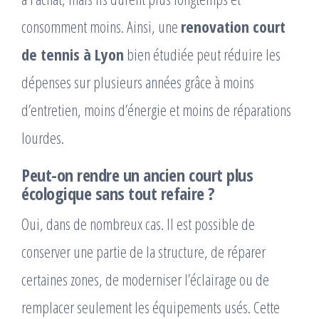
consomment moins. Ainsi, une
renovation court
de tennis à Lyon
bien étudiée peut réduire les
dépenses sur plusieurs années grâce à moins
d’entretien, moins d’énergie et moins de réparations
lourdes.
Peut-on rendre un ancien court plus
écologique sans tout refaire ?
Oui, dans de nombreux cas. Il est possible de
conserver une partie de la structure, de réparer
certaines zones, de moderniser l’éclairage ou de
remplacer seulement les équipements usés. Cette