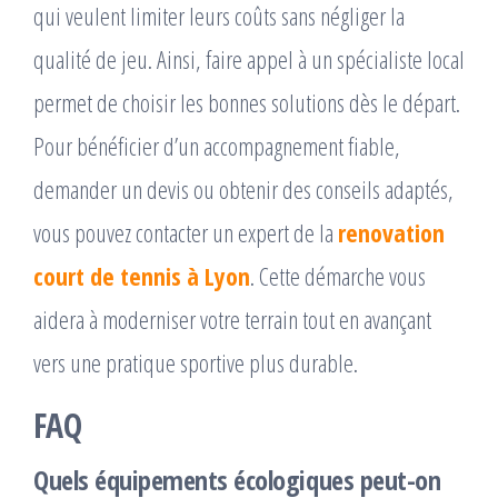
qui veulent limiter leurs coûts sans négliger la
qualité de jeu. Ainsi, faire appel à un spécialiste local
permet de choisir les bonnes solutions dès le départ.
Pour bénéficier d’un accompagnement fiable,
demander un devis ou obtenir des conseils adaptés,
vous pouvez contacter un expert de la
renovation
court de tennis à Lyon
. Cette démarche vous
aidera à moderniser votre terrain tout en avançant
vers une pratique sportive plus durable.
FAQ
Quels équipements écologiques peut-on