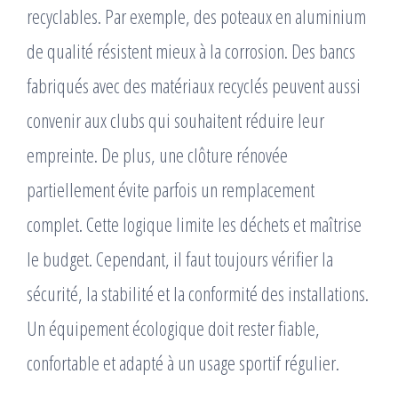
recyclables. Par exemple, des poteaux en aluminium
de qualité résistent mieux à la corrosion. Des bancs
fabriqués avec des matériaux recyclés peuvent aussi
convenir aux clubs qui souhaitent réduire leur
empreinte. De plus, une clôture rénovée
partiellement évite parfois un remplacement
complet. Cette logique limite les déchets et maîtrise
le budget. Cependant, il faut toujours vérifier la
sécurité, la stabilité et la conformité des installations.
Un équipement écologique doit rester fiable,
confortable et adapté à un usage sportif régulier.