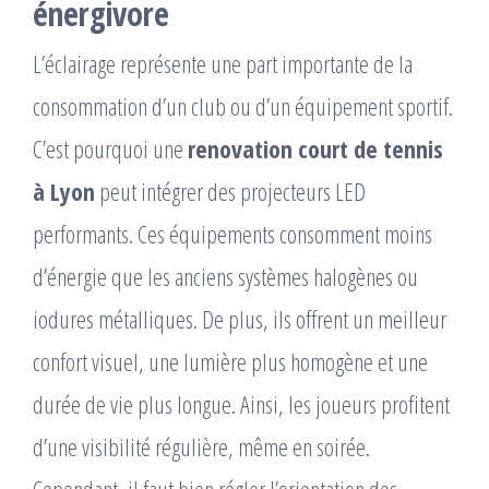
énergivore
L’éclairage représente une part importante de la
consommation d’un club ou d’un équipement sportif.
C’est pourquoi une
renovation court de tennis
à Lyon
peut intégrer des projecteurs LED
performants. Ces équipements consomment moins
d’énergie que les anciens systèmes halogènes ou
iodures métalliques. De plus, ils offrent un meilleur
confort visuel, une lumière plus homogène et une
durée de vie plus longue. Ainsi, les joueurs profitent
d’une visibilité régulière, même en soirée.
Cependant, il faut bien régler l’orientation des