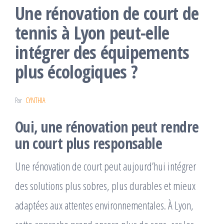
Une rénovation de court de
tennis à Lyon peut-elle
intégrer des équipements
plus écologiques ?
Par
CYNTHIA
Oui, une rénovation peut rendre
un court plus responsable
Une rénovation de court peut aujourd’hui intégrer
des solutions plus sobres, plus durables et mieux
adaptées aux attentes environnementales. À Lyon,