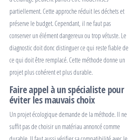
partiellement. Cette approche réduit les déchets et
préserve le budget. Cependant, il ne faut pas
conserver un élément dangereux ou trop vétuste. Le
diagnostic doit donc distinguer ce qui reste fiable de
ce qui doit être remplacé. Cette méthode donne un
projet plus cohérent et plus durable.
Faire appel à un spécialiste pour
éviter les mauvais choix
Un projet écologique demande de la méthode. Il ne
suffit pas de choisir un matériau annoncé comme
durable. Il faut aussi vérifier sa compatibilité avec le