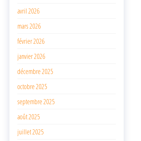
avril 2026
mars 2026
février 2026
janvier 2026
décembre 2025
octobre 2025
septembre 2025
août 2025
juillet 2025