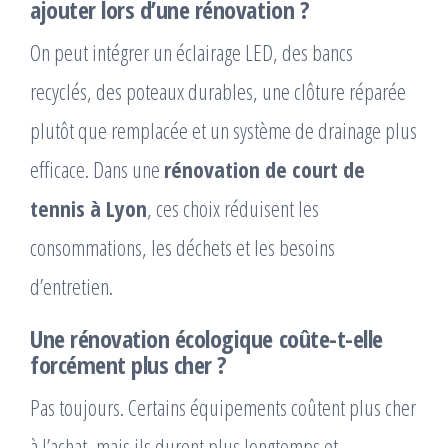
ajouter lors d’une rénovation ?
On peut intégrer un éclairage LED, des bancs
recyclés, des poteaux durables, une clôture réparée
plutôt que remplacée et un système de drainage plus
efficace. Dans une
rénovation de court de
tennis à Lyon
, ces choix réduisent les
consommations, les déchets et les besoins
d’entretien.
Une rénovation écologique coûte-t-elle
forcément plus cher ?
Pas toujours. Certains équipements coûtent plus cher
à l’achat, mais ils durent plus longtemps et