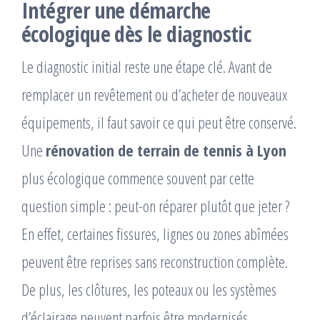
Intégrer une démarche
écologique dès le diagnostic
Le diagnostic initial reste une étape clé. Avant de
remplacer un revêtement ou d’acheter de nouveaux
équipements, il faut savoir ce qui peut être conservé.
Une
rénovation de terrain de tennis à Lyon
plus écologique commence souvent par cette
question simple : peut-on réparer plutôt que jeter ?
En effet, certaines fissures, lignes ou zones abîmées
peuvent être reprises sans reconstruction complète.
De plus, les clôtures, les poteaux ou les systèmes
d’éclairage peuvent parfois être modernisés