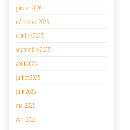
janvier 2026
décembre 2025
octobre 2025
septembre 2025
août 2025
juillet 2025
juin 2025
mai 2025
avril 2025