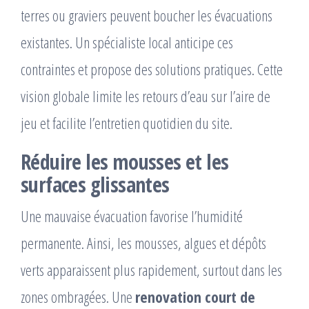
terres ou graviers peuvent boucher les évacuations
existantes. Un spécialiste local anticipe ces
contraintes et propose des solutions pratiques. Cette
vision globale limite les retours d’eau sur l’aire de
jeu et facilite l’entretien quotidien du site.
Réduire les mousses et les
surfaces glissantes
Une mauvaise évacuation favorise l’humidité
permanente. Ainsi, les mousses, algues et dépôts
verts apparaissent plus rapidement, surtout dans les
zones ombragées. Une
renovation court de