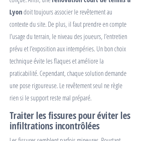
Lyon
doit toujours associer le revêtement au
contexte du site. De plus, il faut prendre en compte
l’usage du terrain, le niveau des joueurs, l’entretien
prévu et l’exposition aux intempéries. Un bon choix
technique évite les flaques et améliore la
praticabilité. Cependant, chaque solution demande
une pose rigoureuse. Le revêtement seul ne règle
rien si le support reste mal préparé.
Traiter les fissures pour éviter les
infiltrations incontrôlées
Les fissures semblent parfois mineures. Pourtant,