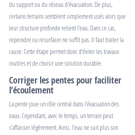
du support ou du réseau d’évacuation. De plus,
certains terrains semblent simplement usés alors que
leur structure profonde retient l’eau. Dans ce cas,
repeindre ou resurfacer ne suffit pas. Il faut traiter la
cause. Cette étape permet donc d’éviter les travaux
inutiles et de choisir une solution durable.
Corriger les pentes pour faciliter
l’écoulement
La pente joue un rôle central dans l’évacuation des
eaux. Cependant, avec le temps, un terrain peut
s’affaisser légèrement. Ainsi, l’eau ne suit plus son