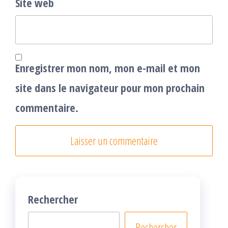
Site web
Enregistrer mon nom, mon e-mail et mon
site dans le navigateur pour mon prochain
commentaire.
Rechercher
Rechercher