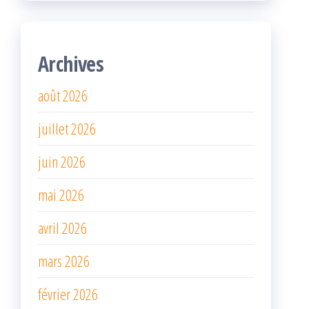
Archives
août 2026
juillet 2026
juin 2026
mai 2026
avril 2026
mars 2026
février 2026