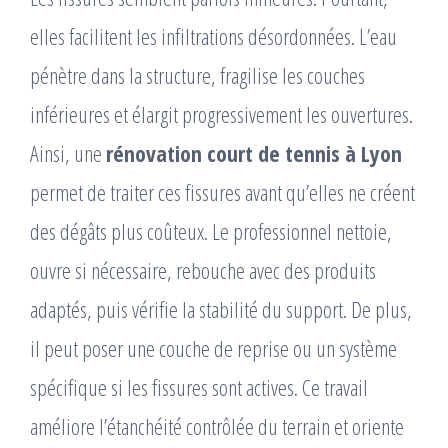
elles facilitent les infiltrations désordonnées. L’eau
pénètre dans la structure, fragilise les couches
inférieures et élargit progressivement les ouvertures.
Ainsi, une
rénovation court de tennis à Lyon
permet de traiter ces fissures avant qu’elles ne créent
des dégâts plus coûteux. Le professionnel nettoie,
ouvre si nécessaire, rebouche avec des produits
adaptés, puis vérifie la stabilité du support. De plus,
il peut poser une couche de reprise ou un système
spécifique si les fissures sont actives. Ce travail
améliore l’étanchéité contrôlée du terrain et oriente