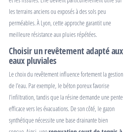
les terrains anciens ou exposés à des sols peu
perméables. À Lyon, cette approche garantit une
meilleure résistance aux pluies répétées.
Choisir un revêtement adapté aux
eaux pluviales
Le choix du revêtement influence fortement la gestion
de l’eau. Par exemple, le béton poreux favorise
l’infiltration, tandis que la résine demande une pente
efficace vers les évacuations. De son côté, le gazon
synthétique nécessite une base drainante bien
conçue. Ainsi, une
renovation court de tennis à