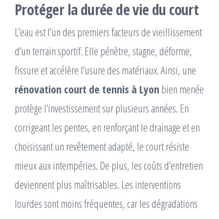
Protéger la durée de vie du court
L’eau est l’un des premiers facteurs de vieillissement
d’un terrain sportif. Elle pénètre, stagne, déforme,
fissure et accélère l’usure des matériaux. Ainsi, une
rénovation court de tennis à Lyon
bien menée
protège l’investissement sur plusieurs années. En
corrigeant les pentes, en renforçant le drainage et en
choisissant un revêtement adapté, le court résiste
mieux aux intempéries. De plus, les coûts d’entretien
deviennent plus maîtrisables. Les interventions
lourdes sont moins fréquentes, car les dégradations