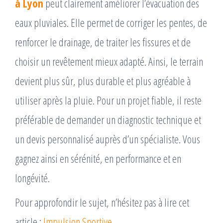
à Lyon
peut clairement améliorer l’évacuation des
eaux pluviales. Elle permet de corriger les pentes, de
renforcer le drainage, de traiter les fissures et de
choisir un revêtement mieux adapté. Ainsi, le terrain
devient plus sûr, plus durable et plus agréable à
utiliser après la pluie. Pour un projet fiable, il reste
préférable de demander un diagnostic technique et
un devis personnalisé auprès d’un spécialiste. Vous
gagnez ainsi en sérénité, en performance et en
longévité.
Pour approfondir le sujet, n’hésitez pas à lire cet
article :
Impulsion Sportive