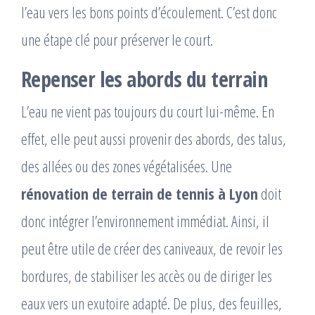
l’eau vers les bons points d’écoulement. C’est donc
une étape clé pour préserver le court.
Repenser les abords du terrain
L’eau ne vient pas toujours du court lui-même. En
effet, elle peut aussi provenir des abords, des talus,
des allées ou des zones végétalisées. Une
rénovation de terrain de tennis à Lyon
doit
donc intégrer l’environnement immédiat. Ainsi, il
peut être utile de créer des caniveaux, de revoir les
bordures, de stabiliser les accès ou de diriger les
eaux vers un exutoire adapté. De plus, des feuilles,