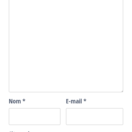
Nom
*
E-mail
*