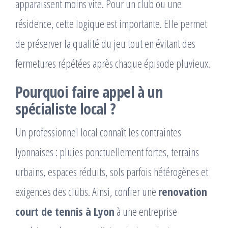
apparaissent moins vite. Pour un club ou une
résidence, cette logique est importante. Elle permet
de préserver la qualité du jeu tout en évitant des
fermetures répétées après chaque épisode pluvieux.
Pourquoi faire appel à un
spécialiste local ?
Un professionnel local connaît les contraintes
lyonnaises : pluies ponctuellement fortes, terrains
urbains, espaces réduits, sols parfois hétérogènes et
exigences des clubs. Ainsi, confier une
renovation
court de tennis à Lyon
à une entreprise