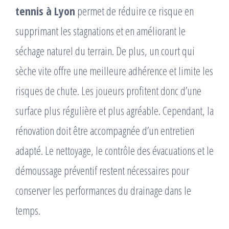
tennis à Lyon
permet de réduire ce risque en
supprimant les stagnations et en améliorant le
séchage naturel du terrain. De plus, un court qui
sèche vite offre une meilleure adhérence et limite les
risques de chute. Les joueurs profitent donc d’une
surface plus régulière et plus agréable. Cependant, la
rénovation doit être accompagnée d’un entretien
adapté. Le nettoyage, le contrôle des évacuations et le
démoussage préventif restent nécessaires pour
conserver les performances du drainage dans le
temps.