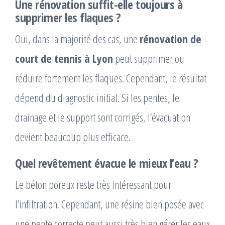
Une rénovation suffit-elle toujours à
supprimer les flaques ?
Oui, dans la majorité des cas, une
rénovation de
court de tennis à Lyon
peut supprimer ou
réduire fortement les flaques. Cependant, le résultat
dépend du diagnostic initial. Si les pentes, le
drainage et le support sont corrigés, l’évacuation
devient beaucoup plus efficace.
Quel revêtement évacue le mieux l’eau ?
Le béton poreux reste très intéressant pour
l’infiltration. Cependant, une résine bien posée avec
une pente correcte peut aussi très bien gérer les eaux