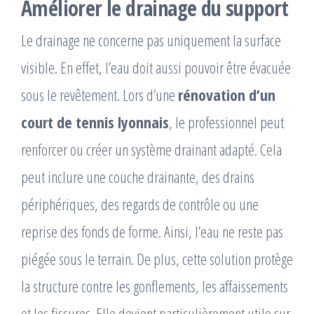
Améliorer le drainage du support
Le drainage ne concerne pas uniquement la surface
visible. En effet, l’eau doit aussi pouvoir être évacuée
sous le revêtement. Lors d’une
rénovation d’un
court de tennis lyonnais
, le professionnel peut
renforcer ou créer un système drainant adapté. Cela
peut inclure une couche drainante, des drains
périphériques, des regards de contrôle ou une
reprise des fonds de forme. Ainsi, l’eau ne reste pas
piégée sous le terrain. De plus, cette solution protège
la structure contre les gonflements, les affaissements
et les fissures. Elle devient particulièrement utile sur