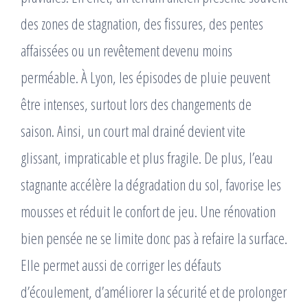
des zones de stagnation, des fissures, des pentes
affaissées ou un revêtement devenu moins
perméable. À Lyon, les épisodes de pluie peuvent
être intenses, surtout lors des changements de
saison. Ainsi, un court mal drainé devient vite
glissant, impraticable et plus fragile. De plus, l’eau
stagnante accélère la dégradation du sol, favorise les
mousses et réduit le confort de jeu. Une rénovation
bien pensée ne se limite donc pas à refaire la surface.
Elle permet aussi de corriger les défauts
d’écoulement, d’améliorer la sécurité et de prolonger