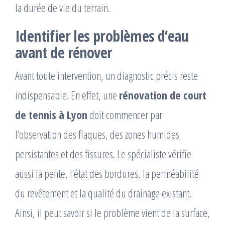
la durée de vie du terrain.
Identifier les problèmes d’eau
avant de rénover
Avant toute intervention, un diagnostic précis reste
indispensable. En effet, une
rénovation de court
de tennis à Lyon
doit commencer par
l’observation des flaques, des zones humides
persistantes et des fissures. Le spécialiste vérifie
aussi la pente, l’état des bordures, la perméabilité
du revêtement et la qualité du drainage existant.
Ainsi, il peut savoir si le problème vient de la surface,