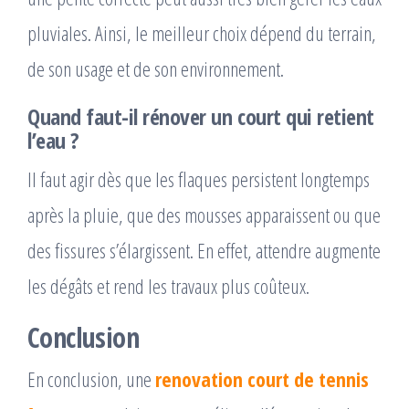
pluviales. Ainsi, le meilleur choix dépend du terrain,
de son usage et de son environnement.
Quand faut-il rénover un court qui retient
l’eau ?
Il faut agir dès que les flaques persistent longtemps
après la pluie, que des mousses apparaissent ou que
des fissures s’élargissent. En effet, attendre augmente
les dégâts et rend les travaux plus coûteux.
Conclusion
En conclusion, une
renovation court de tennis