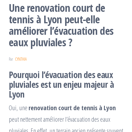
Une renovation court de
tennis à Lyon peut-elle
améliorer l’évacuation des
eaux pluviales ?
Par
CYNTHIA
Pourquoi l’évacuation des eaux
pluviales est un enjeu majeur à
Lyon
Oui, une
renovation court de tennis à Lyon
peut nettement améliorer l’évacuation des eaux
pluviales. En effet, un terrain ancien présente souvent