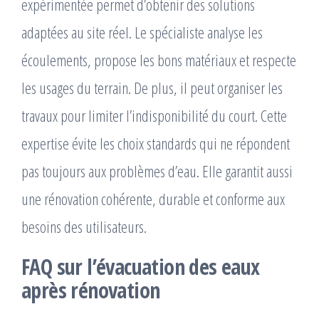
expérimentée permet d’obtenir des solutions
adaptées au site réel. Le spécialiste analyse les
écoulements, propose les bons matériaux et respecte
les usages du terrain. De plus, il peut organiser les
travaux pour limiter l’indisponibilité du court. Cette
expertise évite les choix standards qui ne répondent
pas toujours aux problèmes d’eau. Elle garantit aussi
une rénovation cohérente, durable et conforme aux
besoins des utilisateurs.
FAQ sur l’évacuation des eaux
après rénovation