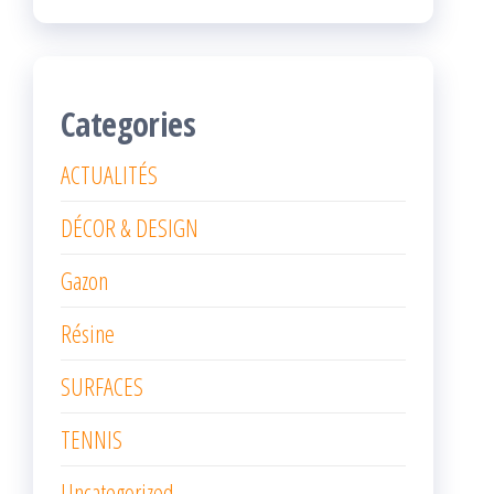
Categories
ACTUALITÉS
DÉCOR & DESIGN
Gazon
Résine
SURFACES
TENNIS
Uncategorized