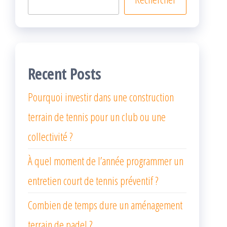
Recent Posts
Pourquoi investir dans une construction
terrain de tennis pour un club ou une
collectivité ?
À quel moment de l’année programmer un
entretien court de tennis préventif ?
Combien de temps dure un aménagement
terrain de padel ?