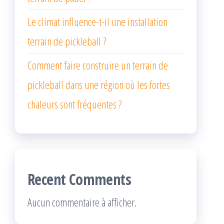
Le climat influence-t-il une installation
terrain de pickleball ?
Comment faire construire un terrain de
pickleball dans une région où les fortes
chaleurs sont fréquentes ?
Recent Comments
Aucun commentaire à afficher.