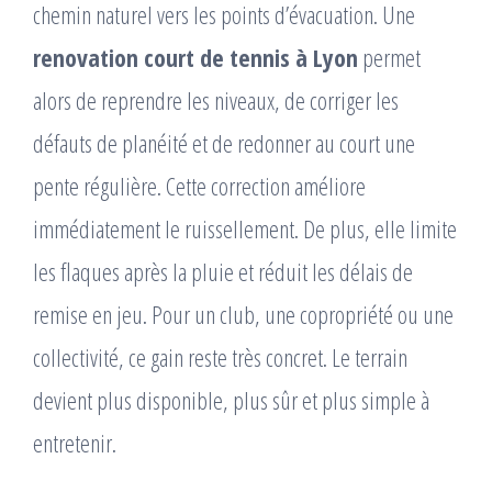
chemin naturel vers les points d’évacuation. Une
renovation court de tennis à Lyon
permet
alors de reprendre les niveaux, de corriger les
défauts de planéité et de redonner au court une
pente régulière. Cette correction améliore
immédiatement le ruissellement. De plus, elle limite
les flaques après la pluie et réduit les délais de
remise en jeu. Pour un club, une copropriété ou une
collectivité, ce gain reste très concret. Le terrain
devient plus disponible, plus sûr et plus simple à
entretenir.