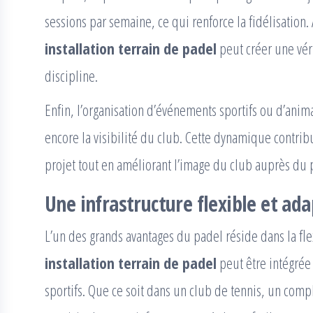
sessions par semaine, ce qui renforce la fidélisation.
installation terrain de padel
peut créer une vér
discipline.
Enfin, l’organisation d’événements sportifs ou d’an
encore la visibilité du club. Cette dynamique contribu
projet tout en améliorant l’image du club auprès du 
Une infrastructure flexible et ad
L’un des grands avantages du padel réside dans la flexi
installation terrain de padel
peut être intégrée
sportifs. Que ce soit dans un club de tennis, un comp