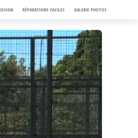
DESIGN
RÉPARATIONS FACILES
GALERIE PHOTOS