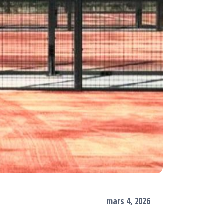
mars 4, 2026