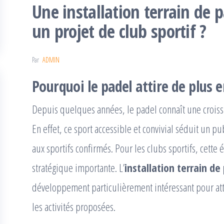
Une installation terrain de p
un projet de club sportif ?
Par
ADMIN
Pourquoi le padel attire de plus e
Depuis quelques années, le padel connaît une croiss
En effet, ce sport accessible et convivial séduit un pu
aux sportifs confirmés. Pour les clubs sportifs, cett
stratégique importante. L’
installation terrain de
développement particulièrement intéressant pour atti
les activités proposées.