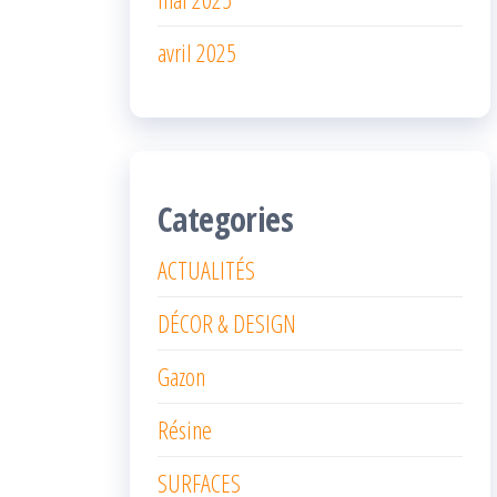
avril 2025
Categories
ACTUALITÉS
DÉCOR & DESIGN
Gazon
Résine
SURFACES