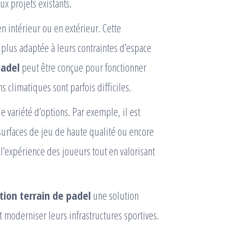
ux projets existants.
en intérieur ou en extérieur. Cette
 plus adaptée à leurs contraintes d’espace
padel
peut être conçue pour fonctionner
 climatiques sont parfois difficiles.
 variété d’options. Par exemple, il est
surfaces de jeu de haute qualité ou encore
’expérience des joueurs tout en valorisant
ation terrain de padel
une solution
 moderniser leurs infrastructures sportives.