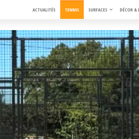
ACTUALITÉS
TENNIS
SURFACES
DÉCOR & 