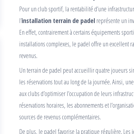
Pour un club sportif, la rentabilité d’une infrastructu
l’
installation terrain de padel
représente un inv
En effet, contrairement à certains équipements sporti
installations complexes, le padel offre un excellent ra
revenus.
Un terrain de padel peut accueillir quatre joueurs 
les réservations tout au long de la journée. Ainsi, un
aux clubs d’optimiser l’occupation de leurs infrastruc
réservations horaires, les abonnements et l’organisat
sources de revenus complémentaires.
De plus, le padel favorise la pratique régulière. Les