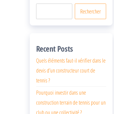
Rechercher
Recent Posts
Quels éléments faut-il vérifier dans le
devis d’un constructeur court de
tennis ?
Pourquoi investir dans une
construction terrain de tennis pour un
club ou une collectivité ?