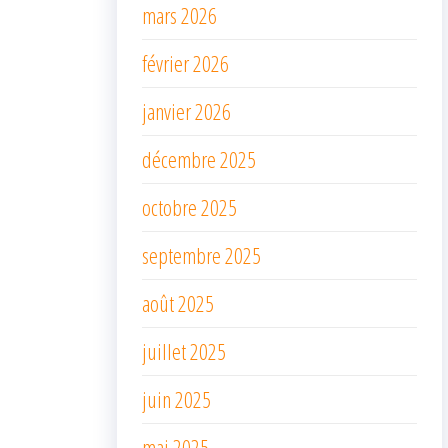
mars 2026
février 2026
janvier 2026
décembre 2025
octobre 2025
septembre 2025
août 2025
juillet 2025
juin 2025
mai 2025