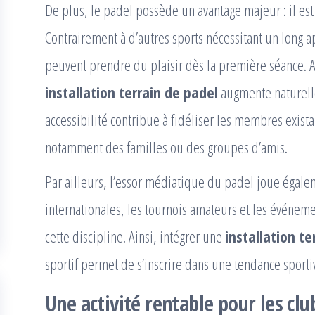
De plus, le padel possède un avantage majeur : il est
Contrairement à d’autres sports nécessitant un long 
peuvent prendre du plaisir dès la première séance. Ai
installation terrain de padel
augmente naturellem
accessibilité contribue à fidéliser les membres existan
notamment des familles ou des groupes d’amis.
Par ailleurs, l’essor médiatique du padel joue égale
internationales, les tournois amateurs et les événeme
cette discipline. Ainsi, intégrer une
installation te
sportif permet de s’inscrire dans une tendance sportiv
Une activité rentable pour les clu