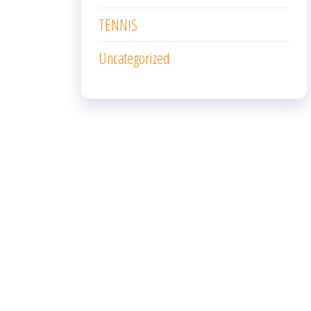
TENNIS
Uncategorized