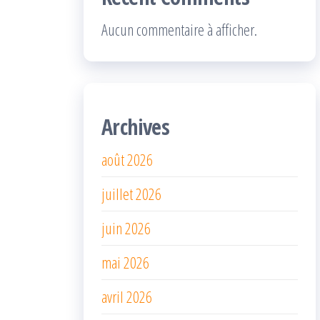
Aucun commentaire à afficher.
Archives
août 2026
juillet 2026
juin 2026
mai 2026
avril 2026