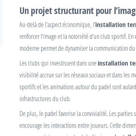
Un projet structurant pour l’imag
Au-delà de l’aspect économique, l’
installation te
renforcer l’image et la notoriété d’un club sportif. En
moderne permet de dynamiser la communication du cl
Les clubs qui investissent dans une
installation t
visibilité accrue sur les réseaux sociaux et dans les 
sportifs et les animations autour du padel sont autan
infrastructures du club.
De plus, le padel favorise la convivialité. Les partie
encourage les interactions entre joueurs. Cette dimens