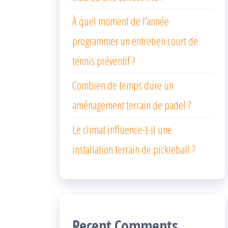
À quel moment de l’année
programmer un entretien court de
tennis préventif ?
Combien de temps dure un
aménagement terrain de padel ?
Le climat influence-t-il une
installation terrain de pickleball ?
Recent Comments