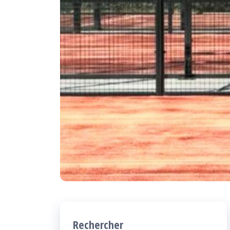
Rechercher