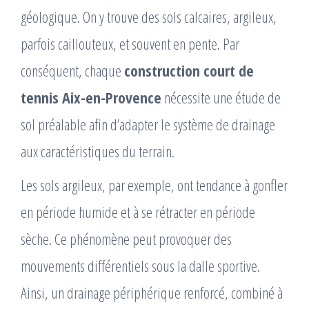
géologique. On y trouve des sols calcaires, argileux,
parfois caillouteux, et souvent en pente. Par
conséquent, chaque
construction court de
tennis Aix-en-Provence
nécessite une étude de
sol préalable afin d’adapter le système de drainage
aux caractéristiques du terrain.
Les sols argileux, par exemple, ont tendance à gonfler
en période humide et à se rétracter en période
sèche. Ce phénomène peut provoquer des
mouvements différentiels sous la dalle sportive.
Ainsi, un drainage périphérique renforcé, combiné à