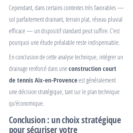
Cependant, dans certains contextes très favorables —
sol parfaitement drainant, terrain plat, réseau pluvial
efficace — un dispositif standard peut suffire. C’est
pourquoi une étude préalable reste indispensable.
En conclusion de cette analyse technique, intégrer un
drainage renforcé dans une
construction court
de tennis Aix-en-Provence
est généralement
une décision stratégique, tant sur le plan technique
qu’économique.
Conclusion : un choix stratégique
pour sécuriser votre