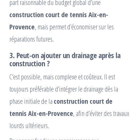
part raisonnable du budget global d’une
construction court de tennis Aix-en-
Provence
, mais permet d’économiser sur les
réparations futures.
3. Peut-on ajouter un drainage après la
construction ?
C’est possible, mais complexe et coûteux. Il est
toujours préférable d’intégrer le drainage dès la
phase initiale de la
construction court de
tennis Aix-en-Provence
, afin d’éviter des travaux
lourds ultérieurs.