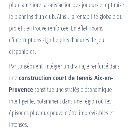
pluie améliore la satisfaction des joueurs et optimise
le planning d’un club. Ainsi, la rentabilité globale du
projet s’en trouve renforcée. En effet, moins
d’interruptions signifie plus d’heures de jeu
disponibles.
Par conséquent, intégrer un drainage renforcé dans
une
construction court de tennis Aix-en-
Provence
constitue une stratégie économique
intelligente, notamment dans une région où les
épisodes pluvieux peuvent être imprévisibles et
intenses.