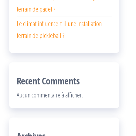
terrain de padel ?
Le climat influence-t-il une installation
terrain de pickleball ?
Recent Comments
Aucun commentaire à afficher.