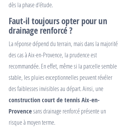
dès la phase d’étude.
Faut-il toujours opter pour un
drainage renforcé ?
La réponse dépend du terrain, mais dans la majorité
des cas à Aix-en-Provence, la prudence est
recommandée. En effet, même si la parcelle semble
stable, les pluies exceptionnelles peuvent révéler
des faiblesses invisibles au départ. Ainsi, une
construction court de tennis Aix-en-
Provence
sans drainage renforcé présente un
risque à moyen terme.