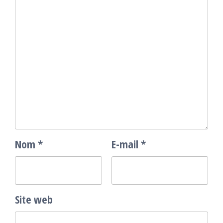
Nom
*
E-mail
*
Site web