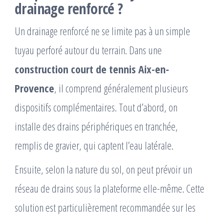
drainage renforcé ?
Un drainage renforcé ne se limite pas à un simple
tuyau perforé autour du terrain. Dans une
construction court de tennis Aix-en-
Provence
, il comprend généralement plusieurs
dispositifs complémentaires. Tout d’abord, on
installe des drains périphériques en tranchée,
remplis de gravier, qui captent l’eau latérale.
Ensuite, selon la nature du sol, on peut prévoir un
réseau de drains sous la plateforme elle-même. Cette
solution est particulièrement recommandée sur les