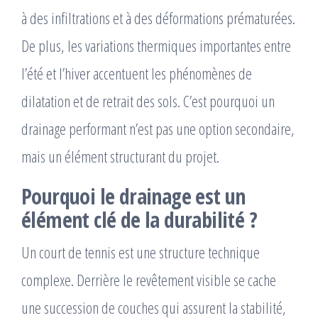
à des infiltrations et à des déformations prématurées.
De plus, les variations thermiques importantes entre
l’été et l’hiver accentuent les phénomènes de
dilatation et de retrait des sols. C’est pourquoi un
drainage performant n’est pas une option secondaire,
mais un élément structurant du projet.
Pourquoi le drainage est un
élément clé de la durabilité ?
Un court de tennis est une structure technique
complexe. Derrière le revêtement visible se cache
une succession de couches qui assurent la stabilité,