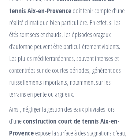
tennis Aix-en-Provence
doit tenir compte d’une
réalité climatique bien particulière. En effet, si les
étés sont secs et chauds, les épisodes orageux
d’automne peuvent être particulièrement violents.
Les pluies méditerranéennes, souvent intenses et
concentrées sur de courtes périodes, génèrent des
ruissellements importants, notamment sur les
terrains en pente ou argileux.
Ainsi, négliger la gestion des eaux pluviales lors
d’une
construction court de tennis Aix-en-
Provence
expose la surface à des stagnations d’eau,