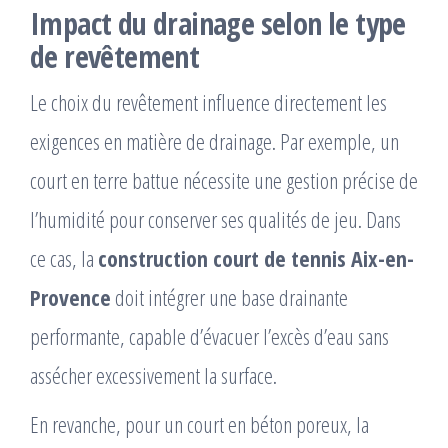
Impact du drainage selon le type
de revêtement
Le choix du revêtement influence directement les
exigences en matière de drainage. Par exemple, un
court en terre battue nécessite une gestion précise de
l’humidité pour conserver ses qualités de jeu. Dans
ce cas, la
construction court de tennis Aix-en-
Provence
doit intégrer une base drainante
performante, capable d’évacuer l’excès d’eau sans
assécher excessivement la surface.
En revanche, pour un court en béton poreux, la