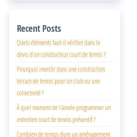
Recent Posts
Quels éléments faut-il vérifier dans le
devis d’un constructeur court de tennis ?
Pourquoi investir dans une construction
terrain de tennis pour un club ou une
collectivité ?
À quel moment de l’année programmer un
entretien court de tennis préventif ?
Combien de temps dure un aménagement