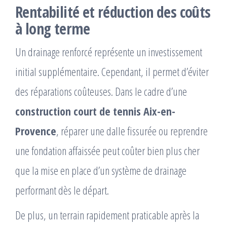
Rentabilité et réduction des coûts
à long terme
Un drainage renforcé représente un investissement
initial supplémentaire. Cependant, il permet d’éviter
des réparations coûteuses. Dans le cadre d’une
construction court de tennis Aix-en-
Provence
, réparer une dalle fissurée ou reprendre
une fondation affaissée peut coûter bien plus cher
que la mise en place d’un système de drainage
performant dès le départ.
De plus, un terrain rapidement praticable après la