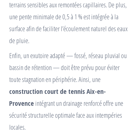
terrains sensibles aux remontées capillaires. De plus,
une pente minimale de 0,5 à 1 % est intégrée à la
surface afin de faciliter l’écoulement naturel des eaux
de pluie.
Enfin, un exutoire adapté — fossé, réseau pluvial ou
bassin de rétention — doit être prévu pour éviter
toute stagnation en périphérie. Ainsi, une
construction court de tennis Aix-en-
Provence
intégrant un drainage renforcé offre une
sécurité structurelle optimale face aux intempéries
locales.