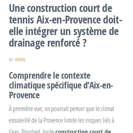
Une construction court de
tennis Aix-en-Provence doit-
elle intégrer un système de
drainage renforcé ?
Par
ADMIN
Comprendre le contexte
climatique spécifique d’Aix-en-
Provence
À première vue, on pourrait penser que le climat
ensoleillé de la Provence limite les risques liés à
l’eau. Pourtant, toute
construction court de