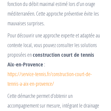
fonction du débit maximal estimé lors d’un orage
méditerranéen. Cette approche préventive évite les
mauvaises surprises.
Pour découvrir une approche experte et adaptée au
contexte local, vous pouvez consulter les solutions
proposées en
construction court de tennis
Aix-en-Provence
:
https://service-tennis.fr/construction-court-de-
tennis-a-aix-en-provence/
Cette démarche permet d’obtenir un
accompagnement sur mesure, intégrant le drainage