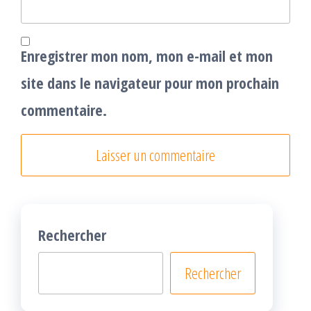
Enregistrer mon nom, mon e-mail et mon
site dans le navigateur pour mon prochain
commentaire.
Rechercher
Rechercher