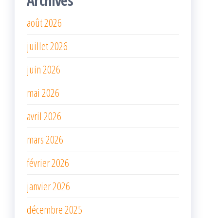
Archives
août 2026
juillet 2026
juin 2026
mai 2026
avril 2026
mars 2026
février 2026
janvier 2026
décembre 2025