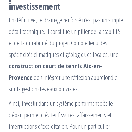
investissement
En définitive, le drainage renforcé n’est pas un simple
détail technique. Il constitue un pilier de la stabilité
et de la durabilité du projet. Compte tenu des
spécificités climatiques et géologiques locales, une
construction court de tennis Aix-en-
Provence
doit intégrer une réflexion approfondie
sur la gestion des eaux pluviales.
Ainsi, investir dans un système performant dès le
départ permet d’éviter fissures, affaissements et
interruptions d’exploitation. Pour un particulier