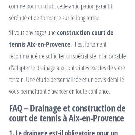
comme pour un club, cette anticipation garantit
sérénité et performance sur le long terme.
Si vous envisagez une
construction court de
tennis Aix-en-Provence
, il est fortement
recommandé de solliciter un spécialiste local capable
d’adapter le drainage aux contraintes exactes de votre
terrain. Une étude personnalisée et un devis détaillé
vous permettront d’avancer en toute confiance.
FAQ – Drainage et construction de
court de tennis à Aix-en-Provence
1. Le drainage est-il obligatoire pour un