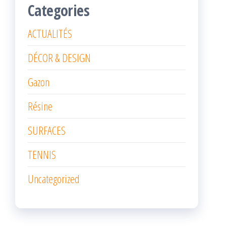
Categories
ACTUALITÉS
DÉCOR & DESIGN
Gazon
Résine
SURFACES
TENNIS
Uncategorized