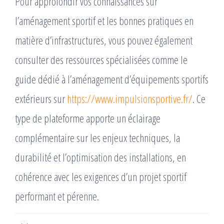
Pour approfondir vos connaissances sur
l’aménagement sportif et les bonnes pratiques en
matière d’infrastructures, vous pouvez également
consulter des ressources spécialisées comme le
guide dédié à l’aménagement d’équipements sportifs
extérieurs sur
https://www.impulsionsportive.fr/
. Ce
type de plateforme apporte un éclairage
complémentaire sur les enjeux techniques, la
durabilité et l’optimisation des installations, en
cohérence avec les exigences d’un projet sportif
performant et pérenne.