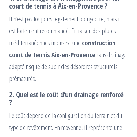
court de tennis à Aix-en-Provence ?
Il n’est pas toujours légalement obligatoire, mais il
est fortement recommandé. En raison des pluies
méditerranéennes intenses, une
construction
court de tennis Aix-en-Provence
sans drainage
adapté risque de subir des désordres structurels
prématurés.
2. Quel est le coût d’un drainage renforcé
?
Le coût dépend de la configuration du terrain et du
type de revêtement. En moyenne, il représente une