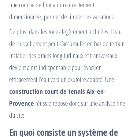
une couche de fondation correctement
dimensionnée, permet de limiter ces variations.
De plus, dans les zones légèrement inclinées, l’eau
de ruissellement peut s’accumuler en bas de terrain.
Installer des drains longitudinaux et transversaux
devient alors indispensable pour évacuer
efficacement l’eau vers un exutoire adapté. Une
construction court de tennis Aix-en-
Provence
réussie repose donc sur une analyse fine
du site.
En quoi consiste un système de