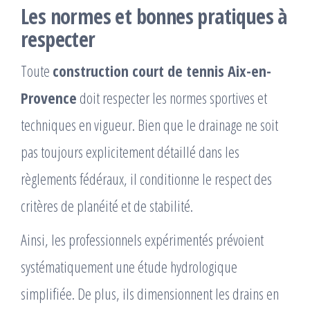
Les normes et bonnes pratiques à
respecter
Toute
construction court de tennis Aix-en-
Provence
doit respecter les normes sportives et
techniques en vigueur. Bien que le drainage ne soit
pas toujours explicitement détaillé dans les
règlements fédéraux, il conditionne le respect des
critères de planéité et de stabilité.
Ainsi, les professionnels expérimentés prévoient
systématiquement une étude hydrologique
simplifiée. De plus, ils dimensionnent les drains en