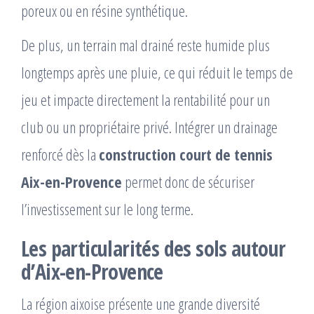
poreux ou en résine synthétique.
De plus, un terrain mal drainé reste humide plus
longtemps après une pluie, ce qui réduit le temps de
jeu et impacte directement la rentabilité pour un
club ou un propriétaire privé. Intégrer un drainage
renforcé dès la
construction court de tennis
Aix-en-Provence
permet donc de sécuriser
l’investissement sur le long terme.
Les particularités des sols autour
d’Aix-en-Provence
La région aixoise présente une grande diversité