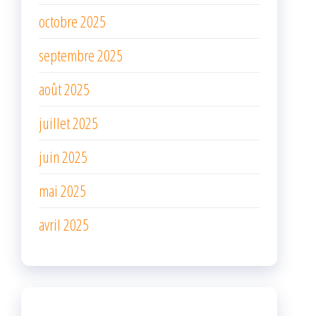
octobre 2025
septembre 2025
août 2025
juillet 2025
juin 2025
mai 2025
avril 2025