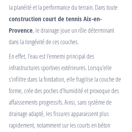
la planéité et la performance du terrain. Dans toute
construction court de tennis Aix-en-
Provence
, le drainage joue un rôle déterminant
dans la longévité de ces couches.
En effet, l’eau est l’ennemi principal des
infrastructures sportives extérieures. Lorsqu’elle
s’infiltre dans la fondation, elle fragilise la couche de
forme, crée des poches d’humidité et provoque des
affaissements progressifs. Ainsi, sans système de
drainage adapté, les fissures apparaissent plus
rapidement, notamment sur les courts en béton