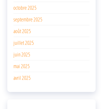
octobre 2025
septembre 2025
août 2025
juillet 2025
juin 2025
mai 2025
avril 2025