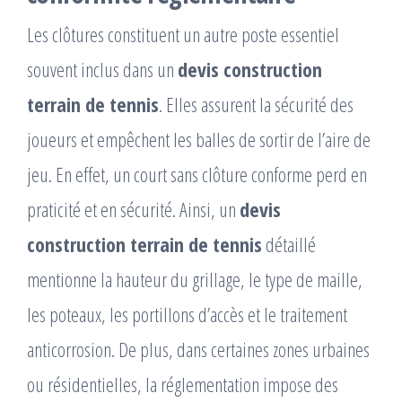
Les clôtures constituent un autre poste essentiel
souvent inclus dans un
devis construction
terrain de tennis
. Elles assurent la sécurité des
joueurs et empêchent les balles de sortir de l’aire de
jeu. En effet, un court sans clôture conforme perd en
praticité et en sécurité. Ainsi, un
devis
construction terrain de tennis
détaillé
mentionne la hauteur du grillage, le type de maille,
les poteaux, les portillons d’accès et le traitement
anticorrosion. De plus, dans certaines zones urbaines
ou résidentielles, la réglementation impose des