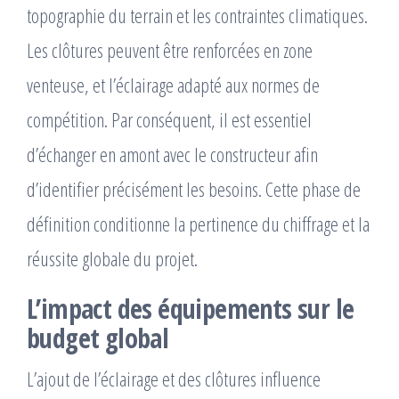
topographie du terrain et les contraintes climatiques.
Les clôtures peuvent être renforcées en zone
venteuse, et l’éclairage adapté aux normes de
compétition. Par conséquent, il est essentiel
d’échanger en amont avec le constructeur afin
d’identifier précisément les besoins. Cette phase de
définition conditionne la pertinence du chiffrage et la
réussite globale du projet.
L’impact des équipements sur le
budget global
L’ajout de l’éclairage et des clôtures influence