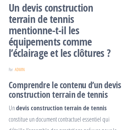
Un devis construction
terrain de tennis
mentionne-t-il les
équipements comme
l’éclairage et les clôtures ?
Par
ADMIN
Comprendre le contenu d’un devis
construction terrain de tennis
Un
devis construction terrain de tennis
constitue un document contractuel essentiel qui