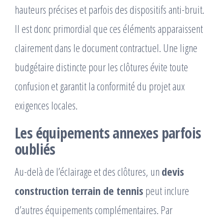
hauteurs précises et parfois des dispositifs anti-bruit.
Il est donc primordial que ces éléments apparaissent
clairement dans le document contractuel. Une ligne
budgétaire distincte pour les clôtures évite toute
confusion et garantit la conformité du projet aux
exigences locales.
Les équipements annexes parfois
oubliés
Au-delà de l’éclairage et des clôtures, un
devis
construction terrain de tennis
peut inclure
d’autres équipements complémentaires. Par