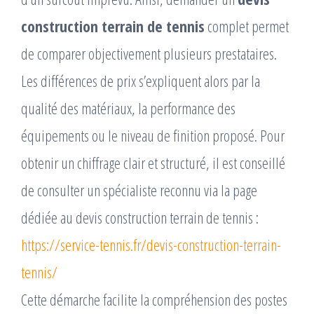
construction terrain de tennis
complet permet
de comparer objectivement plusieurs prestataires.
Les différences de prix s’expliquent alors par la
qualité des matériaux, la performance des
équipements ou le niveau de finition proposé. Pour
obtenir un chiffrage clair et structuré, il est conseillé
de consulter un spécialiste reconnu via la page
dédiée au devis construction terrain de tennis :
https://service-tennis.fr/devis-construction-terrain-
tennis/
Cette démarche facilite la compréhension des postes