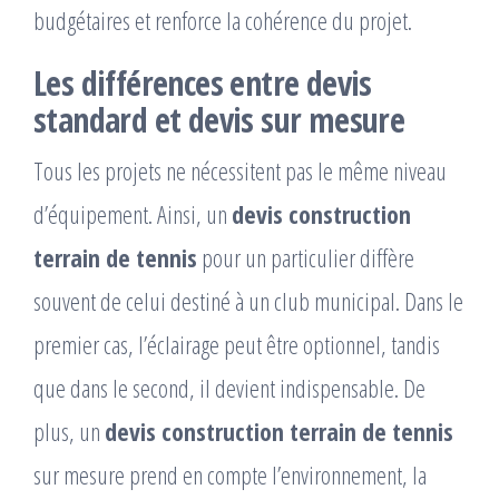
budgétaires et renforce la cohérence du projet.
Les différences entre devis
standard et devis sur mesure
Tous les projets ne nécessitent pas le même niveau
d’équipement. Ainsi, un
devis construction
terrain de tennis
pour un particulier diffère
souvent de celui destiné à un club municipal. Dans le
premier cas, l’éclairage peut être optionnel, tandis
que dans le second, il devient indispensable. De
plus, un
devis construction terrain de tennis
sur mesure prend en compte l’environnement, la