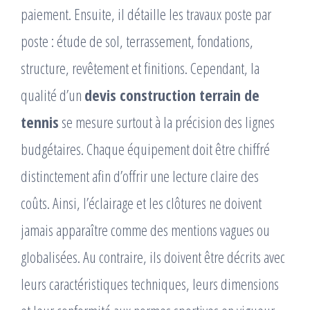
paiement. Ensuite, il détaille les travaux poste par
poste : étude de sol, terrassement, fondations,
structure, revêtement et finitions. Cependant, la
qualité d’un
devis construction terrain de
tennis
se mesure surtout à la précision des lignes
budgétaires. Chaque équipement doit être chiffré
distinctement afin d’offrir une lecture claire des
coûts. Ainsi, l’éclairage et les clôtures ne doivent
jamais apparaître comme des mentions vagues ou
globalisées. Au contraire, ils doivent être décrits avec
leurs caractéristiques techniques, leurs dimensions