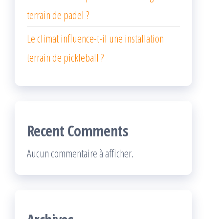
terrain de padel ?
Le climat influence-t-il une installation
terrain de pickleball ?
Recent Comments
Aucun commentaire à afficher.