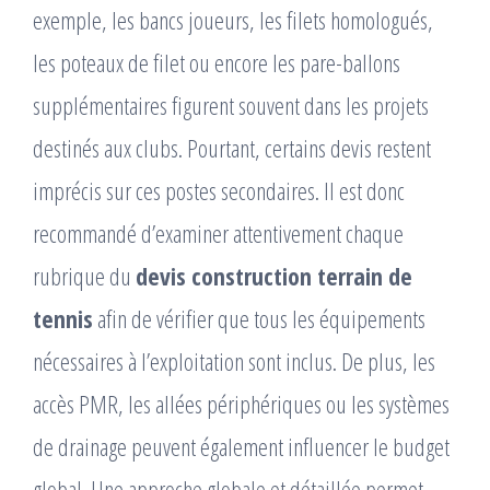
exemple, les bancs joueurs, les filets homologués,
les poteaux de filet ou encore les pare-ballons
supplémentaires figurent souvent dans les projets
destinés aux clubs. Pourtant, certains devis restent
imprécis sur ces postes secondaires. Il est donc
recommandé d’examiner attentivement chaque
rubrique du
devis construction terrain de
tennis
afin de vérifier que tous les équipements
nécessaires à l’exploitation sont inclus. De plus, les
accès PMR, les allées périphériques ou les systèmes
de drainage peuvent également influencer le budget
global. Une approche globale et détaillée permet