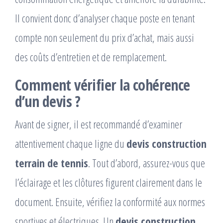
Il convient donc d’analyser chaque poste en tenant
compte non seulement du prix d’achat, mais aussi
des coûts d’entretien et de remplacement.
Comment vérifier la cohérence
d’un devis ?
Avant de signer, il est recommandé d’examiner
attentivement chaque ligne du
devis construction
terrain de tennis
. Tout d’abord, assurez-vous que
l’éclairage et les clôtures figurent clairement dans le
document. Ensuite, vérifiez la conformité aux normes
sportives et électriques. Un
devis construction