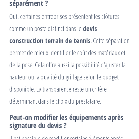
séparément ?
Oui, certaines entreprises présentent les clôtures
comme un poste distinct dans le
devis
construction terrain de tennis
. Cette séparation
permet de mieux identifier le coût des matériaux et
de la pose. Cela offre aussi la possibilité d’ajuster la
hauteur ou la qualité du grillage selon le budget
disponible. La transparence reste un critère
déterminant dans le choix du prestataire.
Peut-on modifier les équipements après
signature du devis ?
Il est possible de modifier certains éléments après