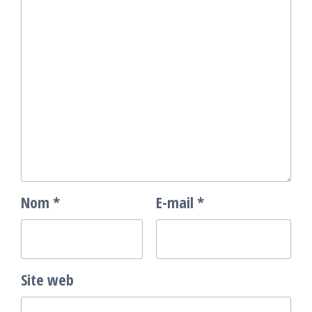
Nom
*
E-mail
*
Site web