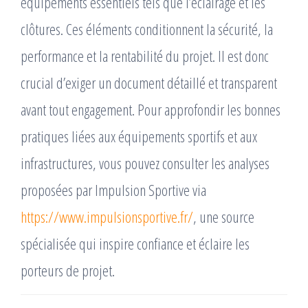
équipements essentiels tels que l’éclairage et les
clôtures. Ces éléments conditionnent la sécurité, la
performance et la rentabilité du projet. Il est donc
crucial d’exiger un document détaillé et transparent
avant tout engagement. Pour approfondir les bonnes
pratiques liées aux équipements sportifs et aux
infrastructures, vous pouvez consulter les analyses
proposées par Impulsion Sportive via
https://www.impulsionsportive.fr/
, une source
spécialisée qui inspire confiance et éclaire les
porteurs de projet.