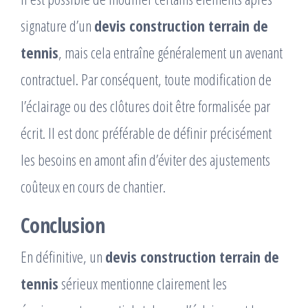
signature d’un
devis construction terrain de
tennis
, mais cela entraîne généralement un avenant
contractuel. Par conséquent, toute modification de
l’éclairage ou des clôtures doit être formalisée par
écrit. Il est donc préférable de définir précisément
les besoins en amont afin d’éviter des ajustements
coûteux en cours de chantier.
Conclusion
En définitive, un
devis construction terrain de
tennis
sérieux mentionne clairement les