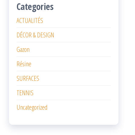
Categories
ACTUALITÉS
DÉCOR & DESIGN
Gazon
Résine
SURFACES
TENNIS
Uncategorized