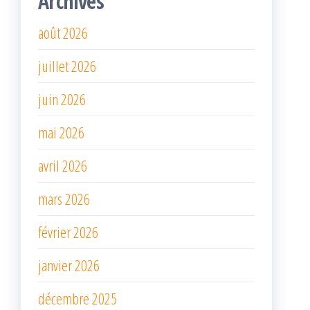
Archives
août 2026
juillet 2026
juin 2026
mai 2026
avril 2026
mars 2026
février 2026
janvier 2026
décembre 2025