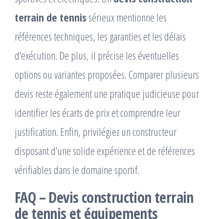
terrain de tennis
sérieux mentionne les
références techniques, les garanties et les délais
d’exécution. De plus, il précise les éventuelles
options ou variantes proposées. Comparer plusieurs
devis reste également une pratique judicieuse pour
identifier les écarts de prix et comprendre leur
justification. Enfin, privilégiez un constructeur
disposant d’une solide expérience et de références
vérifiables dans le domaine sportif.
FAQ – Devis construction terrain
de tennis et équipements