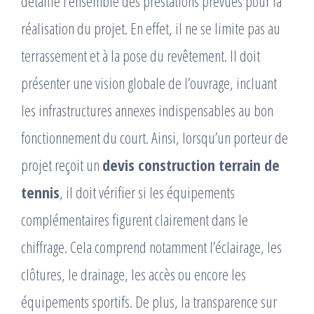
détaille l’ensemble des prestations prévues pour la
réalisation du projet. En effet, il ne se limite pas au
terrassement et à la pose du revêtement. Il doit
présenter une vision globale de l’ouvrage, incluant
les infrastructures annexes indispensables au bon
fonctionnement du court. Ainsi, lorsqu’un porteur de
projet reçoit un
devis construction terrain de
tennis
, il doit vérifier si les équipements
complémentaires figurent clairement dans le
chiffrage. Cela comprend notamment l’éclairage, les
clôtures, le drainage, les accès ou encore les
équipements sportifs. De plus, la transparence sur