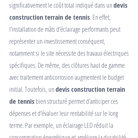
significativement le coût total indiqué dans un
devis
construction terrain de tennis
. En effet,
l’installation de mâts d’éclairage performants peut
représenter un investissement conséquent,
notamment si le site nécessite des travaux électriques
spécifiques. De même, des clôtures haut de gamme
avec traitement anticorrosion augmentent le budget
initial. Toutefois, un
devis construction terrain
de tennis
bien structuré permet d’anticiper ces
dépenses et d’évaluer leur rentabilité sur le long
terme. Par exemple, un éclairage LED réduit la
consommation énergétique et améliore la durabilité.