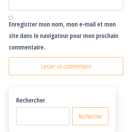
Enregistrer mon nom, mon e-mail et mon
site dans le navigateur pour mon prochain
commentaire.
Rechercher
Rechercher