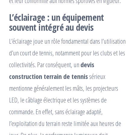
et leur conformité aux normes sportives en vigueur.
L’éclairage : un équipement
souvent intégré au devis
L’éclairage joue un rôle fondamental dans l’utilisation
d’un court de tennis, notamment pour les clubs et les
collectivités. Par conséquent, un
devis
construction terrain de tennis
sérieux
mentionne généralement les mâts, les projecteurs
LED, le câblage électrique et les systèmes de
commande. En effet, sans éclairage adapté,
l’exploitation du terrain reste limitée aux heures de
jour. De plus, la performance lumineuse doit