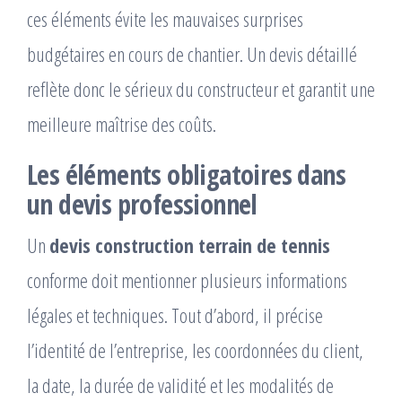
ces éléments évite les mauvaises surprises
budgétaires en cours de chantier. Un devis détaillé
reflète donc le sérieux du constructeur et garantit une
meilleure maîtrise des coûts.
Les éléments obligatoires dans
un devis professionnel
Un
devis construction terrain de tennis
conforme doit mentionner plusieurs informations
légales et techniques. Tout d’abord, il précise
l’identité de l’entreprise, les coordonnées du client,
la date, la durée de validité et les modalités de