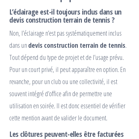
L’éclairage est-il toujours inclus dans un
devis construction terrain de tennis ?
Non, l’éclairage n’est pas systématiquement inclus
dans un
devis construction terrain de tennis
.
Tout dépend du type de projet et de l’usage prévu.
Pour un court privé, il peut apparaître en option. En
revanche, pour un club ou une collectivité, il est
souvent intégré d’office afin de permettre une
utilisation en soirée. Il est donc essentiel de vérifier
cette mention avant de valider le document.
Les clôtures peuvent-elles être facturées