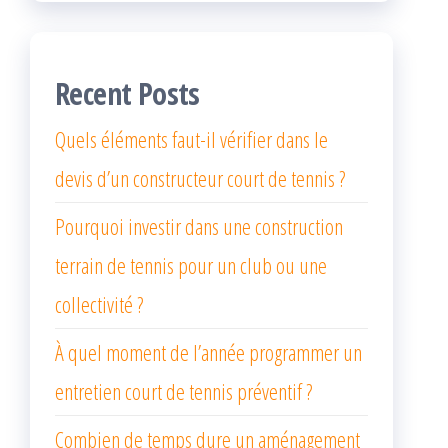
Recent Posts
Quels éléments faut-il vérifier dans le
devis d’un constructeur court de tennis ?
Pourquoi investir dans une construction
terrain de tennis pour un club ou une
collectivité ?
À quel moment de l’année programmer un
entretien court de tennis préventif ?
Combien de temps dure un aménagement