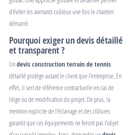
d’éviter les avenants coûteux une fois le chantier
démarré.
Pourquoi exiger un devis détaillé
et transparent ?
Un
devis construction terrain de tennis
détaillé protège autant le client que l’entreprise. En
effet, il sert de référence contractuelle en cas de
litige ou de modification du projet. De plus, la
mention explicite de l’éclairage et des clôtures
garantit que ces équipements ne feront pas l’objet
d’un surcoût imprévu. Ainsi, demander un
devis