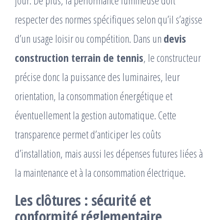
respecter des normes spécifiques selon qu’il s’agisse
d’un usage loisir ou compétition. Dans un
devis
construction terrain de tennis
, le constructeur
précise donc la puissance des luminaires, leur
orientation, la consommation énergétique et
éventuellement la gestion automatique. Cette
transparence permet d’anticiper les coûts
d’installation, mais aussi les dépenses futures liées à
la maintenance et à la consommation électrique.
Les clôtures : sécurité et
conformité réglementaire