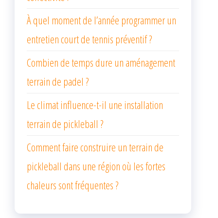
À quel moment de l’année programmer un
entretien court de tennis préventif ?
Combien de temps dure un aménagement
terrain de padel ?
Le climat influence-t-il une installation
terrain de pickleball ?
Comment faire construire un terrain de
pickleball dans une région où les fortes
chaleurs sont fréquentes ?