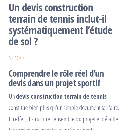
Un devis construction
terrain de tennis inclut-il
systématiquement l’étude
de sol ?
Par
ADMIN
Comprendre le rôle réel d’un
devis dans un projet sportif
Un
devis construction terrain de tennis
constitue bien plus qu’un simple document tarifaire.
En effet, il structure l’ensemble du projet et détaille