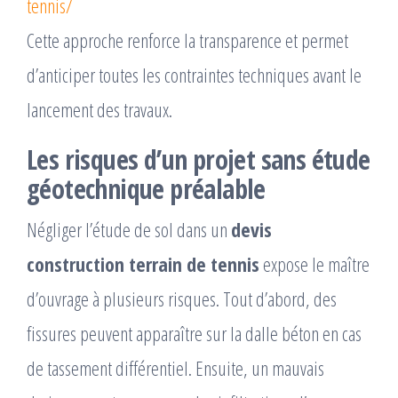
tennis/
Cette approche renforce la transparence et permet
d’anticiper toutes les contraintes techniques avant le
lancement des travaux.
Les risques d’un projet sans étude
géotechnique préalable
Négliger l’étude de sol dans un
devis
construction terrain de tennis
expose le maître
d’ouvrage à plusieurs risques. Tout d’abord, des
fissures peuvent apparaître sur la dalle béton en cas
de tassement différentiel. Ensuite, un mauvais