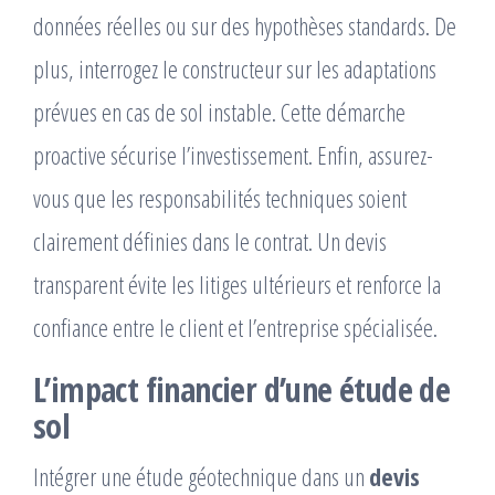
données réelles ou sur des hypothèses standards. De
plus, interrogez le constructeur sur les adaptations
prévues en cas de sol instable. Cette démarche
proactive sécurise l’investissement. Enfin, assurez-
vous que les responsabilités techniques soient
clairement définies dans le contrat. Un devis
transparent évite les litiges ultérieurs et renforce la
confiance entre le client et l’entreprise spécialisée.
L’impact financier d’une étude de
sol
Intégrer une étude géotechnique dans un
devis