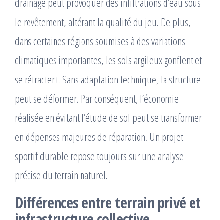
drainage peut provoquer des infiltrations d’eau sous
le revêtement, altérant la qualité du jeu. De plus,
dans certaines régions soumises à des variations
climatiques importantes, les sols argileux gonflent et
se rétractent. Sans adaptation technique, la structure
peut se déformer. Par conséquent, l’économie
réalisée en évitant l’étude de sol peut se transformer
en dépenses majeures de réparation. Un projet
sportif durable repose toujours sur une analyse
précise du terrain naturel.
Différences entre terrain privé et
infrastructure collective