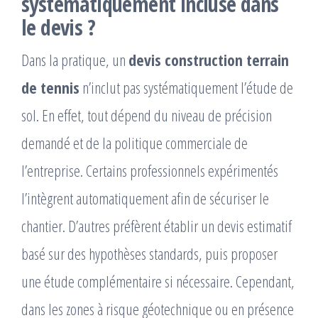
systématiquement incluse dans
le devis ?
Dans la pratique, un
devis construction terrain
de tennis
n’inclut pas systématiquement l’étude de
sol. En effet, tout dépend du niveau de précision
demandé et de la politique commerciale de
l’entreprise. Certains professionnels expérimentés
l’intègrent automatiquement afin de sécuriser le
chantier. D’autres préfèrent établir un devis estimatif
basé sur des hypothèses standards, puis proposer
une étude complémentaire si nécessaire. Cependant,
dans les zones à risque géotechnique ou en présence