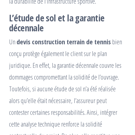
la durabilité de l’infrastructure sportive.
L’étude de sol et la garantie
décennale
Un
devis construction terrain de tennis
bien
conçu protège également le client sur le plan
juridique. En effet, la garantie décennale couvre les
dommages compromettant la solidité de l’ouvrage.
Toutefois, si aucune étude de sol n’a été réalisée
alors qu’elle était nécessaire, l’assureur peut
contester certaines responsabilités. Ainsi, intégrer
cette analyse technique renforce la solidité