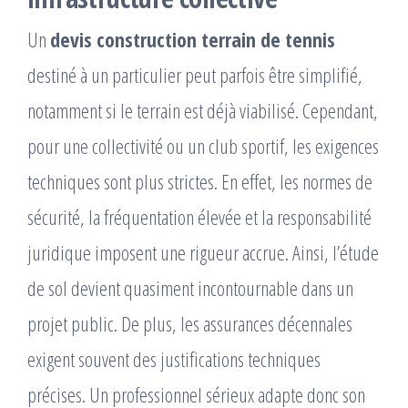
Un
devis construction terrain de tennis
destiné à un particulier peut parfois être simplifié,
notamment si le terrain est déjà viabilisé. Cependant,
pour une collectivité ou un club sportif, les exigences
techniques sont plus strictes. En effet, les normes de
sécurité, la fréquentation élevée et la responsabilité
juridique imposent une rigueur accrue. Ainsi, l’étude
de sol devient quasiment incontournable dans un
projet public. De plus, les assurances décennales
exigent souvent des justifications techniques
précises. Un professionnel sérieux adapte donc son