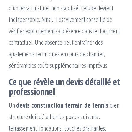
d’un terrain naturel non stabilisé, l’étude devient
indispensable. Ainsi, il est vivement conseillé de
vérifier explicitement sa présence dans le document
contractuel. Une absence peut entraîner des
ajustements techniques en cours de chantier,
générant des coûts supplémentaires imprévus.
Ce que révèle un devis détaillé et
professionnel
Un
devis construction terrain de tennis
bien
structuré doit détailler les postes suivants :
terrassement, fondations, couches drainantes,