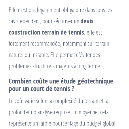
Elle n’est pas légalement obligatoire dans tous les
cas. Cependant, pour sécuriser un
devis
construction terrain de tennis
, elle est
fortement recommandée, notamment sur terrain
naturel ou instable. Elle permet d’éviter des
problèmes structurels majeurs à long terme.
Combien coûte une étude géotechnique
pour un court de tennis ?
Le coût varie selon la complexité du terrain et la
profondeur d’analyse requise. En moyenne, cela
représente un faible pourcentage du budget global