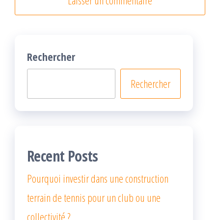
Rechercher
Rechercher
Recent Posts
Pourquoi investir dans une construction
terrain de tennis pour un club ou une
collectivité ?