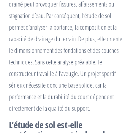
drainé peut provoquer fissures, affaissements ou
stagnation d’eau. Par conséquent, l’étude de sol
permet d’analyser la portance, la composition et la
capacité de drainage du terrain. De plus, elle oriente
le dimensionnement des fondations et des couches
techniques. Sans cette analyse préalable, le
constructeur travaille à l’aveugle. Un projet sportif
sérieux nécessite donc une base solide, car la
performance et la durabilité du court dépendent
directement de la qualité du support.
L’étude de sol est-elle