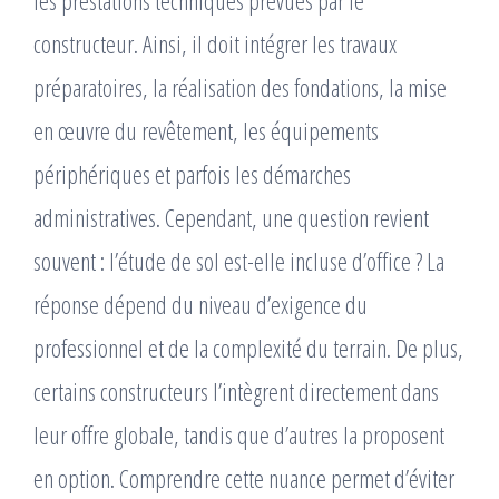
les prestations techniques prévues par le
constructeur. Ainsi, il doit intégrer les travaux
préparatoires, la réalisation des fondations, la mise
en œuvre du revêtement, les équipements
périphériques et parfois les démarches
administratives. Cependant, une question revient
souvent : l’étude de sol est-elle incluse d’office ? La
réponse dépend du niveau d’exigence du
professionnel et de la complexité du terrain. De plus,
certains constructeurs l’intègrent directement dans
leur offre globale, tandis que d’autres la proposent
en option. Comprendre cette nuance permet d’éviter