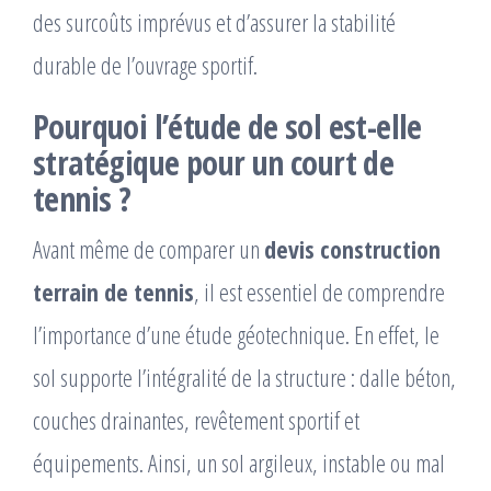
des surcoûts imprévus et d’assurer la stabilité
durable de l’ouvrage sportif.
Pourquoi l’étude de sol est-elle
stratégique pour un court de
tennis ?
Avant même de comparer un
devis construction
terrain de tennis
, il est essentiel de comprendre
l’importance d’une étude géotechnique. En effet, le
sol supporte l’intégralité de la structure : dalle béton,
couches drainantes, revêtement sportif et
équipements. Ainsi, un sol argileux, instable ou mal