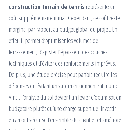
construction terrain de tennis
représente un
coût supplémentaire initial. Cependant, ce coût reste
marginal par rapport au budget global du projet. En
effet, il permet d’optimiser les volumes de
terrassement, d’ajuster l’épaisseur des couches
techniques et d’éviter des renforcements imprévus.
De plus, une étude précise peut parfois réduire les
dépenses en évitant un surdimensionnement inutile.
Ainsi, l’analyse du sol devient un levier d’optimisation
budgétaire plutôt qu’une charge superflue. Investir
en amont sécurise l’ensemble du chantier et améliore