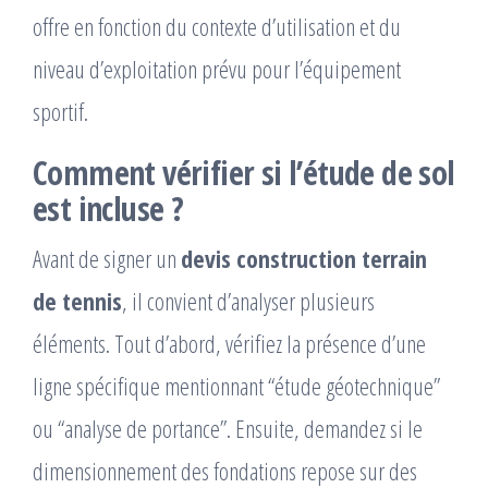
offre en fonction du contexte d’utilisation et du
niveau d’exploitation prévu pour l’équipement
sportif.
Comment vérifier si l’étude de sol
est incluse ?
Avant de signer un
devis construction terrain
de tennis
, il convient d’analyser plusieurs
éléments. Tout d’abord, vérifiez la présence d’une
ligne spécifique mentionnant “étude géotechnique”
ou “analyse de portance”. Ensuite, demandez si le
dimensionnement des fondations repose sur des