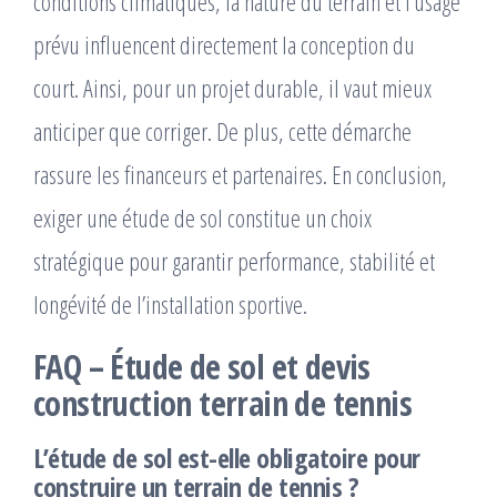
conditions climatiques, la nature du terrain et l’usage
prévu influencent directement la conception du
court. Ainsi, pour un projet durable, il vaut mieux
anticiper que corriger. De plus, cette démarche
rassure les financeurs et partenaires. En conclusion,
exiger une étude de sol constitue un choix
stratégique pour garantir performance, stabilité et
longévité de l’installation sportive.
FAQ – Étude de sol et devis
construction terrain de tennis
L’étude de sol est-elle obligatoire pour
construire un terrain de tennis ?