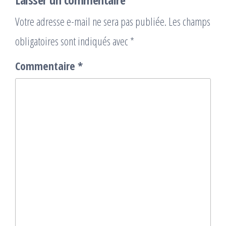
Votre adresse e-mail ne sera pas publiée.
Les champs
obligatoires sont indiqués avec
*
Commentaire
*