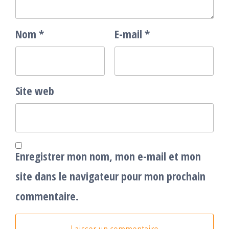
Nom
*
E-mail
*
Site web
Enregistrer mon nom, mon e-mail et mon
site dans le navigateur pour mon prochain
commentaire.