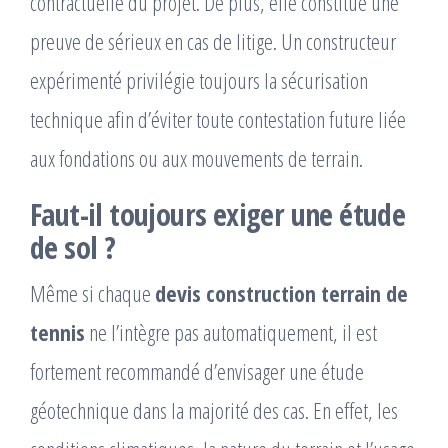
contractuelle du projet. De plus, elle constitue une
preuve de sérieux en cas de litige. Un constructeur
expérimenté privilégie toujours la sécurisation
technique afin d’éviter toute contestation future liée
aux fondations ou aux mouvements de terrain.
Faut-il toujours exiger une étude
de sol ?
Même si chaque
devis construction terrain de
tennis
ne l’intègre pas automatiquement, il est
fortement recommandé d’envisager une étude
géotechnique dans la majorité des cas. En effet, les