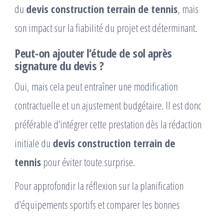
du
devis construction terrain de tennis
, mais
son impact sur la fiabilité du projet est déterminant.
Peut-on ajouter l’étude de sol après
signature du devis ?
Oui, mais cela peut entraîner une modification
contractuelle et un ajustement budgétaire. Il est donc
préférable d’intégrer cette prestation dès la rédaction
initiale du
devis construction terrain de
tennis
pour éviter toute surprise.
Pour approfondir la réflexion sur la planification
d’équipements sportifs et comparer les bonnes