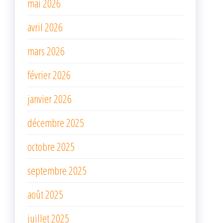
mai 2026
avril 2026
mars 2026
février 2026
janvier 2026
décembre 2025
octobre 2025
septembre 2025
août 2025
juillet 2025