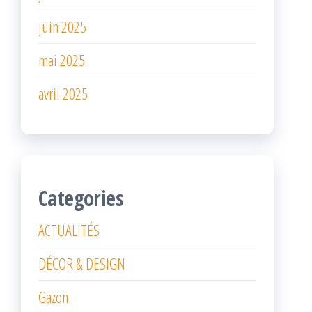
juin 2025
mai 2025
avril 2025
Categories
ACTUALITÉS
DÉCOR & DESIGN
Gazon