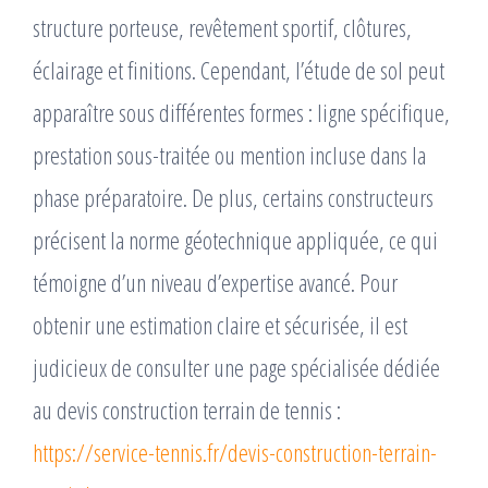
structure porteuse, revêtement sportif, clôtures,
éclairage et finitions. Cependant, l’étude de sol peut
apparaître sous différentes formes : ligne spécifique,
prestation sous-traitée ou mention incluse dans la
phase préparatoire. De plus, certains constructeurs
précisent la norme géotechnique appliquée, ce qui
témoigne d’un niveau d’expertise avancé. Pour
obtenir une estimation claire et sécurisée, il est
judicieux de consulter une page spécialisée dédiée
au devis construction terrain de tennis :
https://service-tennis.fr/devis-construction-terrain-