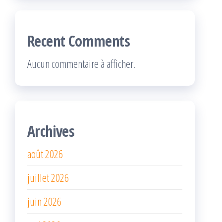
Recent Comments
Aucun commentaire à afficher.
Archives
août 2026
juillet 2026
juin 2026