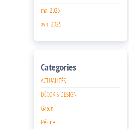
mai 2025
avril 2025
Categories
ACTUALITÉS
DÉCOR & DESIGN
Gazon
Résine