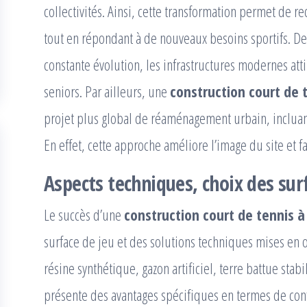
collectivités. Ainsi, cette transformation permet de 
tout en répondant à de nouveaux besoins sportifs. De 
constante évolution, les infrastructures modernes atti
seniors. Par ailleurs, une
construction court de 
projet plus global de réaménagement urbain, incluant
En effet, cette approche améliore l’image du site et fa
Aspects techniques, choix des surf
Le succès d’une
construction court de tennis 
surface de jeu et des solutions techniques mises en œ
résine synthétique, gazon artificiel, terre battue sta
présente des avantages spécifiques en termes de confo