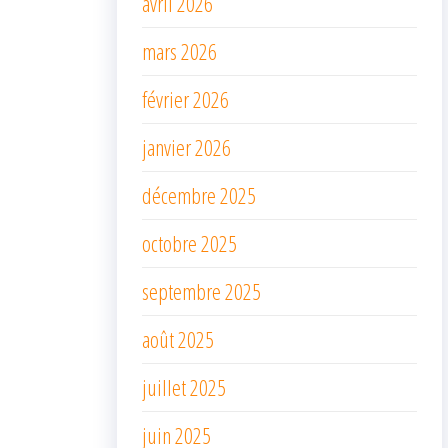
avril 2026
mars 2026
février 2026
janvier 2026
décembre 2025
octobre 2025
septembre 2025
août 2025
juillet 2025
juin 2025