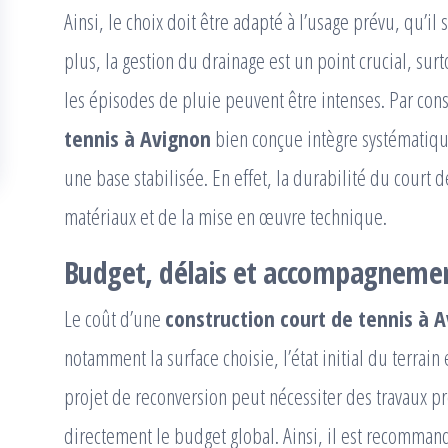
Ainsi, le choix doit être adapté à l’usage prévu, qu’il 
plus, la gestion du drainage est un point crucial, s
les épisodes de pluie peuvent être intenses. Par co
tennis à Avignon
bien conçue intègre systématiqu
une base stabilisée. En effet, la durabilité du court
matériaux et de la mise en œuvre technique.
Budget, délais et accompagnemen
Le coût d’une
construction court de tennis à 
notamment la surface choisie, l’état initial du terrai
projet de reconversion peut nécessiter des travaux pr
directement le budget global. Ainsi, il est recommand