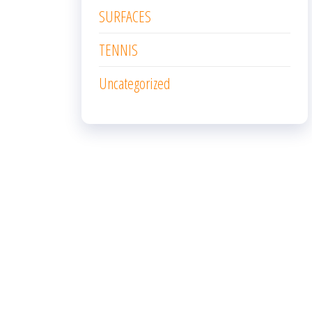
SURFACES
TENNIS
Uncategorized