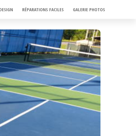
DESIGN
RÉPARATIONS FACILES
GALERIE PHOTOS