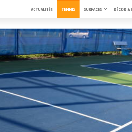
ACTUALITÉS
TENNIS
SURFACES
DÉCOR & 