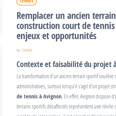
TENNIS
Remplacer un ancien terrain
construction court de tennis 
enjeux et opportunités
Par
CYNTHIA
Contexte et faisabilité du projet 
La transformation d’un ancien terrain sportif soulèv
administratives, surtout lorsqu’il s’agit d’un projet
de tennis à Avignon
. En effet, Avignon dispose d’
terrains sportifs désaffectés représentent une réell