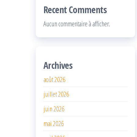
Recent Comments
Aucun commentaire à afficher.
Archives
août 2026
juillet 2026
juin 2026
mai 2026