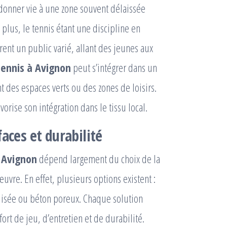
redonner vie à une zone souvent délaissée
plus, le tennis étant une discipline en
rent un public varié, allant des jeunes aux
tennis à Avignon
peut s’intégrer dans un
 des espaces verts ou des zones de loisirs.
vorise son intégration dans le tissu local.
aces et durabilité
à Avignon
dépend largement du choix de la
uvre. En effet, plusieurs options existent :
bilisée ou béton poreux. Chaque solution
rt de jeu, d’entretien et de durabilité.