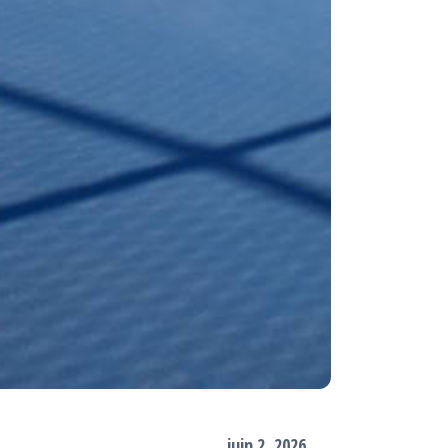
juin 2, 2026