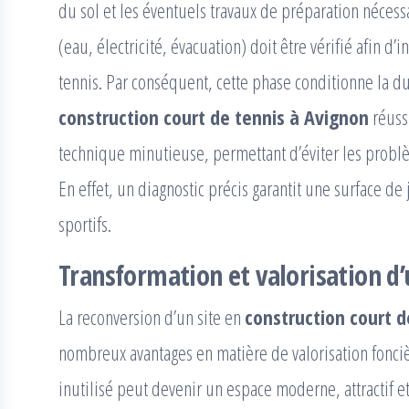
du sol et les éventuels travaux de préparation nécessa
(eau, électricité, évacuation) doit être vérifié afin d
tennis. Par conséquent, cette phase conditionne la dur
construction court de tennis à Avignon
réuss
technique minutieuse, permettant d’éviter les problè
En effet, un diagnostic précis garantit une surface d
sportifs.
Transformation et valorisation d’
La reconversion d’un site en
construction court d
nombreux avantages en matière de valorisation foncièr
inutilisé peut devenir un espace moderne, attractif 