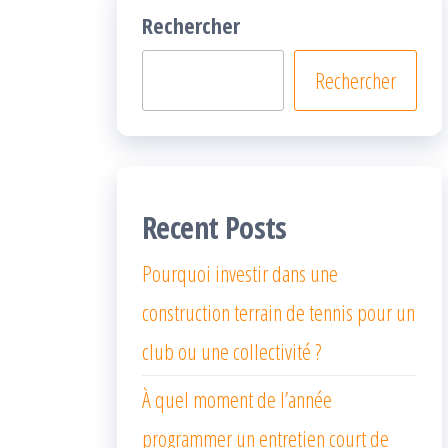
Rechercher
Rechercher
Recent Posts
Pourquoi investir dans une
construction terrain de tennis pour un
club ou une collectivité ?
À quel moment de l’année
programmer un entretien court de