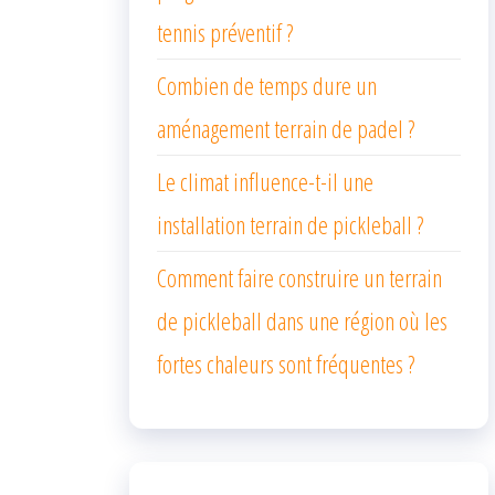
tennis préventif ?
Combien de temps dure un
aménagement terrain de padel ?
Le climat influence-t-il une
installation terrain de pickleball ?
Comment faire construire un terrain
de pickleball dans une région où les
fortes chaleurs sont fréquentes ?