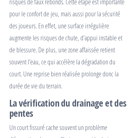
risques de faux rebonds. Cette étape est importante
pour le confort de jeu, mais aussi pour la sécurité
des joueurs. En effet, une surface irrégulière
augmente les risques de chute, d’appui instable et
de blessure. De plus, une zone affaissée retient
souvent l’eau, ce qui accélère la dégradation du
court. Une reprise bien réalisée prolonge donc la
durée de vie du terrain.
La vérification du drainage et des
pentes
Un court fissuré cache souvent un problème