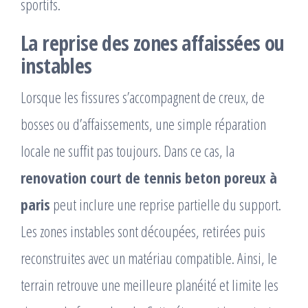
sportifs.
La reprise des zones affaissées ou
instables
Lorsque les fissures s’accompagnent de creux, de
bosses ou d’affaissements, une simple réparation
locale ne suffit pas toujours. Dans ce cas, la
renovation court de tennis beton poreux à
paris
peut inclure une reprise partielle du support.
Les zones instables sont découpées, retirées puis
reconstruites avec un matériau compatible. Ainsi, le
terrain retrouve une meilleure planéité et limite les