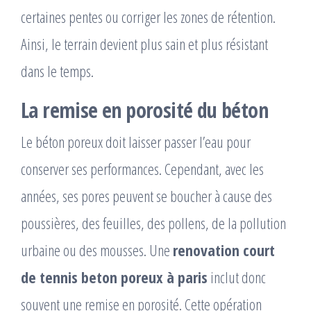
certaines pentes ou corriger les zones de rétention.
Ainsi, le terrain devient plus sain et plus résistant
dans le temps.
La remise en porosité du béton
Le béton poreux doit laisser passer l’eau pour
conserver ses performances. Cependant, avec les
années, ses pores peuvent se boucher à cause des
poussières, des feuilles, des pollens, de la pollution
urbaine ou des mousses. Une
renovation court
de tennis beton poreux à paris
inclut donc
souvent une remise en porosité. Cette opération