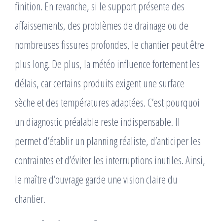
finition. En revanche, si le support présente des
affaissements, des problèmes de drainage ou de
nombreuses fissures profondes, le chantier peut être
plus long. De plus, la météo influence fortement les
délais, car certains produits exigent une surface
sèche et des températures adaptées. C’est pourquoi
un diagnostic préalable reste indispensable. Il
permet d’établir un planning réaliste, d’anticiper les
contraintes et d’éviter les interruptions inutiles. Ainsi,
le maître d’ouvrage garde une vision claire du
chantier.