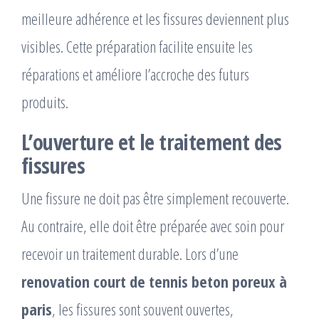
meilleure adhérence et les fissures deviennent plus
visibles. Cette préparation facilite ensuite les
réparations et améliore l’accroche des futurs
produits.
L’ouverture et le traitement des
fissures
Une fissure ne doit pas être simplement recouverte.
Au contraire, elle doit être préparée avec soin pour
recevoir un traitement durable. Lors d’une
renovation court de tennis beton poreux à
paris
, les fissures sont souvent ouvertes,