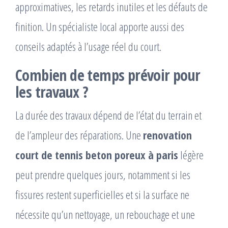
approximatives, les retards inutiles et les défauts de
finition. Un spécialiste local apporte aussi des
conseils adaptés à l’usage réel du court.
Combien de temps prévoir pour
les travaux ?
La durée des travaux dépend de l’état du terrain et
de l’ampleur des réparations. Une
renovation
court de tennis beton poreux à paris
légère
peut prendre quelques jours, notamment si les
fissures restent superficielles et si la surface ne
nécessite qu’un nettoyage, un rebouchage et une