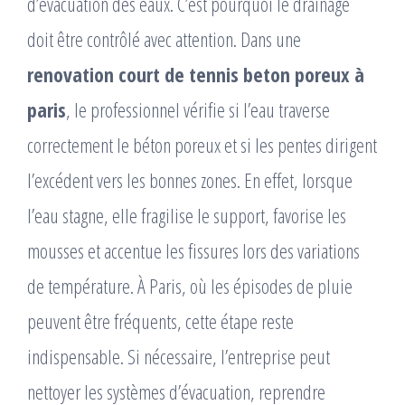
d’évacuation des eaux. C’est pourquoi le drainage
doit être contrôlé avec attention. Dans une
renovation court de tennis beton poreux à
paris
, le professionnel vérifie si l’eau traverse
correctement le béton poreux et si les pentes dirigent
l’excédent vers les bonnes zones. En effet, lorsque
l’eau stagne, elle fragilise le support, favorise les
mousses et accentue les fissures lors des variations
de température. À Paris, où les épisodes de pluie
peuvent être fréquents, cette étape reste
indispensable. Si nécessaire, l’entreprise peut
nettoyer les systèmes d’évacuation, reprendre