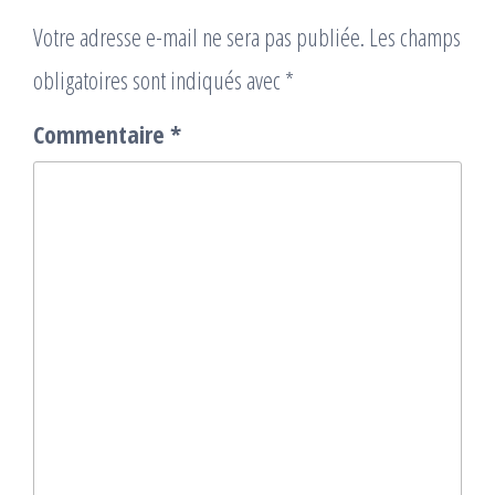
Votre adresse e-mail ne sera pas publiée.
Les champs
obligatoires sont indiqués avec
*
Commentaire
*