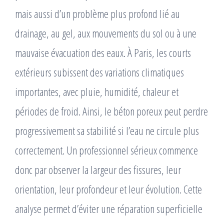
mais aussi d’un problème plus profond lié au
drainage, au gel, aux mouvements du sol ou à une
mauvaise évacuation des eaux. À Paris, les courts
extérieurs subissent des variations climatiques
importantes, avec pluie, humidité, chaleur et
périodes de froid. Ainsi, le béton poreux peut perdre
progressivement sa stabilité si l’eau ne circule plus
correctement. Un professionnel sérieux commence
donc par observer la largeur des fissures, leur
orientation, leur profondeur et leur évolution. Cette
analyse permet d’éviter une réparation superficielle