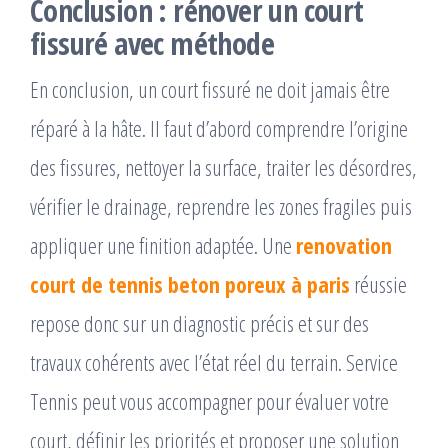
Conclusion : rénover un court
fissuré avec méthode
En conclusion, un court fissuré ne doit jamais être
réparé à la hâte. Il faut d’abord comprendre l’origine
des fissures, nettoyer la surface, traiter les désordres,
vérifier le drainage, reprendre les zones fragiles puis
appliquer une finition adaptée. Une
renovation
court de tennis beton poreux à paris
réussie
repose donc sur un diagnostic précis et sur des
travaux cohérents avec l’état réel du terrain. Service
Tennis peut vous accompagner pour évaluer votre
court, définir les priorités et proposer une solution