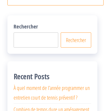
Rechercher
Rechercher
Recent Posts
À quel moment de l’année programmer un
entretien court de tennis préventif ?
Combien de temps dure un aménagement