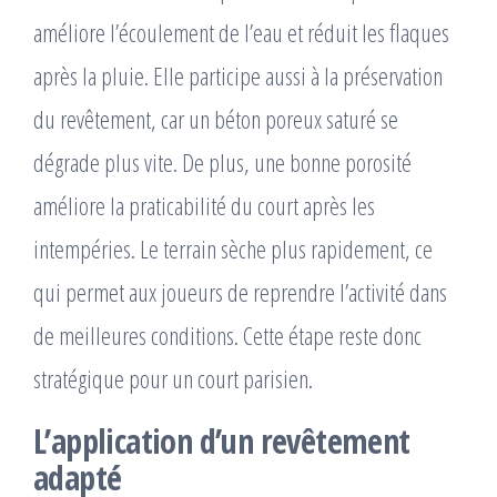
améliore l’écoulement de l’eau et réduit les flaques
après la pluie. Elle participe aussi à la préservation
du revêtement, car un béton poreux saturé se
dégrade plus vite. De plus, une bonne porosité
améliore la praticabilité du court après les
intempéries. Le terrain sèche plus rapidement, ce
qui permet aux joueurs de reprendre l’activité dans
de meilleures conditions. Cette étape reste donc
stratégique pour un court parisien.
L’application d’un revêtement
adapté