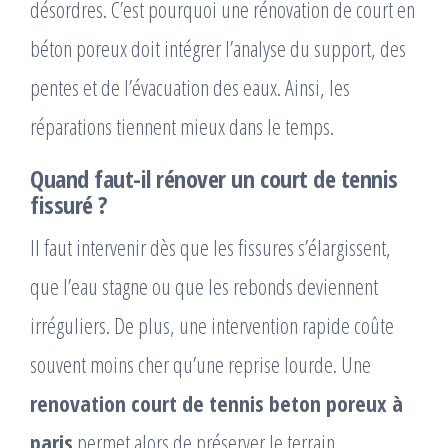
désordres. C’est pourquoi une rénovation de court en
béton poreux doit intégrer l’analyse du support, des
pentes et de l’évacuation des eaux. Ainsi, les
réparations tiennent mieux dans le temps.
Quand faut-il rénover un court de tennis
fissuré ?
Il faut intervenir dès que les fissures s’élargissent,
que l’eau stagne ou que les rebonds deviennent
irréguliers. De plus, une intervention rapide coûte
souvent moins cher qu’une reprise lourde. Une
renovation court de tennis beton poreux à
paris
permet alors de préserver le terrain,