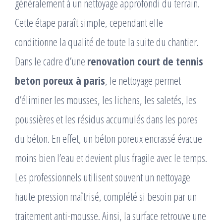
généralement à un nettoyage approfondi du terrain.
Cette étape paraît simple, cependant elle
conditionne la qualité de toute la suite du chantier.
Dans le cadre d’une
renovation court de tennis
beton poreux à paris
, le nettoyage permet
d’éliminer les mousses, les lichens, les saletés, les
poussières et les résidus accumulés dans les pores
du béton. En effet, un béton poreux encrassé évacue
moins bien l’eau et devient plus fragile avec le temps.
Les professionnels utilisent souvent un nettoyage
haute pression maîtrisé, complété si besoin par un
traitement anti-mousse. Ainsi, la surface retrouve une