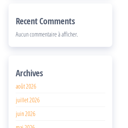
Recent Comments
Aucun commentaire à afficher.
Archives
août 2026
juillet 2026
juin 2026
mai 2026