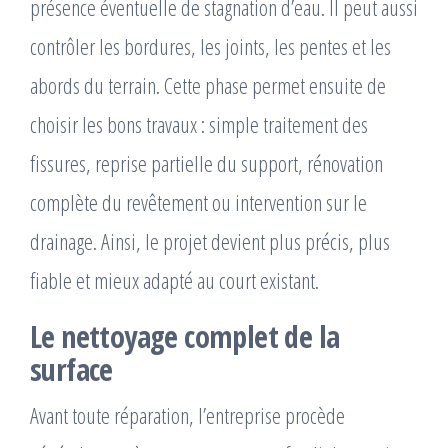
présence éventuelle de stagnation d’eau. Il peut aussi
contrôler les bordures, les joints, les pentes et les
abords du terrain. Cette phase permet ensuite de
choisir les bons travaux : simple traitement des
fissures, reprise partielle du support, rénovation
complète du revêtement ou intervention sur le
drainage. Ainsi, le projet devient plus précis, plus
fiable et mieux adapté au court existant.
Le nettoyage complet de la
surface
Avant toute réparation, l’entreprise procède