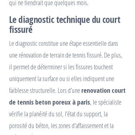
qui ne tiendrait que quelques mois.
Le diagnostic technique du court
fissuré
Le diagnostic constitue une étape essentielle dans
une rénovation de terrain de tennis fissuré. De plus,
il permet de déterminer si les fissures touchent
uniquement la surface ou si elles indiquent une
faiblesse structurelle. Lors d’une
renovation court
de tennis beton poreux à paris
, le spécialiste
vérifie la planéité du sol, l’état du support, la
porosité du béton, les zones d’affaissement et la