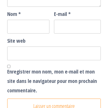
Nom
*
E-mail
*
Site web
Enregistrer mon nom, mon e-mail et mon
site dans le navigateur pour mon prochain
commentaire.