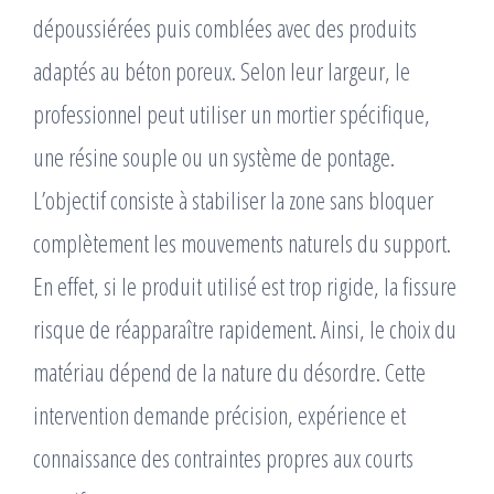
dépoussiérées puis comblées avec des produits
adaptés au béton poreux. Selon leur largeur, le
professionnel peut utiliser un mortier spécifique,
une résine souple ou un système de pontage.
L’objectif consiste à stabiliser la zone sans bloquer
complètement les mouvements naturels du support.
En effet, si le produit utilisé est trop rigide, la fissure
risque de réapparaître rapidement. Ainsi, le choix du
matériau dépend de la nature du désordre. Cette
intervention demande précision, expérience et
connaissance des contraintes propres aux courts