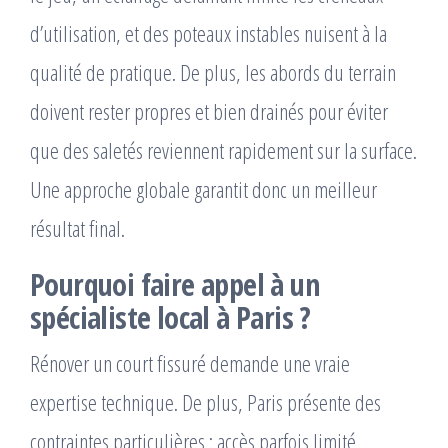
d’utilisation, et des poteaux instables nuisent à la
qualité de pratique. De plus, les abords du terrain
doivent rester propres et bien drainés pour éviter
que des saletés reviennent rapidement sur la surface.
Une approche globale garantit donc un meilleur
résultat final.
Pourquoi faire appel à un
spécialiste local à Paris ?
Rénover un court fissuré demande une vraie
expertise technique. De plus, Paris présente des
contraintes particulières : accès parfois limité,