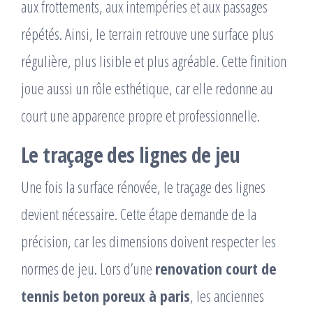
aux frottements, aux intempéries et aux passages
répétés. Ainsi, le terrain retrouve une surface plus
régulière, plus lisible et plus agréable. Cette finition
joue aussi un rôle esthétique, car elle redonne au
court une apparence propre et professionnelle.
Le traçage des lignes de jeu
Une fois la surface rénovée, le traçage des lignes
devient nécessaire. Cette étape demande de la
précision, car les dimensions doivent respecter les
normes de jeu. Lors d’une
renovation court de
tennis beton poreux à paris
, les anciennes