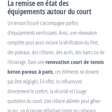
La remise en état des
équipements autour du court
Un terrain fissuré s’accompagne parfois
d’équipements vieillissants. Ainsi, une rénovation
complète peut aussi inclure la vérification du filet,
des poteaux, des clôtures, des accès, des bancs ou de
l’éclairage. Dans une
renovation court de tennis
beton poreux à paris
, ces éléments ne doivent
pas être négligés. En effet, ils influencent
directement le confort, la sécurité et l’usage
quotidien du court. Une clôture abîmée peut gêner
le jeu, un éclairage défaillant limite les créneaux