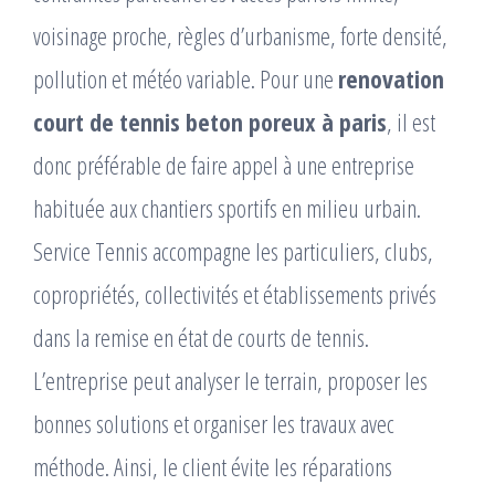
voisinage proche, règles d’urbanisme, forte densité,
pollution et météo variable. Pour une
renovation
court de tennis beton poreux à paris
, il est
donc préférable de faire appel à une entreprise
habituée aux chantiers sportifs en milieu urbain.
Service Tennis accompagne les particuliers, clubs,
copropriétés, collectivités et établissements privés
dans la remise en état de courts de tennis.
L’entreprise peut analyser le terrain, proposer les
bonnes solutions et organiser les travaux avec
méthode. Ainsi, le client évite les réparations