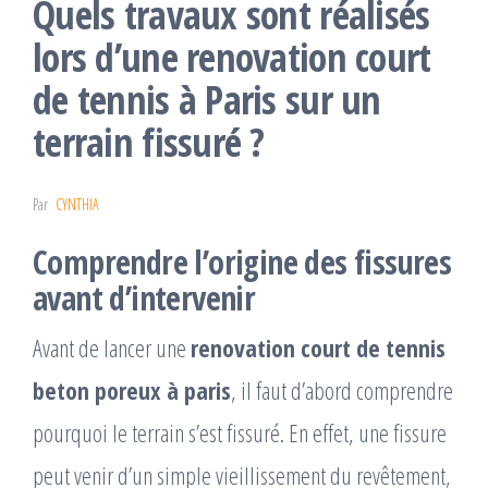
Quels travaux sont réalisés
lors d’une renovation court
de tennis à Paris sur un
terrain fissuré ?
Par
CYNTHIA
Comprendre l’origine des fissures
avant d’intervenir
Avant de lancer une
renovation court de tennis
beton poreux à paris
, il faut d’abord comprendre
pourquoi le terrain s’est fissuré. En effet, une fissure
peut venir d’un simple vieillissement du revêtement,