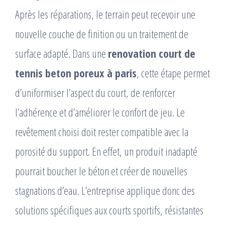
Après les réparations, le terrain peut recevoir une
nouvelle couche de finition ou un traitement de
surface adapté. Dans une
renovation court de
tennis beton poreux à paris
, cette étape permet
d’uniformiser l’aspect du court, de renforcer
l’adhérence et d’améliorer le confort de jeu. Le
revêtement choisi doit rester compatible avec la
porosité du support. En effet, un produit inadapté
pourrait boucher le béton et créer de nouvelles
stagnations d’eau. L’entreprise applique donc des
solutions spécifiques aux courts sportifs, résistantes