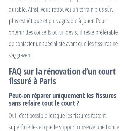
durable. Ainsi, vous retrouvez un terrain plus sûr,
plus esthétique et plus agréable à jouer. Pour
obtenir des conseils ou un devis, il reste préférable
de contacter un spécialiste avant que les fissures ne
s’aggravent.
FAQ sur la rénovation d’un court
fissuré à Paris
Peut-on réparer uniquement les fissures
sans refaire tout le court ?
Oui, c’est possible lorsque les fissures restent
superficielles et que le support conserve une bonne