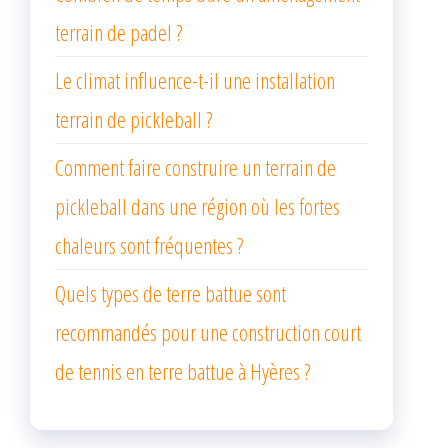
terrain de padel ?
Le climat influence-t-il une installation
terrain de pickleball ?
Comment faire construire un terrain de
pickleball dans une région où les fortes
chaleurs sont fréquentes ?
Quels types de terre battue sont
recommandés pour une construction court
de tennis en terre battue à Hyères ?