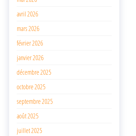
avril 2026
mars 2026
février 2026
janvier 2026
décembre 2025
octobre 2025
septembre 2025
août 2025
juillet 2025