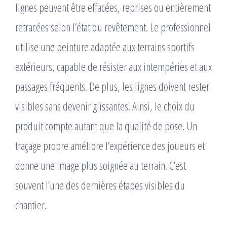
lignes peuvent être effacées, reprises ou entièrement
retracées selon l’état du revêtement. Le professionnel
utilise une peinture adaptée aux terrains sportifs
extérieurs, capable de résister aux intempéries et aux
passages fréquents. De plus, les lignes doivent rester
visibles sans devenir glissantes. Ainsi, le choix du
produit compte autant que la qualité de pose. Un
traçage propre améliore l’expérience des joueurs et
donne une image plus soignée au terrain. C’est
souvent l’une des dernières étapes visibles du
chantier.