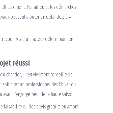
 efficacement. Par ailleurs, les démarches
avaux peuvent ajouter un délai de 2 à 4
struction reste un facteur déterminant en
rojet réussi
du chantier, il est vivement conseillé de
, solliciter un professionnel dès l’hiver ou
 avant l’engorgement de la haute saison.
e faisabilité ou des devis gratuits en amont,