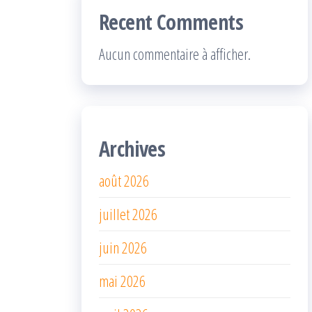
Recent Comments
Aucun commentaire à afficher.
Archives
août 2026
juillet 2026
juin 2026
mai 2026