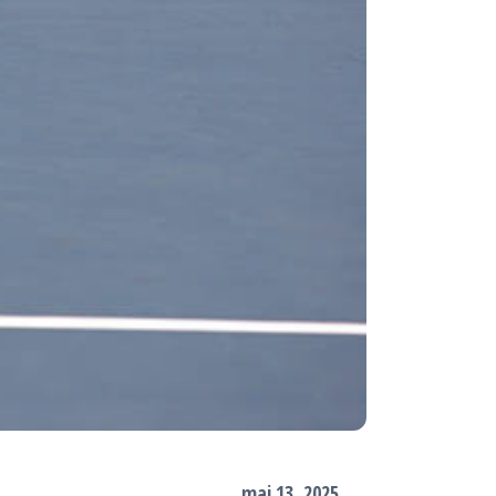
mai 13, 2025