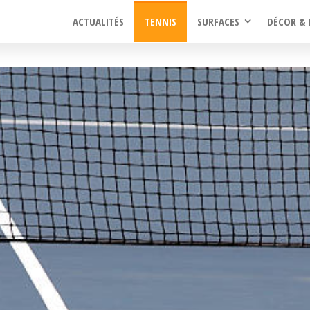
ACTUALITÉS
TENNIS
SURFACES
DÉCOR & 