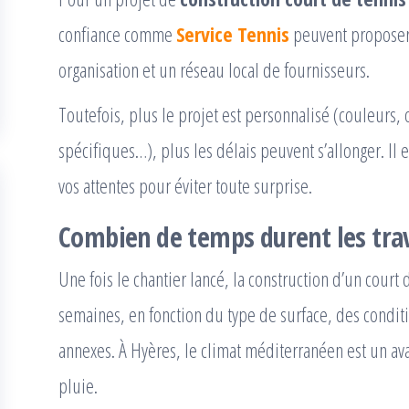
confiance comme
Service Tennis
peuvent proposer 
organisation et un réseau local de fournisseurs.
Toutefois, plus le projet est personnalisé (couleurs,
spécifiques…), plus les délais peuvent s’allonger. Il
vos attentes pour éviter toute surprise.
Combien de temps durent les tr
Une fois le chantier lancé, la construction d’un cour
semaines, en fonction du type de surface, des cond
annexes. À Hyères, le climat méditerranéen est un avan
pluie.