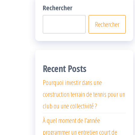
Rechercher
Rechercher
Recent Posts
Pourquoi investir dans une
construction terrain de tennis pour un
club ou une collectivité ?
À quel moment de l’année
programmer un entretien court de