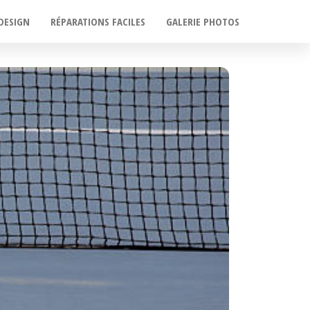
DESIGN
RÉPARATIONS FACILES
GALERIE PHOTOS