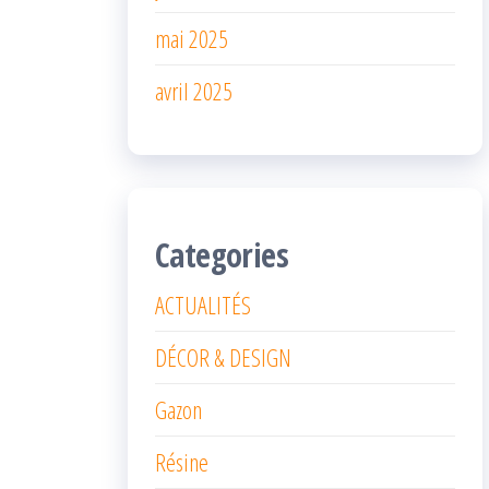
mai 2025
avril 2025
Categories
ACTUALITÉS
DÉCOR & DESIGN
Gazon
Résine