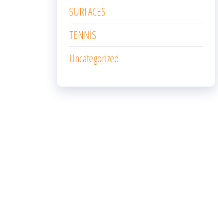
SURFACES
TENNIS
Uncategorized