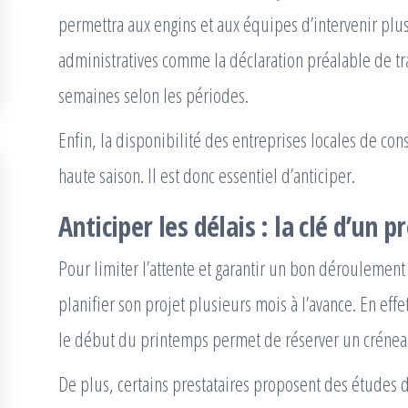
permettra aux engins et aux équipes d’intervenir plus
administratives comme la déclaration préalable de tr
semaines selon les périodes.
Enfin, la disponibilité des entreprises locales de con
haute saison. Il est donc essentiel d’anticiper.
Anticiper les délais : la clé d’un p
Pour limiter l’attente et garantir un bon déroulement 
planifier son projet plusieurs mois à l’avance. En effet
le début du printemps permet de réserver un créneau
De plus, certains prestataires proposent des études d