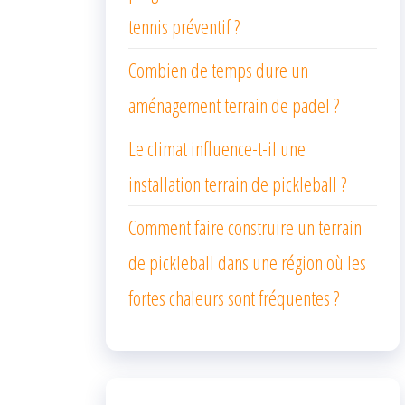
tennis préventif ?
Combien de temps dure un
aménagement terrain de padel ?
Le climat influence-t-il une
installation terrain de pickleball ?
Comment faire construire un terrain
de pickleball dans une région où les
fortes chaleurs sont fréquentes ?