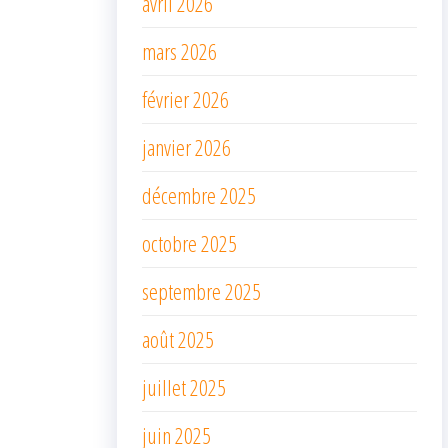
avril 2026
mars 2026
février 2026
janvier 2026
décembre 2025
octobre 2025
septembre 2025
août 2025
juillet 2025
juin 2025