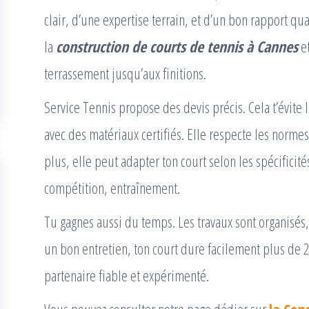
clair, d’une expertise terrain, et d’un bon rapport qua
la
construction de courts de tennis à Cannes
et
terrassement jusqu’aux finitions.
Service Tennis propose des devis précis. Cela t’évite
avec des matériaux certifiés. Elle respecte les norme
plus, elle peut adapter ton court selon les spécificités
compétition, entraînement.
Tu gagnes aussi du temps. Les travaux sont organisés, 
un bon entretien, ton court dure facilement plus de 2
partenaire fiable et expérimenté.