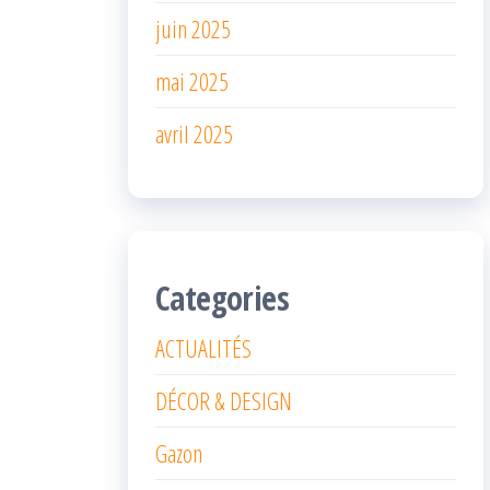
juin 2025
mai 2025
avril 2025
Categories
ACTUALITÉS
DÉCOR & DESIGN
Gazon