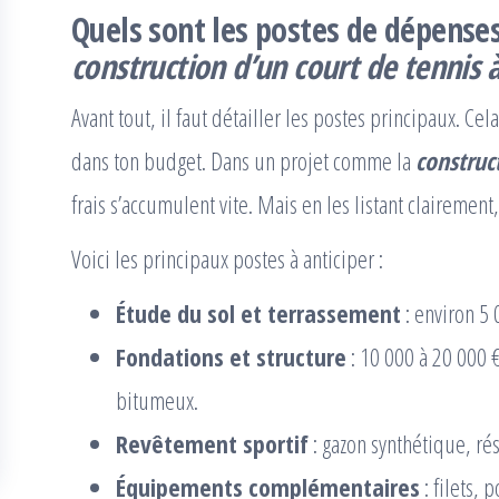
Quels sont les postes de dépenses
construction d’un court de tennis 
Avant tout, il faut détailler les postes principaux. C
dans ton budget. Dans un projet comme la
construc
frais s’accumulent vite. Mais en les listant clairement
Voici les principaux postes à anticiper :
Étude du sol et terrassement
: environ 5 
Fondations et structure
: 10 000 à 20 000 
bitumeux.
Revêtement sportif
: gazon synthétique, ré
Équipements complémentaires
: filets, 