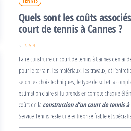
TENNIS
Quels sont les coûts associés
court de tennis à Cannes ?
Par
ADMIN
Faire construire un court de tennis à Cannes demande 
pour le terrain, les matériaux, les travaux, et l’entret
selon les choix techniques, le type de sol et la compl
estimation claire si tu prends en compte chaque élémen
coûts de la
construction d’un court de tennis à
Service Tennis reste une entreprise fiable et spéciali