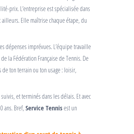
lité-prix. L’entreprise est spécialisée dans
 ailleurs. Elle maîtrise chaque étape, du
 les dépenses imprévues. L’équipe travaille
s de la Fédération Française de Tennis. De
 de ton terrain ou ton usage : loisir,
suivis, et terminés dans les délais. Et avec
0 ans. Bref,
Service Tennis
est un