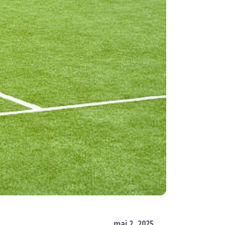
mai 2, 2025