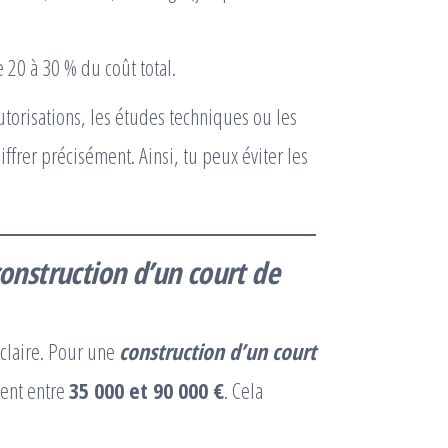
e 20 à 30 % du coût total.
autorisations, les études techniques ou les
iffrer précisément. Ainsi, tu peux éviter les
onstruction d’un court de
 claire. Pour une
construction d’un court
ment entre
35 000 et 90 000 €
. Cela