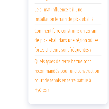
Le climat influence-t-il une
installation terrain de pickleball ?
Comment faire construire un terrain
de pickleball dans une région où les
fortes chaleurs sont fréquentes ?
Quels types de terre battue sont
recommandés pour une construction
court de tennis en terre battue à
Hyères ?