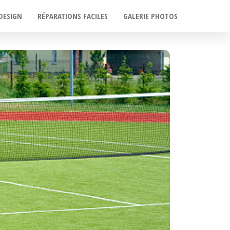
DESIGN
RÉPARATIONS FACILES
GALERIE PHOTOS