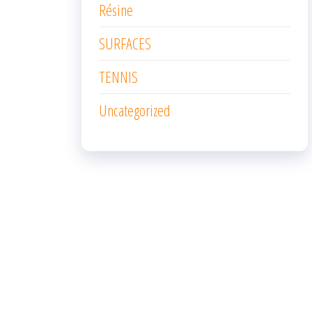
Résine
SURFACES
TENNIS
Uncategorized