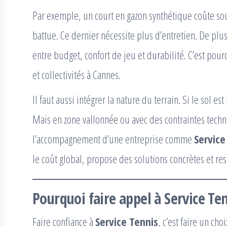
Par exemple, un court en gazon synthétique coûte so
battue. Ce dernier nécessite plus d’entretien. De plu
entre budget, confort de jeu et durabilité. C’est pou
et collectivités à Cannes.
Il faut aussi intégrer la nature du terrain. Si le sol est
Mais en zone vallonnée ou avec des contraintes techni
l’accompagnement d’une entreprise comme
Service
le coût global, propose des solutions concrètes et re
Pourquoi faire appel à Service Ten
Faire confiance à
Service Tennis
, c’est faire un c