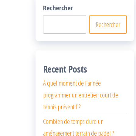
Rechercher
Rechercher
Recent Posts
À quel moment de l’année
programmer un entretien court de
tennis préventif ?
Combien de temps dure un
aménagement terrain de padel ?