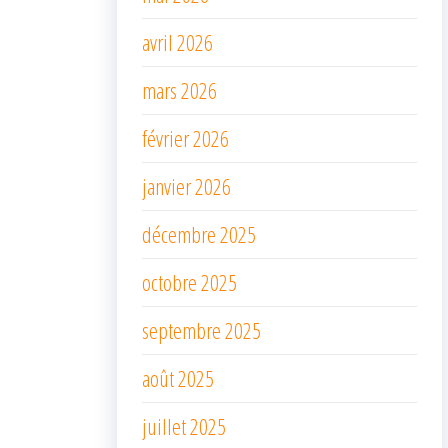
avril 2026
mars 2026
février 2026
janvier 2026
décembre 2025
octobre 2025
septembre 2025
août 2025
juillet 2025