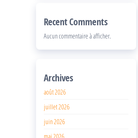
Recent Comments
Aucun commentaire à afficher.
Archives
août 2026
juillet 2026
juin 2026
mai 2026