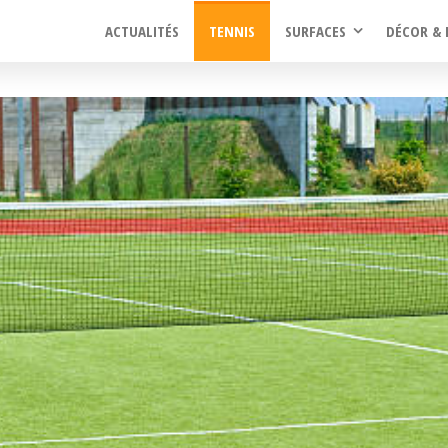
ACTUALITÉS
TENNIS
SURFACES
DÉCOR & 