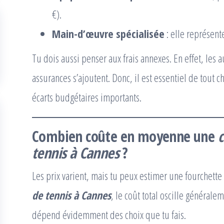
€).
Main-d’œuvre spécialisée
: elle représent
Tu dois aussi penser aux frais annexes. En effet, les 
assurances s’ajoutent. Donc, il est essentiel de tout ch
écarts budgétaires importants.
Combien coûte en moyenne une
c
tennis à Cannes
?
Les prix varient, mais tu peux estimer une fourchette
de tennis à Cannes
, le coût total oscille générale
dépend évidemment des choix que tu fais.