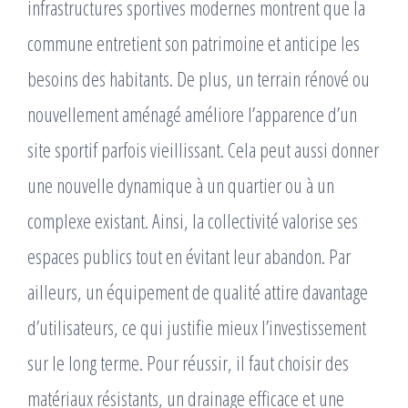
infrastructures sportives modernes montrent que la
commune entretient son patrimoine et anticipe les
besoins des habitants. De plus, un terrain rénové ou
nouvellement aménagé améliore l’apparence d’un
site sportif parfois vieillissant. Cela peut aussi donner
une nouvelle dynamique à un quartier ou à un
complexe existant. Ainsi, la collectivité valorise ses
espaces publics tout en évitant leur abandon. Par
ailleurs, un équipement de qualité attire davantage
d’utilisateurs, ce qui justifie mieux l’investissement
sur le long terme. Pour réussir, il faut choisir des
matériaux résistants, un drainage efficace et une