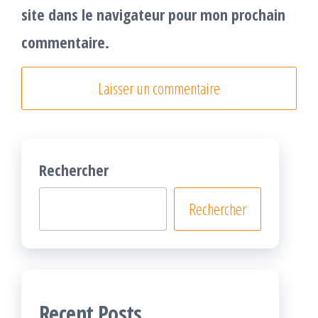
site dans le navigateur pour mon prochain
commentaire.
Rechercher
Rechercher
Recent Posts