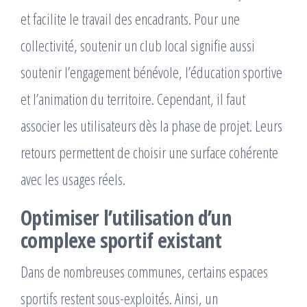
et facilite le travail des encadrants. Pour une
collectivité, soutenir un club local signifie aussi
soutenir l’engagement bénévole, l’éducation sportive
et l’animation du territoire. Cependant, il faut
associer les utilisateurs dès la phase de projet. Leurs
retours permettent de choisir une surface cohérente
avec les usages réels.
Optimiser l’utilisation d’un
complexe sportif existant
Dans de nombreuses communes, certains espaces
sportifs restent sous-exploités. Ainsi, un