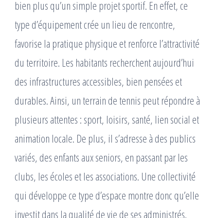
bien plus qu’un simple projet sportif. En effet, ce
type d’équipement crée un lieu de rencontre,
favorise la pratique physique et renforce l’attractivité
du territoire. Les habitants recherchent aujourd’hui
des infrastructures accessibles, bien pensées et
durables. Ainsi, un terrain de tennis peut répondre à
plusieurs attentes : sport, loisirs, santé, lien social et
animation locale. De plus, il s’adresse à des publics
variés, des enfants aux seniors, en passant par les
clubs, les écoles et les associations. Une collectivité
qui développe ce type d’espace montre donc qu’elle
investit dans la qualité de vie de ses administrés.