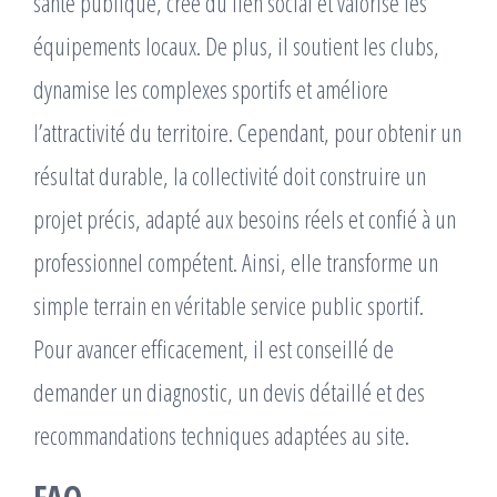
santé publique, crée du lien social et valorise les
équipements locaux. De plus, il soutient les clubs,
dynamise les complexes sportifs et améliore
l’attractivité du territoire. Cependant, pour obtenir un
résultat durable, la collectivité doit construire un
projet précis, adapté aux besoins réels et confié à un
professionnel compétent. Ainsi, elle transforme un
simple terrain en véritable service public sportif.
Pour avancer efficacement, il est conseillé de
demander un diagnostic, un devis détaillé et des
recommandations techniques adaptées au site.