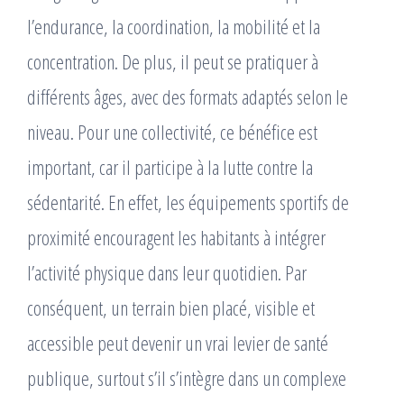
l’endurance, la coordination, la mobilité et la
concentration. De plus, il peut se pratiquer à
différents âges, avec des formats adaptés selon le
niveau. Pour une collectivité, ce bénéfice est
important, car il participe à la lutte contre la
sédentarité. En effet, les équipements sportifs de
proximité encouragent les habitants à intégrer
l’activité physique dans leur quotidien. Par
conséquent, un terrain bien placé, visible et
accessible peut devenir un vrai levier de santé
publique, surtout s’il s’intègre dans un complexe