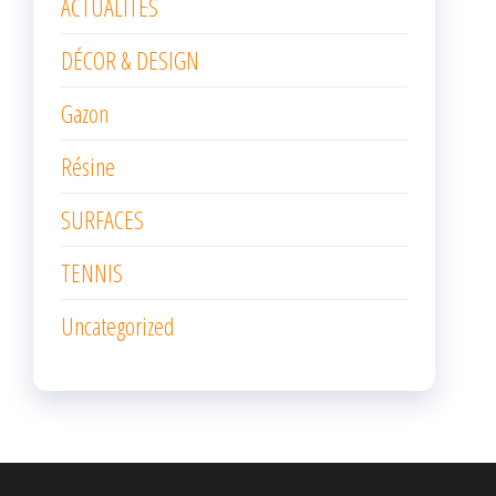
ACTUALITÉS
DÉCOR & DESIGN
Gazon
Résine
SURFACES
TENNIS
Uncategorized