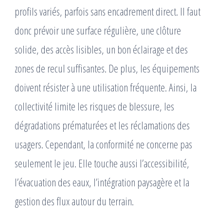
profils variés, parfois sans encadrement direct. Il faut
donc prévoir une surface régulière, une clôture
solide, des accès lisibles, un bon éclairage et des
zones de recul suffisantes. De plus, les équipements
doivent résister à une utilisation fréquente. Ainsi, la
collectivité limite les risques de blessure, les
dégradations prématurées et les réclamations des
usagers. Cependant, la conformité ne concerne pas
seulement le jeu. Elle touche aussi l’accessibilité,
l’évacuation des eaux, l’intégration paysagère et la
gestion des flux autour du terrain.