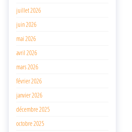
juillet 2026
juin 2026
mai 2026
avril 2026
mars 2026
février 2026
janvier 2026
décembre 2025
octobre 2025