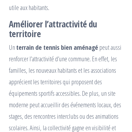
utile aux habitants.
Améliorer l’attractivité du
territoire
Un
terrain de tennis bien aménagé
peut aussi
renforcer l’attractivité d’une commune. En effet, les
familles, les nouveaux habitants et les associations
apprécient les territoires qui proposent des
équipements sportifs accessibles. De plus, un site
moderne peut accueillir des événements locaux, des
stages, des rencontres interclubs ou des animations
scolaires. Ainsi, la collectivité gagne en visibilité et