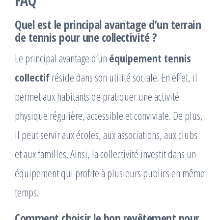
FAQ
Quel est le principal avantage d’un terrain
de tennis pour une collectivité ?
Le principal avantage d’un
équipement tennis
collectif
réside dans son utilité sociale. En effet, il
permet aux habitants de pratiquer une activité
physique régulière, accessible et conviviale. De plus,
il peut servir aux écoles, aux associations, aux clubs
et aux familles. Ainsi, la collectivité investit dans un
équipement qui profite à plusieurs publics en même
temps.
Comment choisir le bon revêtement pour