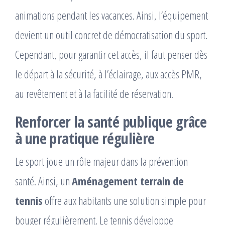
animations pendant les vacances. Ainsi, l’équipement
devient un outil concret de démocratisation du sport.
Cependant, pour garantir cet accès, il faut penser dès
le départ à la sécurité, à l’éclairage, aux accès PMR,
au revêtement et à la facilité de réservation.
Renforcer la santé publique grâce
à une pratique régulière
Le sport joue un rôle majeur dans la prévention
santé. Ainsi, un
Aménagement terrain de
tennis
offre aux habitants une solution simple pour
bouger régulièrement. Le tennis développe