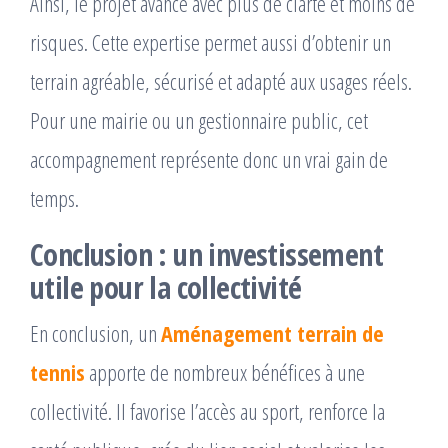
Ainsi, le projet avance avec plus de clarté et moins de
risques. Cette expertise permet aussi d’obtenir un
terrain agréable, sécurisé et adapté aux usages réels.
Pour une mairie ou un gestionnaire public, cet
accompagnement représente donc un vrai gain de
temps.
Conclusion : un investissement
utile pour la collectivité
En conclusion, un
Aménagement terrain de
tennis
apporte de nombreux bénéfices à une
collectivité. Il favorise l’accès au sport, renforce la