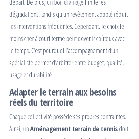
départ. De plus, un bon drainage limite les
dégradations, tandis qu’un revêtement adapté réduit
les interventions fréquentes. Cependant, le choix le
moins cher à court terme peut devenir coûteux avec
le temps. C’est pourquoi l’accompagnement d’un
spécialiste permet d’arbitrer entre budget, qualité,
usage et durabilité.
Adapter le terrain aux besoins
réels du territoire
Chaque collectivité possède ses propres contraintes.
Ainsi, un
Aménagement terrain de tennis
doit