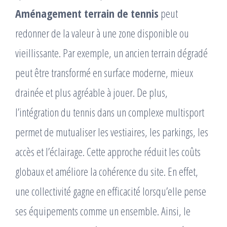
Aménagement terrain de tennis
peut
redonner de la valeur à une zone disponible ou
vieillissante. Par exemple, un ancien terrain dégradé
peut être transformé en surface moderne, mieux
drainée et plus agréable à jouer. De plus,
l’intégration du tennis dans un complexe multisport
permet de mutualiser les vestiaires, les parkings, les
accès et l’éclairage. Cette approche réduit les coûts
globaux et améliore la cohérence du site. En effet,
une collectivité gagne en efficacité lorsqu’elle pense
ses équipements comme un ensemble. Ainsi, le