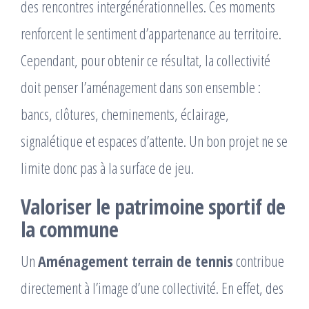
des rencontres intergénérationnelles. Ces moments
renforcent le sentiment d’appartenance au territoire.
Cependant, pour obtenir ce résultat, la collectivité
doit penser l’aménagement dans son ensemble :
bancs, clôtures, cheminements, éclairage,
signalétique et espaces d’attente. Un bon projet ne se
limite donc pas à la surface de jeu.
Valoriser le patrimoine sportif de
la commune
Un
Aménagement terrain de tennis
contribue
directement à l’image d’une collectivité. En effet, des