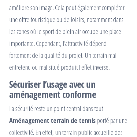
améliore son image. Cela peut également compléter
une offre touristique ou de loisirs, notamment dans
les zones où le sport de plein air occupe une place
importante. Cependant, l’attractivité dépend
fortement de la qualité du projet. Un terrain mal
entretenu ou mal situé produit l’effet inverse.
Sécuriser l’usage avec un
aménagement conforme
La sécurité reste un point central dans tout
Aménagement terrain de tennis
porté par une
collectivité. En effet, un terrain public accueille des