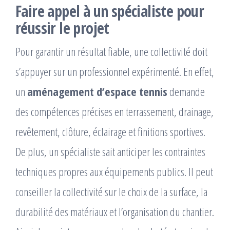
Faire appel à un spécialiste pour
réussir le projet
Pour garantir un résultat fiable, une collectivité doit
s’appuyer sur un professionnel expérimenté. En effet,
un
aménagement d’espace tennis
demande
des compétences précises en terrassement, drainage,
revêtement, clôture, éclairage et finitions sportives.
De plus, un spécialiste sait anticiper les contraintes
techniques propres aux équipements publics. Il peut
conseiller la collectivité sur le choix de la surface, la
durabilité des matériaux et l’organisation du chantier.