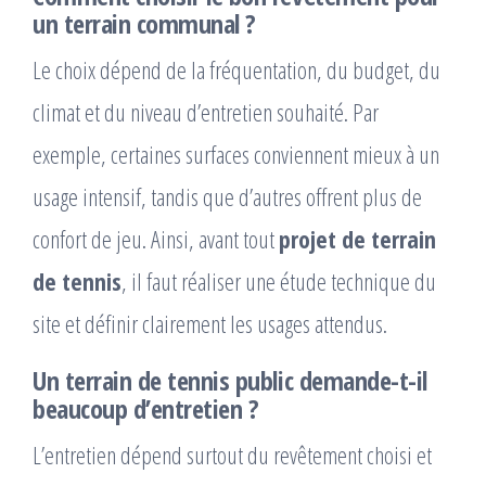
un terrain communal ?
Le choix dépend de la fréquentation, du budget, du
climat et du niveau d’entretien souhaité. Par
exemple, certaines surfaces conviennent mieux à un
usage intensif, tandis que d’autres offrent plus de
confort de jeu. Ainsi, avant tout
projet de terrain
de tennis
, il faut réaliser une étude technique du
site et définir clairement les usages attendus.
Un terrain de tennis public demande-t-il
beaucoup d’entretien ?
L’entretien dépend surtout du revêtement choisi et