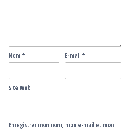
Nom
*
E-mail
*
Site web
Enregistrer mon nom, mon e-mail et mon