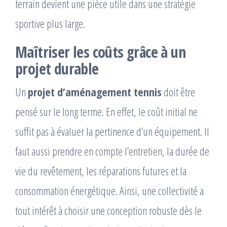
terrain devient une pièce utile dans une stratégie
sportive plus large.
Maîtriser les coûts grâce à un
projet durable
Un
projet d’aménagement tennis
doit être
pensé sur le long terme. En effet, le coût initial ne
suffit pas à évaluer la pertinence d’un équipement. Il
faut aussi prendre en compte l’entretien, la durée de
vie du revêtement, les réparations futures et la
consommation énergétique. Ainsi, une collectivité a
tout intérêt à choisir une conception robuste dès le