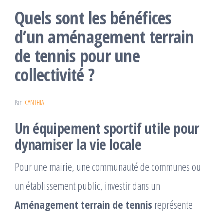
Quels sont les bénéfices
d’un aménagement terrain
de tennis pour une
collectivité ?
Par
CYNTHIA
Un équipement sportif utile pour
dynamiser la vie locale
Pour une mairie, une communauté de communes ou
un établissement public, investir dans un
Aménagement terrain de tennis
représente