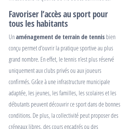
Favoriser l’accès au sport pour
tous les habitants
Un
aménagement de terrain de tennis
bien
conçu permet d’ouvrir la pratique sportive au plus
grand nombre. En effet, le tennis n’est plus réservé
uniquement aux clubs privés ou aux joueurs
confirmés. Grâce à une infrastructure municipale
adaptée, les jeunes, les familles, les scolaires et les
débutants peuvent découvrir ce sport dans de bonnes
conditions. De plus, la collectivité peut proposer des
créneaux libres, des cours encadrés ou des