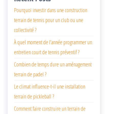
Pourquoi investir dans une construction
terrain de tennis pour un club ou une
collectivité ?
À quel moment de l’année programmer un
entretien court de tennis préventif ?
Combien de temps dure un aménagement
terrain de padel ?
Le climat influence-t-il une installation
terrain de pickleball ?
Comment faire construire un terrain de