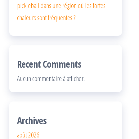
pickleball dans une région où les fortes
chaleurs sont fréquentes ?
Recent Comments
Aucun commentaire à afficher.
Archives
août 2026