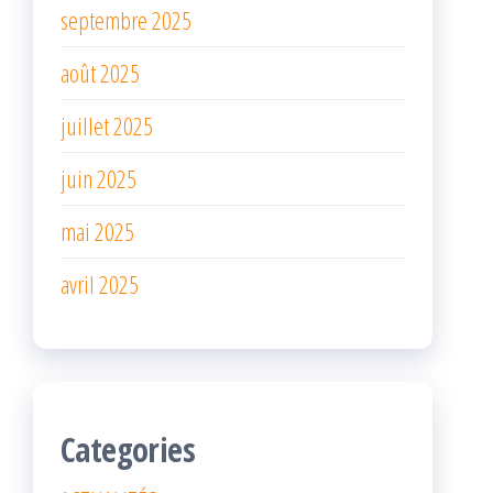
septembre 2025
août 2025
juillet 2025
juin 2025
mai 2025
avril 2025
Categories