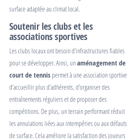
surface adaptée au climat local.
Soutenir les clubs et les
associations sportives
Les clubs locaux ont besoin d’infrastructures fiables
pour se développer. Ainsi, un
aménagement de
court de tennis
permet à une association sportive
d’accueillir plus d’adhérents, d’organiser des
entraînements réguliers et de proposer des
compétitions. De plus, un terrain performant réduit
les annulations liées aux intempéries ou aux défauts
de surface. Cela améliore la satisfaction des joueurs