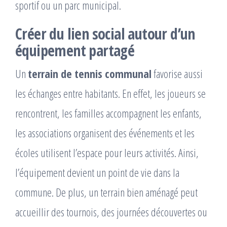
sportif ou un parc municipal.
Créer du lien social autour d’un
équipement partagé
Un
terrain de tennis communal
favorise aussi
les échanges entre habitants. En effet, les joueurs se
rencontrent, les familles accompagnent les enfants,
les associations organisent des événements et les
écoles utilisent l’espace pour leurs activités. Ainsi,
l’équipement devient un point de vie dans la
commune. De plus, un terrain bien aménagé peut
accueillir des tournois, des journées découvertes ou