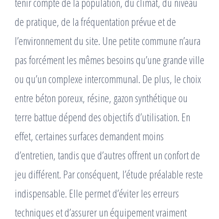
tenir compte de la population, du climat, du niveau
de pratique, de la fréquentation prévue et de
l’environnement du site. Une petite commune n’aura
pas forcément les mêmes besoins qu’une grande ville
ou qu’un complexe intercommunal. De plus, le choix
entre béton poreux, résine, gazon synthétique ou
terre battue dépend des objectifs d’utilisation. En
effet, certaines surfaces demandent moins
d’entretien, tandis que d’autres offrent un confort de
jeu différent. Par conséquent, l’étude préalable reste
indispensable. Elle permet d’éviter les erreurs
techniques et d’assurer un équipement vraiment