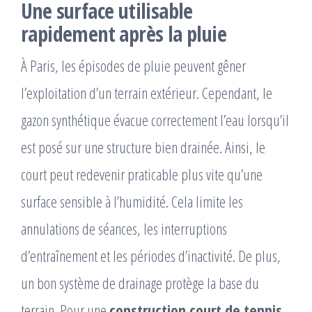
Une surface utilisable
rapidement après la pluie
À Paris, les épisodes de pluie peuvent gêner
l’exploitation d’un terrain extérieur. Cependant, le
gazon synthétique évacue correctement l’eau lorsqu’il
est posé sur une structure bien drainée. Ainsi, le
court peut redevenir praticable plus vite qu’une
surface sensible à l’humidité. Cela limite les
annulations de séances, les interruptions
d’entraînement et les périodes d’inactivité. De plus,
un bon système de drainage protège la base du
terrain. Pour une
construction court de tennis