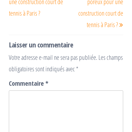
une construction court de
poreux pour une
tennis à Paris ?
construction court de
tennis à Paris ?
Laisser un commentaire
Votre adresse e-mail ne sera pas publiée.
Les champs
obligatoires sont indiqués avec
*
Commentaire
*