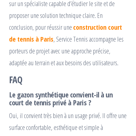
sur un spécialiste capable d’étudier le site et de
proposer une solution technique claire. En
conclusion, pour réussir une
construction court
de tennis à Paris
, Service Tennis accompagne les
porteurs de projet avec une approche précise,
adaptée au terrain et aux besoins des utilisateurs.
FAQ
Le gazon synthétique convient-il à un
court de tennis privé à Paris ?
Oui, il convient très bien à un usage privé. Il offre une
surface confortable, esthétique et simple à