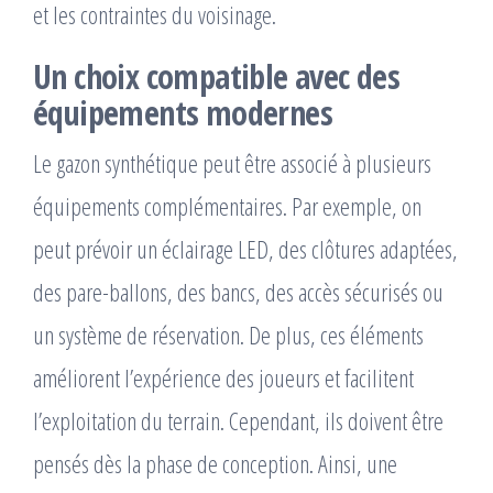
et les contraintes du voisinage.
Un choix compatible avec des
équipements modernes
Le gazon synthétique peut être associé à plusieurs
équipements complémentaires. Par exemple, on
peut prévoir un éclairage LED, des clôtures adaptées,
des pare-ballons, des bancs, des accès sécurisés ou
un système de réservation. De plus, ces éléments
améliorent l’expérience des joueurs et facilitent
l’exploitation du terrain. Cependant, ils doivent être
pensés dès la phase de conception. Ainsi, une