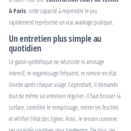
à Paris
, cette capacité à reprendre le jeu
rapidement représente un vrai avantage pratique.
Un entretien plus simple au
quotidien
Le gazon synthétique ne nécessite ni arrosage
intensif, ni regarnissage fréquent, ni remise en état
lourde après chaque usage. Cependant, il demande
tout de même un entretien régulier. Il faut brosser la
surface, contrôler le remplissage, retirer les feuilles
et vérifier l’état des lignes. Ainsi, le terrain conserve
ses qualités sportives plus longtemps. De plus, les