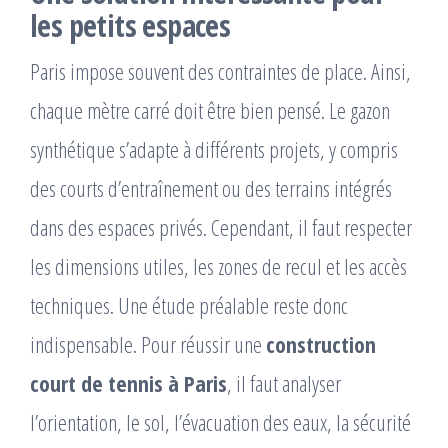
les petits espaces
Paris impose souvent des contraintes de place. Ainsi,
chaque mètre carré doit être bien pensé. Le gazon
synthétique s’adapte à différents projets, y compris
des courts d’entraînement ou des terrains intégrés
dans des espaces privés. Cependant, il faut respecter
les dimensions utiles, les zones de recul et les accès
techniques. Une étude préalable reste donc
indispensable. Pour réussir une
construction
court de tennis à Paris
, il faut analyser
l’orientation, le sol, l’évacuation des eaux, la sécurité