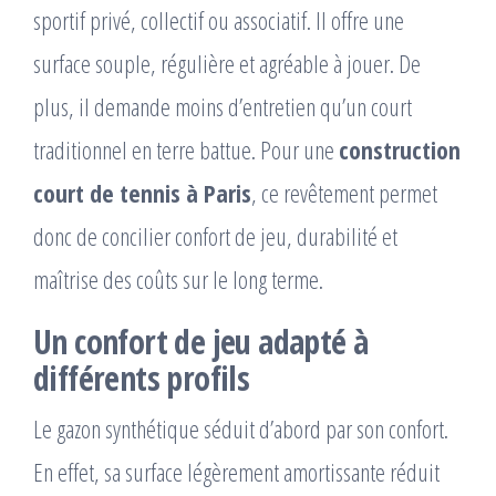
sportif privé, collectif ou associatif. Il offre une
surface souple, régulière et agréable à jouer. De
plus, il demande moins d’entretien qu’un court
traditionnel en terre battue. Pour une
construction
court de tennis à Paris
, ce revêtement permet
donc de concilier confort de jeu, durabilité et
maîtrise des coûts sur le long terme.
Un confort de jeu adapté à
différents profils
Le gazon synthétique séduit d’abord par son confort.
En effet, sa surface légèrement amortissante réduit