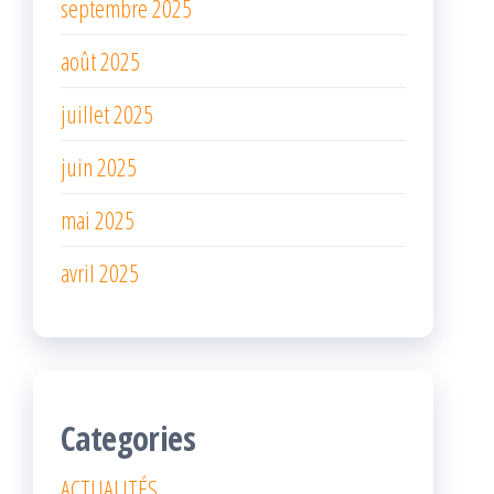
septembre 2025
août 2025
juillet 2025
juin 2025
mai 2025
avril 2025
Categories
ACTUALITÉS