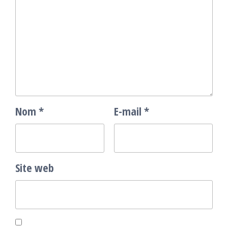
Nom
*
E-mail
*
Site web