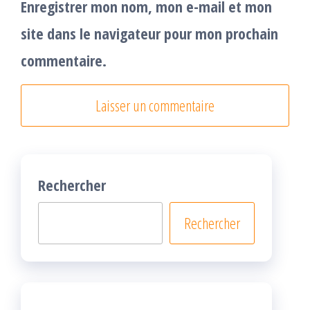
Enregistrer mon nom, mon e-mail et mon
site dans le navigateur pour mon prochain
commentaire.
Rechercher
Rechercher