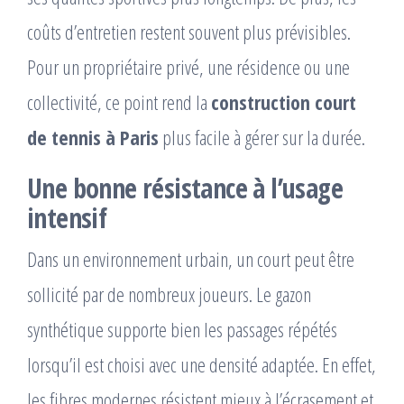
coûts d’entretien restent souvent plus prévisibles.
Pour un propriétaire privé, une résidence ou une
collectivité, ce point rend la
construction court
de tennis à Paris
plus facile à gérer sur la durée.
Une bonne résistance à l’usage
intensif
Dans un environnement urbain, un court peut être
sollicité par de nombreux joueurs. Le gazon
synthétique supporte bien les passages répétés
lorsqu’il est choisi avec une densité adaptée. En effet,
les fibres modernes résistent mieux à l’écrasement et