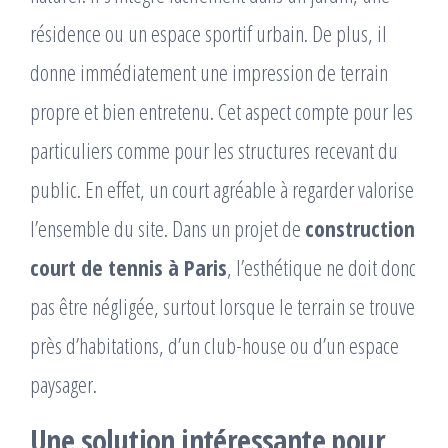
résidence ou un espace sportif urbain. De plus, il
donne immédiatement une impression de terrain
propre et bien entretenu. Cet aspect compte pour les
particuliers comme pour les structures recevant du
public. En effet, un court agréable à regarder valorise
l’ensemble du site. Dans un projet de
construction
court de tennis à Paris
, l’esthétique ne doit donc
pas être négligée, surtout lorsque le terrain se trouve
près d’habitations, d’un club-house ou d’un espace
paysager.
Une solution intéressante pour