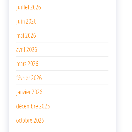
juillet 2026
juin 2026
mai 2026
avril 2026
mars 2026
février 2026
janvier 2026
décembre 2025
octobre 2025