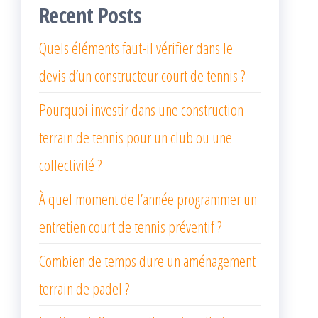
Recent Posts
Quels éléments faut-il vérifier dans le
devis d’un constructeur court de tennis ?
Pourquoi investir dans une construction
terrain de tennis pour un club ou une
collectivité ?
À quel moment de l’année programmer un
entretien court de tennis préventif ?
Combien de temps dure un aménagement
terrain de padel ?