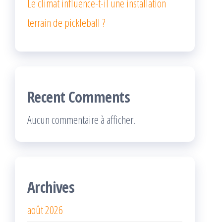
Le climat influence-t-il une installation
terrain de pickleball ?
Recent Comments
Aucun commentaire à afficher.
Archives
août 2026