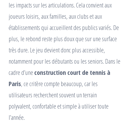
les impacts sur les articulations. Cela convient aux
joueurs loisirs, aux familles, aux clubs et aux
établissements qui accueillent des publics variés. De
plus, le rebond reste plus doux que sur une surface
très dure. Le jeu devient donc plus accessible,
notamment pour les débutants ou les seniors. Dans le
cadre d’une
construction court de tennis à
Paris
, ce critère compte beaucoup, car les
utilisateurs recherchent souvent un terrain
polyvalent, confortable et simple à utiliser toute
l’année.