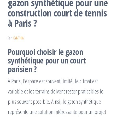
gazon synthétique pour une
construction court de tennis
à Paris ?
Par
CYNTHIA
Pourquoi choisir le gazon
synthétique pour un court
parisien ?
À Paris, l’espace est souvent limité, le climat est
variable et les terrains doivent rester praticables le
plus souvent possible. Ainsi, le gazon synthétique
représente une solution intéressante pour un projet