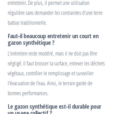
entretenir. De plus, il permet une utilisation
régulière sans demander les contraintes d’une terre
battue traditionnelle.
Faut-il beaucoup entretenir un court en
gazon synthétique ?
L’entretien reste modéré, mais il ne doit pas être
négligé. Il faut brosser la surface, enlever les déchets
végétaux, contrôler le remplissage et surveiller
l’évacuation de l’eau. Ainsi, le terrain garde de
bonnes performances.
Le gazon synthétique est-il durable pour
un usage collectif ?