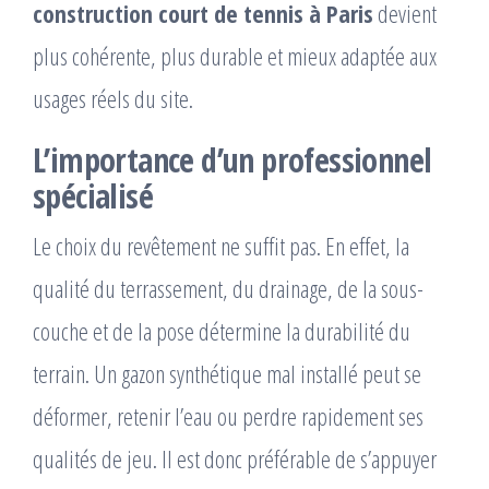
construction court de tennis à Paris
devient
plus cohérente, plus durable et mieux adaptée aux
usages réels du site.
L’importance d’un professionnel
spécialisé
Le choix du revêtement ne suffit pas. En effet, la
qualité du terrassement, du drainage, de la sous-
couche et de la pose détermine la durabilité du
terrain. Un gazon synthétique mal installé peut se
déformer, retenir l’eau ou perdre rapidement ses
qualités de jeu. Il est donc préférable de s’appuyer