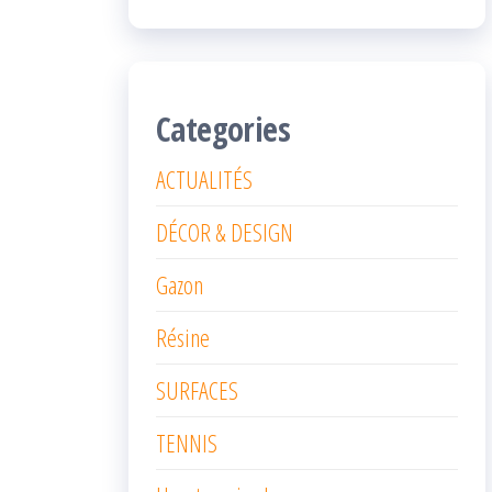
Categories
ACTUALITÉS
DÉCOR & DESIGN
Gazon
Résine
SURFACES
TENNIS