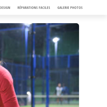
DESIGN
RÉPARATIONS FACILES
GALERIE PHOTOS