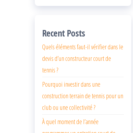
Recent Posts
Quels éléments faut-il vérifier dans le
devis d’un constructeur court de
tennis ?
Pourquoi investir dans une
construction terrain de tennis pour un
club ou une collectivité ?
À quel moment de l’année
programmer un entretien court de