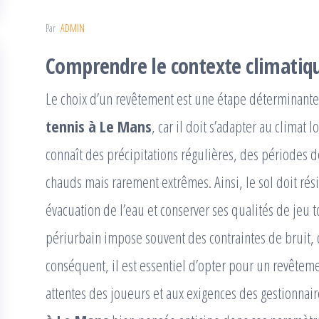
Par
ADMIN
Comprendre le contexte climatiq
Le choix d’un revêtement est une étape déterminant
tennis à Le Mans
, car il doit s’adapter au climat 
connaît des précipitations régulières, des périodes d
chauds mais rarement extrêmes. Ainsi, le sol doit rési
évacuation de l’eau et conserver ses qualités de jeu t
périurbain impose souvent des contraintes de bruit, d
conséquent, il est essentiel d’opter pour un revêtem
attentes des joueurs et aux exigences des gestionnai