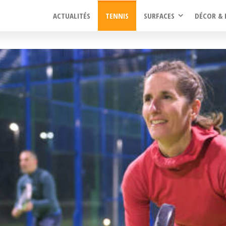
ACTUALITÉS
TENNIS
SURFACES
DÉCOR & 