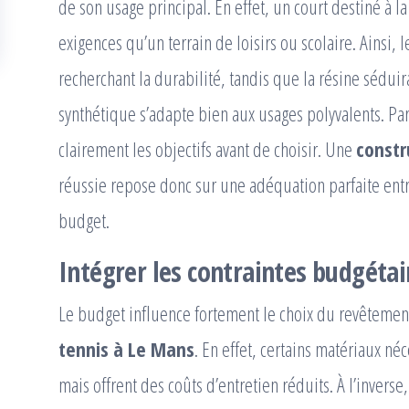
de son usage principal. En effet, un court destiné à 
exigences qu’un terrain de loisirs ou scolaire. Ainsi,
recherchant la durabilité, tandis que la résine séduir
synthétique s’adapte bien aux usages polyvalents. Par
clairement les objectifs avant de choisir. Une
constr
réussie repose donc sur une adéquation parfaite entre
budget.
Intégrer les contraintes budgétai
Le budget influence fortement le choix du revêteme
tennis à Le Mans
. En effet, certains matériaux né
mais offrent des coûts d’entretien réduits. À l’invers