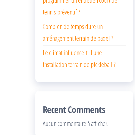
tennis préventif ?
Combien de temps dure un
aménagement terrain de padel ?
Le climat influence-t-il une
installation terrain de pickleball ?
Recent Comments
Aucun commentaire à afficher.