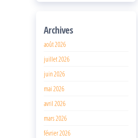
Archives
août 2026
juillet 2026
juin 2026
mai 2026
avril 2026
mars 2026
février 2026