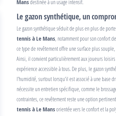
Mans
destinée à un usage intensif.
Le gazon synthétique, un comprom
Le gazon synthétique séduit de plus en plus de port
tennis à Le Mans
, notamment pour son confort de 
ce type de revêtement offre une surface plus souple, r
Ainsi, il convient particulièrement aux joueurs loisi
expérience accessible à tous. De plus, le gazon synt
l’humidité, surtout lorsqu’il est associé à une base 
nécessite un entretien spécifique, comme le brossage
contraintes, ce revêtement reste une option pertine
tennis à Le Mans
orientée vers le confort et la po