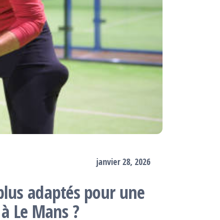
janvier 28, 2026
plus adaptés pour une
 à Le Mans ?