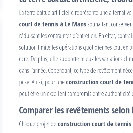
La terre battue artificielle représente une alternativ
court de tennis à Le Mans
souhaitant conserver l
réduisant les contraintes d’entretien. En effet, contra
solution limite les opérations quotidiennes tout en o
ocre. De plus, elle supporte mieux les variations cli
dans l’année. Cependant, ce type de revêtement nécess
pose. Ainsi, pour une
construction court de ten
peut être un excellent compromis entre authenticité 
Comparer les revêtements selon 
Chaque projet de
construction court de tennis