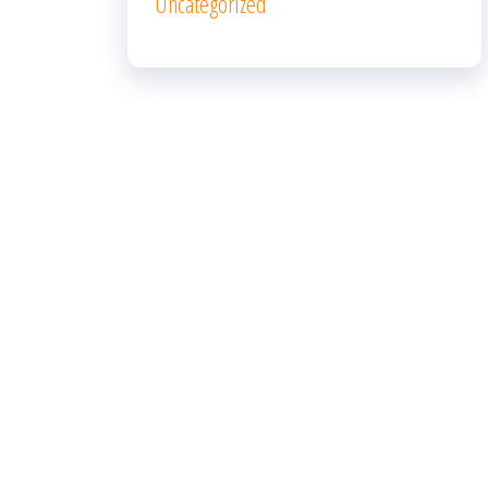
Uncategorized