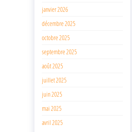
janvier 2026
décembre 2025
octobre 2025
septembre 2025
août 2025
juillet 2025
juin 2025
mai 2025
avril 2025