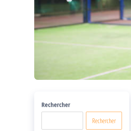
Rechercher
Rechercher