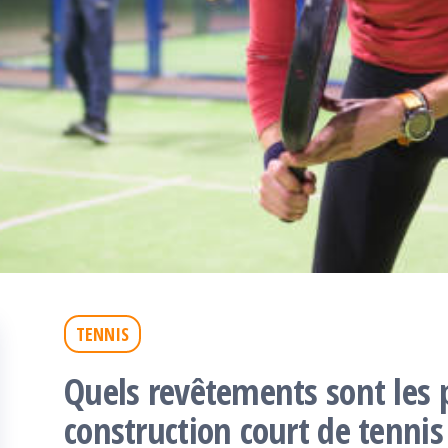
TENNIS
Quels revêtements sont les 
construction court de tennis