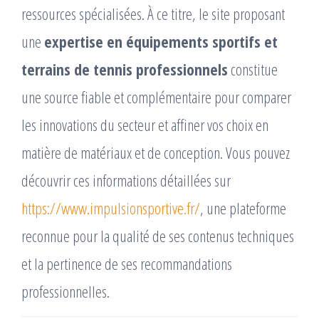
ressources spécialisées. À ce titre, le site proposant
une
expertise en équipements sportifs et
terrains de tennis professionnels
constitue
une source fiable et complémentaire pour comparer
les innovations du secteur et affiner vos choix en
matière de matériaux et de conception. Vous pouvez
découvrir ces informations détaillées sur
https://www.impulsionsportive.fr/
, une plateforme
reconnue pour la qualité de ses contenus techniques
et la pertinence de ses recommandations
professionnelles.