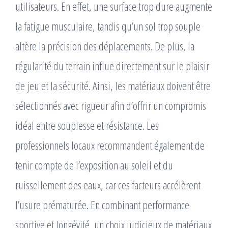
utilisateurs. En effet, une surface trop dure augmente
la fatigue musculaire, tandis qu’un sol trop souple
altère la précision des déplacements. De plus, la
régularité du terrain influe directement sur le plaisir
de jeu et la sécurité. Ainsi, les matériaux doivent être
sélectionnés avec rigueur afin d’offrir un compromis
idéal entre souplesse et résistance. Les
professionnels locaux recommandent également de
tenir compte de l’exposition au soleil et du
ruissellement des eaux, car ces facteurs accélèrent
l’usure prématurée. En combinant performance
sportive et longévité, un choix judicieux de matériaux