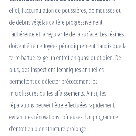
effet, l’accumulation de poussières, de mousses ou
de débris végétaux altère progressivement
l’adhérence et la régularité de la surface. Les résines
doivent être nettoyées périodiquement, tandis que la
terre battue exige un entretien quasi quotidien. De
plus, des inspections techniques annuelles
permettent de détecter précocement les
microfissures ou les affaissements. Ainsi, les
réparations peuvent être effectuées rapidement,
évitant des rénovations coûteuses. Un programme
d’entretien bien structuré prolonge