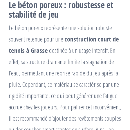
Le béton poreux : robustesse et
stabilité de jeu
Le béton poreux représente une solution robuste
souvent retenue pour une
construction court de
tennis à Grasse
destinée à un usage intensif. En
effet, sa structure drainante limite la stagnation de
l’eau, permettant une reprise rapide du jeu après la
pluie. Cependant, ce matériau se caractérise par une
rigidité importante, ce qui peut générer une fatigue
accrue chez les joueurs. Pour pallier cet inconvénient,
il est recommandé d’ajouter des revêtements souples
ou des couches amortissantes en surface. Ainsi, on