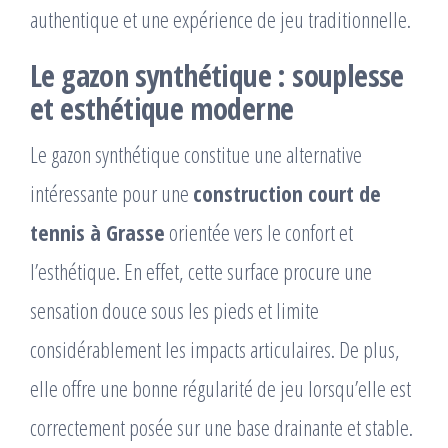
authentique et une expérience de jeu traditionnelle.
Le gazon synthétique : souplesse
et esthétique moderne
Le gazon synthétique constitue une alternative
intéressante pour une
construction court de
tennis à Grasse
orientée vers le confort et
l’esthétique. En effet, cette surface procure une
sensation douce sous les pieds et limite
considérablement les impacts articulaires. De plus,
elle offre une bonne régularité de jeu lorsqu’elle est
correctement posée sur une base drainante et stable.