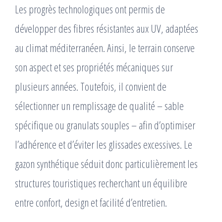
Les progrès technologiques ont permis de
développer des fibres résistantes aux UV, adaptées
au climat méditerranéen. Ainsi, le terrain conserve
son aspect et ses propriétés mécaniques sur
plusieurs années. Toutefois, il convient de
sélectionner un remplissage de qualité – sable
spécifique ou granulats souples – afin d’optimiser
l’adhérence et d’éviter les glissades excessives. Le
gazon synthétique séduit donc particulièrement les
structures touristiques recherchant un équilibre
entre confort, design et facilité d’entretien.