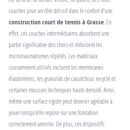
couches joue un rôle décisif dans le confort d’une
construction court de tennis à Grasse
. En
effet, ces couches intermédiaires absorbent une
partie significative des chocs et réduisent les
microtraumatismes répétés. Les matériaux
couramment utilisés incluent les membranes
élastomères, les granulats de caoutchouc recyclé et
certaines mousses techniques haute densité. Ainsi,
même une surface rigide peut devenir agréable à
jouer lorsqu’elle repose sur une fondation
correctement amortie. De plus, ces dispositifs