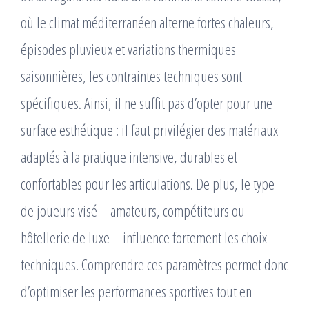
où le climat méditerranéen alterne fortes chaleurs,
épisodes pluvieux et variations thermiques
saisonnières, les contraintes techniques sont
spécifiques. Ainsi, il ne suffit pas d’opter pour une
surface esthétique : il faut privilégier des matériaux
adaptés à la pratique intensive, durables et
confortables pour les articulations. De plus, le type
de joueurs visé – amateurs, compétiteurs ou
hôtellerie de luxe – influence fortement les choix
techniques. Comprendre ces paramètres permet donc
d’optimiser les performances sportives tout en