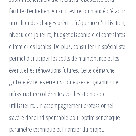
facilité d’entretien. Ainsi, il est recommandé d’établir
un cahier des charges précis : fréquence d’utilisation,
niveau des joueurs, budget disponible et contraintes
climatiques locales. De plus, consulter un spécialiste
permet d’anticiper les coûts de maintenance et les
éventuelles rénovations futures. Cette démarche
globale évite les erreurs coûteuses et garantit une
infrastructure cohérente avec les attentes des
utilisateurs. Un accompagnement professionnel
s’avère donc indispensable pour optimiser chaque
paramètre technique et financier du projet.