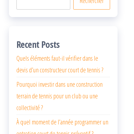
Rechercher
Recent Posts
Quels éléments faut-il vérifier dans le
devis d’un constructeur court de tennis ?
Pourquoi investir dans une construction
terrain de tennis pour un club ou une
collectivité ?
À quel moment de l’année programmer un
entretien court de tennis préventif ?