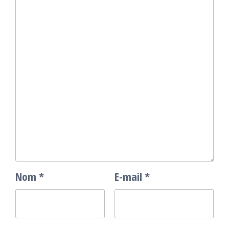
Nom
*
E-mail
*