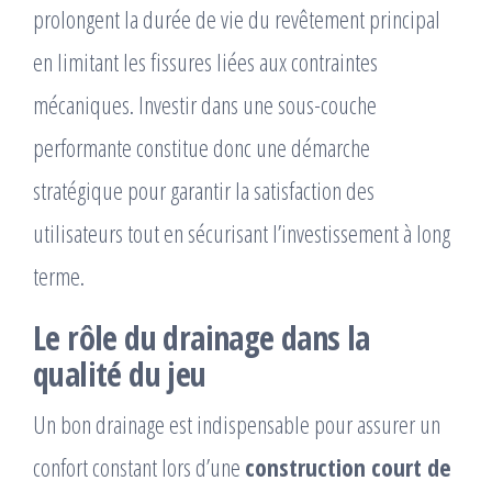
prolongent la durée de vie du revêtement principal
en limitant les fissures liées aux contraintes
mécaniques. Investir dans une sous-couche
performante constitue donc une démarche
stratégique pour garantir la satisfaction des
utilisateurs tout en sécurisant l’investissement à long
terme.
Le rôle du drainage dans la
qualité du jeu
Un bon drainage est indispensable pour assurer un
confort constant lors d’une
construction court de