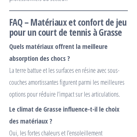
FAQ – Matériaux et confort de jeu
pour un court de tennis à Grasse
Quels matériaux offrent la meilleure
absorption des chocs ?
La terre battue et les surfaces en résine avec sous-
couches amortissantes figurent parmi les meilleures
options pour réduire l’impact sur les articulations.
Le climat de Grasse influence-t-il le choix
des matériaux ?
Oui, les fortes chaleurs et l’ensoleillement