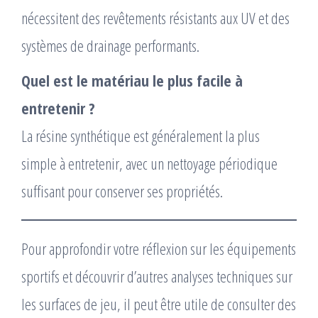
nécessitent des revêtements résistants aux UV et des
systèmes de drainage performants.
Quel est le matériau le plus facile à
entretenir ?
La résine synthétique est généralement la plus
simple à entretenir, avec un nettoyage périodique
suffisant pour conserver ses propriétés.
Pour approfondir votre réflexion sur les équipements
sportifs et découvrir d’autres analyses techniques sur
les surfaces de jeu, il peut être utile de consulter des