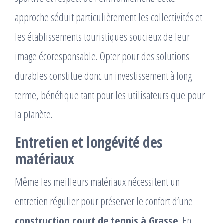
approche séduit particulièrement les collectivités et
les établissements touristiques soucieux de leur
image écoresponsable. Opter pour des solutions
durables constitue donc un investissement à long
terme, bénéfique tant pour les utilisateurs que pour
la planète.
Entretien et longévité des
matériaux
Même les meilleurs matériaux nécessitent un
entretien régulier pour préserver le confort d’une
construction court de tennis à Grasse
. En