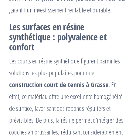
garantit un investissement rentable et durable.
Les surfaces en résine
synthétique : polyvalence et
confort
Les courts en résine synthétique figurent parmi les
solutions les plus populaires pour une
construction court de tennis à Grasse
. En
effet, ce matériau offre une excellente homogénéité
de surface, favorisant des rebonds réguliers et
prévisibles. De plus, la résine permet d’intégrer des
couches amortissantes, réduisant considérablement