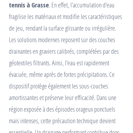
tennis à Grasse
. En effet, l’accumulation d’eau
fragilise les matériaux et modifie les caractéristiques
de jeu, rendant la surface glissante ou irrégulière.
Les solutions modernes reposent sur des couches
drainantes en graviers calibrés, complétées par des
géotextiles filtrants. Ainsi, l’eau est rapidement
évacuée, même après de fortes précipitations. Ce
dispositif protège également les sous-couches
amortissantes et préserve leur efficacité. Dans une
région exposée à des épisodes orageux ponctuels
mais intenses, cette précaution technique devient
essentielle. Un drainage performant contribue donc