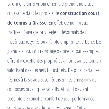
La dimension environnementale prend une place
croissante dans les projets de
construction court
de tennis à Grasse
. En effet, de nombreux
maîtres d’ouvrage privilégient désormais des
matériaux recyclés ou à faible empreinte carbone. Les
granulats issus du recyclage de pneus, par exemple,
offrent d’excellentes propriétés amortissantes tout en
valorisant des déchets industriels. De plus, certaines
résines à base aqueuse réduisent les émissions de
composés organiques volatils. Ainsi, il devient
possible de concilier confort de jeu, performance
sportive et respect de l’environnement. Cette