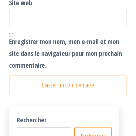
Site web
Enregistrer mon nom, mon e-mail et mon
site dans le navigateur pour mon prochain
commentaire.
Rechercher