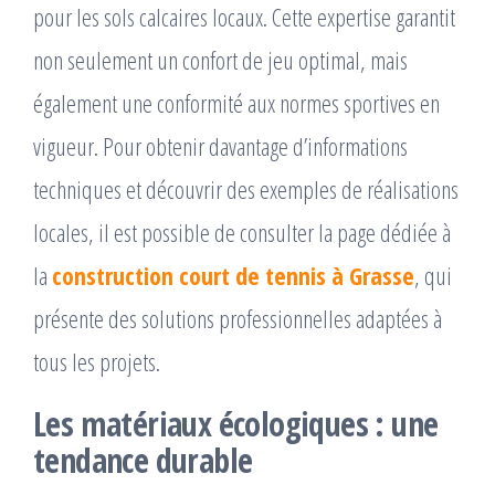
pour les sols calcaires locaux. Cette expertise garantit
non seulement un confort de jeu optimal, mais
également une conformité aux normes sportives en
vigueur. Pour obtenir davantage d’informations
techniques et découvrir des exemples de réalisations
locales, il est possible de consulter la page dédiée à
la
construction court de tennis à Grasse
, qui
présente des solutions professionnelles adaptées à
tous les projets.
Les matériaux écologiques : une
tendance durable