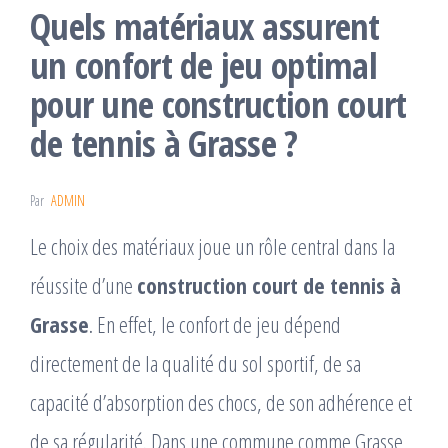
Quels matériaux assurent
un confort de jeu optimal
pour une construction court
de tennis à Grasse ?
Par
ADMIN
Le choix des matériaux joue un rôle central dans la
réussite d’une
construction court de tennis à
Grasse
. En effet, le confort de jeu dépend
directement de la qualité du sol sportif, de sa
capacité d’absorption des chocs, de son adhérence et
de sa régularité. Dans une commune comme Grasse,