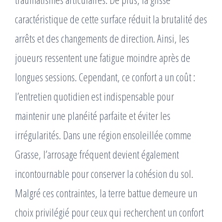
caractéristique de cette surface réduit la brutalité des
arrêts et des changements de direction. Ainsi, les
joueurs ressentent une fatigue moindre après de
longues sessions. Cependant, ce confort a un coût :
l’entretien quotidien est indispensable pour
maintenir une planéité parfaite et éviter les
irrégularités. Dans une région ensoleillée comme
Grasse, l’arrosage fréquent devient également
incontournable pour conserver la cohésion du sol.
Malgré ces contraintes, la terre battue demeure un
choix privilégié pour ceux qui recherchent un confort