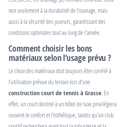
non seulement à la durabilité de l’ouvrage, mais
aussi à la sécurité des joueurs, garantissant des
conditions optimales tout au long de l’année.
Comment choisir les bons
matériaux selon l’usage prévu ?
Le choix des matériaux doit toujours être corrélé à
l’utilisation prévue du terrain lors d’une
construction court de tennis à Grasse
. En
effet, un court destiné à un hôtel de luxe privilégiera
souvent le confort et l’esthétique, tandis qu’un club
sportif recherchera avant tout la robustesse et la