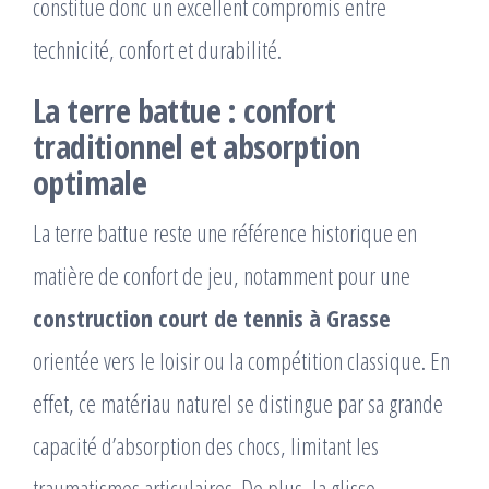
constitue donc un excellent compromis entre
technicité, confort et durabilité.
La terre battue : confort
traditionnel et absorption
optimale
La terre battue reste une référence historique en
matière de confort de jeu, notamment pour une
construction court de tennis à Grasse
orientée vers le loisir ou la compétition classique. En
effet, ce matériau naturel se distingue par sa grande
capacité d’absorption des chocs, limitant les
traumatismes articulaires. De plus, la glisse