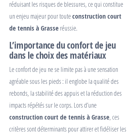
réduisant les risques de blessures, ce qui constitue
un enjeu majeur pour toute
construction court
de tennis à Grasse
réussie.
L’importance du confort de jeu
dans le choix des matériaux
Le confort de jeu ne se limite pas à une sensation
agréable sous les pieds : il englobe la qualité des
rebonds, la stabilité des appuis et la réduction des
impacts répétés sur le corps. Lors d’une
construction court de tennis à Grasse
, ces
critères sont déterminants pour attirer et fidéliser les