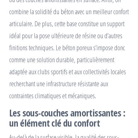
combine la solidité du béton avec un meilleur confort
articulaire. De plus, cette base constitue un support
idéal pour la pose ultérieure de résine ou d’autres
finitions techniques. Le béton poreux s’impose donc
comme une solution durable, particulièrement
adaptée aux clubs sportifs et aux collectivités locales
recherchant une infrastructure résistante aux
contraintes climatiques et mécaniques.
Les sous-couches amortissantes :
un élément clé du confort
Au-delà de la surface visible, la qualité des sous-