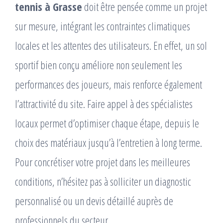
tennis à Grasse
doit être pensée comme un projet
sur mesure, intégrant les contraintes climatiques
locales et les attentes des utilisateurs. En effet, un sol
sportif bien conçu améliore non seulement les
performances des joueurs, mais renforce également
l’attractivité du site. Faire appel à des spécialistes
locaux permet d’optimiser chaque étape, depuis le
choix des matériaux jusqu’à l’entretien à long terme.
Pour concrétiser votre projet dans les meilleures
conditions, n’hésitez pas à solliciter un diagnostic
personnalisé ou un devis détaillé auprès de
professionnels du secteur.