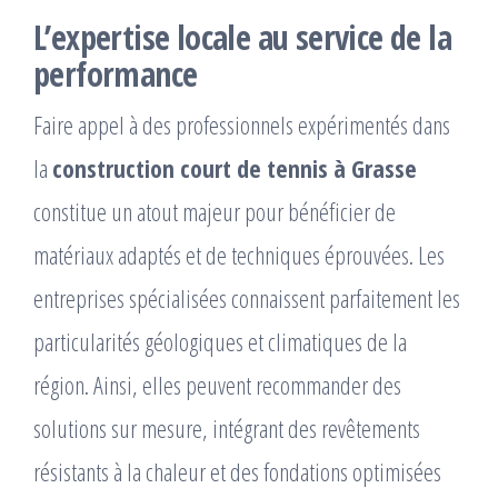
L’expertise locale au service de la
performance
Faire appel à des professionnels expérimentés dans
la
construction court de tennis à Grasse
constitue un atout majeur pour bénéficier de
matériaux adaptés et de techniques éprouvées. Les
entreprises spécialisées connaissent parfaitement les
particularités géologiques et climatiques de la
région. Ainsi, elles peuvent recommander des
solutions sur mesure, intégrant des revêtements
résistants à la chaleur et des fondations optimisées