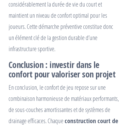
considérablement la durée de vie du court et
maintient un niveau de confort optimal pour les
joueurs. Cette démarche préventive constitue donc
un élément clé de la gestion durable d’une
infrastructure sportive.
Conclusion : investir dans le
confort pour valoriser son projet
En conclusion, le confort de jeu repose sur une
combinaison harmonieuse de matériaux performants,
de sous-couches amortissantes et de systèmes de
drainage efficaces. Chaque
construction court de