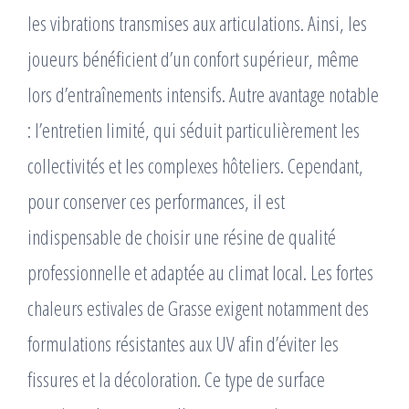
les vibrations transmises aux articulations. Ainsi, les
joueurs bénéficient d’un confort supérieur, même
lors d’entraînements intensifs. Autre avantage notable
: l’entretien limité, qui séduit particulièrement les
collectivités et les complexes hôteliers. Cependant,
pour conserver ces performances, il est
indispensable de choisir une résine de qualité
professionnelle et adaptée au climat local. Les fortes
chaleurs estivales de Grasse exigent notamment des
formulations résistantes aux UV afin d’éviter les
fissures et la décoloration. Ce type de surface