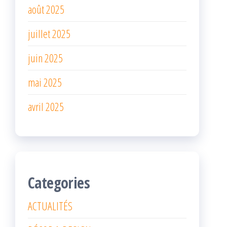
août 2025
juillet 2025
juin 2025
mai 2025
avril 2025
Categories
ACTUALITÉS