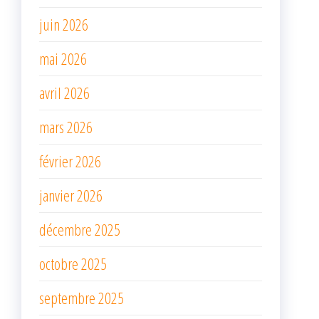
juin 2026
mai 2026
avril 2026
mars 2026
février 2026
janvier 2026
décembre 2025
octobre 2025
septembre 2025