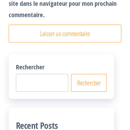
site dans le navigateur pour mon prochain
commentaire.
Rechercher
Rechercher
Recent Posts