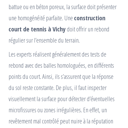
battue ou en béton poreux, la surface doit présenter
une homogénéité parfaite. Une
construction
court de tennis à Vichy
doit offrir un rebond
régulier sur l’ensemble du terrain.
Les experts réalisent généralement des tests de
rebond avec des balles homologuées, en différents
points du court. Ainsi, ils s’assurent que la réponse
du sol reste constante. De plus, il faut inspecter
visuellement la surface pour détecter d’éventuelles
microfissures ou zones irrégulières. En effet, un
revêtement mal contrôlé peut nuire à la réputation