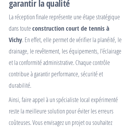
garantir la qualité
La réception finale représente une étape stratégique
dans toute
construction court de tennis à
Vichy
. En effet, elle permet de vérifier la planéité, le
drainage, le revêtement, les équipements, l’éclairage
et la conformité administrative. Chaque contrôle
contribue à garantir performance, sécurité et
durabilité.
Ainsi, faire appel à un spécialiste local expérimenté
reste la meilleure solution pour éviter les erreurs
coûteuses. Vous envisagez un projet ou souhaitez