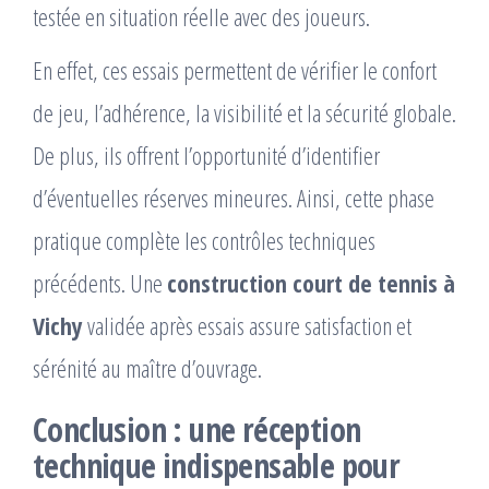
testée en situation réelle avec des joueurs.
En effet, ces essais permettent de vérifier le confort
de jeu, l’adhérence, la visibilité et la sécurité globale.
De plus, ils offrent l’opportunité d’identifier
d’éventuelles réserves mineures. Ainsi, cette phase
pratique complète les contrôles techniques
précédents. Une
construction court de tennis à
Vichy
validée après essais assure satisfaction et
sérénité au maître d’ouvrage.
Conclusion : une réception
technique indispensable pour