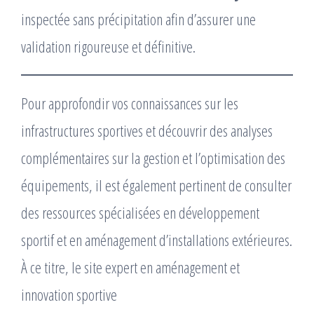
inspectée sans précipitation afin d’assurer une
validation rigoureuse et définitive.
Pour approfondir vos connaissances sur les
infrastructures sportives et découvrir des analyses
complémentaires sur la gestion et l’optimisation des
équipements, il est également pertinent de consulter
des ressources spécialisées en développement
sportif et en aménagement d’installations extérieures.
À ce titre, le site expert en aménagement et
innovation sportive