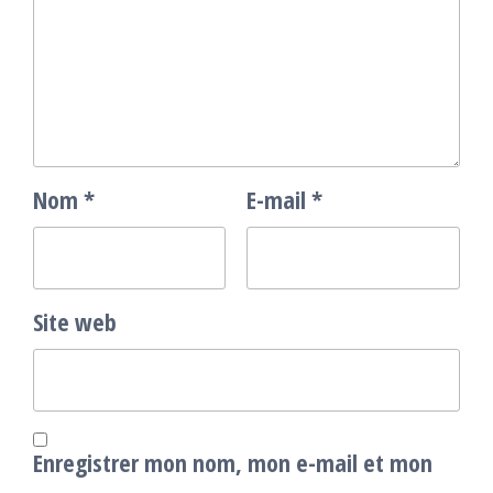
Nom
*
E-mail
*
Site web
Enregistrer mon nom, mon e-mail et mon