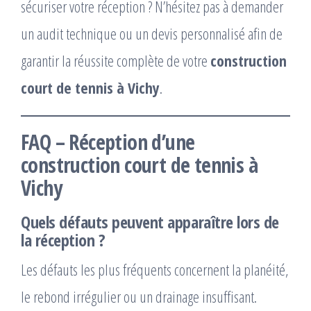
sécuriser votre réception ? N’hésitez pas à demander
un audit technique ou un devis personnalisé afin de
garantir la réussite complète de votre
construction
court de tennis à Vichy
.
FAQ – Réception d’une
construction court de tennis à
Vichy
Quels défauts peuvent apparaître lors de
la réception ?
Les défauts les plus fréquents concernent la planéité,
le rebond irrégulier ou un drainage insuffisant.