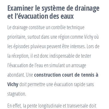
Examiner le système de drainage
et l’évacuation des eaux
Le drainage constitue un contrôle technique
prioritaire, surtout dans une région comme Vichy où
les épisodes pluvieux peuvent être intenses. Lors de
la réception, il est donc indispensable de tester
l’évacuation de l’eau en simulant un arrosage
abondant. Une
construction court de tennis à
Vichy
doit permettre une évacuation rapide sans
stagnation.
En effet, la pente longitudinale et transversale doit