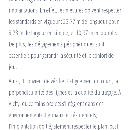
implantations. En effet, les mesures doivent respecter
les standards en vigueur : 23,77 m de longueur pour
8,23 m de largeur en simple, et 10,97 m en double.
De plus, les dégagements périphériques sont
essentiels pour garantir la sécurité et le confort de
jeu.
Ainsi, il convient de vérifier l’alignement du court, la
perpendicularité des lignes et la qualité du traçage. À
Vichy, où certains projets s’intègrent dans des
environnements thermaux ou résidentiels,
l’implantation doit également respecter le plan local