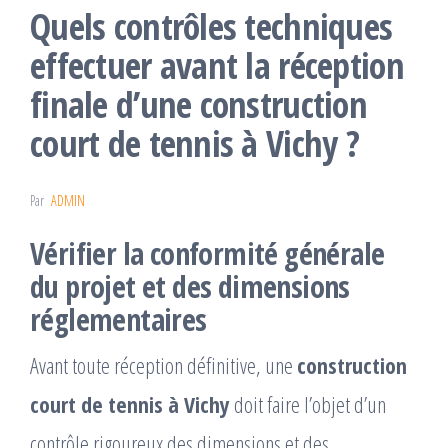
Quels contrôles techniques
effectuer avant la réception
finale d’une construction
court de tennis à Vichy ?
Par
ADMIN
Vérifier la conformité générale
du projet et des dimensions
réglementaires
Avant toute réception définitive, une
construction
court de tennis à Vichy
doit faire l’objet d’un
contrôle rigoureux des dimensions et des