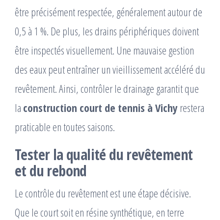
être précisément respectée, généralement autour de
0,5 à 1 %. De plus, les drains périphériques doivent
être inspectés visuellement. Une mauvaise gestion
des eaux peut entraîner un vieillissement accéléré du
revêtement. Ainsi, contrôler le drainage garantit que
la
construction court de tennis à Vichy
restera
praticable en toutes saisons.
Tester la qualité du revêtement
et du rebond
Le contrôle du revêtement est une étape décisive.
Que le court soit en résine synthétique, en terre