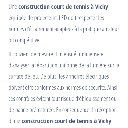
Une
construction court de tennis à Vichy
équipée de projecteurs LED doit respecter les
normes d’éclairement adaptées à la pratique amateur
ou compétitive.
Il convient de mesurer l’intensité lumineuse et
d’analyser la répartition uniforme de la lumière sur la
surface de jeu. De plus, les armoires électriques
doivent être conformes aux normes de sécurité. Ainsi,
ces contrôles évitent tout risque d’éblouissement ou
de panne prématurée. En conséquence, la réception
d’une
construction court de tennis à Vichy