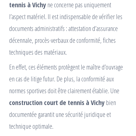
tennis à Vichy
ne concerne pas uniquement
l’aspect matériel. Il est indispensable de vérifier les
documents administratifs : attestation d’assurance
décennale, procès-verbaux de conformité, fiches
techniques des matériaux.
En effet, ces éléments protègent le maître d’ouvrage
en cas de litige futur. De plus, la conformité aux
normes sportives doit être clairement établie. Une
construction court de tennis à Vichy
bien
documentée garantit une sécurité juridique et
technique optimale.