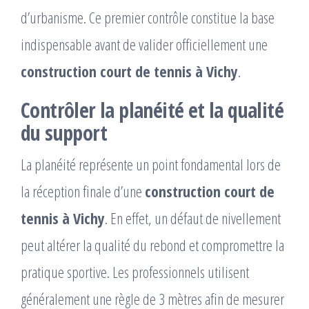
d’urbanisme. Ce premier contrôle constitue la base
indispensable avant de valider officiellement une
construction court de tennis à Vichy
.
Contrôler la planéité et la qualité
du support
La planéité représente un point fondamental lors de
la réception finale d’une
construction court de
tennis à Vichy
. En effet, un défaut de nivellement
peut altérer la qualité du rebond et compromettre la
pratique sportive. Les professionnels utilisent
généralement une règle de 3 mètres afin de mesurer