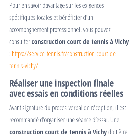
Pour en savoir davantage sur les exigences
spécifiques locales et bénéficier d’un
accompagnement professionnel, vous pouvez
consulter
construction court de tennis à Vichy
:
https://service-tennis.fr/construction-court-de-
tennis-vichy/
Réaliser une inspection finale
avec essais en conditions réelles
Avant signature du procès-verbal de réception, il est
recommandé d’organiser une séance d’essai. Une
construction court de tennis à Vichy
doit être