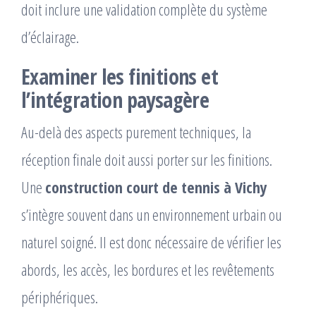
doit inclure une validation complète du système
d’éclairage.
Examiner les finitions et
l’intégration paysagère
Au-delà des aspects purement techniques, la
réception finale doit aussi porter sur les finitions.
Une
construction court de tennis à Vichy
s’intègre souvent dans un environnement urbain ou
naturel soigné. Il est donc nécessaire de vérifier les
abords, les accès, les bordures et les revêtements
périphériques.