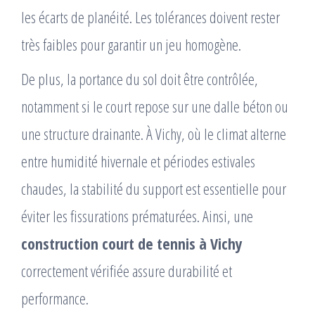
les écarts de planéité. Les tolérances doivent rester
très faibles pour garantir un jeu homogène.
De plus, la portance du sol doit être contrôlée,
notamment si le court repose sur une dalle béton ou
une structure drainante. À Vichy, où le climat alterne
entre humidité hivernale et périodes estivales
chaudes, la stabilité du support est essentielle pour
éviter les fissurations prématurées. Ainsi, une
construction court de tennis à Vichy
correctement vérifiée assure durabilité et
performance.