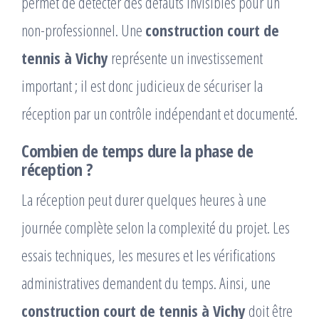
permet de détecter des défauts invisibles pour un
non-professionnel. Une
construction court de
tennis à Vichy
représente un investissement
important ; il est donc judicieux de sécuriser la
réception par un contrôle indépendant et documenté.
Combien de temps dure la phase de
réception ?
La réception peut durer quelques heures à une
journée complète selon la complexité du projet. Les
essais techniques, les mesures et les vérifications
administratives demandent du temps. Ainsi, une
construction court de tennis à Vichy
doit être