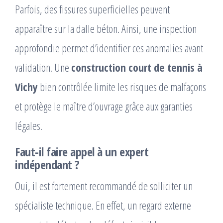
Parfois, des fissures superficielles peuvent
apparaître sur la dalle béton. Ainsi, une inspection
approfondie permet d’identifier ces anomalies avant
validation. Une
construction court de tennis à
Vichy
bien contrôlée limite les risques de malfaçons
et protège le maître d’ouvrage grâce aux garanties
légales.
Faut-il faire appel à un expert
indépendant ?
Oui, il est fortement recommandé de solliciter un
spécialiste technique. En effet, un regard externe