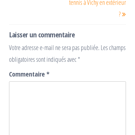
tennis à Vichy en extérieur
?
Laisser un commentaire
Votre adresse e-mail ne sera pas publiée.
Les champs
obligatoires sont indiqués avec
*
Commentaire
*