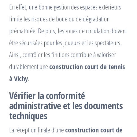
En effet, une bonne gestion des espaces extérieurs
limite les risques de boue ou de dégradation
prématurée. De plus, les zones de circulation doivent
être sécurisées pour les joueurs et les spectateurs.
Ainsi, contrôler les finitions contribue à valoriser
durablement une
construction court de tennis
à Vichy
.
Vérifier la conformité
administrative et les documents
techniques
La réception finale d’une
construction court de