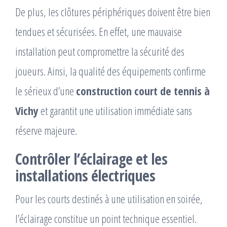
De plus, les clôtures périphériques doivent être bien
tendues et sécurisées. En effet, une mauvaise
installation peut compromettre la sécurité des
joueurs. Ainsi, la qualité des équipements confirme
le sérieux d’une
construction court de tennis à
Vichy
et garantit une utilisation immédiate sans
réserve majeure.
Contrôler l’éclairage et les
installations électriques
Pour les courts destinés à une utilisation en soirée,
l’éclairage constitue un point technique essentiel.