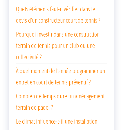
Quels éléments faut-il vérifier dans le
devis d’un constructeur court de tennis ?
Pourquoi investir dans une construction
terrain de tennis pour un club ou une
collectivité ?
À quel moment de l’année programmer un
entretien court de tennis préventif ?
Combien de temps dure un aménagement
terrain de padel ?
Le climat influence-t-il une installation