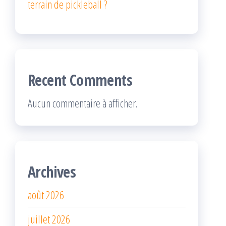
terrain de pickleball ?
Recent Comments
Aucun commentaire à afficher.
Archives
août 2026
juillet 2026