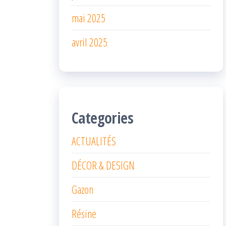
mai 2025
avril 2025
Categories
ACTUALITÉS
DÉCOR & DESIGN
Gazon
Résine