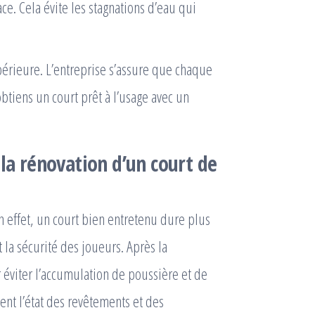
ce. Cela évite les stagnations d’eau qui
périeure. L’entreprise s’assure que chaque
btiens un court prêt à l’usage avec un
 la
rénovation d’un court de
n effet, un court bien entretenu dure plus
 la sécurité des joueurs. Après la
r éviter l’accumulation de poussière et de
ment l’état des revêtements et des