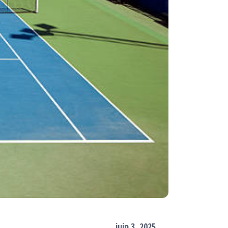
juin 3, 2025