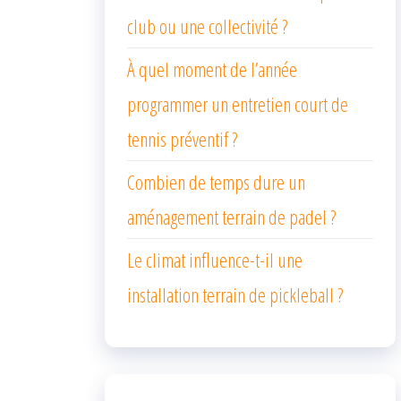
club ou une collectivité ?
À quel moment de l’année
programmer un entretien court de
tennis préventif ?
Combien de temps dure un
aménagement terrain de padel ?
Le climat influence-t-il une
installation terrain de pickleball ?