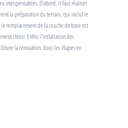
es indispensables. D’abord, il faut réaliser
vient la préparation du terrain, qui inclut le
ou le remplacement de la couche de base est
ment choisi. Enfin, l’installation des
ôture la rénovation. Voici les étapes en