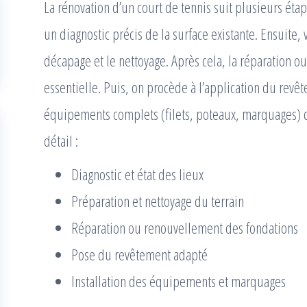
La rénovation d’un court de tennis suit plusieurs étap
un diagnostic précis de la surface existante. Ensuite, 
décapage et le nettoyage. Après cela, la réparation 
essentielle. Puis, on procède à l’application du revête
équipements complets (filets, poteaux, marquages) cl
détail :
Diagnostic et état des lieux
Préparation et nettoyage du terrain
Réparation ou renouvellement des fondations
Pose du revêtement adapté
Installation des équipements et marquages