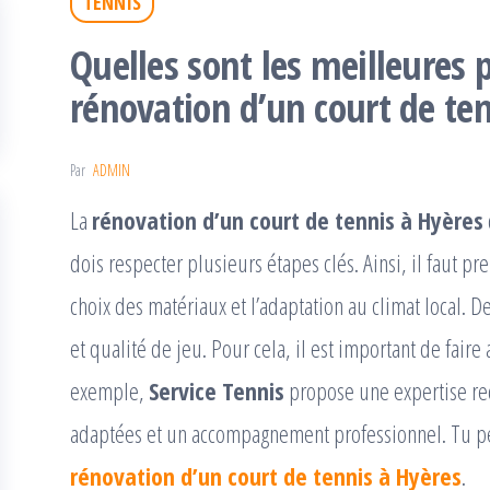
TENNIS
Quelles sont les meilleures 
rénovation d’un court de ten
Par
ADMIN
La
rénovation d’un court de tennis à Hyères
dois respecter plusieurs étapes clés. Ainsi, il faut pr
choix des matériaux et l’adaptation au climat local. De
et qualité de jeu. Pour cela, il est important de faire
exemple,
Service Tennis
propose une expertise rec
adaptées et un accompagnement professionnel. Tu pe
rénovation d’un court de tennis à Hyères
.