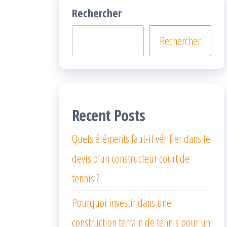
Rechercher
Rechercher
Recent Posts
Quels éléments faut-il vérifier dans le
devis d’un constructeur court de
tennis ?
Pourquoi investir dans une
construction terrain de tennis pour un