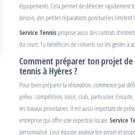
équipements. Cela permet de détecter rapidement to
besoin, des petites réparations ponctuelles limitent l
Service Tennis
propose aussi des contrats d’entretie
du court. Tu bénéficies de conseils sur les gestes à ad
Comment préparer ton projet de
tennis à Hyères
?
Pour bien préparer ta rénovation, commence par défini
prévu : compétition, loisir, club, particulier. Ensuite,
les travaux prioritaires. Il est aussi important de pré
entreprise qui offre une expertise locale.
Service T
personnalisé. Leur équipe analyse ton projet et prop