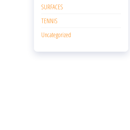
SURFACES
TENNIS
Uncategorized