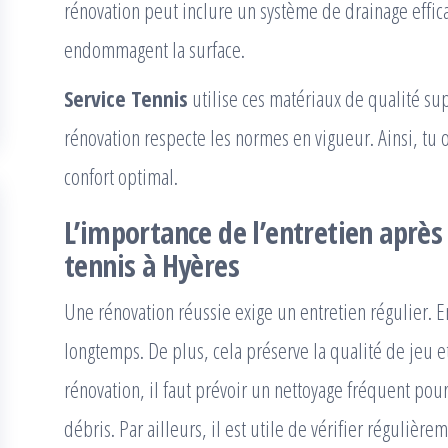
rénovation peut inclure un système de drainage effica
endommagent la surface.
Service Tennis
utilise ces matériaux de qualité su
rénovation respecte les normes en vigueur. Ainsi, tu o
confort optimal.
L’importance de l’entretien après
tennis à Hyères
Une rénovation réussie exige un entretien régulier. E
longtemps. De plus, cela préserve la qualité de jeu et
rénovation, il faut prévoir un nettoyage fréquent pou
débris. Par ailleurs, il est utile de vérifier régulière