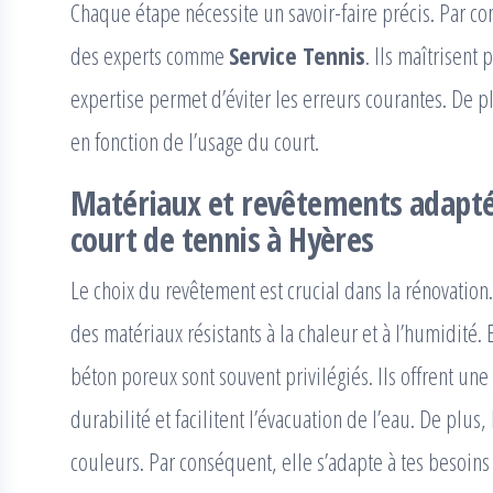
Chaque étape nécessite un savoir-faire précis. Par co
des experts comme
Service Tennis
. Ils maîtrisent
expertise permet d’éviter les erreurs courantes. De pl
en fonction de l’usage du court.
Matériaux et revêtements adapt
court de tennis à Hyères
Le choix du revêtement est crucial dans la rénovatio
des matériaux résistants à la chaleur et à l’humidité.
béton poreux sont souvent privilégiés. Ils offrent u
durabilité et facilitent l’évacuation de l’eau. De plu
couleurs. Par conséquent, elle s’adapte à tes besoins 