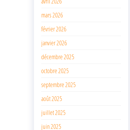
avril 2026
mars 2026
février 2026
janvier 2026
décembre 2025
octobre 2025
septembre 2025
août 2025
juillet 2025
juin 2025