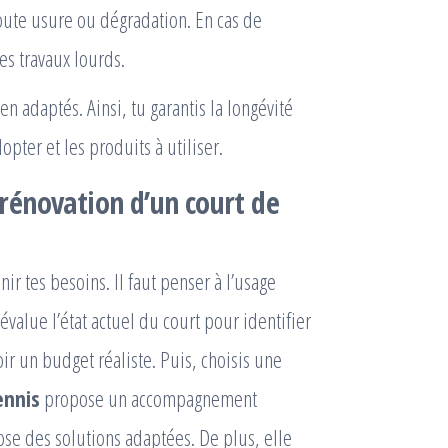
ute usure ou dégradation. En cas de
es travaux lourds.
n adaptés. Ainsi, tu garantis la longévité
opter et les produits à utiliser.
rénovation d’un court de
r tes besoins. Il faut penser à l’usage
 évalue l’état actuel du court pour identifier
voir un budget réaliste. Puis, choisis une
ennis
propose un accompagnement
ose des solutions adaptées. De plus, elle