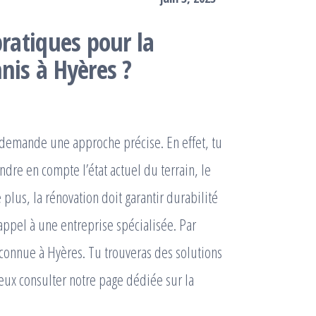
pratiques pour la
nis à Hyères ?
demande une approche précise. En effet, tu
endre en compte l’état actuel du terrain, le
 plus, la rénovation doit garantir durabilité
 appel à une entreprise spécialisée. Par
onnue à Hyères. Tu trouveras des solutions
ux consulter notre page dédiée sur la