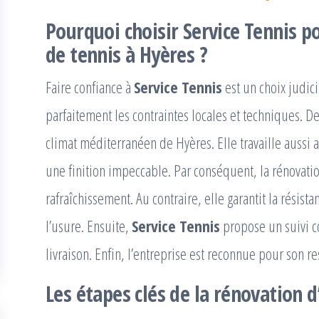
Pourquoi choisir
Service Tennis
po
de tennis à Hyères
?
Faire confiance à
Service Tennis
est un choix judici
parfaitement les contraintes locales et techniques. D
climat méditerranéen de Hyères. Elle travaille aussi
une finition impeccable. Par conséquent, la rénovatio
rafraîchissement. Au contraire, elle garantit la résist
l’usure. Ensuite,
Service Tennis
propose un suivi co
livraison. Enfin, l’entreprise est reconnue pour son re
Les étapes clés de la
rénovation d