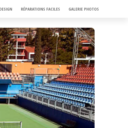
DESIGN
RÉPARATIONS FACILES
GALERIE PHOTOS