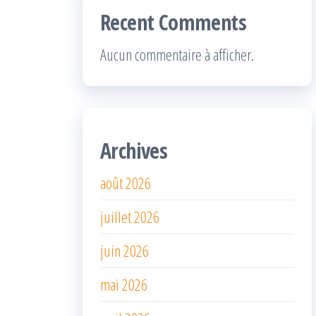
Recent Comments
Aucun commentaire à afficher.
Archives
août 2026
juillet 2026
juin 2026
mai 2026