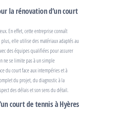
ur la
rénovation d’un court
eux. En effet, cette entreprise connaît
e plus, elle utilise des matériaux adaptés au
 avec des équipes qualifiées pour assurer
n ne se limite pas à un simple
ance du court face aux intempéries et à
mplet du projet, du diagnostic à la
spect des délais et son sens du détail.
’un court de tennis à Hyères