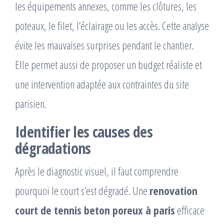
les équipements annexes, comme les clôtures, les
poteaux, le filet, l’éclairage ou les accès. Cette analyse
évite les mauvaises surprises pendant le chantier.
Elle permet aussi de proposer un budget réaliste et
une intervention adaptée aux contraintes du site
parisien.
Identifier les causes des
dégradations
Après le diagnostic visuel, il faut comprendre
pourquoi le court s’est dégradé. Une
renovation
court de tennis beton poreux à paris
efficace