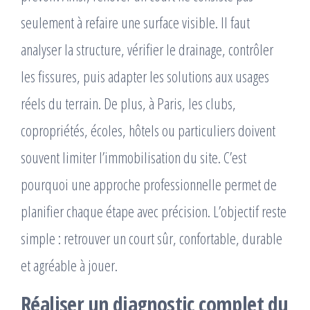
seulement à refaire une surface visible. Il faut
analyser la structure, vérifier le drainage, contrôler
les fissures, puis adapter les solutions aux usages
réels du terrain. De plus, à Paris, les clubs,
copropriétés, écoles, hôtels ou particuliers doivent
souvent limiter l’immobilisation du site. C’est
pourquoi une approche professionnelle permet de
planifier chaque étape avec précision. L’objectif reste
simple : retrouver un court sûr, confortable, durable
et agréable à jouer.
Réaliser un diagnostic complet du