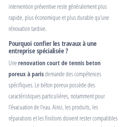
intervention préventive reste généralement plus
rapide, plus économique et plus durable qu’une
rénovation tardive.
Pourquoi confier les travaux à une
entreprise spécialisée ?
Une
renovation court de tennis beton
poreux à paris
demande des compétences
spécifiques. Le béton poreux possède des
caractéristiques particulières, notamment pour
l’évacuation de l’eau. Ainsi, les produits, les
réparations et les finitions doivent rester compatibles