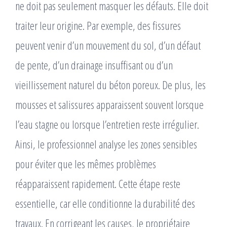
ne doit pas seulement masquer les défauts. Elle doit
traiter leur origine. Par exemple, des fissures
peuvent venir d’un mouvement du sol, d’un défaut
de pente, d’un drainage insuffisant ou d’un
vieillissement naturel du béton poreux. De plus, les
mousses et salissures apparaissent souvent lorsque
l’eau stagne ou lorsque l’entretien reste irrégulier.
Ainsi, le professionnel analyse les zones sensibles
pour éviter que les mêmes problèmes
réapparaissent rapidement. Cette étape reste
essentielle, car elle conditionne la durabilité des
travaux. En corrigeant les causes, le propriétaire