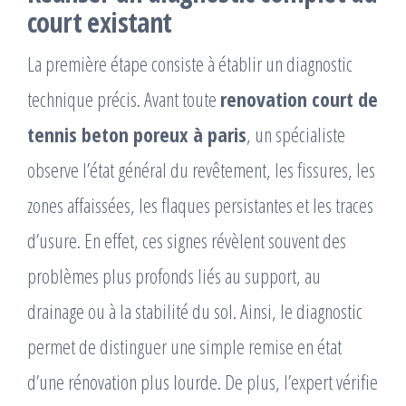
court existant
La première étape consiste à établir un diagnostic
technique précis. Avant toute
renovation court de
tennis beton poreux à paris
, un spécialiste
observe l’état général du revêtement, les fissures, les
zones affaissées, les flaques persistantes et les traces
d’usure. En effet, ces signes révèlent souvent des
problèmes plus profonds liés au support, au
drainage ou à la stabilité du sol. Ainsi, le diagnostic
permet de distinguer une simple remise en état
d’une rénovation plus lourde. De plus, l’expert vérifie