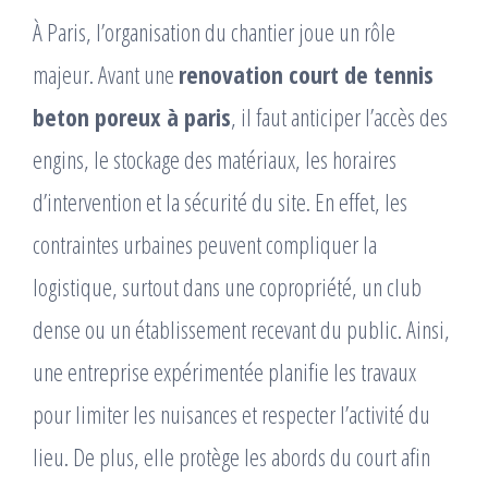
À Paris, l’organisation du chantier joue un rôle
majeur. Avant une
renovation court de tennis
beton poreux à paris
, il faut anticiper l’accès des
engins, le stockage des matériaux, les horaires
d’intervention et la sécurité du site. En effet, les
contraintes urbaines peuvent compliquer la
logistique, surtout dans une copropriété, un club
dense ou un établissement recevant du public. Ainsi,
une entreprise expérimentée planifie les travaux
pour limiter les nuisances et respecter l’activité du
lieu. De plus, elle protège les abords du court afin