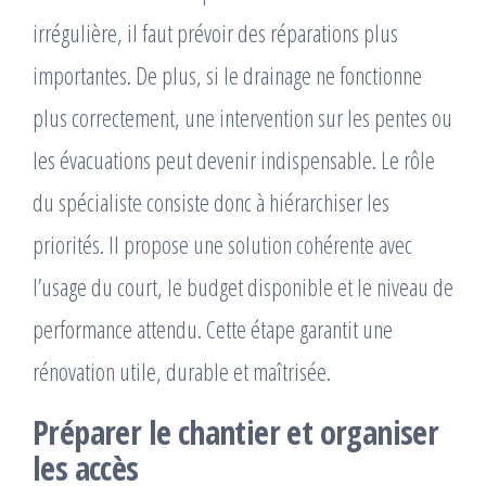
irrégulière, il faut prévoir des réparations plus
importantes. De plus, si le drainage ne fonctionne
plus correctement, une intervention sur les pentes ou
les évacuations peut devenir indispensable. Le rôle
du spécialiste consiste donc à hiérarchiser les
priorités. Il propose une solution cohérente avec
l’usage du court, le budget disponible et le niveau de
performance attendu. Cette étape garantit une
rénovation utile, durable et maîtrisée.
Préparer le chantier et organiser
les accès