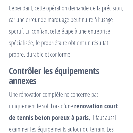
Cependant, cette opération demande de la précision,
car une erreur de marquage peut nuire à l’usage
sportif. En confiant cette étape à une entreprise
spécialisée, le propriétaire obtient un résultat
propre, durable et conforme.
Contrôler les équipements
annexes
Une rénovation complète ne concerne pas
uniquement le sol. Lors d’une
renovation court
de tennis beton poreux à paris
, il faut aussi
examiner les équipements autour du terrain. Les