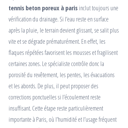
tennis beton poreux à paris
inclut toujours une
vérification du drainage. Si l’eau reste en surface
après la pluie, le terrain devient glissant, se salit plus
vite et se dégrade prématurément. En effet, les
flaques répétées favorisent les mousses et fragilisent
certaines zones. Le spécialiste contrôle donc la
porosité du revêtement, les pentes, les évacuations
et les abords. De plus, il peut proposer des
corrections ponctuelles si l’écoulement reste
insuffisant. Cette étape reste particulièrement
importante à Paris, où l’humidité et l’usage fréquent