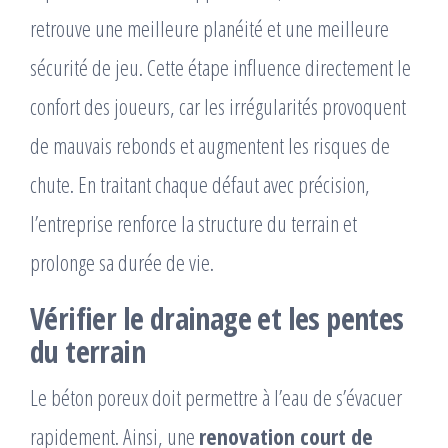
retrouve une meilleure planéité et une meilleure
sécurité de jeu. Cette étape influence directement le
confort des joueurs, car les irrégularités provoquent
de mauvais rebonds et augmentent les risques de
chute. En traitant chaque défaut avec précision,
l’entreprise renforce la structure du terrain et
prolonge sa durée de vie.
Vérifier le drainage et les pentes
du terrain
Le béton poreux doit permettre à l’eau de s’évacuer
rapidement. Ainsi, une
renovation court de