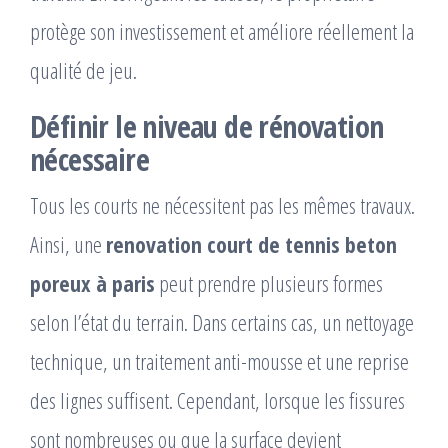
protège son investissement et améliore réellement la
qualité de jeu.
Définir le niveau de rénovation
nécessaire
Tous les courts ne nécessitent pas les mêmes travaux.
Ainsi, une
renovation court de tennis beton
poreux à paris
peut prendre plusieurs formes
selon l’état du terrain. Dans certains cas, un nettoyage
technique, un traitement anti-mousse et une reprise
des lignes suffisent. Cependant, lorsque les fissures
sont nombreuses ou que la surface devient