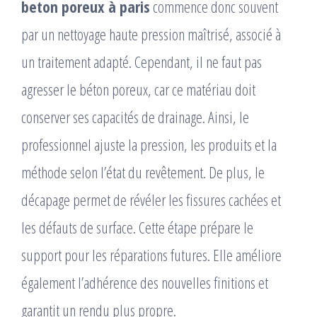
beton poreux à paris
commence donc souvent
par un nettoyage haute pression maîtrisé, associé à
un traitement adapté. Cependant, il ne faut pas
agresser le béton poreux, car ce matériau doit
conserver ses capacités de drainage. Ainsi, le
professionnel ajuste la pression, les produits et la
méthode selon l’état du revêtement. De plus, le
décapage permet de révéler les fissures cachées et
les défauts de surface. Cette étape prépare le
support pour les réparations futures. Elle améliore
également l’adhérence des nouvelles finitions et
garantit un rendu plus propre.