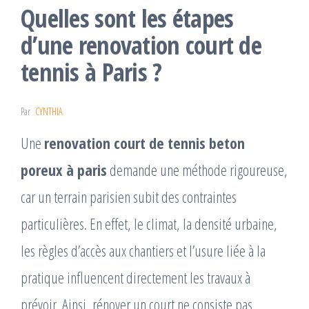
Quelles sont les étapes
d’une renovation court de
tennis à Paris ?
Par
CYNTHIA
Une
renovation court de tennis beton
poreux à paris
demande une méthode rigoureuse,
car un terrain parisien subit des contraintes
particulières. En effet, le climat, la densité urbaine,
les règles d’accès aux chantiers et l’usure liée à la
pratique influencent directement les travaux à
prévoir. Ainsi, rénover un court ne consiste pas