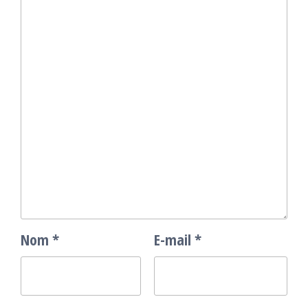
Nom
*
E-mail
*