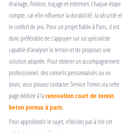
drainage, finition, traçage et entretien. Chaque étape
compte, car elle influence la durabilité, la sécurité et
le confort de jeu. Pour un projet fiable à Paris, il est
donc préférable de s’appuyer sur un spécialiste
capable d’analyser le terrain et de proposer une
solution adaptée. Pour obtenir un accompagnement
professionnel, des conseils personnalisés ou un
devis, vous pouvez contacter Service Tennis via cette
page dédiée à la
renovation court de tennis
beton poreux à paris
.
Pour approfondir le sujet, n’hésitez pas à lire cet