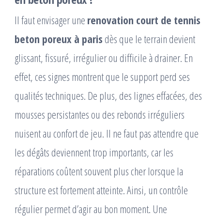
Il faut envisager une
renovation court de tennis
beton poreux à paris
dès que le terrain devient
glissant, fissuré, irrégulier ou difficile à drainer. En
effet, ces signes montrent que le support perd ses
qualités techniques. De plus, des lignes effacées, des
mousses persistantes ou des rebonds irréguliers
nuisent au confort de jeu. Il ne faut pas attendre que
les dégâts deviennent trop importants, car les
réparations coûtent souvent plus cher lorsque la
structure est fortement atteinte. Ainsi, un contrôle
régulier permet d’agir au bon moment. Une