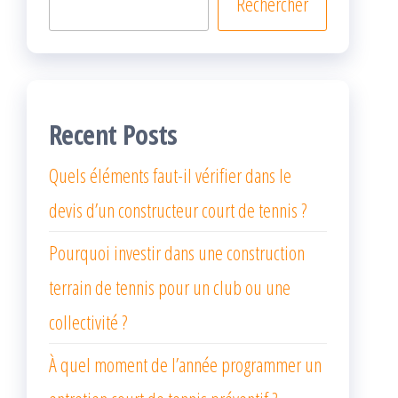
Rechercher
Recent Posts
Quels éléments faut-il vérifier dans le
devis d’un constructeur court de tennis ?
Pourquoi investir dans une construction
terrain de tennis pour un club ou une
collectivité ?
À quel moment de l’année programmer un