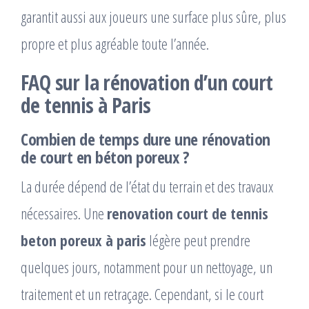
garantit aussi aux joueurs une surface plus sûre, plus
propre et plus agréable toute l’année.
FAQ sur la rénovation d’un court
de tennis à Paris
Combien de temps dure une rénovation
de court en béton poreux ?
La durée dépend de l’état du terrain et des travaux
nécessaires. Une
renovation court de tennis
beton poreux à paris
légère peut prendre
quelques jours, notamment pour un nettoyage, un
traitement et un retraçage. Cependant, si le court