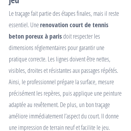
Le traçage fait partie des étapes finales, mais il reste
essentiel. Une
renovation court de tennis
beton poreux à paris
doit respecter les
dimensions réglementaires pour garantir une
pratique correcte. Les lignes doivent être nettes,
visibles, droites et résistantes aux passages répétés.
Ainsi, le professionnel prépare la surface, mesure
précisément les repères, puis applique une peinture
adaptée au revêtement. De plus, un bon traçage
améliore immédiatement l’aspect du court. Il donne
une impression de terrain neuf et facilite le jeu.