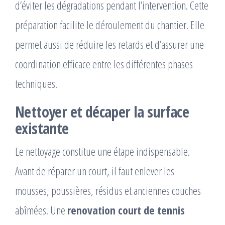
d’éviter les dégradations pendant l’intervention. Cette
préparation facilite le déroulement du chantier. Elle
permet aussi de réduire les retards et d’assurer une
coordination efficace entre les différentes phases
techniques.
Nettoyer et décaper la surface
existante
Le nettoyage constitue une étape indispensable.
Avant de réparer un court, il faut enlever les
mousses, poussières, résidus et anciennes couches
abîmées. Une
renovation court de tennis