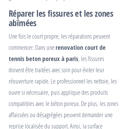
Réparer les fissures et les zones
abîmées
Une fois le court propre, les réparations peuvent
commencer. Dans une
renovation court de
tennis beton poreux à paris
, les fissures
doivent être traitées avec soin pour éviter leur
réouverture rapide. Le professionnel les nettoie, les
ouvre si nécessaire, puis applique des produits
compatibles avec le béton poreux. De plus, les zones
affaissées ou désagrégées peuvent demander une
reprise localisée du support. Ainsi, la surface