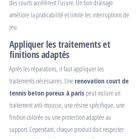
des courts accélèrent l’usure. Un bon drainage
améliore la praticabilité et limite les interruptions de
jeu.
Appliquer les traitements et
finitions adaptés
Après les réparations, il faut appliquer les
traitements nécessaires. Une
renovation court de
tennis beton poreux à paris
peut inclure un
traitement anti-mousse, une résine spécifique, une
finition colorée ou une protection adaptée au
support. Cependant, chaque produit doit respecter