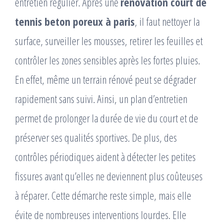
entretien régulier. Après une
renovation court de
tennis beton poreux à paris
, il faut nettoyer la
surface, surveiller les mousses, retirer les feuilles et
contrôler les zones sensibles après les fortes pluies.
En effet, même un terrain rénové peut se dégrader
rapidement sans suivi. Ainsi, un plan d’entretien
permet de prolonger la durée de vie du court et de
préserver ses qualités sportives. De plus, des
contrôles périodiques aident à détecter les petites
fissures avant qu’elles ne deviennent plus coûteuses
à réparer. Cette démarche reste simple, mais elle
évite de nombreuses interventions lourdes. Elle