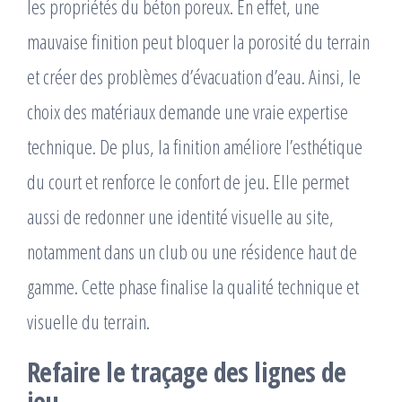
les propriétés du béton poreux. En effet, une
mauvaise finition peut bloquer la porosité du terrain
et créer des problèmes d’évacuation d’eau. Ainsi, le
choix des matériaux demande une vraie expertise
technique. De plus, la finition améliore l’esthétique
du court et renforce le confort de jeu. Elle permet
aussi de redonner une identité visuelle au site,
notamment dans un club ou une résidence haut de
gamme. Cette phase finalise la qualité technique et
visuelle du terrain.
Refaire le traçage des lignes de
jeu