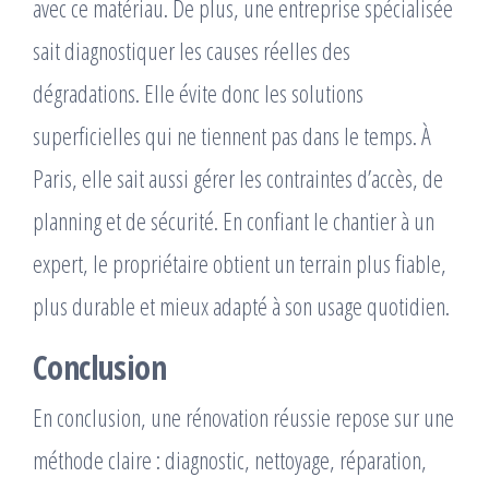
avec ce matériau. De plus, une entreprise spécialisée
sait diagnostiquer les causes réelles des
dégradations. Elle évite donc les solutions
superficielles qui ne tiennent pas dans le temps. À
Paris, elle sait aussi gérer les contraintes d’accès, de
planning et de sécurité. En confiant le chantier à un
expert, le propriétaire obtient un terrain plus fiable,
plus durable et mieux adapté à son usage quotidien.
Conclusion
En conclusion, une rénovation réussie repose sur une
méthode claire : diagnostic, nettoyage, réparation,