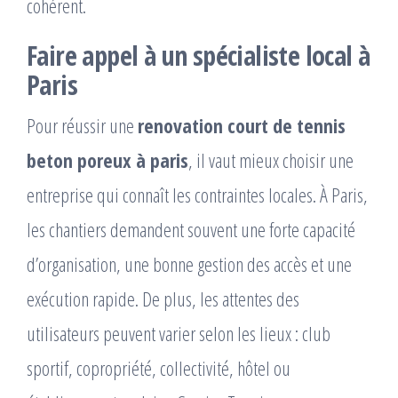
cohérent.
Faire appel à un spécialiste local à
Paris
Pour réussir une
renovation court de tennis
beton poreux à paris
, il vaut mieux choisir une
entreprise qui connaît les contraintes locales. À Paris,
les chantiers demandent souvent une forte capacité
d’organisation, une bonne gestion des accès et une
exécution rapide. De plus, les attentes des
utilisateurs peuvent varier selon les lieux : club
sportif, copropriété, collectivité, hôtel ou