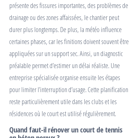
présente des fissures importantes, des problèmes de
drainage ou des zones affaissées, le chantier peut
durer plus longtemps. De plus, la météo influence
certaines phases, car les finitions doivent souvent être
appliquées sur un support sec. Ainsi, un diagnostic
préalable permet d’estimer un délai réaliste. Une
entreprise spécialisée organise ensuite les étapes
pour limiter l’interruption d’usage. Cette planification
reste particulièrement utile dans les clubs et les
résidences où le court est utilisé régulièrement.
Quand faut-il rénover un court de tennis
en béton poreux ?