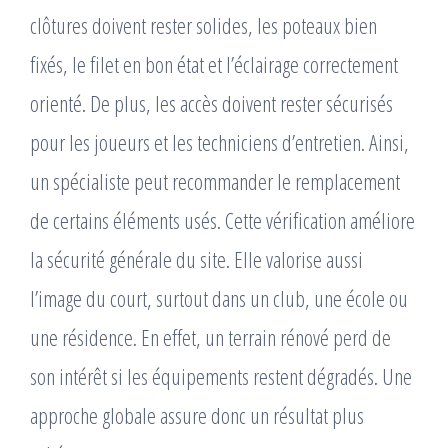
clôtures doivent rester solides, les poteaux bien
fixés, le filet en bon état et l’éclairage correctement
orienté. De plus, les accès doivent rester sécurisés
pour les joueurs et les techniciens d’entretien. Ainsi,
un spécialiste peut recommander le remplacement
de certains éléments usés. Cette vérification améliore
la sécurité générale du site. Elle valorise aussi
l’image du court, surtout dans un club, une école ou
une résidence. En effet, un terrain rénové perd de
son intérêt si les équipements restent dégradés. Une
approche globale assure donc un résultat plus