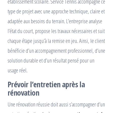
établissement scolaire. Service Tennis accompagne ce
type de projet avec une approche technique, claire et
adaptée aux besoins du terrain. L’entreprise analyse
l’état du court, propose les travaux nécessaires et suit
chaque étape jusqu’à la remise en jeu. Ainsi, le client
bénéficie d’un accompagnement professionnel, d’une
solution durable et d’un résultat pensé pour un
usage réel.
Prévoir l’entretien après la
rénovation
Une rénovation réussie doit aussi s’accompagner d’un