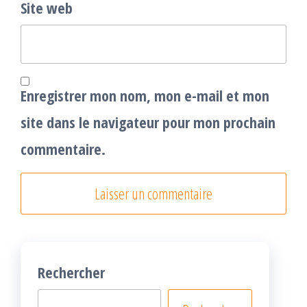
Site web
Enregistrer mon nom, mon e-mail et mon
site dans le navigateur pour mon prochain
commentaire.
Rechercher