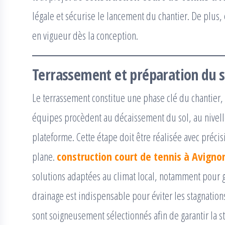
légale et sécurise le lancement du chantier. De plus,
en vigueur dès la conception.
Terrassement et préparation du s
Le terrassement constitue une phase clé du chantier, c
équipes procèdent au décaissement du sol, au nivell
plateforme. Cette étape doit être réalisée avec préci
plane.
construction court de tennis à Avigno
solutions adaptées au climat local, notamment pour g
drainage est indispensable pour éviter les stagnation
sont soigneusement sélectionnés afin de garantir la st