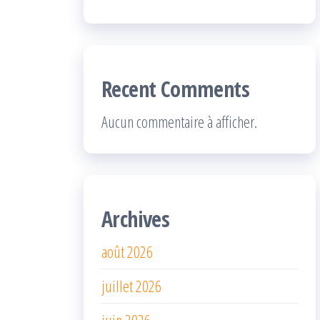
Recent Comments
Aucun commentaire à afficher.
Archives
août 2026
juillet 2026
juin 2026