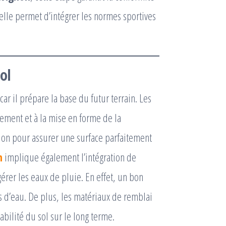
 elle permet d’intégrer les normes sportives
ol
ar il prépare la base du futur terrain. Les
ement et à la mise en forme de la
sion pour assurer une surface parfaitement
n
implique également l’intégration de
érer les eaux de pluie. En effet, un bon
s d’eau. De plus, les matériaux de remblai
abilité du sol sur le long terme.