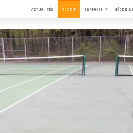
ACTUALITÉS
TENNIS
SURFACES
DÉCOR & 