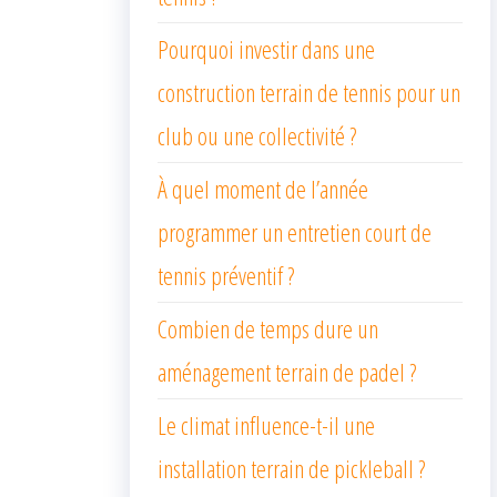
Pourquoi investir dans une
construction terrain de tennis pour un
club ou une collectivité ?
À quel moment de l’année
programmer un entretien court de
tennis préventif ?
Combien de temps dure un
aménagement terrain de padel ?
Le climat influence-t-il une
installation terrain de pickleball ?