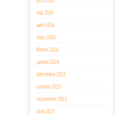
mai 2026
avril 2026
mars 2026
février 2026
janvier 2026
décembre 2025
octobre 2025
septembre 2025
août 2025