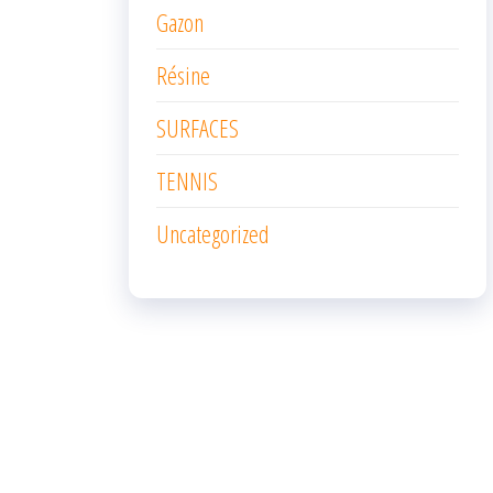
Gazon
Résine
SURFACES
TENNIS
Uncategorized