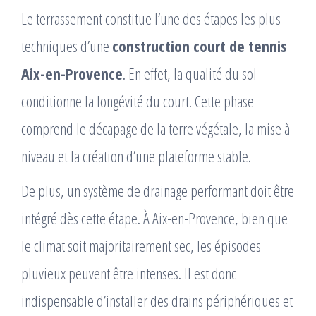
Le terrassement constitue l’une des étapes les plus
techniques d’une
construction court de tennis
Aix-en-Provence
. En effet, la qualité du sol
conditionne la longévité du court. Cette phase
comprend le décapage de la terre végétale, la mise à
niveau et la création d’une plateforme stable.
De plus, un système de drainage performant doit être
intégré dès cette étape. À Aix-en-Provence, bien que
le climat soit majoritairement sec, les épisodes
pluvieux peuvent être intenses. Il est donc
indispensable d’installer des drains périphériques et