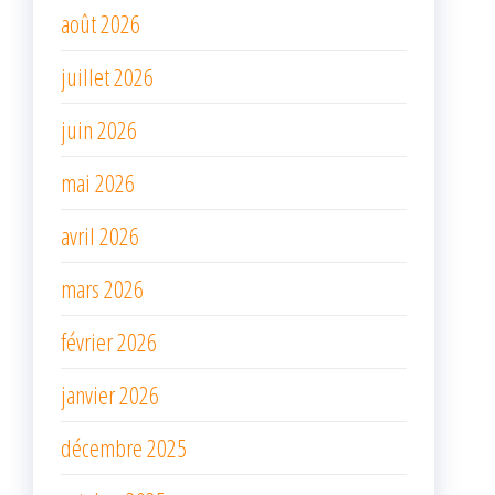
août 2026
juillet 2026
juin 2026
mai 2026
avril 2026
mars 2026
février 2026
janvier 2026
décembre 2025