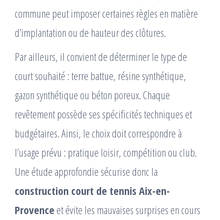
commune peut imposer certaines règles en matière
d’implantation ou de hauteur des clôtures.
Par ailleurs, il convient de déterminer le type de
court souhaité : terre battue, résine synthétique,
gazon synthétique ou béton poreux. Chaque
revêtement possède ses spécificités techniques et
budgétaires. Ainsi, le choix doit correspondre à
l’usage prévu : pratique loisir, compétition ou club.
Une étude approfondie sécurise donc la
construction court de tennis Aix-en-
Provence
et évite les mauvaises surprises en cours