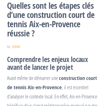
Quelles sont les étapes clés
d’une construction court de
tennis Aix-en-Provence
réussie ?
Par
ADMIN
Comprendre les enjeux locaux
avant de lancer le projet
Avant même de démarrer une
construction court
de tennis Aix-en-Provence
, il est essentiel
d’analyser le contexte local. En effet, Aix-en-Provence
bénéficie d’un climat méditerranéen marqué par des