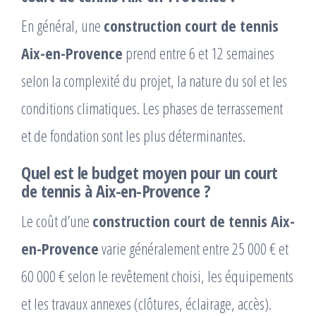
En général, une
construction court de tennis
Aix-en-Provence
prend entre 6 et 12 semaines
selon la complexité du projet, la nature du sol et les
conditions climatiques. Les phases de terrassement
et de fondation sont les plus déterminantes.
Quel est le budget moyen pour un court
de tennis à Aix-en-Provence ?
Le coût d’une
construction court de tennis Aix-
en-Provence
varie généralement entre 25 000 € et
60 000 € selon le revêtement choisi, les équipements
et les travaux annexes (clôtures, éclairage, accès).