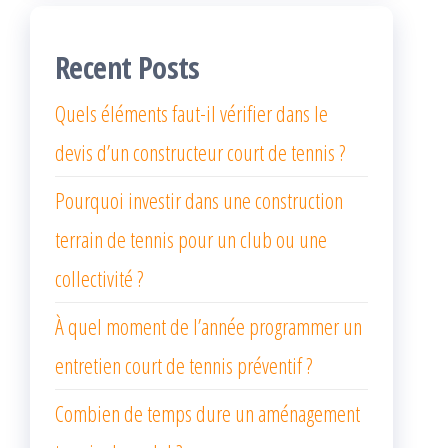
Recent Posts
Quels éléments faut-il vérifier dans le
devis d’un constructeur court de tennis ?
Pourquoi investir dans une construction
terrain de tennis pour un club ou une
collectivité ?
À quel moment de l’année programmer un
entretien court de tennis préventif ?
Combien de temps dure un aménagement