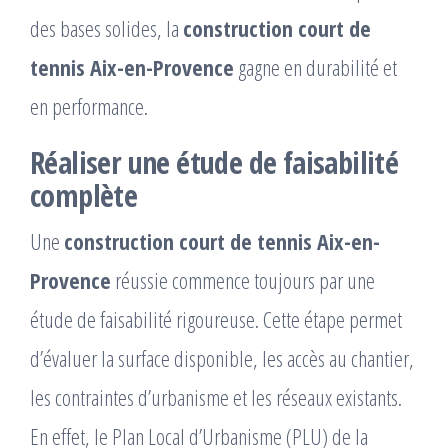
des bases solides, la
construction court de
tennis Aix-en-Provence
gagne en durabilité et
en performance.
Réaliser une étude de faisabilité
complète
Une
construction court de tennis Aix-en-
Provence
réussie commence toujours par une
étude de faisabilité rigoureuse. Cette étape permet
d’évaluer la surface disponible, les accès au chantier,
les contraintes d’urbanisme et les réseaux existants.
En effet, le Plan Local d’Urbanisme (PLU) de la