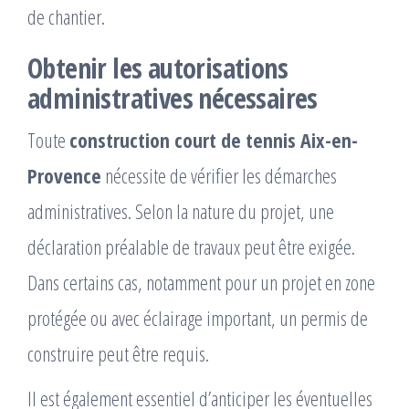
de chantier.
Obtenir les autorisations
administratives nécessaires
Toute
construction court de tennis Aix-en-
Provence
nécessite de vérifier les démarches
administratives. Selon la nature du projet, une
déclaration préalable de travaux peut être exigée.
Dans certains cas, notamment pour un projet en zone
protégée ou avec éclairage important, un permis de
construire peut être requis.
Il est également essentiel d’anticiper les éventuelles