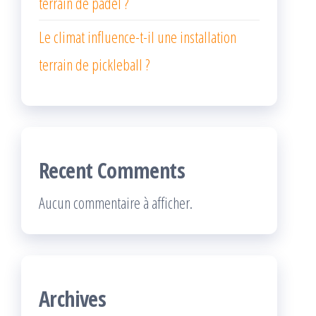
terrain de padel ?
Le climat influence-t-il une installation
terrain de pickleball ?
Recent Comments
Aucun commentaire à afficher.
Archives