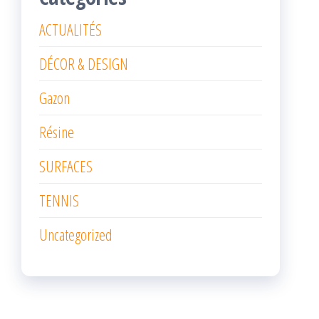
ACTUALITÉS
DÉCOR & DESIGN
Gazon
Résine
SURFACES
TENNIS
Uncategorized