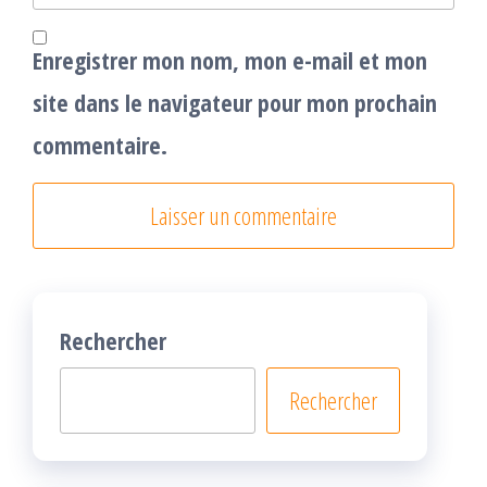
Enregistrer mon nom, mon e-mail et mon
site dans le navigateur pour mon prochain
commentaire.
Rechercher
Rechercher