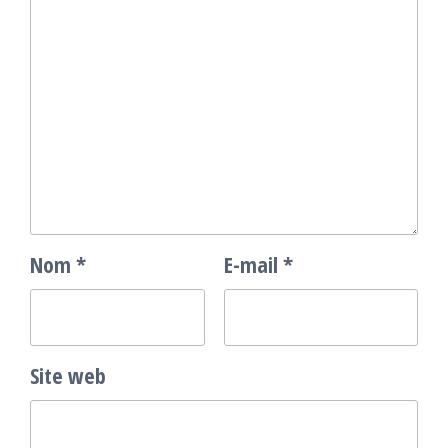
Nom
*
E-mail
*
Site web