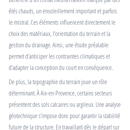
étés chauds, un ensoleillement important et parfois
le mistral. Ces éléments influencent directement le
choix des matériaux, l’orientation du terrain et la
gestion du drainage. Ainsi, une étude préalable
permet d’anticiper les contraintes climatiques et
d’adapter la conception du court en conséquence.
De plus, la topographie du terrain joue un rôle
déterminant. À Aix-en-Provence, certains secteurs
présentent des sols calcaires ou argileux. Une analyse
géotechnique s’impose donc pour garantir la stabilité
future de la structure. En travaillant dès le départ sur