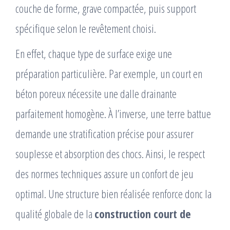
couche de forme, grave compactée, puis support
spécifique selon le revêtement choisi.
En effet, chaque type de surface exige une
préparation particulière. Par exemple, un court en
béton poreux nécessite une dalle drainante
parfaitement homogène. À l’inverse, une terre battue
demande une stratification précise pour assurer
souplesse et absorption des chocs. Ainsi, le respect
des normes techniques assure un confort de jeu
optimal. Une structure bien réalisée renforce donc la
qualité globale de la
construction court de