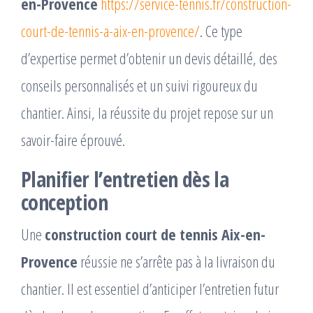
en-Provence
https://service-tennis.fr/construction-
court-de-tennis-a-aix-en-provence/
. Ce type
d’expertise permet d’obtenir un devis détaillé, des
conseils personnalisés et un suivi rigoureux du
chantier. Ainsi, la réussite du projet repose sur un
savoir-faire éprouvé.
Planifier l’entretien dès la
conception
Une
construction court de tennis Aix-en-
Provence
réussie ne s’arrête pas à la livraison du
chantier. Il est essentiel d’anticiper l’entretien futur