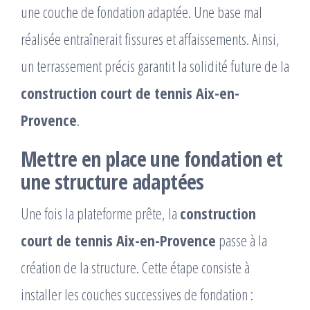
une couche de fondation adaptée. Une base mal
réalisée entraînerait fissures et affaissements. Ainsi,
un terrassement précis garantit la solidité future de la
construction court de tennis Aix-en-
Provence
.
Mettre en place une fondation et
une structure adaptées
Une fois la plateforme prête, la
construction
court de tennis Aix-en-Provence
passe à la
création de la structure. Cette étape consiste à
installer les couches successives de fondation :