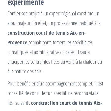
expérimenté
Confier son projet à un expert régional constitue un
atout majeur. En effet, un professionnel habitué à la
construction court de tennis Aix-en-
Provence
connaît parfaitement les spécificités
climatiques et administratives locales. Il saura
anticiper les contraintes liées au vent, à la chaleur ou
à la nature des sols.
Pour bénéficier d’un accompagnement complet, il est
conseillé de consulter un spécialiste reconnu via le
lien suivant :
construction court de tennis Aix-