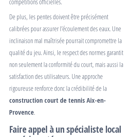
compétitions officielles.
De plus, les pentes doivent être précisément
calibrées pour assurer l’écoulement des eaux. Une
inclinaison mal maîtrisée pourrait compromettre la
qualité du jeu. Ainsi, le respect des normes garantit
non seulement la conformité du court, mais aussi la
satisfaction des utilisateurs. Une approche
rigoureuse renforce donc la crédibilité de la
construction court de tennis Aix-en-
Provence
.
Faire appel à un spécialiste local