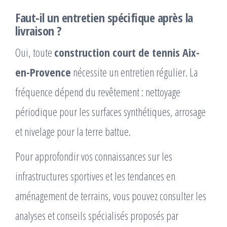
Faut-il un entretien spécifique après la
livraison ?
Oui, toute
construction court de tennis Aix-
en-Provence
nécessite un entretien régulier. La
fréquence dépend du revêtement : nettoyage
périodique pour les surfaces synthétiques, arrosage
et nivelage pour la terre battue.
Pour approfondir vos connaissances sur les
infrastructures sportives et les tendances en
aménagement de terrains, vous pouvez consulter les
analyses et conseils spécialisés proposés par