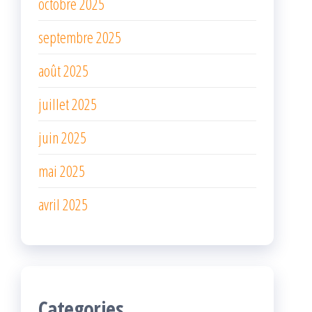
octobre 2025
septembre 2025
août 2025
juillet 2025
juin 2025
mai 2025
avril 2025
Categories