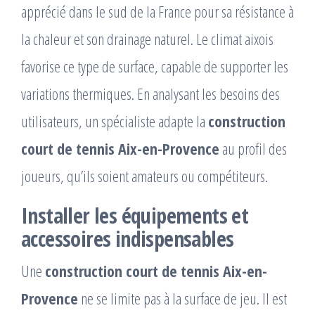
apprécié dans le sud de la France pour sa résistance à
la chaleur et son drainage naturel. Le climat aixois
favorise ce type de surface, capable de supporter les
variations thermiques. En analysant les besoins des
utilisateurs, un spécialiste adapte la
construction
court de tennis Aix-en-Provence
au profil des
joueurs, qu’ils soient amateurs ou compétiteurs.
Installer les équipements et
accessoires indispensables
Une
construction court de tennis Aix-en-
Provence
ne se limite pas à la surface de jeu. Il est