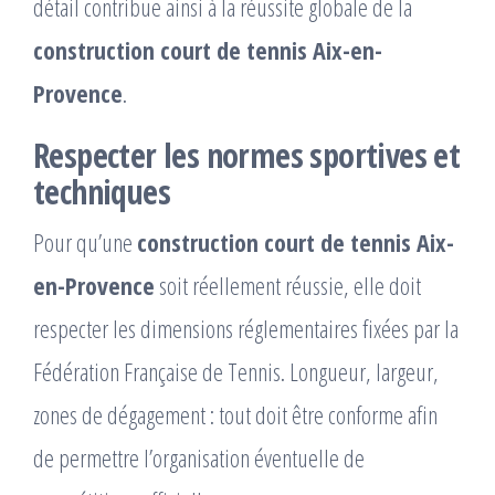
détail contribue ainsi à la réussite globale de la
construction court de tennis Aix-en-
Provence
.
Respecter les normes sportives et
techniques
Pour qu’une
construction court de tennis Aix-
en-Provence
soit réellement réussie, elle doit
respecter les dimensions réglementaires fixées par la
Fédération Française de Tennis. Longueur, largeur,
zones de dégagement : tout doit être conforme afin
de permettre l’organisation éventuelle de