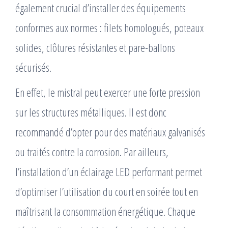
également crucial d’installer des équipements
conformes aux normes : filets homologués, poteaux
solides, clôtures résistantes et pare-ballons
sécurisés.
En effet, le mistral peut exercer une forte pression
sur les structures métalliques. Il est donc
recommandé d’opter pour des matériaux galvanisés
ou traités contre la corrosion. Par ailleurs,
l’installation d’un éclairage LED performant permet
d’optimiser l’utilisation du court en soirée tout en
maîtrisant la consommation énergétique. Chaque