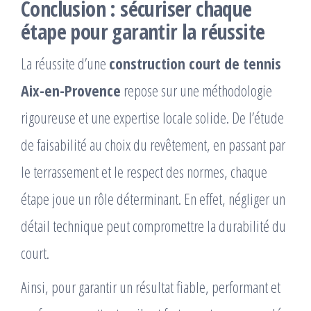
Conclusion : sécuriser chaque
étape pour garantir la réussite
La réussite d’une
construction court de tennis
Aix-en-Provence
repose sur une méthodologie
rigoureuse et une expertise locale solide. De l’étude
de faisabilité au choix du revêtement, en passant par
le terrassement et le respect des normes, chaque
étape joue un rôle déterminant. En effet, négliger un
détail technique peut compromettre la durabilité du
court.
Ainsi, pour garantir un résultat fiable, performant et