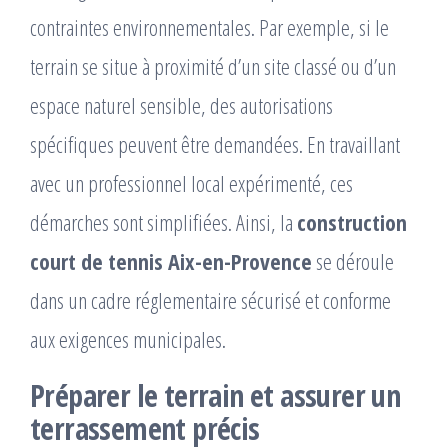
contraintes environnementales. Par exemple, si le
terrain se situe à proximité d’un site classé ou d’un
espace naturel sensible, des autorisations
spécifiques peuvent être demandées. En travaillant
avec un professionnel local expérimenté, ces
démarches sont simplifiées. Ainsi, la
construction
court de tennis Aix-en-Provence
se déroule
dans un cadre réglementaire sécurisé et conforme
aux exigences municipales.
Préparer le terrain et assurer un
terrassement précis