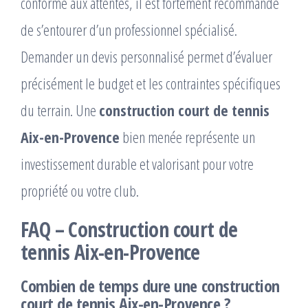
conforme aux attentes, il est fortement recommandé
de s’entourer d’un professionnel spécialisé.
Demander un devis personnalisé permet d’évaluer
précisément le budget et les contraintes spécifiques
du terrain. Une
construction court de tennis
Aix-en-Provence
bien menée représente un
investissement durable et valorisant pour votre
propriété ou votre club.
FAQ – Construction court de
tennis Aix-en-Provence
Combien de temps dure une construction
court de tennis Aix-en-Provence ?