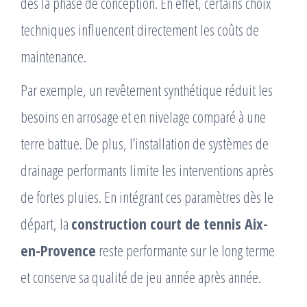
dès la phase de conception. En effet, certains choix
techniques influencent directement les coûts de
maintenance.
Par exemple, un revêtement synthétique réduit les
besoins en arrosage et en nivelage comparé à une
terre battue. De plus, l’installation de systèmes de
drainage performants limite les interventions après
de fortes pluies. En intégrant ces paramètres dès le
départ, la
construction court de tennis Aix-
en-Provence
reste performante sur le long terme
et conserve sa qualité de jeu année après année.