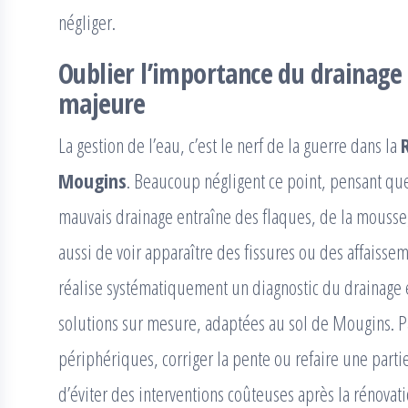
négliger.
Oublier l’importance du drainage 
majeure
La gestion de l’eau, c’est le nerf de la guerre dans la
Mougins
. Beaucoup négligent ce point, pensant que 
mauvais drainage entraîne des flaques, de la mousse, 
aussi de voir apparaître des fissures ou des affaissem
réalise systématiquement un diagnostic du drainage e
solutions sur mesure, adaptées au sol de Mougins. P
périphériques, corriger la pente ou refaire une partie
d’éviter des interventions coûteuses après la rénovati