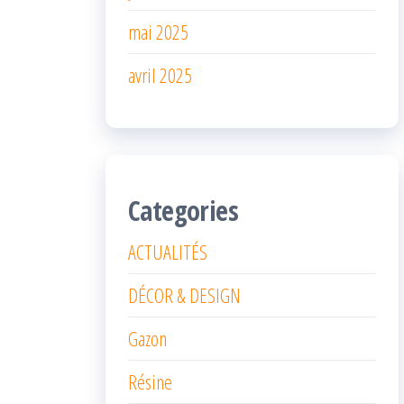
mai 2025
avril 2025
Categories
ACTUALITÉS
DÉCOR & DESIGN
Gazon
Résine