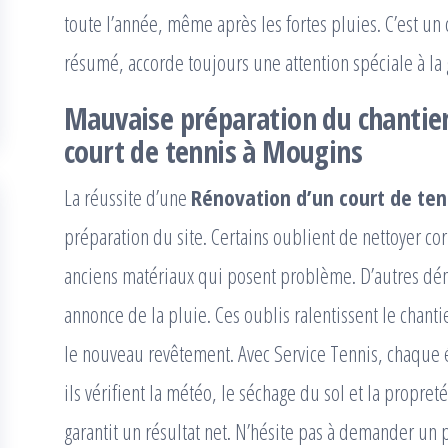
toute l’année, même après les fortes pluies. C’est un
résumé, accorde toujours une attention spéciale à la 
Mauvaise préparation du chantier
court de tennis à Mougins
La réussite d’une
Rénovation d’un court de te
préparation du site. Certains oublient de nettoyer cor
anciens matériaux qui posent problème. D’autres dém
annonce de la pluie. Ces oublis ralentissent le chant
le nouveau revêtement. Avec Service Tennis, chaque ét
ils vérifient la météo, le séchage du sol et la propret
garantit un résultat net. N’hésite pas à demander un 