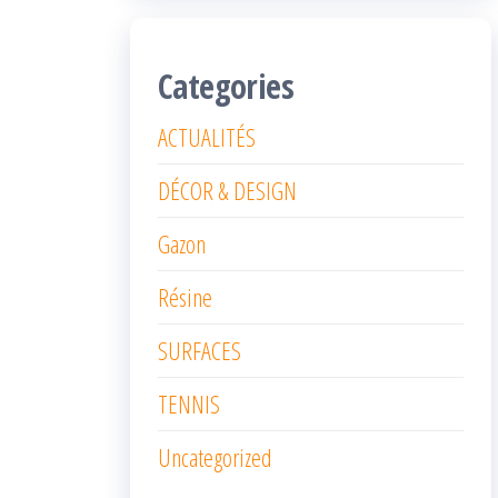
Categories
ACTUALITÉS
DÉCOR & DESIGN
Gazon
Résine
SURFACES
TENNIS
Uncategorized