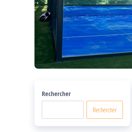
Rechercher
Rechercher