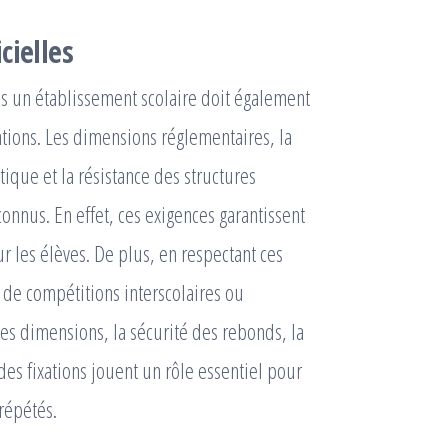
cielles
s un établissement scolaire doit également
ations. Les dimensions réglementaires, la
tique et la résistance des structures
onnus. En effet, ces exigences garantissent
 les élèves. De plus, en respectant ces
 de compétitions interscolaires ou
es dimensions, la sécurité des rebonds, la
des fixations jouent un rôle essentiel pour
 répétés.