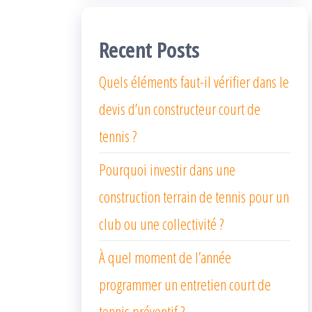
Recent Posts
Quels éléments faut-il vérifier dans le
devis d’un constructeur court de
tennis ?
Pourquoi investir dans une
construction terrain de tennis pour un
club ou une collectivité ?
À quel moment de l’année
programmer un entretien court de
tennis préventif ?