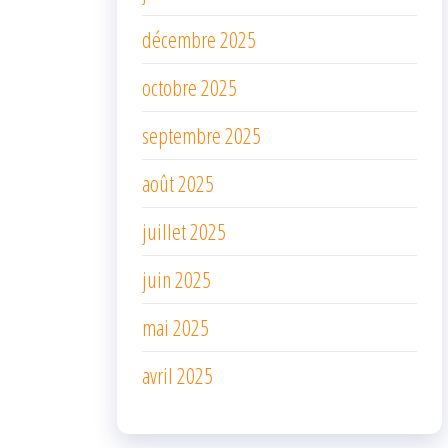
décembre 2025
octobre 2025
septembre 2025
août 2025
juillet 2025
juin 2025
mai 2025
avril 2025