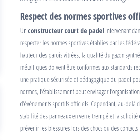
Respect des normes sportives offi
Un
constructeur court de padel
intervenant dan
respecter les normes sportives établies par les fédér
hauteur des parois vitrées, la qualité du gazon synthé
métalliques doivent être conformes aux standards rec
une pratique sécurisée et pédagogique du padel pour
normes, l’établissement peut envisager l’organisation
d’événements sportifs officiels. Cependant, au-delà d
stabilité des panneaux en verre trempé et la solidité 
prévenir les blessures lors des chocs ou des contacts