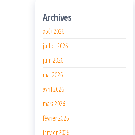
Archives
août 2026
juillet 2026
juin 2026
mai 2026
avril 2026
mars 2026
février 2026
janvier 2026