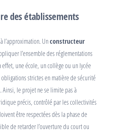
re des établissements
e à l’approximation. Un
constructeur
appliquer l’ensemble des réglementations
 effet, une école, un collège ou un lycée
 obligations strictes en matière de sécurité
 Ainsi, le projet ne se limite pas à
uridique précis, contrôlé par les collectivités
doivent être respectées dès la phase de
ible de retarder l’ouverture du court ou