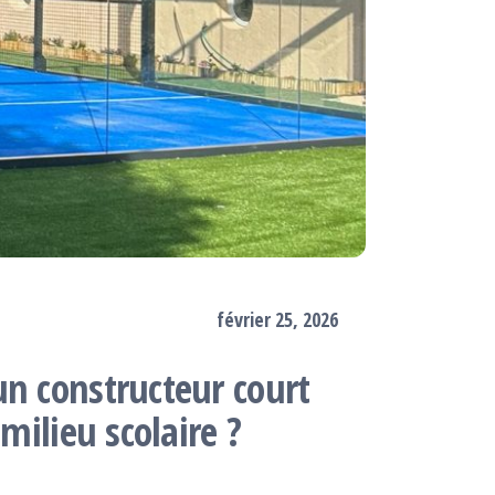
février 25, 2026
un constructeur court
 milieu scolaire ?