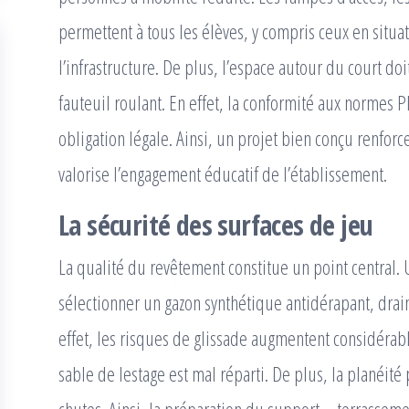
permettent à tous les élèves, y compris ceux en situa
l’infrastructure. De plus, l’espace autour du court d
fauteuil roulant. En effet, la conformité aux normes
obligation légale. Ainsi, un projet bien conçu renforc
valorise l’engagement éducatif de l’établissement.
La sécurité des surfaces de jeu
La qualité du revêtement constitue un point central.
sélectionner un gazon synthétique antidérapant, draina
effet, les risques de glissade augmentent considérable
sable de lestage est mal réparti. De plus, la planéité 