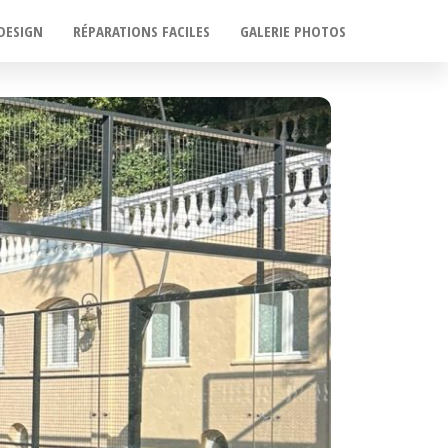
DESIGN
RÉPARATIONS FACILES
GALERIE PHOTOS