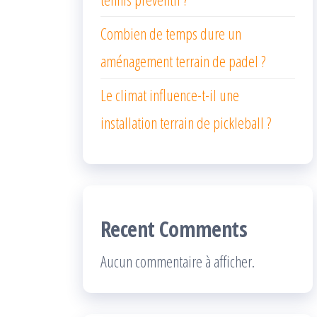
Combien de temps dure un
aménagement terrain de padel ?
Le climat influence-t-il une
installation terrain de pickleball ?
Recent Comments
Aucun commentaire à afficher.