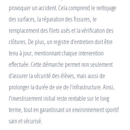
provoquer un accident. Cela comprend le nettoyage
des surfaces, la réparation des fissures, le
remplacement des filets usés et la vérification des
clôtures. De plus, un registre d’entretien doit être
tenu à jour, mentionnant chaque intervention
effectuée. Cette démarche permet non seulement
d’assurer la sécurité des élèves, mais aussi de
prolonger la durée de vie de l’infrastructure. Ainsi,
l’investissement initial reste rentable sur le long
terme, tout en garantissant un environnement sportif
sain et sécurisé.