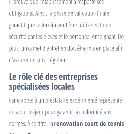
il prouve que l’établissement a respecté ses
obligations. Ainsi, la phase de validation finale
garantit que le terrain peut être utilisé en toute
sécurité par les élèves et le personnel enseignant. De
plus, un carnet d’entretien doit être mis en place afin
d’assurer un suivi régulier.
Le rôle clé des entreprises
spécialisées locales
Faire appel à un prestataire expérimenté représente
un atout majeur pour garantir la conformité aux
normes. À ce titre, la
renovation court de tennis