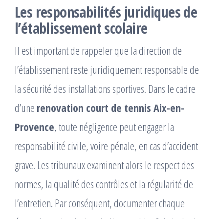
Les responsabilités juridiques de
l’établissement scolaire
Il est important de rappeler que la direction de
l’établissement reste juridiquement responsable de
la sécurité des installations sportives. Dans le cadre
d’une
renovation court de tennis Aix-en-
Provence
, toute négligence peut engager la
responsabilité civile, voire pénale, en cas d’accident
grave. Les tribunaux examinent alors le respect des
normes, la qualité des contrôles et la régularité de
l’entretien. Par conséquent, documenter chaque