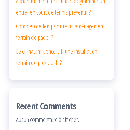
À quel moment de l’année programmer un
entretien court de tennis préventif ?
Combien de temps dure un aménagement
terrain de padel ?
Le climat influence-t-il une installation
terrain de pickleball ?
Recent Comments
Aucun commentaire à afficher.