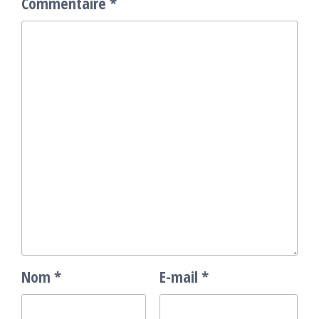
Commentaire
*
Nom
*
E-mail
*