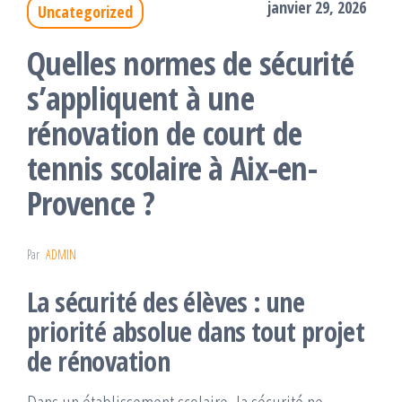
janvier 29, 2026
Uncategorized
Quelles normes de sécurité
s’appliquent à une
rénovation de court de
tennis scolaire à Aix-en-
Provence ?
Par
ADMIN
La sécurité des élèves : une
priorité absolue dans tout projet
de rénovation