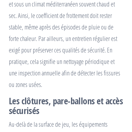
et sous un climat méditerranéen souvent chaud et
sec. Ainsi, le coefficient de frottement doit rester
stable, même après des épisodes de pluie ou de
forte chaleur. Par ailleurs, un entretien régulier est
exigé pour préserver ces qualités de sécurité. En
pratique, cela signifie un nettoyage périodique et
une inspection annuelle afin de détecter les fissures
ou zones usées.
Les clôtures, pare-ballons et accès
sécurisés
Au-delà de la surface de jeu, les équipements