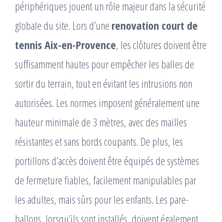
périphériques jouent un rôle majeur dans la sécurité
globale du site. Lors d’une
renovation court de
tennis Aix-en-Provence
, les clôtures doivent être
suffisamment hautes pour empêcher les balles de
sortir du terrain, tout en évitant les intrusions non
autorisées. Les normes imposent généralement une
hauteur minimale de 3 mètres, avec des mailles
résistantes et sans bords coupants. De plus, les
portillons d’accès doivent être équipés de systèmes
de fermeture fiables, facilement manipulables par
les adultes, mais sûrs pour les enfants. Les pare-
ballons, lorsqu’ils sont installés, doivent également