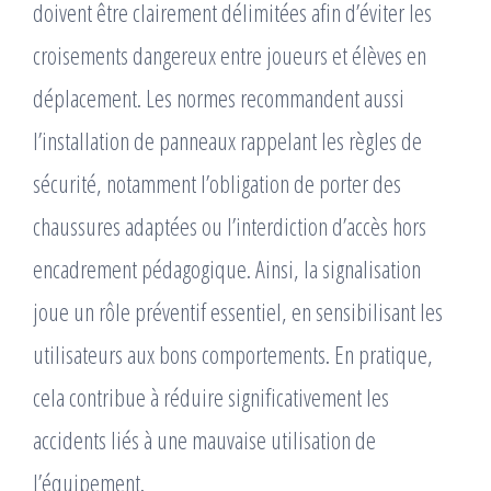
doivent être clairement délimitées afin d’éviter les
croisements dangereux entre joueurs et élèves en
déplacement. Les normes recommandent aussi
l’installation de panneaux rappelant les règles de
sécurité, notamment l’obligation de porter des
chaussures adaptées ou l’interdiction d’accès hors
encadrement pédagogique. Ainsi, la signalisation
joue un rôle préventif essentiel, en sensibilisant les
utilisateurs aux bons comportements. En pratique,
cela contribue à réduire significativement les
accidents liés à une mauvaise utilisation de
l’équipement.