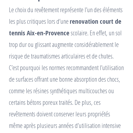
Le choix du revêtement représente l’un des éléments
les plus critiques lors d’une
renovation court de
tennis Aix-en-Provence
scolaire. En effet, un sol
trop dur ou glissant augmente considérablement le
risque de traumatismes articulaires et de chutes.
C’est pourquoi les normes recommandent l’utilisation
de surfaces offrant une bonne absorption des chocs,
comme les résines synthétiques multicouches ou
certains bétons poreux traités. De plus, ces
revêtements doivent conserver leurs propriétés
même après plusieurs années d’utilisation intensive