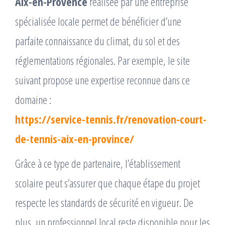
Aix-en-Provence
réalisée par une entreprise
spécialisée locale permet de bénéficier d’une
parfaite connaissance du climat, du sol et des
réglementations régionales. Par exemple, le site
suivant propose une expertise reconnue dans ce
domaine :
https://service-tennis.fr/renovation-court-
de-tennis-aix-en-province/
Grâce à ce type de partenaire, l’établissement
scolaire peut s’assurer que chaque étape du projet
respecte les standards de sécurité en vigueur. De
plus, un professionnel local reste disponible pour les