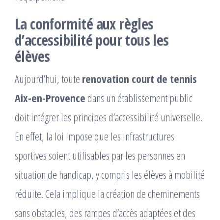
La conformité aux règles
d’accessibilité pour tous les
élèves
Aujourd’hui, toute
renovation court de tennis
Aix-en-Provence
dans un établissement public
doit intégrer les principes d’accessibilité universelle.
En effet, la loi impose que les infrastructures
sportives soient utilisables par les personnes en
situation de handicap, y compris les élèves à mobilité
réduite. Cela implique la création de cheminements
sans obstacles, des rampes d’accès adaptées et des