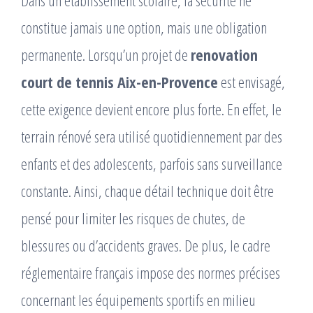
Dans un établissement scolaire, la sécurité ne
constitue jamais une option, mais une obligation
permanente. Lorsqu’un projet de
renovation
court de tennis Aix-en-Provence
est envisagé,
cette exigence devient encore plus forte. En effet, le
terrain rénové sera utilisé quotidiennement par des
enfants et des adolescents, parfois sans surveillance
constante. Ainsi, chaque détail technique doit être
pensé pour limiter les risques de chutes, de
blessures ou d’accidents graves. De plus, le cadre
réglementaire français impose des normes précises
concernant les équipements sportifs en milieu