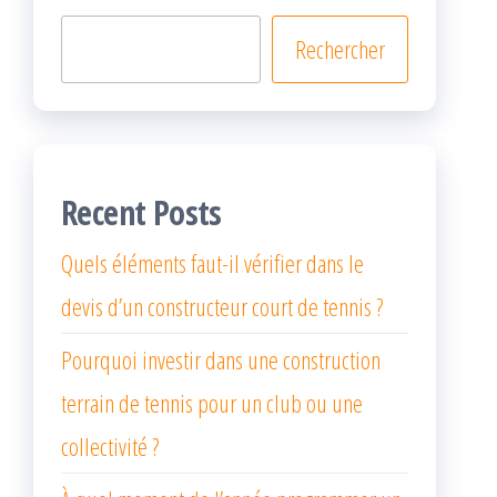
Rechercher
Recent Posts
Quels éléments faut-il vérifier dans le
devis d’un constructeur court de tennis ?
Pourquoi investir dans une construction
terrain de tennis pour un club ou une
collectivité ?