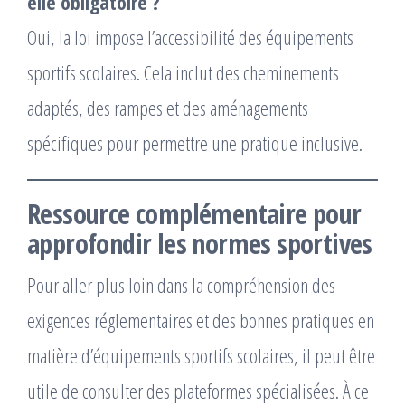
elle obligatoire ?
Oui, la loi impose l’accessibilité des équipements
sportifs scolaires. Cela inclut des cheminements
adaptés, des rampes et des aménagements
spécifiques pour permettre une pratique inclusive.
Ressource complémentaire pour
approfondir les normes sportives
Pour aller plus loin dans la compréhension des
exigences réglementaires et des bonnes pratiques en
matière d’équipements sportifs scolaires, il peut être
utile de consulter des plateformes spécialisées. À ce