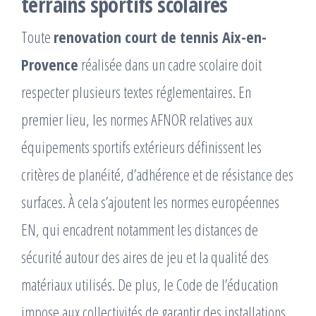
terrains sportifs scolaires
Toute
renovation court de tennis Aix-en-
Provence
réalisée dans un cadre scolaire doit
respecter plusieurs textes réglementaires. En
premier lieu, les normes AFNOR relatives aux
équipements sportifs extérieurs définissent les
critères de planéité, d’adhérence et de résistance des
surfaces. À cela s’ajoutent les normes européennes
EN, qui encadrent notamment les distances de
sécurité autour des aires de jeu et la qualité des
matériaux utilisés. De plus, le Code de l’éducation
impose aux collectivités de garantir des installations