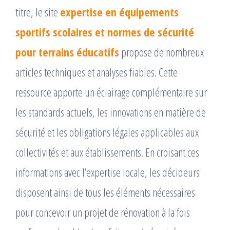
titre, le site
expertise en équipements
sportifs scolaires et normes de sécurité
pour terrains éducatifs
propose de nombreux
articles techniques et analyses fiables. Cette
ressource apporte un éclairage complémentaire sur
les standards actuels, les innovations en matière de
sécurité et les obligations légales applicables aux
collectivités et aux établissements. En croisant ces
informations avec l’expertise locale, les décideurs
disposent ainsi de tous les éléments nécessaires
pour concevoir un projet de rénovation à la fois