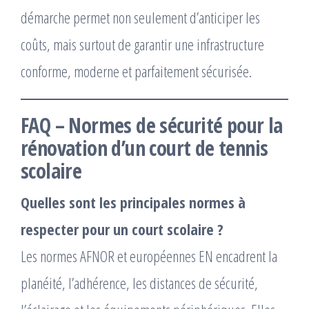
démarche permet non seulement d’anticiper les
coûts, mais surtout de garantir une infrastructure
conforme, moderne et parfaitement sécurisée.
FAQ – Normes de sécurité pour la
rénovation d’un court de tennis
scolaire
Quelles sont les principales normes à
respecter pour un court scolaire ?
Les normes AFNOR et européennes EN encadrent la
planéité, l’adhérence, les distances de sécurité,