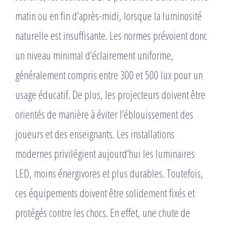
matin ou en fin d’après-midi, lorsque la luminosité
naturelle est insuffisante. Les normes prévoient donc
un niveau minimal d’éclairement uniforme,
généralement compris entre 300 et 500 lux pour un
usage éducatif. De plus, les projecteurs doivent être
orientés de manière à éviter l’éblouissement des
joueurs et des enseignants. Les installations
modernes privilégient aujourd’hui les luminaires
LED, moins énergivores et plus durables. Toutefois,
ces équipements doivent être solidement fixés et
protégés contre les chocs. En effet, une chute de