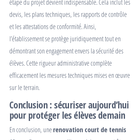
étape du projet devient indispensable. Cela inclut les
devis, les plans techniques, les rapports de contrôle
et les attestations de conformité. Ainsi,
l’établissement se protège juridiquement tout en
démontrant son engagement envers la sécurité des
élèves. Cette rigueur administrative complète
efficacement les mesures techniques mises en œuvre
sur le terrain.
Conclusion : sécuriser aujourd’hui
pour protéger les élèves demain
En conclusion, une
renovation court de tennis