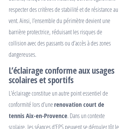
respecter des critères de stabilité et de résistance au
vent. Ainsi, l’ensemble du périmètre devient une
barrière protectrice, réduisant les risques de
collision avec des passants ou d’accès à des zones
dangereuses.
L’éclairage conforme aux usages
scolaires et sportifs
L’éclairage constitue un autre point essentiel de
conformité lors d’une
renovation court de
tennis Aix-en-Provence
. Dans un contexte
scolaire, les séances d’EPS peuvent se dérouler tôt le