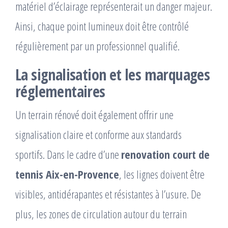
matériel d’éclairage représenterait un danger majeur.
Ainsi, chaque point lumineux doit être contrôlé
régulièrement par un professionnel qualifié.
La signalisation et les marquages
réglementaires
Un terrain rénové doit également offrir une
signalisation claire et conforme aux standards
sportifs. Dans le cadre d’une
renovation court de
tennis Aix-en-Provence
, les lignes doivent être
visibles, antidérapantes et résistantes à l’usure. De
plus, les zones de circulation autour du terrain