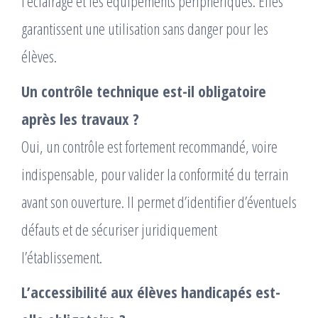
l’éclairage et les équipements périphériques. Elles
garantissent une utilisation sans danger pour les
élèves.
Un contrôle technique est-il obligatoire
après les travaux ?
Oui, un contrôle est fortement recommandé, voire
indispensable, pour valider la conformité du terrain
avant son ouverture. Il permet d’identifier d’éventuels
défauts et de sécuriser juridiquement
l’établissement.
L’accessibilité aux élèves handicapés est-