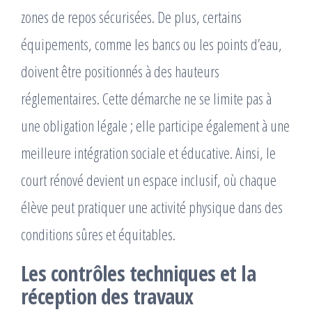
zones de repos sécurisées. De plus, certains
équipements, comme les bancs ou les points d’eau,
doivent être positionnés à des hauteurs
réglementaires. Cette démarche ne se limite pas à
une obligation légale ; elle participe également à une
meilleure intégration sociale et éducative. Ainsi, le
court rénové devient un espace inclusif, où chaque
élève peut pratiquer une activité physique dans des
conditions sûres et équitables.
Les contrôles techniques et la
réception des travaux