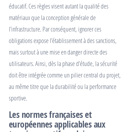
éducatif. Ces règles visent autant la qualité des
matériaux que la conception générale de
l’infrastructure. Par conséquent, ignorer ces
obligations expose l’établissement à des sanctions,
mais surtout à une mise en danger directe des
utilisateurs. Ainsi, dès la phase d’étude, la sécurité
doit être intégrée comme un pilier central du projet,
au même titre que la durabilité ou la performance
sportive.
Les normes françaises et
européennes applicables aux