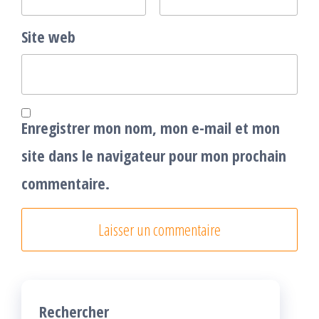
Site web
Enregistrer mon nom, mon e-mail et mon
site dans le navigateur pour mon prochain
commentaire.
Rechercher