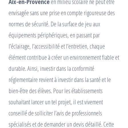
Aix-en-Provence
en milieu scolaire ne peut être
envisagée sans une prise en compte rigoureuse des
normes de sécurité. De la surface de jeu aux
équipements périphériques, en passant par
l’éclairage, l’accessibilité et l’entretien, chaque
élément contribue à créer un environnement fiable et
durable. Ainsi, investir dans la conformité
réglementaire revient à investir dans la santé et le
bien-être des élèves. Pour les établissements
souhaitant lancer un tel projet, il est vivement
conseillé de solliciter l’avis de professionnels
spécialisés et de demander un devis détaillé. Cette