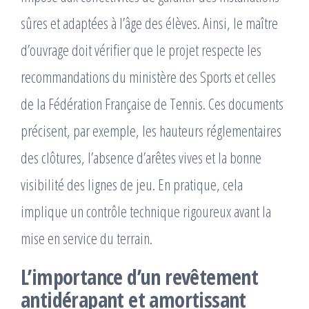
sûres et adaptées à l’âge des élèves. Ainsi, le maître
d’ouvrage doit vérifier que le projet respecte les
recommandations du ministère des Sports et celles
de la Fédération Française de Tennis. Ces documents
précisent, par exemple, les hauteurs réglementaires
des clôtures, l’absence d’arêtes vives et la bonne
visibilité des lignes de jeu. En pratique, cela
implique un contrôle technique rigoureux avant la
mise en service du terrain.
L’importance d’un revêtement
antidérapant et amortissant