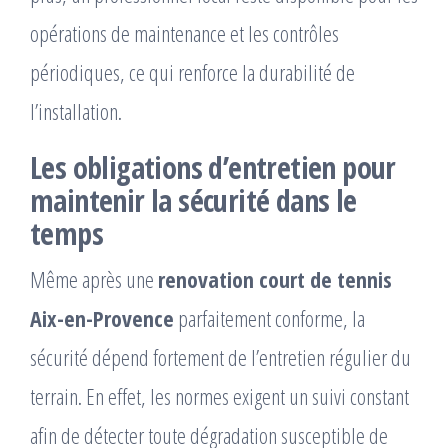
opérations de maintenance et les contrôles
périodiques, ce qui renforce la durabilité de
l’installation.
Les obligations d’entretien pour
maintenir la sécurité dans le
temps
Même après une
renovation court de tennis
Aix-en-Provence
parfaitement conforme, la
sécurité dépend fortement de l’entretien régulier du
terrain. En effet, les normes exigent un suivi constant
afin de détecter toute dégradation susceptible de