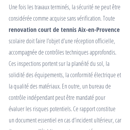
Une fois les travaux terminés, la sécurité ne peut être
considérée comme acquise sans vérification. Toute
renovation court de tennis Aix-en-Provence
scolaire doit faire l’objet d’une réception officielle,
accompagnée de contrôles techniques approfondis.
Ces inspections portent sur la planéité du sol, la
solidité des équipements, la conformité électrique et
la qualité des matériaux. En outre, un bureau de
contrôle indépendant peut être mandaté pour
évaluer les risques potentiels. Ce rapport constitue
un document essentiel en cas d’incident ultérieur, car