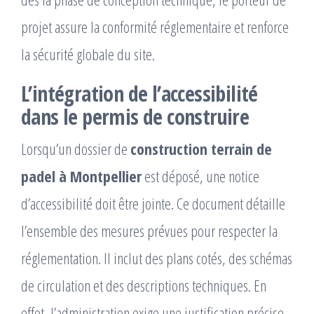
projet assure la conformité réglementaire et renforce
la sécurité globale du site.
L’intégration de l’accessibilité
dans le permis de construire
Lorsqu’un dossier de
construction terrain de
padel à Montpellier
est déposé, une notice
d’accessibilité doit être jointe. Ce document détaille
l’ensemble des mesures prévues pour respecter la
réglementation. Il inclut des plans cotés, des schémas
de circulation et des descriptions techniques. En
effet, l’administration exige une justification précise