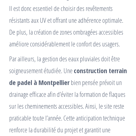
Il est donc essentiel de choisir des revêtements
résistants aux UV et offrant une adhérence optimale.
De plus, la création de zones ombragées accessibles
améliore considérablement le confort des usagers.
Par ailleurs, la gestion des eaux pluviales doit être
soigneusement étudiée. Une
construction terrain
de padel à Montpellier
bien pensée prévoit un
drainage efficace afin d’éviter la formation de flaques
sur les cheminements accessibles. Ainsi, le site reste
praticable toute l’année. Cette anticipation technique
renforce la durabilité du projet et garantit une