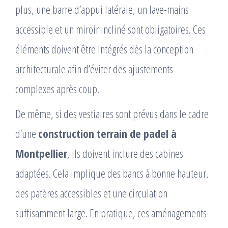
plus, une barre d’appui latérale, un lave-mains
accessible et un miroir incliné sont obligatoires. Ces
éléments doivent être intégrés dès la conception
architecturale afin d’éviter des ajustements
complexes après coup.
De même, si des vestiaires sont prévus dans le cadre
d’une
construction terrain de padel à
Montpellier
, ils doivent inclure des cabines
adaptées. Cela implique des bancs à bonne hauteur,
des patères accessibles et une circulation
suffisamment large. En pratique, ces aménagements