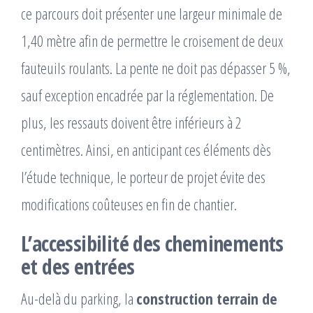
ce parcours doit présenter une largeur minimale de
1,40 mètre afin de permettre le croisement de deux
fauteuils roulants. La pente ne doit pas dépasser 5 %,
sauf exception encadrée par la réglementation. De
plus, les ressauts doivent être inférieurs à 2
centimètres. Ainsi, en anticipant ces éléments dès
l’étude technique, le porteur de projet évite des
modifications coûteuses en fin de chantier.
L’accessibilité des cheminements
et des entrées
Au-delà du parking, la
construction terrain de