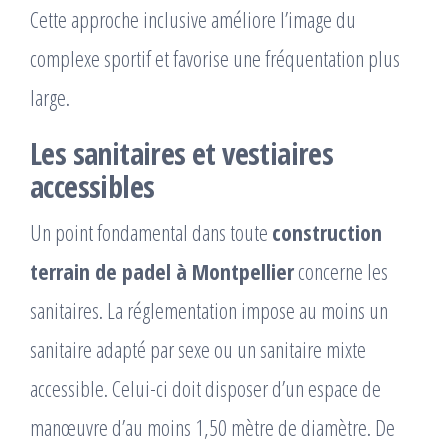
Cette approche inclusive améliore l’image du
complexe sportif et favorise une fréquentation plus
large.
Les sanitaires et vestiaires
accessibles
Un point fondamental dans toute
construction
terrain de padel à Montpellier
concerne les
sanitaires. La réglementation impose au moins un
sanitaire adapté par sexe ou un sanitaire mixte
accessible. Celui-ci doit disposer d’un espace de
manœuvre d’au moins 1,50 mètre de diamètre. De