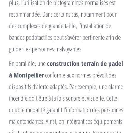
plus, l’utilisation de pictogrammes normalisés est
recommandée. Dans certains cas, notamment pour
des complexes de grande taille, l’installation de
bandes podotactiles peut s’avérer pertinente afin de
guider les personnes malvoyantes.
En parallèle, une
construction terrain de padel
à Montpellier
conforme aux normes prévoit des
dispositifs d’alerte adaptés. Par exemple, une alarme
incendie doit être à la fois sonore et visuelle. Cette
double modalité garantit l’information des personnes
malentendantes. Ainsi, en intégrant ces équipements
dès la phase de conception technique, le porteur de