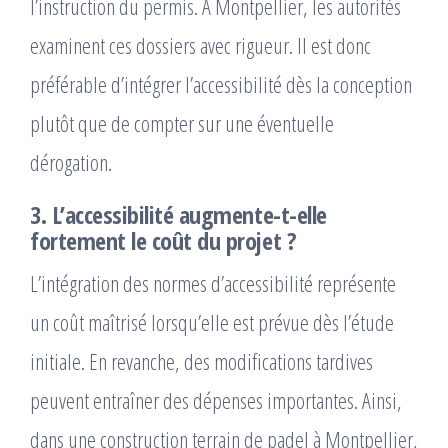
l’instruction du permis. À Montpellier, les autorités
examinent ces dossiers avec rigueur. Il est donc
préférable d’intégrer l’accessibilité dès la conception
plutôt que de compter sur une éventuelle
dérogation.
3. L’accessibilité augmente-t-elle
fortement le coût du projet ?
L’intégration des normes d’accessibilité représente
un coût maîtrisé lorsqu’elle est prévue dès l’étude
initiale. En revanche, des modifications tardives
peuvent entraîner des dépenses importantes. Ainsi,
dans une construction terrain de padel à Montpellier,