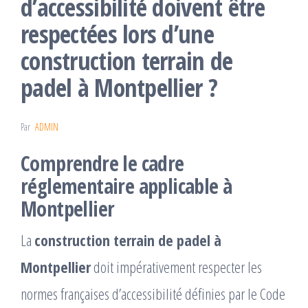
d’accessibilité doivent être
respectées lors d’une
construction terrain de
padel à Montpellier ?
Par
ADMIN
Comprendre le cadre
réglementaire applicable à
Montpellier
La
construction terrain de padel à
Montpellier
doit impérativement respecter les
normes françaises d’accessibilité définies par le Code