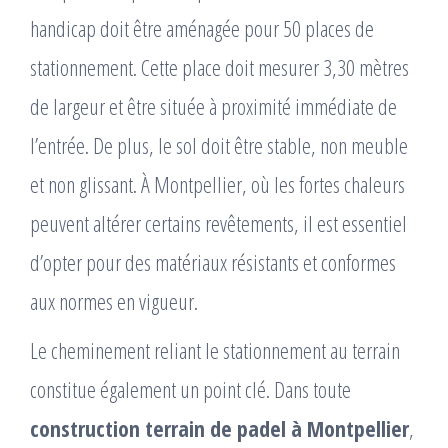
handicap doit être aménagée pour 50 places de
stationnement. Cette place doit mesurer 3,30 mètres
de largeur et être située à proximité immédiate de
l’entrée. De plus, le sol doit être stable, non meuble
et non glissant. À Montpellier, où les fortes chaleurs
peuvent altérer certains revêtements, il est essentiel
d’opter pour des matériaux résistants et conformes
aux normes en vigueur.
Le cheminement reliant le stationnement au terrain
constitue également un point clé. Dans toute
construction terrain de padel à Montpellier
,