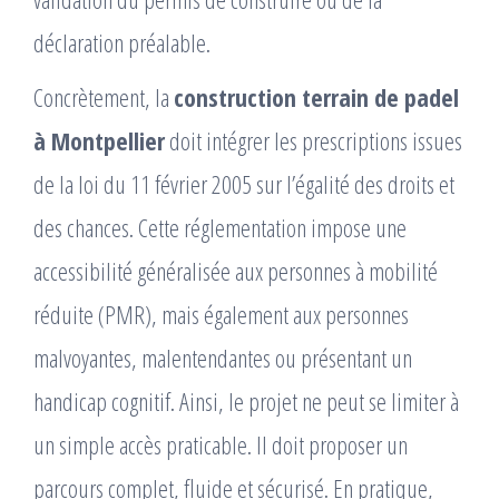
déclaration préalable.
Concrètement, la
construction terrain de padel
à Montpellier
doit intégrer les prescriptions issues
de la loi du 11 février 2005 sur l’égalité des droits et
des chances. Cette réglementation impose une
accessibilité généralisée aux personnes à mobilité
réduite (PMR), mais également aux personnes
malvoyantes, malentendantes ou présentant un
handicap cognitif. Ainsi, le projet ne peut se limiter à
un simple accès praticable. Il doit proposer un
parcours complet, fluide et sécurisé. En pratique,