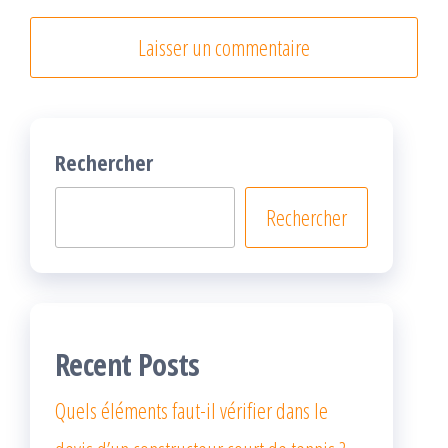
Rechercher
Rechercher
Recent Posts
Quels éléments faut-il vérifier dans le