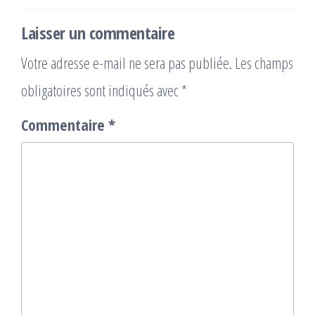
Laisser un commentaire
Votre adresse e-mail ne sera pas publiée.
Les champs
obligatoires sont indiqués avec
*
Commentaire
*