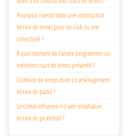
devis d’un constructeur court de tennis ?
Pourquoi investir dans une construction
terrain de tennis pour un club ou une
collectivité ?
À quel moment de l’année programmer un
entretien court de tennis préventif ?
Combien de temps dure un aménagement
terrain de padel ?
Le climat influence-t-il une installation
terrain de pickleball ?