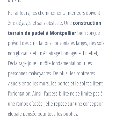
Par ailleurs, les cheminements intérieurs doivent
être dégagés et sans obstacle. Une
construction
terrain de padel à Montpellier
bien conçue
prévoit des circulations horizontales larges, des sols
non glissants et un éclairage homogène. En effet,
l’éclairage joue un rôle fondamental pour les
personnes malvoyantes. De plus, les contrastes
visuels entre les murs, les portes et le sol facilitent
l’orientation. Ainsi, l’accessibilité ne se limite pas à
une rampe d’accès ; elle repose sur une conception
globale pensée pour tous les publics.