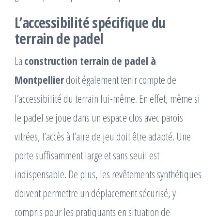
L’accessibilité spécifique du
terrain de padel
La
construction terrain de padel à
Montpellier
doit également tenir compte de
l’accessibilité du terrain lui-même. En effet, même si
le padel se joue dans un espace clos avec parois
vitrées, l’accès à l’aire de jeu doit être adapté. Une
porte suffisamment large et sans seuil est
indispensable. De plus, les revêtements synthétiques
doivent permettre un déplacement sécurisé, y
compris pour les pratiquants en situation de