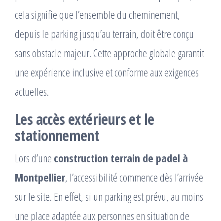
cela signifie que l’ensemble du cheminement,
depuis le parking jusqu’au terrain, doit être conçu
sans obstacle majeur. Cette approche globale garantit
une expérience inclusive et conforme aux exigences
actuelles.
Les accès extérieurs et le
stationnement
Lors d’une
construction terrain de padel à
Montpellier
, l’accessibilité commence dès l’arrivée
sur le site. En effet, si un parking est prévu, au moins
une place adaptée aux personnes en situation de