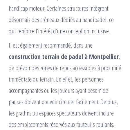
handicap moteur. Certaines structures intègrent
désormais des créneaux dédiés au handipadel, ce
qui renforce l’intérêt d’une conception inclusive.
Il est également recommandé, dans une
construction terrain de padel à Montpellier
,
de prévoir des zones de repos accessibles à proximité
immédiate du terrain. En effet, les personnes
accompagnantes ou les joueurs ayant besoin de
pauses doivent pouvoir circuler facilement. De plus,
les gradins ou espaces spectateurs doivent inclure
des emplacements réservés aux fauteuils roulants.