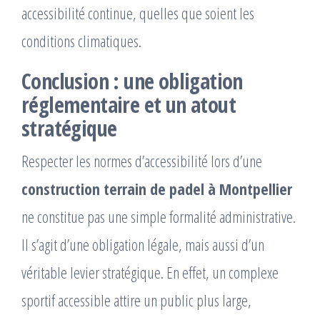
accessibilité continue, quelles que soient les
conditions climatiques.
Conclusion : une obligation
réglementaire et un atout
stratégique
Respecter les normes d’accessibilité lors d’une
construction terrain de padel à Montpellier
ne constitue pas une simple formalité administrative.
Il s’agit d’une obligation légale, mais aussi d’un
véritable levier stratégique. En effet, un complexe
sportif accessible attire un public plus large,