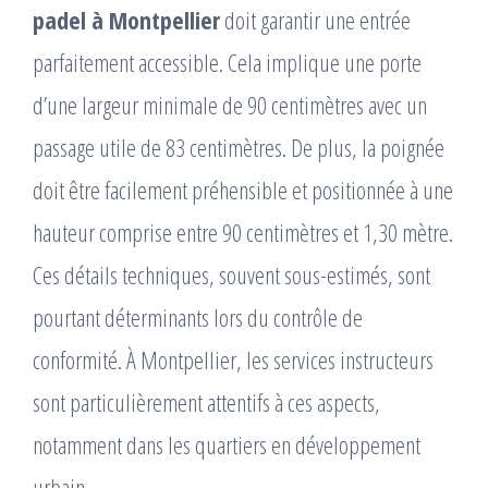
padel à Montpellier
doit garantir une entrée
parfaitement accessible. Cela implique une porte
d’une largeur minimale de 90 centimètres avec un
passage utile de 83 centimètres. De plus, la poignée
doit être facilement préhensible et positionnée à une
hauteur comprise entre 90 centimètres et 1,30 mètre.
Ces détails techniques, souvent sous-estimés, sont
pourtant déterminants lors du contrôle de
conformité. À Montpellier, les services instructeurs
sont particulièrement attentifs à ces aspects,
notamment dans les quartiers en développement
urbain.