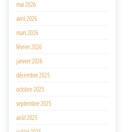
mai 2026
avril 2026
mars 2026
février 2026
janvier 2026
décembre 2025
octobre 2025
septembre 2025
août 2025
juillet 2025