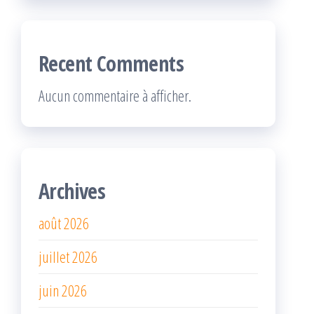
Recent Comments
Aucun commentaire à afficher.
Archives
août 2026
juillet 2026
juin 2026