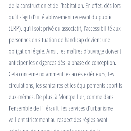
de la construction et de l’habitation. En effet, dès lors
qu’il s’agit d’un établissement recevant du public
(ERP), qu’il soit privé ou associatif, l’accessibilité aux
personnes en situation de handicap devient une
obligation légale. Ainsi, les maîtres d’ouvrage doivent
anticiper les exigences dès la phase de conception.
Cela concerne notamment les accès extérieurs, les
circulations, les sanitaires et les équipements sportifs
eux-mêmes. De plus, à Montpellier, comme dans
l’ensemble de l’Hérault, les services d’urbanisme
veillent strictement au respect des règles avant
validation du permis de construire ou de la