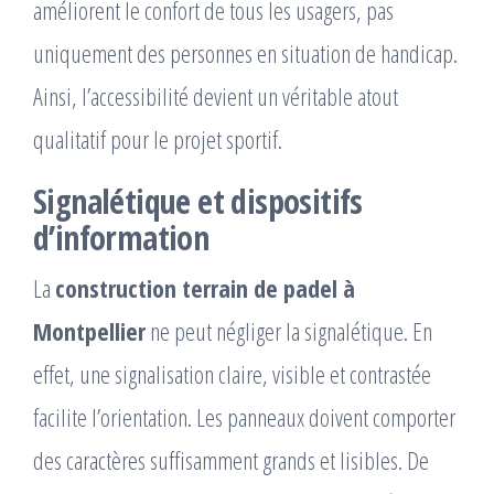
améliorent le confort de tous les usagers, pas
uniquement des personnes en situation de handicap.
Ainsi, l’accessibilité devient un véritable atout
qualitatif pour le projet sportif.
Signalétique et dispositifs
d’information
La
construction terrain de padel à
Montpellier
ne peut négliger la signalétique. En
effet, une signalisation claire, visible et contrastée
facilite l’orientation. Les panneaux doivent comporter
des caractères suffisamment grands et lisibles. De