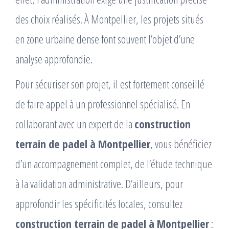
des choix réalisés. À Montpellier, les projets situés
en zone urbaine dense font souvent l’objet d’une
analyse approfondie.
Pour sécuriser son projet, il est fortement conseillé
de faire appel à un professionnel spécialisé. En
collaborant avec un expert de la
construction
terrain de padel à Montpellier
, vous bénéficiez
d’un accompagnement complet, de l’étude technique
à la validation administrative. D’ailleurs, pour
approfondir les spécificités locales, consultez
construction terrain de padel à Montpellier
: