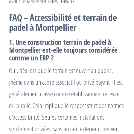
avant le lancement des travaux.
FAQ – Accessibilité et terrain de
padel à Montpellier
1. Une construction terrain de padel à
Montpellier est-elle toujours considérée
comme un ERP ?
Oui, dès lors que le terrain est ouvert au public,
même dans un cadre associatif ou privé payant, il est
généralement classé comme établissement recevant
du public. Cela implique le respect strict des normes
d’accessibilité. Seules certaines installations
strictement privées, sans accueil extérieur, peuvent