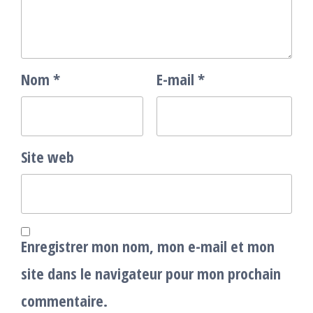
Nom
*
E-mail
*
Site web
Enregistrer mon nom, mon e-mail et mon
site dans le navigateur pour mon prochain
commentaire.