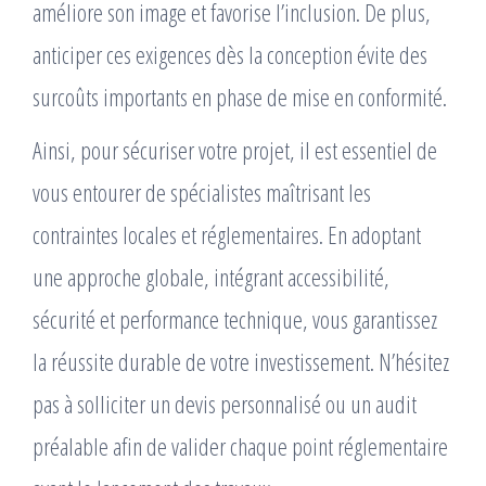
améliore son image et favorise l’inclusion. De plus,
anticiper ces exigences dès la conception évite des
surcoûts importants en phase de mise en conformité.
Ainsi, pour sécuriser votre projet, il est essentiel de
vous entourer de spécialistes maîtrisant les
contraintes locales et réglementaires. En adoptant
une approche globale, intégrant accessibilité,
sécurité et performance technique, vous garantissez
la réussite durable de votre investissement. N’hésitez
pas à solliciter un devis personnalisé ou un audit
préalable afin de valider chaque point réglementaire