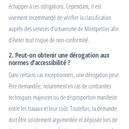
échapper à ces obligations. Cependant, il est
vivement recommandé de vérifier la classification
auprès des services d’urbanisme de Montpellier afin
d’éviter tout risque de non-conformité.
2. Peut-on obtenir une dérogation aux
normes d’accessibilité ?
Dans certains cas exceptionnels, une dérogation peut
être demandée, notamment en cas de contraintes
techniques majeures ou de disproportion manifeste
entre les travaux et leur coût. Toutefois, la demande
doit être solidement argumentée et déposée lors de