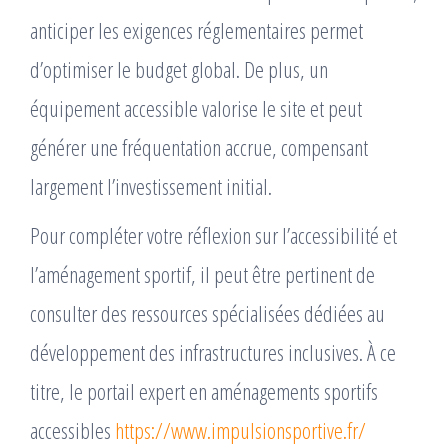
anticiper les exigences réglementaires permet
d’optimiser le budget global. De plus, un
équipement accessible valorise le site et peut
générer une fréquentation accrue, compensant
largement l’investissement initial.
Pour compléter votre réflexion sur l’accessibilité et
l’aménagement sportif, il peut être pertinent de
consulter des ressources spécialisées dédiées au
développement des infrastructures inclusives. À ce
titre, le portail expert en aménagements sportifs
accessibles
https://www.impulsionsportive.fr/