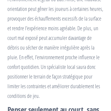
orientation peut gêner les joueurs à certaines heures,
provoquer des échauffements excessifs de la surface
et rendre l’expérience moins agréable. De plus, un
court mal exposé peut accumuler davantage de
débris ou sécher de manière irrégulière après la
pluie. En effet, l’environnement proche influence le
confort quotidien. Un spécialiste local saura donc
positionner le terrain de façon stratégique pour
limiter les contraintes et améliorer durablement les
conditions de jeu.
Penser seulement au court, sans