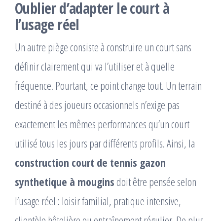
Oublier d’adapter le court à
l’usage réel
Un autre piège consiste à construire un court sans
définir clairement qui va l’utiliser et à quelle
fréquence. Pourtant, ce point change tout. Un terrain
destiné à des joueurs occasionnels n’exige pas
exactement les mêmes performances qu’un court
utilisé tous les jours par différents profils. Ainsi, la
construction court de tennis gazon
synthetique à mougins
doit être pensée selon
l’usage réel : loisir familial, pratique intensive,
clientèle hôtelière ou entraînement régulier. De plus,