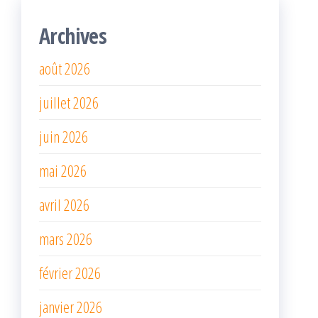
Archives
août 2026
juillet 2026
juin 2026
mai 2026
avril 2026
mars 2026
février 2026
janvier 2026