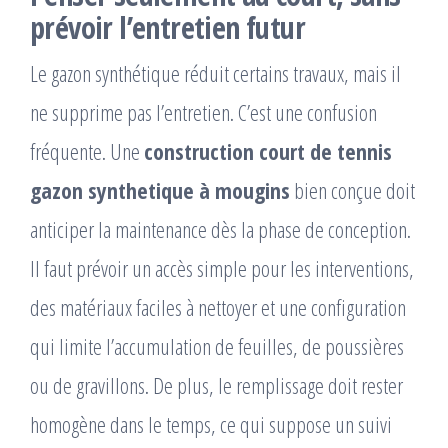
prévoir l’entretien futur
Le gazon synthétique réduit certains travaux, mais il
ne supprime pas l’entretien. C’est une confusion
fréquente. Une
construction court de tennis
gazon synthetique à mougins
bien conçue doit
anticiper la maintenance dès la phase de conception.
Il faut prévoir un accès simple pour les interventions,
des matériaux faciles à nettoyer et une configuration
qui limite l’accumulation de feuilles, de poussières
ou de gravillons. De plus, le remplissage doit rester
homogène dans le temps, ce qui suppose un suivi