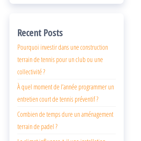
Recent Posts
Pourquoi investir dans une construction
terrain de tennis pour un club ou une
collectivité ?
À quel moment de l’année programmer un
entretien court de tennis préventif ?
Combien de temps dure un aménagement
terrain de padel ?