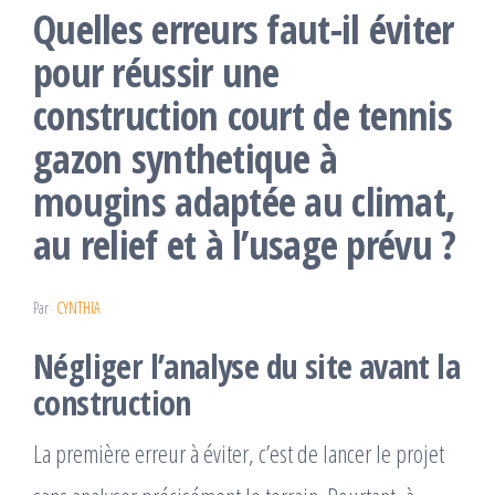
Quelles erreurs faut-il éviter
pour réussir une
construction court de tennis
gazon synthetique à
mougins adaptée au climat,
au relief et à l’usage prévu ?
Par
CYNTHIA
Négliger l’analyse du site avant la
construction
La première erreur à éviter, c’est de lancer le projet