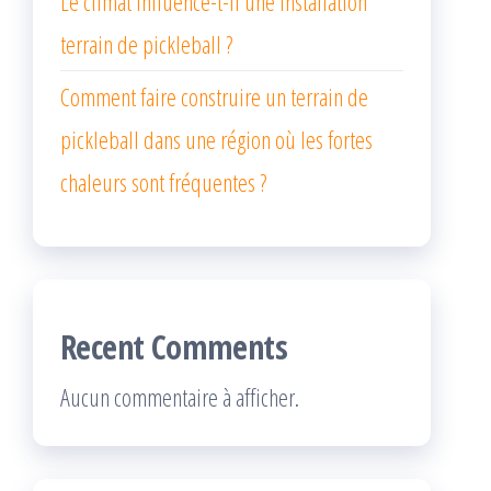
Le climat influence-t-il une installation
terrain de pickleball ?
Comment faire construire un terrain de
pickleball dans une région où les fortes
chaleurs sont fréquentes ?
Recent Comments
Aucun commentaire à afficher.