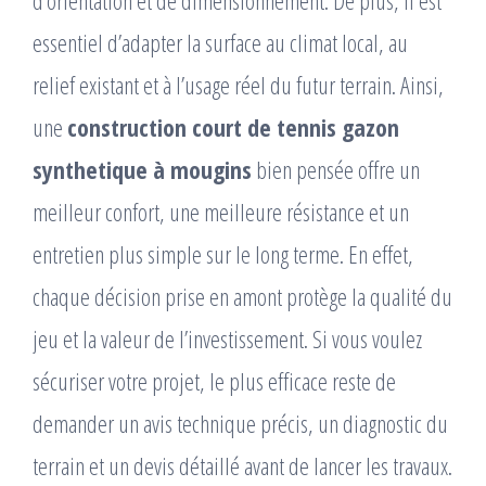
essentiel d’adapter la surface au climat local, au
relief existant et à l’usage réel du futur terrain. Ainsi,
une
construction court de tennis gazon
synthetique à mougins
bien pensée offre un
meilleur confort, une meilleure résistance et un
entretien plus simple sur le long terme. En effet,
chaque décision prise en amont protège la qualité du
jeu et la valeur de l’investissement. Si vous voulez
sécuriser votre projet, le plus efficace reste de
demander un avis technique précis, un diagnostic du
terrain et un devis détaillé avant de lancer les travaux.