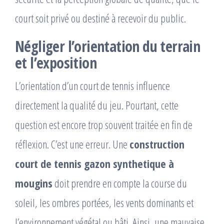
court soit privé ou destiné à recevoir du public.
Négliger l’orientation du terrain
et l’exposition
L’orientation d’un court de tennis influence
directement la qualité du jeu. Pourtant, cette
question est encore trop souvent traitée en fin de
réflexion. C’est une erreur. Une
construction
court de tennis gazon synthetique à
mougins
doit prendre en compte la course du
soleil, les ombres portées, les vents dominants et
l’environnement végétal ou bâti. Ainsi, une mauvaise