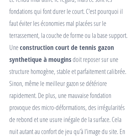
fondations qui font durer le court. C’est pourquoi il
faut éviter les économies mal placées sur le
terrassement, la couche de forme ou la base support.
Une
construction court de tennis gazon
synthetique à mougins
doit reposer sur une
structure homogène, stable et parfaitement calibrée.
Sinon, même le meilleur gazon se détériore
rapidement. De plus, une mauvaise fondation
provoque des micro-déformations, des irrégularités
de rebond et une usure inégale de la surface. Cela
nuit autant au confort de jeu qu’à l’image du site. En