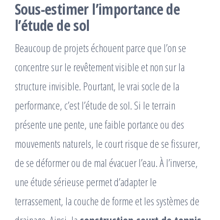
Sous-estimer l’importance de
l’étude de sol
Beaucoup de projets échouent parce que l’on se
concentre sur le revêtement visible et non sur la
structure invisible. Pourtant, le vrai socle de la
performance, c’est l’étude de sol. Si le terrain
présente une pente, une faible portance ou des
mouvements naturels, le court risque de se fissurer,
de se déformer ou de mal évacuer l’eau. À l’inverse,
une étude sérieuse permet d’adapter le
terrassement, la couche de forme et les systèmes de
drainage. Ainsi, la
construction court de tennis