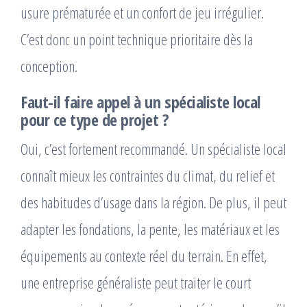
usure prématurée et un confort de jeu irrégulier.
C’est donc un point technique prioritaire dès la
conception.
Faut-il faire appel à un spécialiste local
pour ce type de projet ?
Oui, c’est fortement recommandé. Un spécialiste local
connaît mieux les contraintes du climat, du relief et
des habitudes d’usage dans la région. De plus, il peut
adapter les fondations, la pente, les matériaux et les
équipements au contexte réel du terrain. En effet,
une entreprise généraliste peut traiter le court