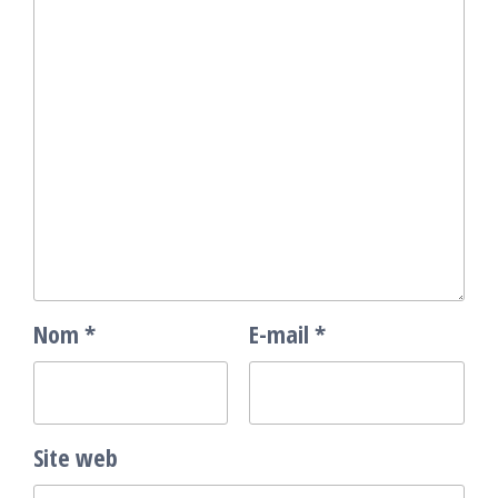
Nom
*
E-mail
*
Site web