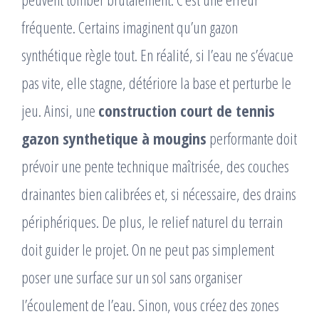
fréquente. Certains imaginent qu’un gazon
synthétique règle tout. En réalité, si l’eau ne s’évacue
pas vite, elle stagne, détériore la base et perturbe le
jeu. Ainsi, une
construction court de tennis
gazon synthetique à mougins
performante doit
prévoir une pente technique maîtrisée, des couches
drainantes bien calibrées et, si nécessaire, des drains
périphériques. De plus, le relief naturel du terrain
doit guider le projet. On ne peut pas simplement
poser une surface sur un sol sans organiser
l’écoulement de l’eau. Sinon, vous créez des zones