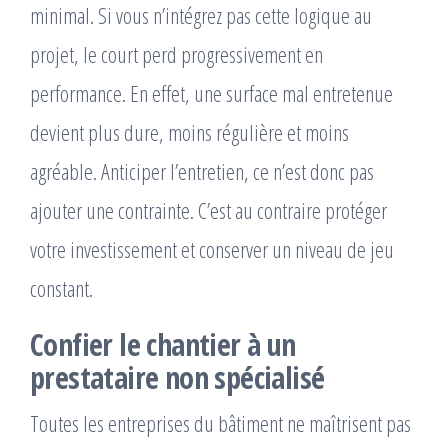
minimal. Si vous n’intégrez pas cette logique au
projet, le court perd progressivement en
performance. En effet, une surface mal entretenue
devient plus dure, moins régulière et moins
agréable. Anticiper l’entretien, ce n’est donc pas
ajouter une contrainte. C’est au contraire protéger
votre investissement et conserver un niveau de jeu
constant.
Confier le chantier à un
prestataire non spécialisé
Toutes les entreprises du bâtiment ne maîtrisent pas