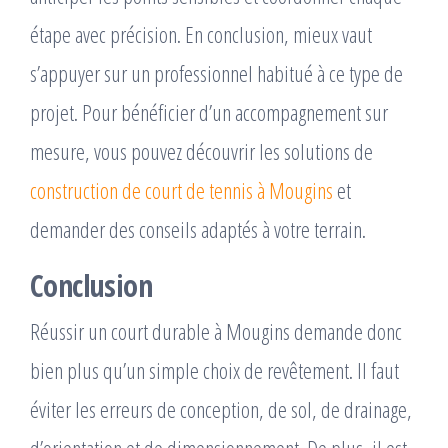
étape avec précision. En conclusion, mieux vaut
s’appuyer sur un professionnel habitué à ce type de
projet. Pour bénéficier d’un accompagnement sur
mesure, vous pouvez découvrir les solutions de
construction de court de tennis à Mougins
et
demander des conseils adaptés à votre terrain.
Conclusion
Réussir un court durable à Mougins demande donc
bien plus qu’un simple choix de revêtement. Il faut
éviter les erreurs de conception, de sol, de drainage,
d’orientation et de dimensionnement. De plus, il est