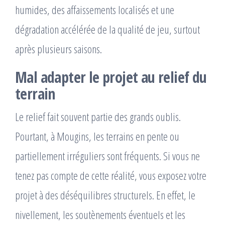
humides, des affaissements localisés et une
dégradation accélérée de la qualité de jeu, surtout
après plusieurs saisons.
Mal adapter le projet au relief du
terrain
Le relief fait souvent partie des grands oublis.
Pourtant, à Mougins, les terrains en pente ou
partiellement irréguliers sont fréquents. Si vous ne
tenez pas compte de cette réalité, vous exposez votre
projet à des déséquilibres structurels. En effet, le
nivellement, les soutènements éventuels et les