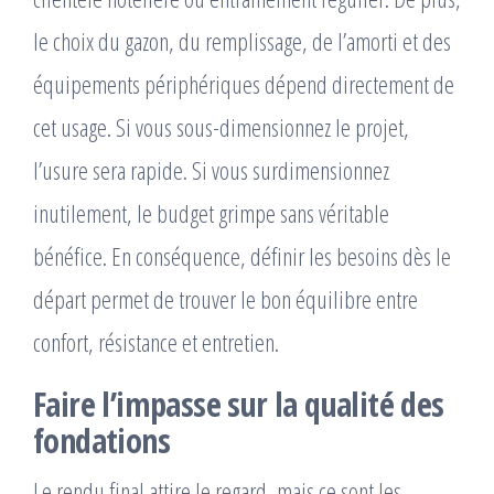
le choix du gazon, du remplissage, de l’amorti et des
équipements périphériques dépend directement de
cet usage. Si vous sous-dimensionnez le projet,
l’usure sera rapide. Si vous surdimensionnez
inutilement, le budget grimpe sans véritable
bénéfice. En conséquence, définir les besoins dès le
départ permet de trouver le bon équilibre entre
confort, résistance et entretien.
Faire l’impasse sur la qualité des
fondations
Le rendu final attire le regard, mais ce sont les