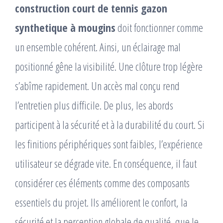
construction court de tennis gazon
synthetique à mougins
doit fonctionner comme
un ensemble cohérent. Ainsi, un éclairage mal
positionné gêne la visibilité. Une clôture trop légère
s’abîme rapidement. Un accès mal conçu rend
l’entretien plus difficile. De plus, les abords
participent à la sécurité et à la durabilité du court. Si
les finitions périphériques sont faibles, l’expérience
utilisateur se dégrade vite. En conséquence, il faut
considérer ces éléments comme des composants
essentiels du projet. Ils améliorent le confort, la
sécurité et la perception globale de qualité, que le