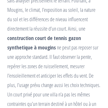
sans analyser précisément le terrain. Pourtant, à
Mougins, le climat, l’exposition au soleil, la nature
du sol et les différences de niveau influencent
directement la réussite d’un court. Ainsi, une
construction court de tennis gazon
synthetique à mougins
ne peut pas reposer sur
une approche standard. Il faut observer la pente,
repérer les zones de ruissellement, mesurer
l’ensoleillement et anticiper les effets du vent. De
plus, l’usage prévu change aussi les choix techniques.
Un court privé pour une villa n’a pas les mêmes
contraintes qu’un terrain destiné à un hôtel ou à un