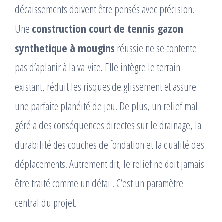
décaissements doivent être pensés avec précision.
Une
construction court de tennis gazon
synthetique à mougins
réussie ne se contente
pas d’aplanir à la va-vite. Elle intègre le terrain
existant, réduit les risques de glissement et assure
une parfaite planéité de jeu. De plus, un relief mal
géré a des conséquences directes sur le drainage, la
durabilité des couches de fondation et la qualité des
déplacements. Autrement dit, le relief ne doit jamais
être traité comme un détail. C’est un paramètre
central du projet.