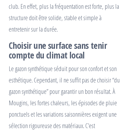
club. En effet, plus la fréquentation est forte, plus la
structure doit être solide, stable et simple à
entretenir sur la durée.
Choisir une surface sans tenir
compte du climat local
Le gazon synthétique séduit pour son confort et son
esthétique. Cependant, il ne suffit pas de choisir “du
gazon synthétique” pour garantir un bon résultat. À
Mougins, les fortes chaleurs, les épisodes de pluie
ponctuels et les variations saisonnières exigent une
sélection rigoureuse des matériaux. C’est