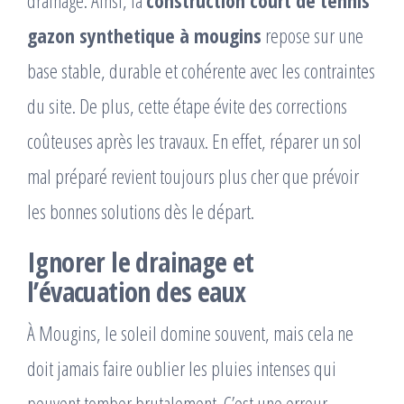
gazon synthetique à mougins
repose sur une
base stable, durable et cohérente avec les contraintes
du site. De plus, cette étape évite des corrections
coûteuses après les travaux. En effet, réparer un sol
mal préparé revient toujours plus cher que prévoir
les bonnes solutions dès le départ.
Ignorer le drainage et
l’évacuation des eaux
À Mougins, le soleil domine souvent, mais cela ne
doit jamais faire oublier les pluies intenses qui
peuvent tomber brutalement. C’est une erreur