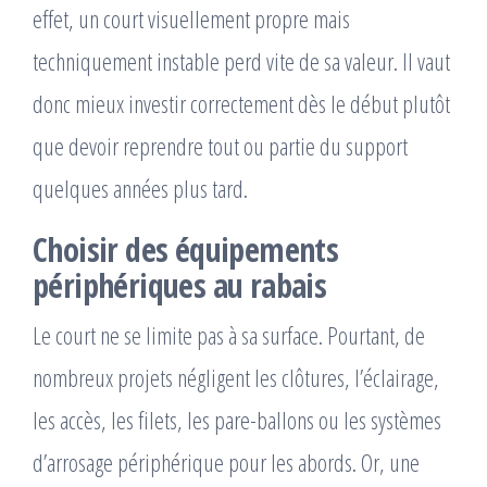
effet, un court visuellement propre mais
techniquement instable perd vite de sa valeur. Il vaut
donc mieux investir correctement dès le début plutôt
que devoir reprendre tout ou partie du support
quelques années plus tard.
Choisir des équipements
périphériques au rabais
Le court ne se limite pas à sa surface. Pourtant, de
nombreux projets négligent les clôtures, l’éclairage,
les accès, les filets, les pare-ballons ou les systèmes
d’arrosage périphérique pour les abords. Or, une