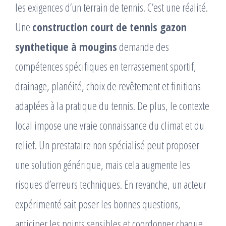
les exigences d’un terrain de tennis. C’est une réalité.
Une
construction court de tennis gazon
synthetique à mougins
demande des
compétences spécifiques en terrassement sportif,
drainage, planéité, choix de revêtement et finitions
adaptées à la pratique du tennis. De plus, le contexte
local impose une vraie connaissance du climat et du
relief. Un prestataire non spécialisé peut proposer
une solution générique, mais cela augmente les
risques d’erreurs techniques. En revanche, un acteur
expérimenté sait poser les bonnes questions,
anticiper les points sensibles et coordonner chaque