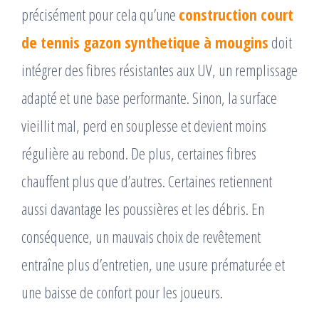
précisément pour cela qu’une
construction court
de tennis gazon synthetique à mougins
doit
intégrer des fibres résistantes aux UV, un remplissage
adapté et une base performante. Sinon, la surface
vieillit mal, perd en souplesse et devient moins
régulière au rebond. De plus, certaines fibres
chauffent plus que d’autres. Certaines retiennent
aussi davantage les poussières et les débris. En
conséquence, un mauvais choix de revêtement
entraîne plus d’entretien, une usure prématurée et
une baisse de confort pour les joueurs.