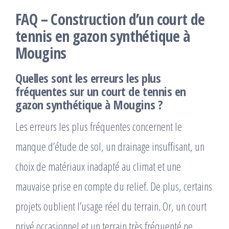
FAQ – Construction d’un court de
tennis en gazon synthétique à
Mougins
Quelles sont les erreurs les plus
fréquentes sur un court de tennis en
gazon synthétique à Mougins ?
Les erreurs les plus fréquentes concernent le
manque d’étude de sol, un drainage insuffisant, un
choix de matériaux inadapté au climat et une
mauvaise prise en compte du relief. De plus, certains
projets oublient l’usage réel du terrain. Or, un court
privé occasionnel et un terrain très fréquenté ne