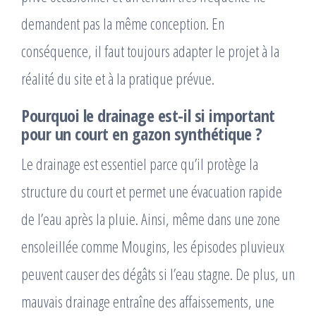
demandent pas la même conception. En
conséquence, il faut toujours adapter le projet à la
réalité du site et à la pratique prévue.
Pourquoi le drainage est-il si important
pour un court en gazon synthétique ?
Le drainage est essentiel parce qu’il protège la
structure du court et permet une évacuation rapide
de l’eau après la pluie. Ainsi, même dans une zone
ensoleillée comme Mougins, les épisodes pluvieux
peuvent causer des dégâts si l’eau stagne. De plus, un
mauvais drainage entraîne des affaissements, une