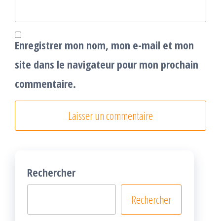
Enregistrer mon nom, mon e-mail et mon
site dans le navigateur pour mon prochain
commentaire.
Rechercher
Rechercher