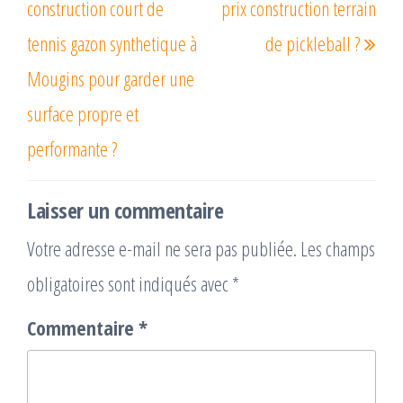
construction court de
prix construction terrain
tennis gazon synthetique à
de pickleball ?
Mougins pour garder une
surface propre et
performante ?
Laisser un commentaire
Votre adresse e-mail ne sera pas publiée.
Les champs
obligatoires sont indiqués avec
*
Commentaire
*