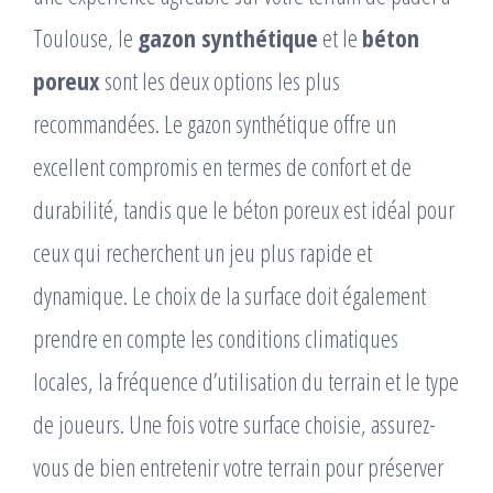
Toulouse, le
gazon synthétique
et le
béton
poreux
sont les deux options les plus
recommandées. Le gazon synthétique offre un
excellent compromis en termes de confort et de
durabilité, tandis que le béton poreux est idéal pour
ceux qui recherchent un jeu plus rapide et
dynamique. Le choix de la surface doit également
prendre en compte les conditions climatiques
locales, la fréquence d’utilisation du terrain et le type
de joueurs. Une fois votre surface choisie, assurez-
vous de bien entretenir votre terrain pour préserver