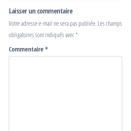
Laisser un commentaire
Votre adresse e-mail ne sera pas publiée.
Les champs
obligatoires sont indiqués avec
*
Commentaire
*