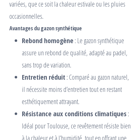
variées, que ce soit la chaleur estivale ou les pluies
occasionnelles.
Avantages du gazon synthétique
Rebond homogène
: Le gazon synthétique
assure un rebond de qualité, adapté au padel,
sans trop de variation.
Entretien réduit
: Comparé au gazon naturel,
il nécessite moins d’entretien tout en restant
esthétiquement attrayant.
Résistance aux conditions climatiques
:
Idéal pour Toulouse, ce revêtement résiste bien
à la chaleur et à l’humidité, tout en offrant une