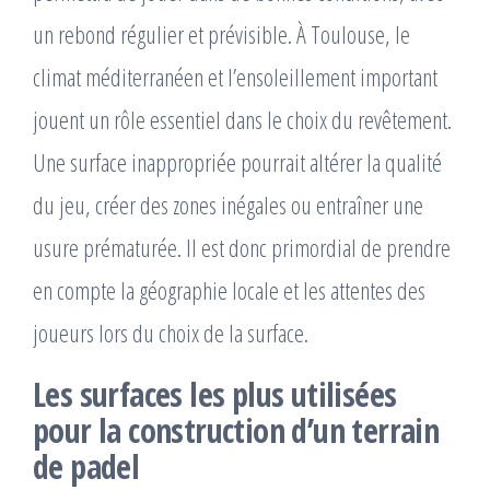
un rebond régulier et prévisible. À Toulouse, le
climat méditerranéen et l’ensoleillement important
jouent un rôle essentiel dans le choix du revêtement.
Une surface inappropriée pourrait altérer la qualité
du jeu, créer des zones inégales ou entraîner une
usure prématurée. Il est donc primordial de prendre
en compte la géographie locale et les attentes des
joueurs lors du choix de la surface.
Les surfaces les plus utilisées
pour la construction d’un terrain
de padel