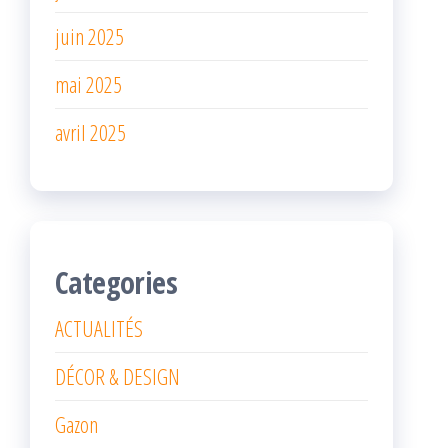
juin 2025
mai 2025
avril 2025
Categories
ACTUALITÉS
DÉCOR & DESIGN
Gazon