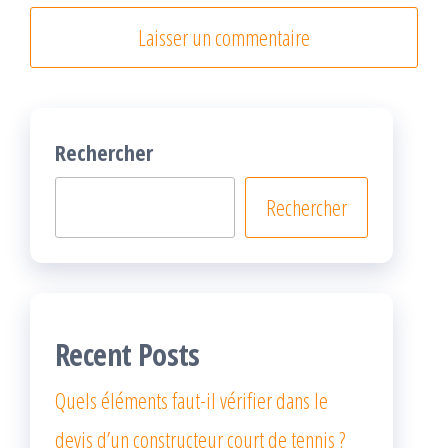
Rechercher
Rechercher
Recent Posts
Quels éléments faut-il vérifier dans le
devis d’un constructeur court de tennis ?