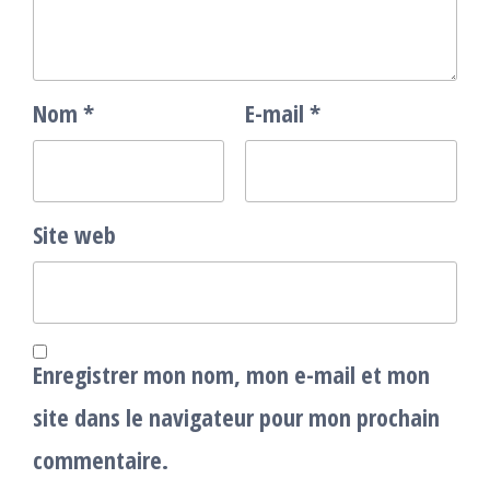
Nom
*
E-mail
*
Site web
Enregistrer mon nom, mon e-mail et mon
site dans le navigateur pour mon prochain
commentaire.