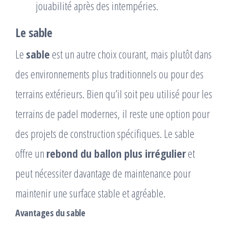
jouabilité après des intempéries.
Le sable
Le
sable
est un autre choix courant, mais plutôt dans
des environnements plus traditionnels ou pour des
terrains extérieurs. Bien qu’il soit peu utilisé pour les
terrains de padel modernes, il reste une option pour
des projets de construction spécifiques. Le sable
offre un
rebond du ballon plus irrégulier
et
peut nécessiter davantage de maintenance pour
maintenir une surface stable et agréable.
Avantages du sable