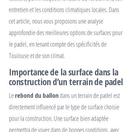
entretien et les conditions climatiques locales. Dans
cet article, nous vous proposons une analyse
approfondie des meilleures options de surfaces pour
le padel, en tenant compte des spécificités de
Toulouse et de son climat.
Importance de la surface dans la
construction d’un terrain de padel
Le
rebond du ballon
dans un terrain de padel est
directement influencé par le type de surface choisie
pour la construction. Une surface bien adaptée
permettra de jouer dans de bonnes conditions, avec