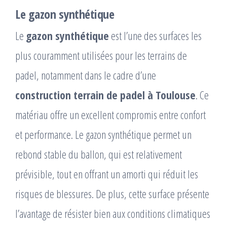
Le gazon synthétique
Le
gazon synthétique
est l’une des surfaces les
plus couramment utilisées pour les terrains de
padel, notamment dans le cadre d’une
construction terrain de padel à Toulouse
. Ce
matériau offre un excellent compromis entre confort
et performance. Le gazon synthétique permet un
rebond stable du ballon, qui est relativement
prévisible, tout en offrant un amorti qui réduit les
risques de blessures. De plus, cette surface présente
l’avantage de résister bien aux conditions climatiques