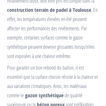
relativement doux, doit être pris en compte dans la
construction terrain de padel à Toulouse
. En
effet, les températures élevées en été peuvent
affecter les performances des revêtements. Par
exemple, certaines surfaces comme le gazon
synthétique peuvent devenir glissantes lorsqu’elles
sont exposées à une chaleur extrême.
Pour garantir un bon rebond du ballon, il est
essentiel que la surface choisie résiste à la chaleur et
aux variations climatiques. Ainsi, les matériaux
comme le
gazon synthétique
de qualité
supérieure ou le
béton poreux
sont préférables,