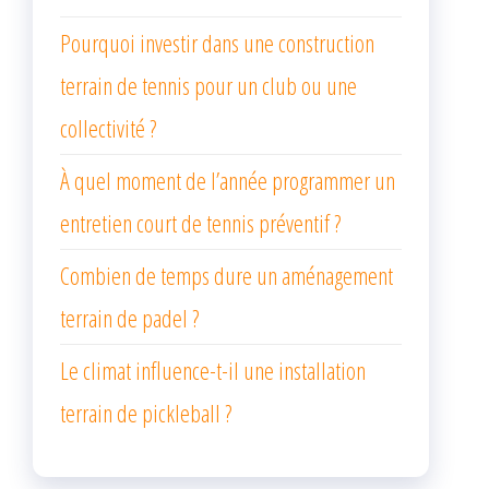
Pourquoi investir dans une construction
terrain de tennis pour un club ou une
collectivité ?
À quel moment de l’année programmer un
entretien court de tennis préventif ?
Combien de temps dure un aménagement
terrain de padel ?
Le climat influence-t-il une installation
terrain de pickleball ?