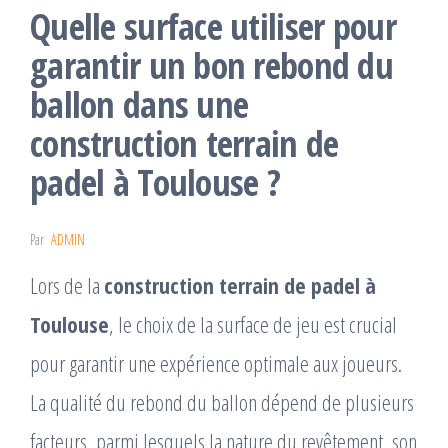
Quelle surface utiliser pour
garantir un bon rebond du
ballon dans une
construction terrain de
padel à Toulouse ?
Par
ADMIN
Lors de la
construction terrain de padel à
Toulouse
, le choix de la surface de jeu est crucial
pour garantir une expérience optimale aux joueurs.
La qualité du rebond du ballon dépend de plusieurs
facteurs, parmi lesquels la nature du revêtement, son