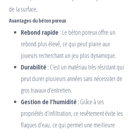
de la surface.
Avantages du béton poreux
Rebond rapide
: Le béton poreux offre un
rebond plus élevé, ce qui peut plaire aux
joueurs recherchant un jeu plus dynamique.
Durabilité
: C’est un matériau très résistant qui
peut durer plusieurs années sans nécessiter de
gros travaux d’entretien.
Gestion de l’humidité
: Grâce à ses
propriétés d’infiltration, ce revêtement évite les
flaques d’eau, ce qui permet une meilleure