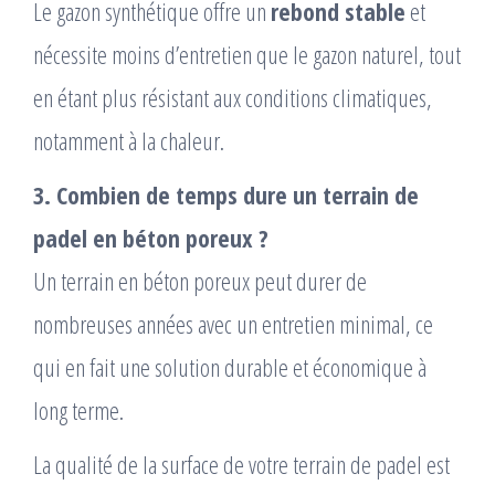
Le gazon synthétique offre un
rebond stable
et
nécessite moins d’entretien que le gazon naturel, tout
en étant plus résistant aux conditions climatiques,
notamment à la chaleur.
3. Combien de temps dure un terrain de
padel en béton poreux ?
Un terrain en béton poreux peut durer de
nombreuses années avec un entretien minimal, ce
qui en fait une solution durable et économique à
long terme.
La qualité de la surface de votre terrain de padel est