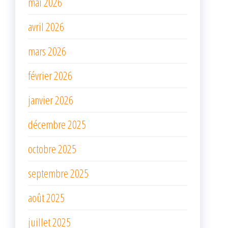
mai 2026
avril 2026
mars 2026
février 2026
janvier 2026
décembre 2025
octobre 2025
septembre 2025
août 2025
juillet 2025