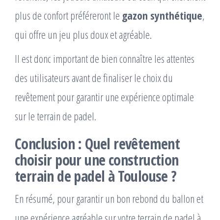
plus de confort préféreront le
gazon synthétique
,
qui offre un jeu plus doux et agréable.
Il est donc important de bien connaître les attentes
des utilisateurs avant de finaliser le choix du
revêtement pour garantir une expérience optimale
sur le terrain de padel.
Conclusion : Quel revêtement
choisir pour une construction
terrain de padel à Toulouse ?
En résumé, pour garantir un bon rebond du ballon et
une expérience agréable sur votre terrain de padel à