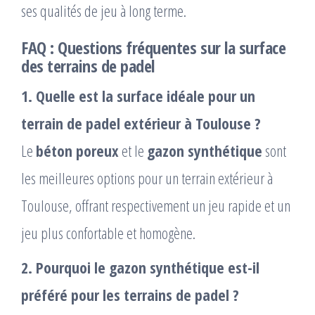
ses qualités de jeu à long terme.
FAQ : Questions fréquentes sur la surface
des terrains de padel
1. Quelle est la surface idéale pour un
terrain de padel extérieur à Toulouse ?
Le
béton poreux
et le
gazon synthétique
sont
les meilleures options pour un terrain extérieur à
Toulouse, offrant respectivement un jeu rapide et un
jeu plus confortable et homogène.
2. Pourquoi le gazon synthétique est-il
préféré pour les terrains de padel ?