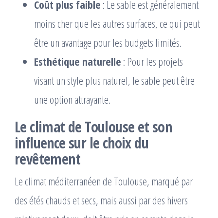
Coût plus faible
: Le sable est généralement
moins cher que les autres surfaces, ce qui peut
être un avantage pour les budgets limités.
Esthétique naturelle
: Pour les projets
visant un style plus naturel, le sable peut être
une option attrayante.
Le climat de Toulouse et son
influence sur le choix du
revêtement
Le climat méditerranéen de Toulouse, marqué par
des étés chauds et secs, mais aussi par des hivers