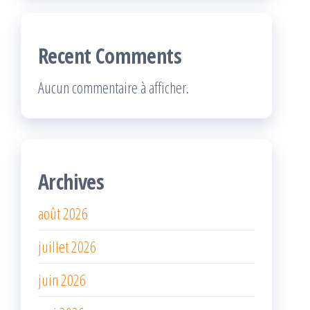
Recent Comments
Aucun commentaire à afficher.
Archives
août 2026
juillet 2026
juin 2026