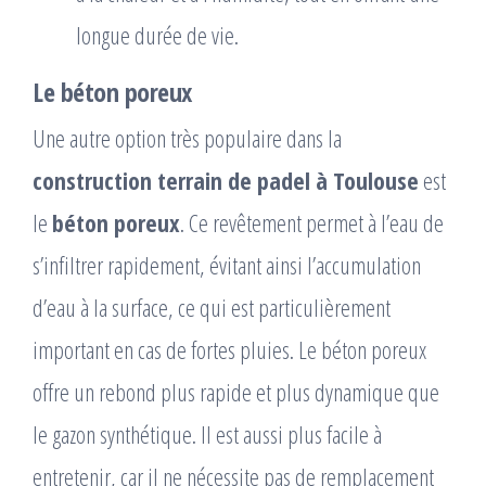
longue durée de vie.
Le béton poreux
Une autre option très populaire dans la
construction terrain de padel à Toulouse
est
le
béton poreux
. Ce revêtement permet à l’eau de
s’infiltrer rapidement, évitant ainsi l’accumulation
d’eau à la surface, ce qui est particulièrement
important en cas de fortes pluies. Le béton poreux
offre un rebond plus rapide et plus dynamique que
le gazon synthétique. Il est aussi plus facile à
entretenir, car il ne nécessite pas de remplacement