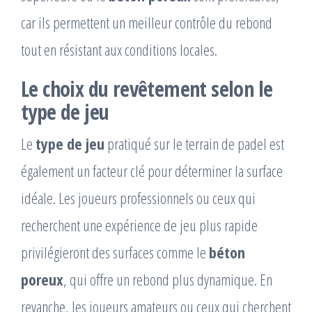
car ils permettent un meilleur contrôle du rebond
tout en résistant aux conditions locales.
Le choix du revêtement selon le
type de jeu
Le
type de jeu
pratiqué sur le terrain de padel est
également un facteur clé pour déterminer la surface
idéale. Les joueurs professionnels ou ceux qui
recherchent une expérience de jeu plus rapide
privilégieront des surfaces comme le
béton
poreux
, qui offre un rebond plus dynamique. En
revanche, les joueurs amateurs ou ceux qui cherchent