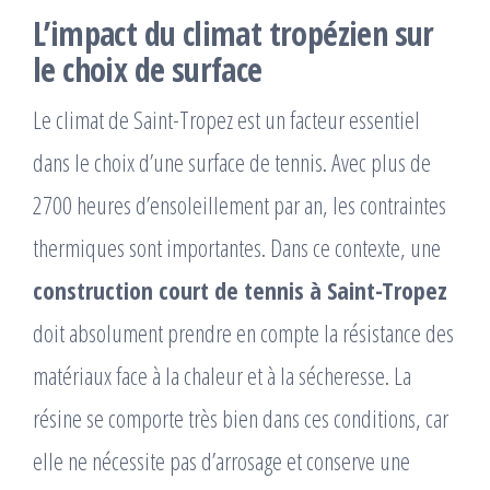
L’impact du climat tropézien sur
le choix de surface
Le climat de Saint-Tropez est un facteur essentiel
dans le choix d’une surface de tennis. Avec plus de
2700 heures d’ensoleillement par an, les contraintes
thermiques sont importantes. Dans ce contexte, une
construction court de tennis à Saint-Tropez
doit absolument prendre en compte la résistance des
matériaux face à la chaleur et à la sécheresse. La
résine se comporte très bien dans ces conditions, car
elle ne nécessite pas d’arrosage et conserve une