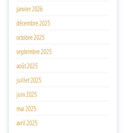
janvier 2026
décembre 2025
octobre 2025
septembre 2025
août 2025
juillet 2025
juin 2025
mai 2025
avril 2025