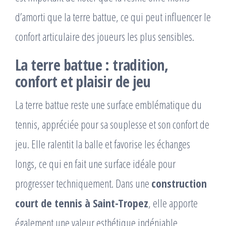
d’amorti que la terre battue, ce qui peut influencer le
confort articulaire des joueurs les plus sensibles.
La terre battue : tradition,
confort et plaisir de jeu
La terre battue reste une surface emblématique du
tennis, appréciée pour sa souplesse et son confort de
jeu. Elle ralentit la balle et favorise les échanges
longs, ce qui en fait une surface idéale pour
progresser techniquement. Dans une
construction
court de tennis à Saint-Tropez
, elle apporte
également une valeur esthétique indéniable,