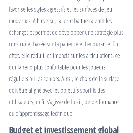
favorise les styles agressifs et les surfaces de jeu
modernes. À l’inverse, la terre battue ralentit les
échanges et permet de développer une stratégie plus
construite, basée sur la patience et l’endurance. En
effet, elle réduit les impacts sur les articulations, ce
qui la rend plus confortable pour les joueurs
réguliers ou les seniors. Ainsi, le choix de la surface
doit être aligné avec les objectifs sportifs des
utilisateurs, qu’il s’agisse de loisir, de performance
ou d’apprentissage technique.
Budget et investissement global