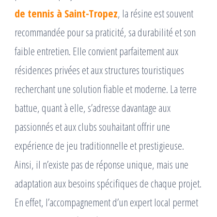
de tennis à Saint-Tropez
, la résine est souvent
recommandée pour sa praticité, sa durabilité et son
faible entretien. Elle convient parfaitement aux
résidences privées et aux structures touristiques
recherchant une solution fiable et moderne. La terre
battue, quant à elle, s’adresse davantage aux
passionnés et aux clubs souhaitant offrir une
expérience de jeu traditionnelle et prestigieuse.
Ainsi, il n’existe pas de réponse unique, mais une
adaptation aux besoins spécifiques de chaque projet.
En effet, l’accompagnement d’un expert local permet