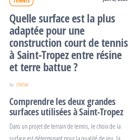
TENNIS
Quelle surface est la plus
adaptée pour une
construction court de tennis
à Saint-Tropez entre résine
et terre battue ?
Par
CYNTHIA
Comprendre les deux grandes
surfaces utilisées à Saint-Tropez
Dans un projet de terrain de tennis, le choix de la
surface est déterminant pour la qualité de jeu, la