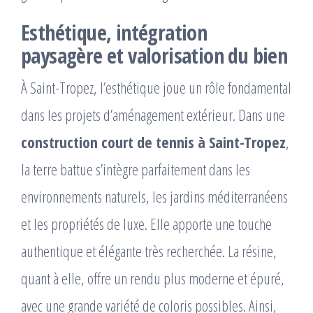
Esthétique, intégration
paysagère et valorisation du bien
À Saint-Tropez, l’esthétique joue un rôle fondamental
dans les projets d’aménagement extérieur. Dans une
construction court de tennis à Saint-Tropez
,
la terre battue s’intègre parfaitement dans les
environnements naturels, les jardins méditerranéens
et les propriétés de luxe. Elle apporte une touche
authentique et élégante très recherchée. La résine,
quant à elle, offre un rendu plus moderne et épuré,
avec une grande variété de coloris possibles. Ainsi,