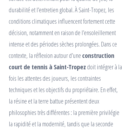
durabilité et l’entretien global. À Saint-Tropez, les
conditions climatiques influencent fortement cette
décision, notamment en raison de l’ensoleillement
intense et des périodes sèches prolongées. Dans ce
contexte, la réflexion autour d’une
construction
court de tennis à Saint-Tropez
doit intégrer à la
fois les attentes des joueurs, les contraintes
techniques et les objectifs du propriétaire. En effet,
la résine et la terre battue présentent deux
philosophies très différentes : la première privilégie
la rapidité et la modernité, tandis que la seconde