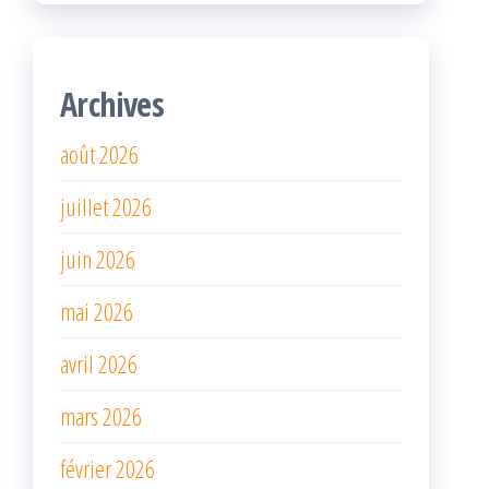
Archives
août 2026
juillet 2026
juin 2026
mai 2026
avril 2026
mars 2026
février 2026