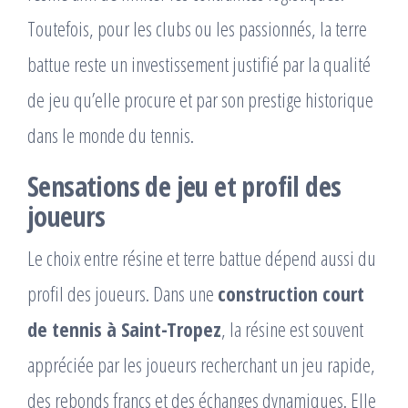
Toutefois, pour les clubs ou les passionnés, la terre
battue reste un investissement justifié par la qualité
de jeu qu’elle procure et par son prestige historique
dans le monde du tennis.
Sensations de jeu et profil des
joueurs
Le choix entre résine et terre battue dépend aussi du
profil des joueurs. Dans une
construction court
de tennis à Saint-Tropez
, la résine est souvent
appréciée par les joueurs recherchant un jeu rapide,
des rebonds francs et des échanges dynamiques. Elle