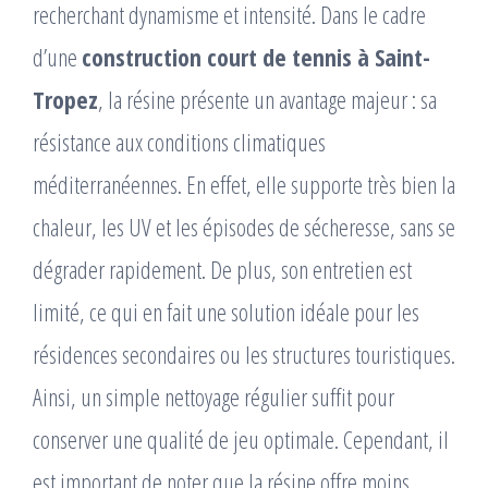
recherchant dynamisme et intensité. Dans le cadre
d’une
construction court de tennis à Saint-
Tropez
, la résine présente un avantage majeur : sa
résistance aux conditions climatiques
méditerranéennes. En effet, elle supporte très bien la
chaleur, les UV et les épisodes de sécheresse, sans se
dégrader rapidement. De plus, son entretien est
limité, ce qui en fait une solution idéale pour les
résidences secondaires ou les structures touristiques.
Ainsi, un simple nettoyage régulier suffit pour
conserver une qualité de jeu optimale. Cependant, il
est important de noter que la résine offre moins