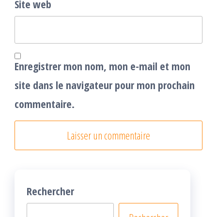
Site web
Enregistrer mon nom, mon e-mail et mon
site dans le navigateur pour mon prochain
commentaire.
Rechercher