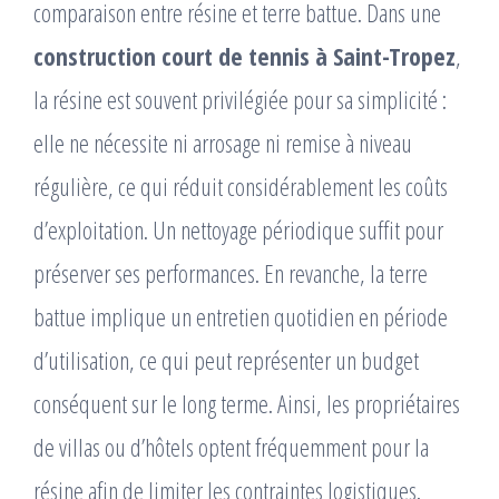
comparaison entre résine et terre battue. Dans une
construction court de tennis à Saint-Tropez
,
la résine est souvent privilégiée pour sa simplicité :
elle ne nécessite ni arrosage ni remise à niveau
régulière, ce qui réduit considérablement les coûts
d’exploitation. Un nettoyage périodique suffit pour
préserver ses performances. En revanche, la terre
battue implique un entretien quotidien en période
d’utilisation, ce qui peut représenter un budget
conséquent sur le long terme. Ainsi, les propriétaires
de villas ou d’hôtels optent fréquemment pour la
résine afin de limiter les contraintes logistiques.