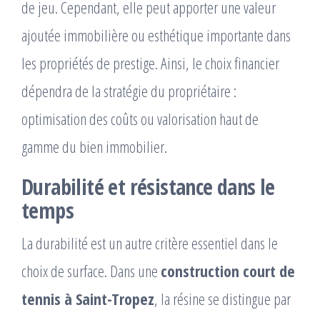
de jeu. Cependant, elle peut apporter une valeur
ajoutée immobilière ou esthétique importante dans
les propriétés de prestige. Ainsi, le choix financier
dépendra de la stratégie du propriétaire :
optimisation des coûts ou valorisation haut de
gamme du bien immobilier.
Durabilité et résistance dans le
temps
La durabilité est un autre critère essentiel dans le
choix de surface. Dans une
construction court de
tennis à Saint-Tropez
, la résine se distingue par