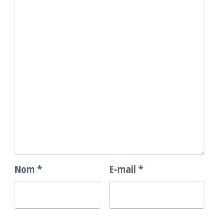
Nom
*
E-mail
*