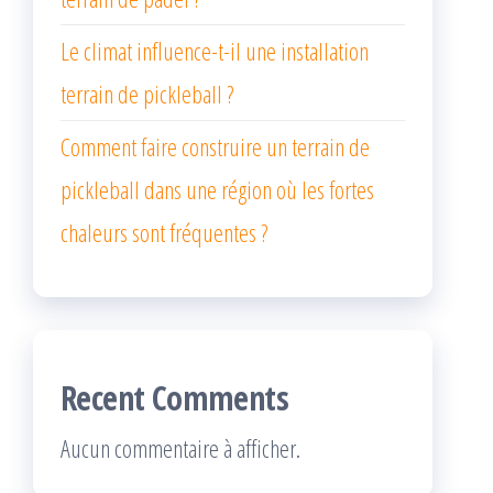
Le climat influence-t-il une installation
terrain de pickleball ?
Comment faire construire un terrain de
pickleball dans une région où les fortes
chaleurs sont fréquentes ?
Recent Comments
Aucun commentaire à afficher.