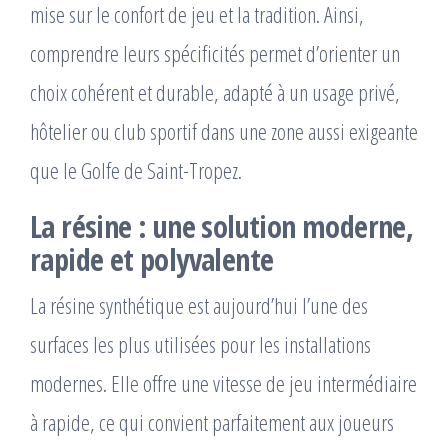
mise sur le confort de jeu et la tradition. Ainsi,
comprendre leurs spécificités permet d’orienter un
choix cohérent et durable, adapté à un usage privé,
hôtelier ou club sportif dans une zone aussi exigeante
que le Golfe de Saint-Tropez.
La résine : une solution moderne,
rapide et polyvalente
La résine synthétique est aujourd’hui l’une des
surfaces les plus utilisées pour les installations
modernes. Elle offre une vitesse de jeu intermédiaire
à rapide, ce qui convient parfaitement aux joueurs