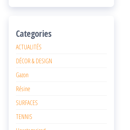
Categories
ACTUALITÉS
DÉCOR & DESIGN
Gazon
Résine
SURFACES
TENNIS