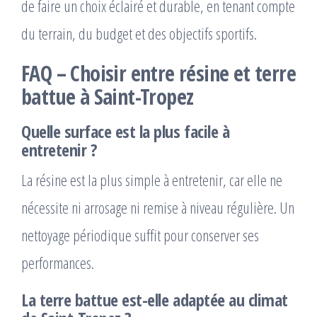
de faire un choix éclairé et durable, en tenant compte
du terrain, du budget et des objectifs sportifs.
FAQ – Choisir entre résine et terre
battue à Saint-Tropez
Quelle surface est la plus facile à
entretenir ?
La résine est la plus simple à entretenir, car elle ne
nécessite ni arrosage ni remise à niveau régulière. Un
nettoyage périodique suffit pour conserver ses
performances.
La terre battue est-elle adaptée au climat