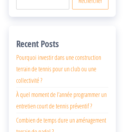
Rechercher
Recent Posts
Pourquoi investir dans une construction
terrain de tennis pour un club ou une
collectivité ?
À quel moment de l’année programmer un
entretien court de tennis préventif ?
Combien de temps dure un aménagement
terrain de padel ?