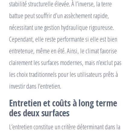
stabilité structurelle élevée. À l’inverse, la terre
battue peut souffrir d’un assèchement rapide,
nécessitant une gestion hydraulique rigoureuse.
Cependant, elle reste performante si elle est bien
entretenue, même en été. Ainsi, le climat favorise
clairement les surfaces modernes, mais n’exclut pas
les choix traditionnels pour les utilisateurs prêts à
investir dans l’entretien.
Entretien et coûts à long terme
des deux surfaces
L’entretien constitue un critère déterminant dans la