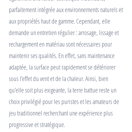
parfaitement intégrée aux environnements naturels et
aux propriétés haut de gamme. Cependant, elle
demande un entretien régulier : arrosage, lissage et
rechargement en matériau sont nécessaires pour
maintenir ses qualités. En effet, sans maintenance
adaptée, la surface peut rapidement se détériorer
sous l’effet du vent et de la chaleur. Ainsi, bien
qu’elle soit plus exigeante, la terre battue reste un
choix privilégié pour les puristes et les amateurs de
jeu traditionnel recherchant une expérience plus
progressive et stratégique.