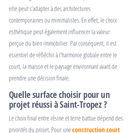
elle peut s’adapter à des architectures
contemporaines ou minimalistes. En effet, le choix
esthétique peut également influencer la valeur
perçue du bien immobilier. Par conséquent, il est
essentiel de réfléchir à l’harmonie globale entre le
court, la maison et le paysage environnant avant de
prendre une décision finale.
Quelle surface choisir pour un
projet réussi à Saint-Tropez ?
Le choix final entre résine et terre battue dépend des
priorités du projet. Pour une
construction court