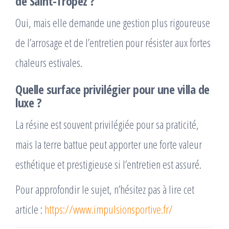
de Saint-Tropez ?
Oui, mais elle demande une gestion plus rigoureuse
de l’arrosage et de l’entretien pour résister aux fortes
chaleurs estivales.
Quelle surface privilégier pour une villa de
luxe ?
La résine est souvent privilégiée pour sa praticité,
mais la terre battue peut apporter une forte valeur
esthétique et prestigieuse si l’entretien est assuré.
Pour approfondir le sujet, n’hésitez pas à lire cet
article :
https://www.impulsionsportive.fr/