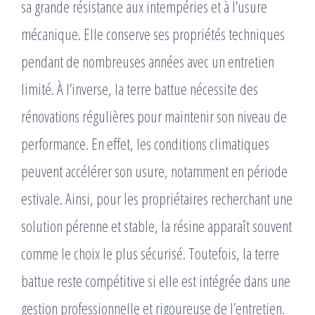
sa grande résistance aux intempéries et à l’usure
mécanique. Elle conserve ses propriétés techniques
pendant de nombreuses années avec un entretien
limité. À l’inverse, la terre battue nécessite des
rénovations régulières pour maintenir son niveau de
performance. En effet, les conditions climatiques
peuvent accélérer son usure, notamment en période
estivale. Ainsi, pour les propriétaires recherchant une
solution pérenne et stable, la résine apparaît souvent
comme le choix le plus sécurisé. Toutefois, la terre
battue reste compétitive si elle est intégrée dans une
gestion professionnelle et rigoureuse de l’entretien.