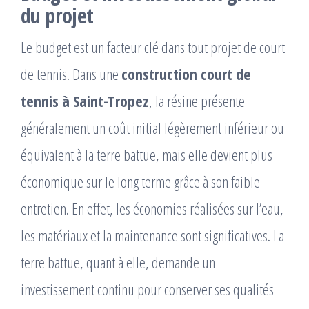
du projet
Le budget est un facteur clé dans tout projet de court
de tennis. Dans une
construction court de
tennis à Saint-Tropez
, la résine présente
généralement un coût initial légèrement inférieur ou
équivalent à la terre battue, mais elle devient plus
économique sur le long terme grâce à son faible
entretien. En effet, les économies réalisées sur l’eau,
les matériaux et la maintenance sont significatives. La
terre battue, quant à elle, demande un
investissement continu pour conserver ses qualités