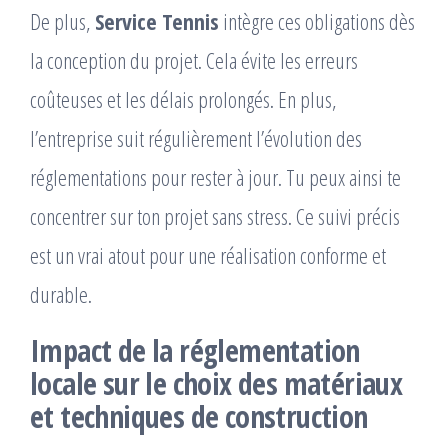
De plus,
Service Tennis
intègre ces obligations dès
la conception du projet. Cela évite les erreurs
coûteuses et les délais prolongés. En plus,
l’entreprise suit régulièrement l’évolution des
réglementations pour rester à jour. Tu peux ainsi te
concentrer sur ton projet sans stress. Ce suivi précis
est un vrai atout pour une réalisation conforme et
durable.
Impact de la réglementation
locale sur le choix des matériaux
et techniques de construction