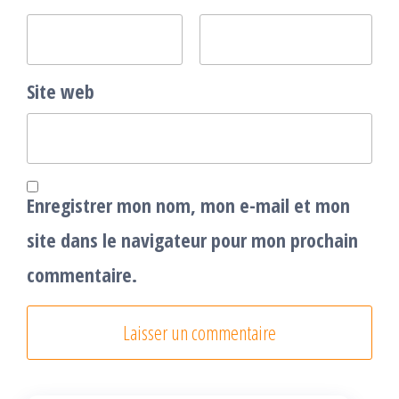
Site web
Enregistrer mon nom, mon e-mail et mon
site dans le navigateur pour mon prochain
commentaire.