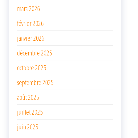
mars 2026
février 2026
janvier 2026
décembre 2025
octobre 2025
septembre 2025
août 2025
juillet 2025
juin 2025