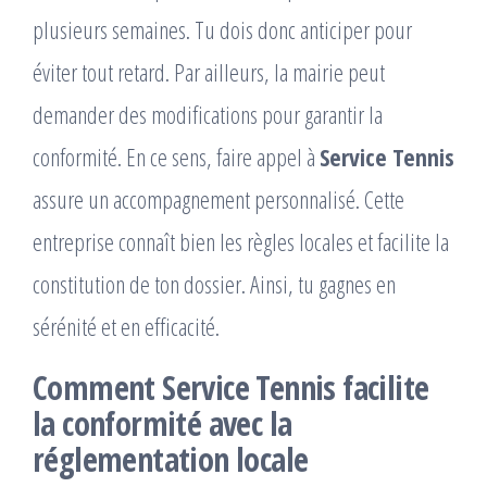
plusieurs semaines. Tu dois donc anticiper pour
éviter tout retard. Par ailleurs, la mairie peut
demander des modifications pour garantir la
conformité. En ce sens, faire appel à
Service Tennis
assure un accompagnement personnalisé. Cette
entreprise connaît bien les règles locales et facilite la
constitution de ton dossier. Ainsi, tu gagnes en
sérénité et en efficacité.
Comment Service Tennis facilite
la conformité avec la
réglementation locale