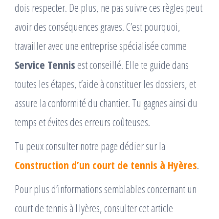
dois respecter. De plus, ne pas suivre ces règles peut
avoir des conséquences graves. C’est pourquoi,
travailler avec une entreprise spécialisée comme
Service Tennis
est conseillé. Elle te guide dans
toutes les étapes, t’aide à constituer les dossiers, et
assure la conformité du chantier. Tu gagnes ainsi du
temps et évites des erreurs coûteuses.
Tu peux consulter notre page dédier sur la
Construction d’un court de tennis à Hyères
.
Pour plus d’informations semblables concernant un
court de tennis à Hyères, consulter cet article