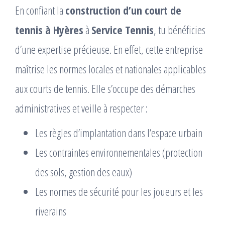
En confiant la
construction d’un court de
tennis à Hyères
à
Service Tennis
, tu bénéficies
d’une expertise précieuse. En effet, cette entreprise
maîtrise les normes locales et nationales applicables
aux courts de tennis. Elle s’occupe des démarches
administratives et veille à respecter :
Les règles d’implantation dans l’espace urbain
Les contraintes environnementales (protection
des sols, gestion des eaux)
Les normes de sécurité pour les joueurs et les
riverains