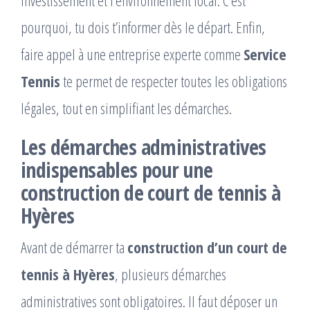
pourquoi, tu dois t’informer dès le départ. Enfin,
faire appel à une entreprise experte comme
Service
Tennis
te permet de respecter toutes les obligations
légales, tout en simplifiant les démarches.
Les démarches administratives
indispensables pour une
construction de court de tennis à
Hyères
Avant de démarrer ta
construction d’un court de
tennis à Hyères
, plusieurs démarches
administratives sont obligatoires. Il faut déposer un