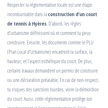
Respecter la réglementation locale est une étape
incontournable dans la
construction d’un court
de tennis à Hyères
. D’abord, les règles
d’urbanisme définissent où et comment tu peux
construire. Ensuite, les documents comme le PLU
(Plan Local d’Urbanisme) encadrent la surface, la
hauteur, et l’aspect esthétique du court. De plus,
certains travaux demandent un permis de construire
ou une déclaration préalable. En cas de non-respect,
tu risques des sanctions lourdes, voire la démolition
du court. Aussi, cette réglementation protège ton
investissement et l’environnement local. C’est