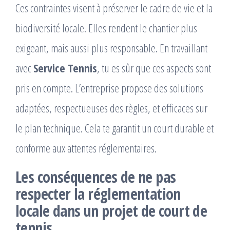
Ces contraintes visent à préserver le cadre de vie et la
biodiversité locale. Elles rendent le chantier plus
exigeant, mais aussi plus responsable. En travaillant
avec
Service Tennis
, tu es sûr que ces aspects sont
pris en compte. L’entreprise propose des solutions
adaptées, respectueuses des règles, et efficaces sur
le plan technique. Cela te garantit un court durable et
conforme aux attentes réglementaires.
Les conséquences de ne pas
respecter la réglementation
locale dans un projet de court de
tennis