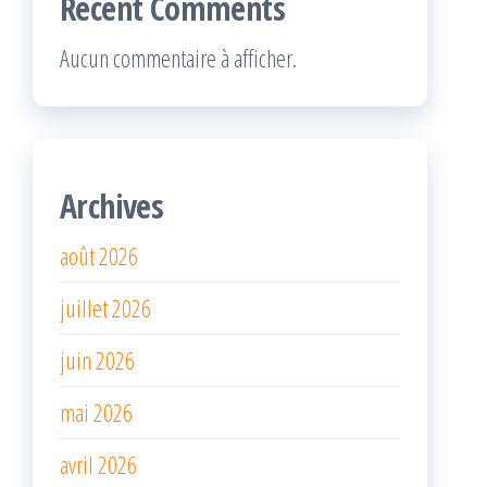
Recent Comments
Aucun commentaire à afficher.
Archives
août 2026
juillet 2026
juin 2026
mai 2026
avril 2026