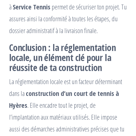
à
Service Tennis
permet de sécuriser ton projet. Tu
assures ainsi la conformité à toutes les étapes, du
dossier administratif à la livraison finale.
Conclusion : la réglementation
locale, un élément clé pour la
réussite de ta construction
La réglementation locale est un facteur déterminant
dans la
construction d’un court de tennis à
Hyères
. Elle encadre tout le projet, de
l’implantation aux matériaux utilisés. Elle impose
aussi des démarches administratives précises que tu