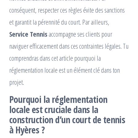
conséquent, respecter ces règles évite des sanctions
et garantit la pérennité du court. Par ailleurs,
Service Tennis
accompagne ses clients pour
naviguer efficacement dans ces contraintes légales. Tu
comprendras dans cet article pourquoi la
réglementation locale est un élément clé dans ton
projet.
Pourquoi la réglementation
locale est cruciale dans la
construction d’un court de tennis
à Hyères ?