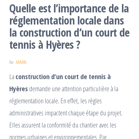
Quelle est l’importance de la
réglementation locale dans
la construction d’un court de
tennis à Hyères ?
Par
ADMIN
La
construction d’un court de tennis à
Hyères
demande une attention particulière à la
réglementation locale. En effet, les règles
administratives impactent chaque étape du projet.
Elles assurent la conformité du chantier avec les
normes urbaines et environnementales. Par