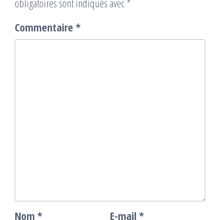
obligatoires sont indiqués avec
*
Commentaire
*
Nom
*
E-mail
*