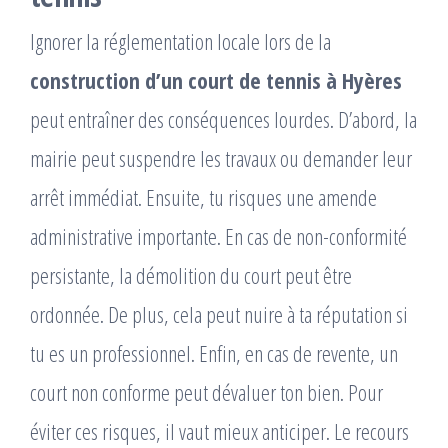
Ignorer la réglementation locale lors de la
construction d’un court de tennis à Hyères
peut entraîner des conséquences lourdes. D’abord, la
mairie peut suspendre les travaux ou demander leur
arrêt immédiat. Ensuite, tu risques une amende
administrative importante. En cas de non-conformité
persistante, la démolition du court peut être
ordonnée. De plus, cela peut nuire à ta réputation si
tu es un professionnel. Enfin, en cas de revente, un
court non conforme peut dévaluer ton bien. Pour
éviter ces risques, il vaut mieux anticiper. Le recours