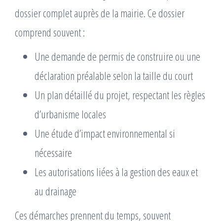
dossier complet auprès de la mairie. Ce dossier
comprend souvent :
Une demande de permis de construire ou une
déclaration préalable selon la taille du court
Un plan détaillé du projet, respectant les règles
d’urbanisme locales
Une étude d’impact environnemental si
nécessaire
Les autorisations liées à la gestion des eaux et
au drainage
Ces démarches prennent du temps, souvent