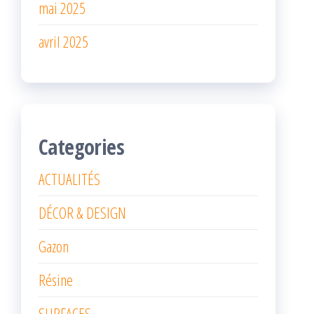
mai 2025
avril 2025
Categories
ACTUALITÉS
DÉCOR & DESIGN
Gazon
Résine
SURFACES