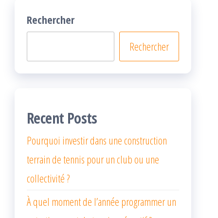
Rechercher
Rechercher
Recent Posts
Pourquoi investir dans une construction
terrain de tennis pour un club ou une
collectivité ?
À quel moment de l’année programmer un