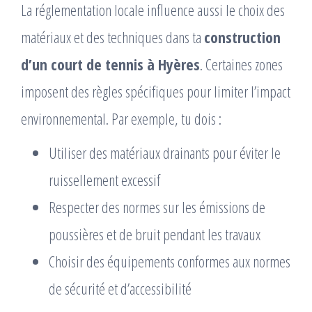
La réglementation locale influence aussi le choix des
matériaux et des techniques dans ta
construction
d’un court de tennis à Hyères
. Certaines zones
imposent des règles spécifiques pour limiter l’impact
environnemental. Par exemple, tu dois :
Utiliser des matériaux drainants pour éviter le
ruissellement excessif
Respecter des normes sur les émissions de
poussières et de bruit pendant les travaux
Choisir des équipements conformes aux normes
de sécurité et d’accessibilité