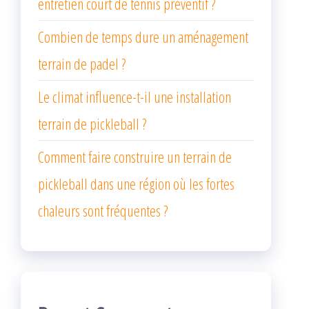
entretien court de tennis préventif ?
Combien de temps dure un aménagement
terrain de padel ?
Le climat influence-t-il une installation
terrain de pickleball ?
Comment faire construire un terrain de
pickleball dans une région où les fortes
chaleurs sont fréquentes ?