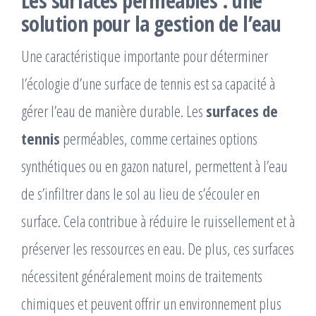
Les surfaces perméables : une
solution pour la gestion de l’eau
Une caractéristique importante pour déterminer
l’écologie d’une surface de tennis est sa capacité à
gérer l’eau de manière durable. Les
surfaces de
tennis
perméables, comme certaines options
synthétiques ou en gazon naturel, permettent à l’eau
de s’infiltrer dans le sol au lieu de s’écouler en
surface. Cela contribue à réduire le ruissellement et à
préserver les ressources en eau. De plus, ces surfaces
nécessitent généralement moins de traitements
chimiques et peuvent offrir un environnement plus