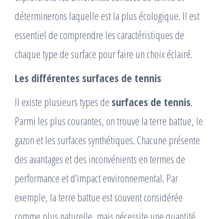
déterminerons laquelle est la plus écologique. Il est
essentiel de comprendre les caractéristiques de
chaque type de surface pour faire un choix éclairé.
Les différentes surfaces de tennis
Il existe plusieurs types de
surfaces de tennis
.
Parmi les plus courantes, on trouve la terre battue, le
gazon et les surfaces synthétiques. Chacune présente
des avantages et des inconvénients en termes de
performance et d’impact environnemental. Par
exemple, la terre battue est souvent considérée
comme plus naturelle, mais nécessite une quantité