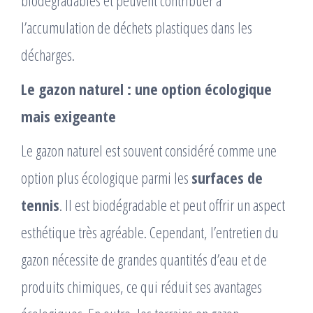
l’accumulation de déchets plastiques dans les
décharges.
Le gazon naturel : une option écologique
mais exigeante
Le gazon naturel est souvent considéré comme une
option plus écologique parmi les
surfaces de
tennis
. Il est biodégradable et peut offrir un aspect
esthétique très agréable. Cependant, l’entretien du
gazon nécessite de grandes quantités d’eau et de
produits chimiques, ce qui réduit ses avantages