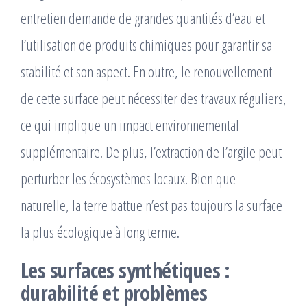
entretien demande de grandes quantités d’eau et
l’utilisation de produits chimiques pour garantir sa
stabilité et son aspect. En outre, le renouvellement
de cette surface peut nécessiter des travaux réguliers,
ce qui implique un impact environnemental
supplémentaire. De plus, l’extraction de l’argile peut
perturber les écosystèmes locaux. Bien que
naturelle, la terre battue n’est pas toujours la surface
la plus écologique à long terme.
Les surfaces synthétiques :
durabilité et problèmes