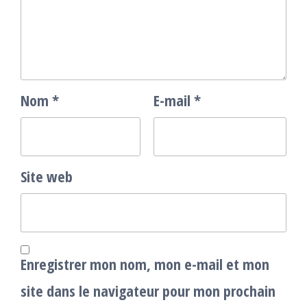
Nom
*
E-mail
*
Site web
Enregistrer mon nom, mon e-mail et mon
site dans le navigateur pour mon prochain