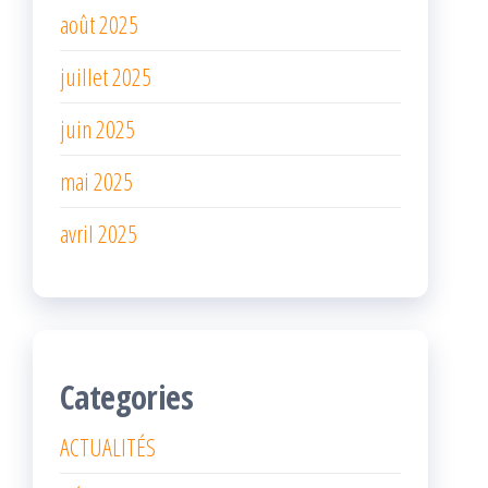
août 2025
juillet 2025
juin 2025
mai 2025
avril 2025
Categories
ACTUALITÉS