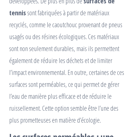
développées. De plus en plus de
surfaces de
tennis
sont fabriquées à partir de matériaux
recyclés, comme le caoutchouc provenant de pneus
usagés ou des résines écologiques. Ces matériaux
sont non seulement durables, mais ils permettent
également de réduire les déchets et de limiter
l’impact environnemental. En outre, certaines de ces
surfaces sont perméables, ce qui permet de gérer
l’eau de manière plus efficace et de réduire le
ruissellement. Cette option semble être l’une des
plus prometteuses en matière d’écologie.