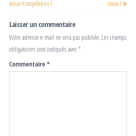
loisir/compétition ?
choix ?
Laisser un commentaire
Votre adresse e-mail ne sera pas publiée.
Les champs
obligatoires sont indiqués avec
*
Commentaire
*