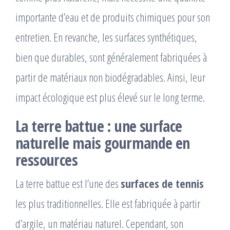
importante d’eau et de produits chimiques pour son
entretien. En revanche, les surfaces synthétiques,
bien que durables, sont généralement fabriquées à
partir de matériaux non biodégradables. Ainsi, leur
impact écologique est plus élevé sur le long terme.
La terre battue : une surface
naturelle mais gourmande en
ressources
La terre battue est l’une des
surfaces de tennis
les plus traditionnelles. Elle est fabriquée à partir
d’argile, un matériau naturel. Cependant, son