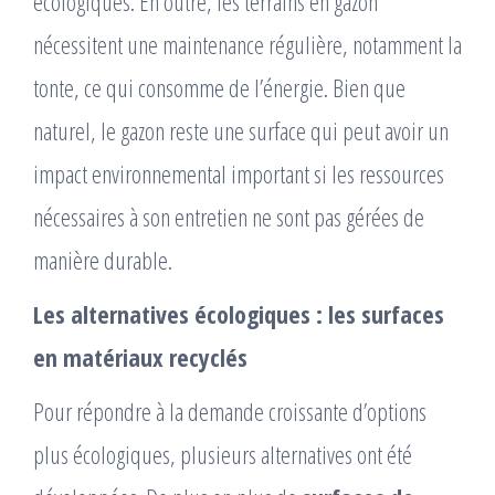
écologiques. En outre, les terrains en gazon
nécessitent une maintenance régulière, notamment la
tonte, ce qui consomme de l’énergie. Bien que
naturel, le gazon reste une surface qui peut avoir un
impact environnemental important si les ressources
nécessaires à son entretien ne sont pas gérées de
manière durable.
Les alternatives écologiques : les surfaces
en matériaux recyclés
Pour répondre à la demande croissante d’options
plus écologiques, plusieurs alternatives ont été