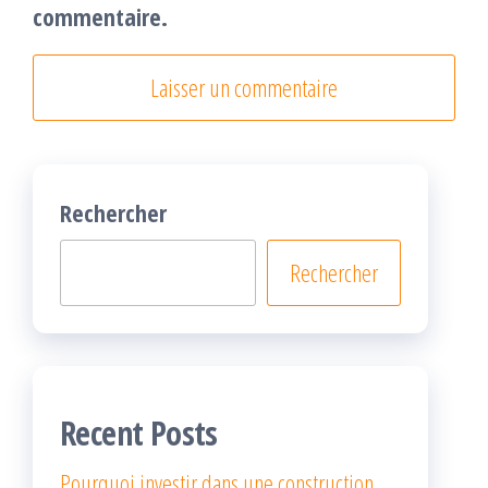
commentaire.
Rechercher
Rechercher
Recent Posts
Pourquoi investir dans une construction