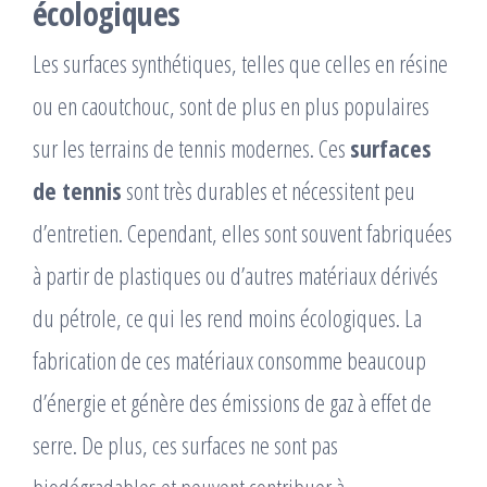
écologiques
Les surfaces synthétiques, telles que celles en résine
ou en caoutchouc, sont de plus en plus populaires
sur les terrains de tennis modernes. Ces
surfaces
de tennis
sont très durables et nécessitent peu
d’entretien. Cependant, elles sont souvent fabriquées
à partir de plastiques ou d’autres matériaux dérivés
du pétrole, ce qui les rend moins écologiques. La
fabrication de ces matériaux consomme beaucoup
d’énergie et génère des émissions de gaz à effet de
serre. De plus, ces surfaces ne sont pas
biodégradables et peuvent contribuer à