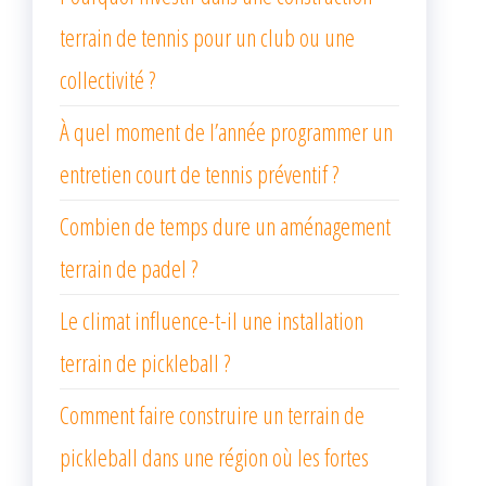
terrain de tennis pour un club ou une
collectivité ?
À quel moment de l’année programmer un
entretien court de tennis préventif ?
Combien de temps dure un aménagement
terrain de padel ?
Le climat influence-t-il une installation
terrain de pickleball ?
Comment faire construire un terrain de
pickleball dans une région où les fortes