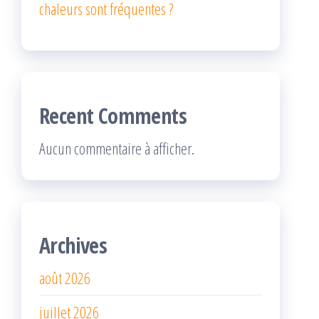
chaleurs sont fréquentes ?
Recent Comments
Aucun commentaire à afficher.
Archives
août 2026
juillet 2026