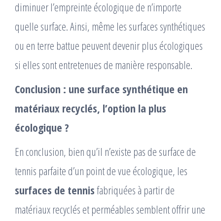
diminuer l’empreinte écologique de n’importe
quelle surface. Ainsi, même les surfaces synthétiques
ou en terre battue peuvent devenir plus écologiques
si elles sont entretenues de manière responsable.
Conclusion : une surface synthétique en
matériaux recyclés, l’option la plus
écologique ?
En conclusion, bien qu’il n’existe pas de surface de
tennis parfaite d’un point de vue écologique, les
surfaces de tennis
fabriquées à partir de
matériaux recyclés et perméables semblent offrir une