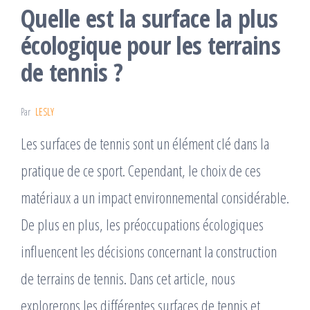
Quelle est la surface la plus
écologique pour les terrains
de tennis ?
Par
LESLY
Les surfaces de tennis sont un élément clé dans la
pratique de ce sport. Cependant, le choix de ces
matériaux a un impact environnemental considérable.
De plus en plus, les préoccupations écologiques
influencent les décisions concernant la construction
de terrains de tennis. Dans cet article, nous
explorerons les différentes surfaces de tennis et