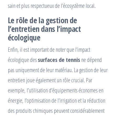
sain et plus respectueux de l’écosystème local.
Le rôle de la gestion de
l’entretien dans l’impact
écologique
Enfin, il est important de noter que l’impact
écologique des
surfaces de tennis
ne dépend
pas uniquement de leur matériau. La gestion de leur
entretien joue également un rôle crucial. Par
exemple, l’utilisation d’équipements économes en
énergie, l’optimisation de l’irrigation et la réduction
des produits chimiques peuvent considérablement