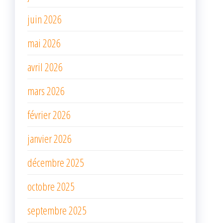
juin 2026
mai 2026
avril 2026
mars 2026
février 2026
janvier 2026
décembre 2025
octobre 2025
septembre 2025