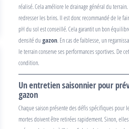
réalisé. Cela améliore le drainage général du terrain.
redresser les brins. Il est donc recommandé de le fai
pH du sol est conseillé. Cela garantit un bon équilibre
densité du
gazon
. En cas de faiblesse, un regarniss
le terrain conserve ses performances sportives. De ce
condition.
Un entretien saisonnier pour prév
gazon
Chaque saison présente des défis spécifiques pour l
mortes doivent être retirées rapidement. Sinon, elles