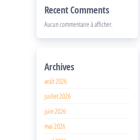
Recent Comments
Aucun commentaire à afficher.
Archives
août 2026
juillet 2026
juin 2026
mai 2026