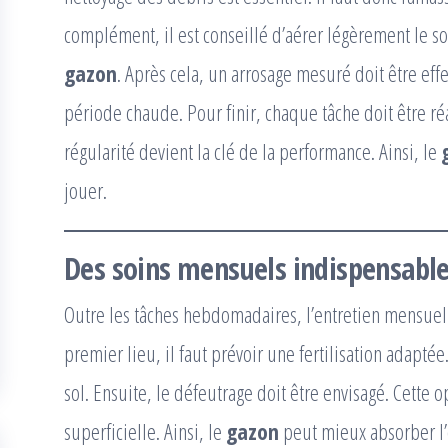
complément, il est conseillé d’aérer légèrement le sol
gazon
. Après cela, un arrosage mesuré doit être ef
période chaude. Pour finir, chaque tâche doit être ré
régularité devient la clé de la performance. Ainsi, le
jouer.
Des soins mensuels indispensable
Outre les tâches hebdomadaires, l’entretien mensue
premier lieu, il faut prévoir une fertilisation adapté
sol. Ensuite, le défeutrage doit être envisagé. Cette
superficielle. Ainsi, le
gazon
peut mieux absorber l’e