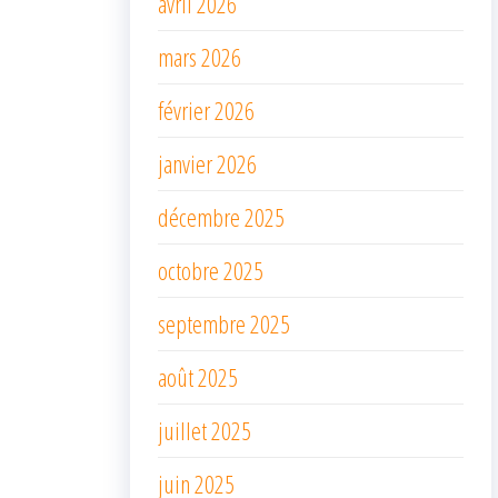
avril 2026
mars 2026
février 2026
janvier 2026
décembre 2025
octobre 2025
septembre 2025
août 2025
juillet 2025
juin 2025