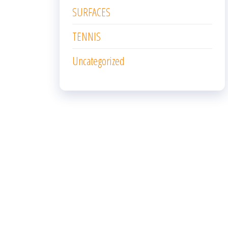
SURFACES
TENNIS
Uncategorized