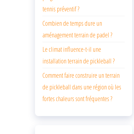
tennis préventif ?
Combien de temps dure un
aménagement terrain de padel ?
Le climat influence-t-il une
installation terrain de pickleball ?
Comment faire construire un terrain
de pickleball dans une région où les
fortes chaleurs sont fréquentes ?