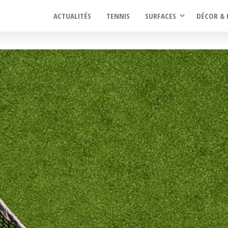
ACTUALITÉS
TENNIS
SURFACES
DÉCOR & 