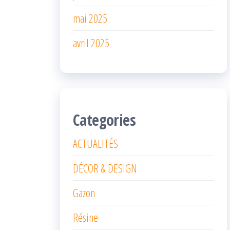
mai 2025
avril 2025
Categories
ACTUALITÉS
DÉCOR & DESIGN
Gazon
Résine