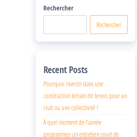
Rechercher
Rechercher
Recent Posts
Pourquoi investir dans une
construction terrain de tennis pour un
club ou une collectivité ?
À quel moment de l’année
programmer un entretien court de