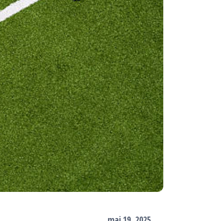
mai 19, 2025