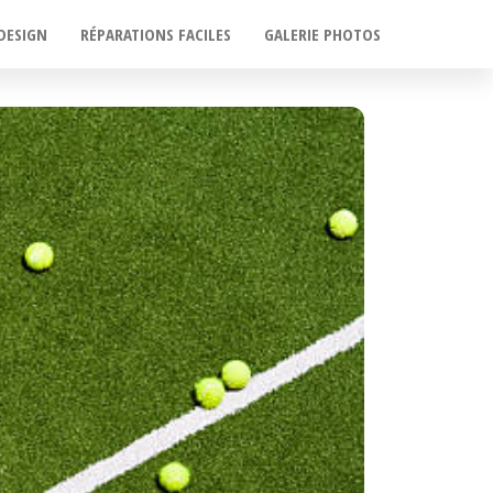
DESIGN
RÉPARATIONS FACILES
GALERIE PHOTOS