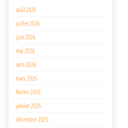
août 2026
juillet 2026
juin 2026
mai 2026
avril 2026
mars 2026
février 2026
janvier 2026
décembre 2025