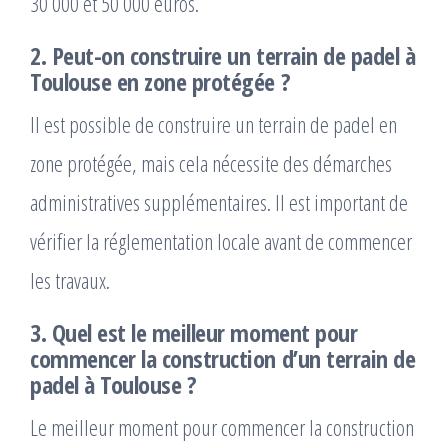
30 000 et 50 000 euros.
2. Peut-on construire un terrain de padel à
Toulouse en zone protégée ?
Il est possible de construire un terrain de padel en
zone protégée, mais cela nécessite des démarches
administratives supplémentaires. Il est important de
vérifier la réglementation locale avant de commencer
les travaux.
3. Quel est le meilleur moment pour
commencer la construction d’un terrain de
padel à Toulouse ?
Le meilleur moment pour commencer la construction