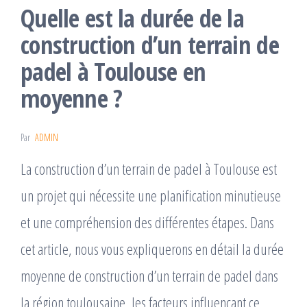
Quelle est la durée de la
construction d’un terrain de
padel à Toulouse en
moyenne ?
Par
ADMIN
La construction d’un terrain de padel à Toulouse est
un projet qui nécessite une planification minutieuse
et une compréhension des différentes étapes. Dans
cet article, nous vous expliquerons en détail la durée
moyenne de construction d’un terrain de padel dans
la région toulousaine, les facteurs influençant ce