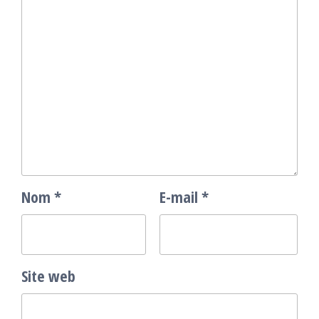
Nom
*
E-mail
*
Site web