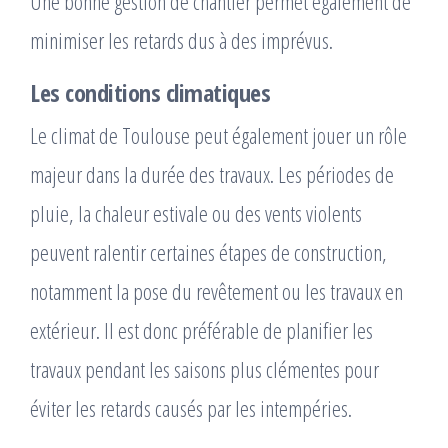
Une bonne gestion de chantier permet également de
minimiser les retards dus à des imprévus.
Les conditions climatiques
Le climat de Toulouse peut également jouer un rôle
majeur dans la durée des travaux. Les périodes de
pluie, la chaleur estivale ou des vents violents
peuvent ralentir certaines étapes de construction,
notamment la pose du revêtement ou les travaux en
extérieur. Il est donc préférable de planifier les
travaux pendant les saisons plus clémentes pour
éviter les retards causés par les intempéries.