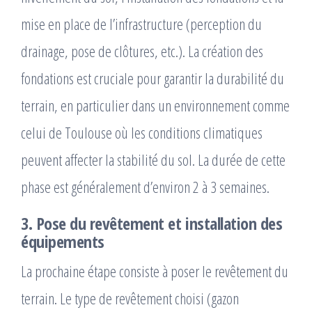
mise en place de l’infrastructure (perception du
drainage, pose de clôtures, etc.). La création des
fondations est cruciale pour garantir la durabilité du
terrain, en particulier dans un environnement comme
celui de Toulouse où les conditions climatiques
peuvent affecter la stabilité du sol. La durée de cette
phase est généralement d’environ 2 à 3 semaines.
3. Pose du revêtement et installation des
équipements
La prochaine étape consiste à poser le revêtement du
terrain. Le type de revêtement choisi (gazon