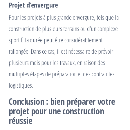
Projet d’envergure
Pour les projets à plus grande envergure, tels que la
construction de plusieurs terrains ou d’un complexe
sportif, la durée peut être considérablement
rallongée. Dans ce cas, il est nécessaire de prévoir
plusieurs mois pour les travaux, en raison des
multiples étapes de préparation et des contraintes
logistiques.
Conclusion : bien préparer votre
projet pour une construction
réussie