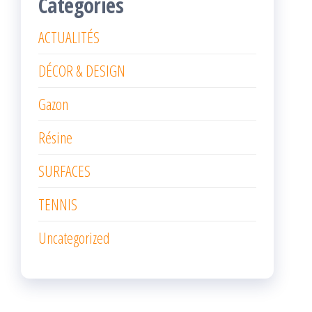
Categories
ACTUALITÉS
DÉCOR & DESIGN
Gazon
Résine
SURFACES
TENNIS
Uncategorized