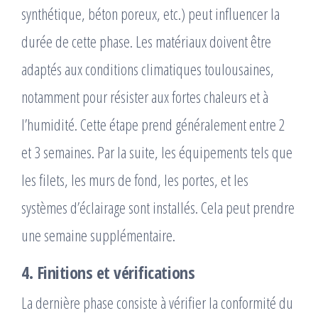
synthétique, béton poreux, etc.) peut influencer la
durée de cette phase. Les matériaux doivent être
adaptés aux conditions climatiques toulousaines,
notamment pour résister aux fortes chaleurs et à
l’humidité. Cette étape prend généralement entre 2
et 3 semaines. Par la suite, les équipements tels que
les filets, les murs de fond, les portes, et les
systèmes d’éclairage sont installés. Cela peut prendre
une semaine supplémentaire.
4. Finitions et vérifications
La dernière phase consiste à vérifier la conformité du