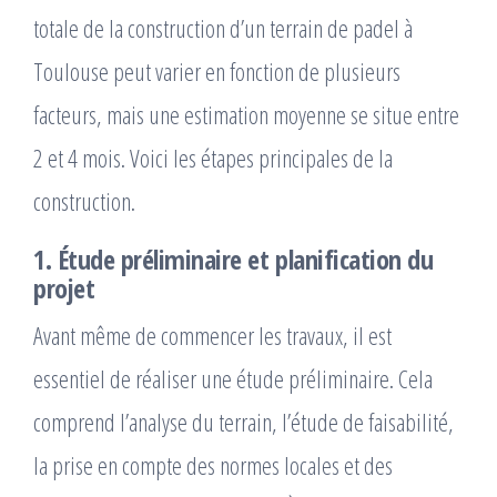
totale de la construction d’un terrain de padel à
Toulouse peut varier en fonction de plusieurs
facteurs, mais une estimation moyenne se situe entre
2 et 4 mois. Voici les étapes principales de la
construction.
1. Étude préliminaire et planification du
projet
Avant même de commencer les travaux, il est
essentiel de réaliser une étude préliminaire. Cela
comprend l’analyse du terrain, l’étude de faisabilité,
la prise en compte des normes locales et des