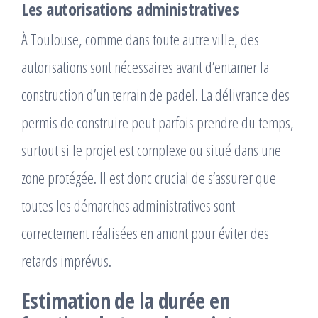
Les autorisations administratives
À Toulouse, comme dans toute autre ville, des
autorisations sont nécessaires avant d’entamer la
construction d’un terrain de padel. La délivrance des
permis de construire peut parfois prendre du temps,
surtout si le projet est complexe ou situé dans une
zone protégée. Il est donc crucial de s’assurer que
toutes les démarches administratives sont
correctement réalisées en amont pour éviter des
retards imprévus.
Estimation de la durée en