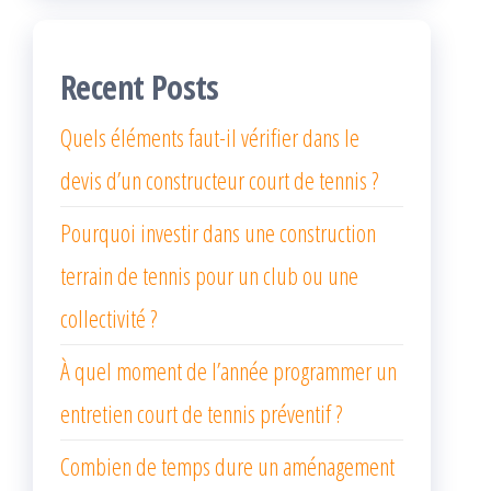
Recent Posts
Quels éléments faut-il vérifier dans le
devis d’un constructeur court de tennis ?
Pourquoi investir dans une construction
terrain de tennis pour un club ou une
collectivité ?
À quel moment de l’année programmer un
entretien court de tennis préventif ?
Combien de temps dure un aménagement