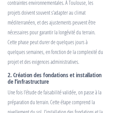
contraintes environnementales. À Toulouse, les
projets doivent souvent s’adapter au climat
méditerranéen, et des ajustements peuvent être
nécessaires pour garantir la longévité du terrain.
Cette phase peut durer de quelques jours à
quelques semaines, en fonction de la complexité du
projet et des exigences administratives.
2. Création des fondations et installation
de l’infrastructure
Une fois l’étude de faisabilité validée, on passe à la
préparation du terrain. Cette étape comprend la
nivellement du sol, l’installation des fondations et la