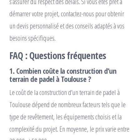
s’assurer du respect des délais. Si vous êtes prêt à
démarrer votre projet, contactez-nous pour obtenir
un devis personnalisé et des conseils adaptés à vos
besoins spécifiques.
FAQ : Questions fréquentes
1. Combien coûte la construction d’un
terrain de padel à Toulouse ?
Le coût de la construction d’un terrain de padel à
Toulouse dépend de nombreux facteurs tels que le
type de revêtement, les équipements choisis et la
complexité du projet. En moyenne, le prix varie entre