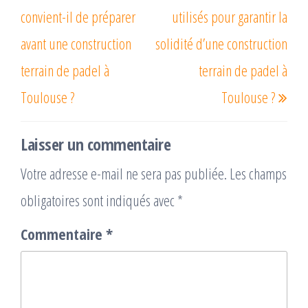
l’article
convient-il de préparer
utilisés pour garantir la
avant une construction
solidité d’une construction
terrain de padel à
terrain de padel à
Toulouse ?
Toulouse ?
Laisser un commentaire
Votre adresse e-mail ne sera pas publiée.
Les champs
obligatoires sont indiqués avec
*
Commentaire
*