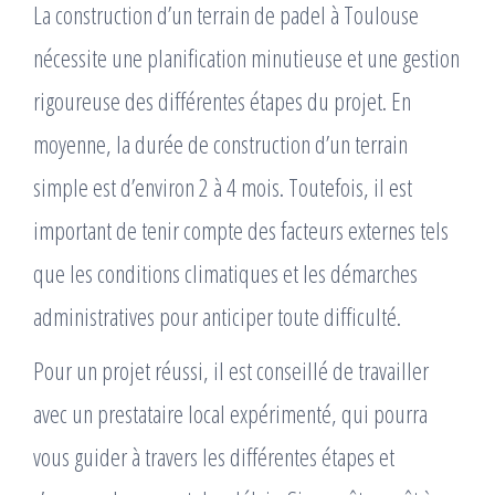
La construction d’un terrain de padel à Toulouse
nécessite une planification minutieuse et une gestion
rigoureuse des différentes étapes du projet. En
moyenne, la durée de construction d’un terrain
simple est d’environ 2 à 4 mois. Toutefois, il est
important de tenir compte des facteurs externes tels
que les conditions climatiques et les démarches
administratives pour anticiper toute difficulté.
Pour un projet réussi, il est conseillé de travailler
avec un prestataire local expérimenté, qui pourra
vous guider à travers les différentes étapes et