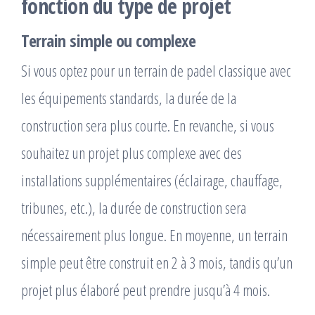
fonction du type de projet
Terrain simple ou complexe
Si vous optez pour un terrain de padel classique avec
les équipements standards, la durée de la
construction sera plus courte. En revanche, si vous
souhaitez un projet plus complexe avec des
installations supplémentaires (éclairage, chauffage,
tribunes, etc.), la durée de construction sera
nécessairement plus longue. En moyenne, un terrain
simple peut être construit en 2 à 3 mois, tandis qu’un
projet plus élaboré peut prendre jusqu’à 4 mois.