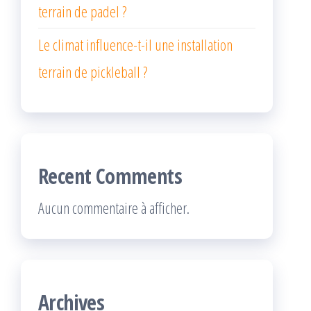
terrain de padel ?
Le climat influence-t-il une installation
terrain de pickleball ?
Recent Comments
Aucun commentaire à afficher.
Archives