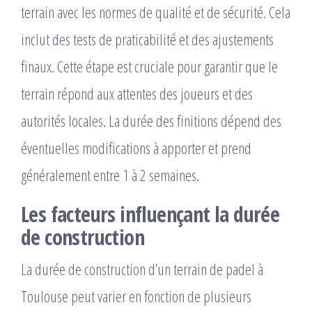
terrain avec les normes de qualité et de sécurité. Cela
inclut des tests de praticabilité et des ajustements
finaux. Cette étape est cruciale pour garantir que le
terrain répond aux attentes des joueurs et des
autorités locales. La durée des finitions dépend des
éventuelles modifications à apporter et prend
généralement entre 1 à 2 semaines.
Les facteurs influençant la durée
de construction
La durée de construction d’un terrain de padel à
Toulouse peut varier en fonction de plusieurs