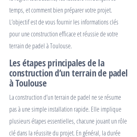
temps, et comment bien préparer votre projet.
L’objectif est de vous fournir les informations clés
pour une construction efficace et réussie de votre
terrain de padel à Toulouse.
Les étapes principales de la
construction d’un terrain de padel
à Toulouse
La construction d’un terrain de padel ne se résume
pas à une simple installation rapide. Elle implique
plusieurs étapes essentielles, chacune jouant un rôle
clé dans la réussite du projet. En général, la durée