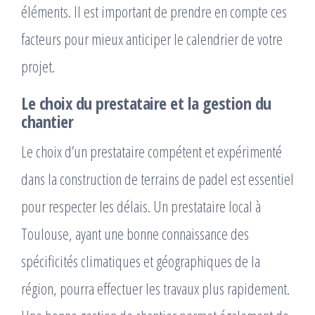
éléments. Il est important de prendre en compte ces
facteurs pour mieux anticiper le calendrier de votre
projet.
Le choix du prestataire et la gestion du
chantier
Le choix d’un prestataire compétent et expérimenté
dans la construction de terrains de padel est essentiel
pour respecter les délais. Un prestataire local à
Toulouse, ayant une bonne connaissance des
spécificités climatiques et géographiques de la
région, pourra effectuer les travaux plus rapidement.