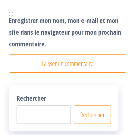
Enregistrer mon nom, mon e-mail et mon
site dans le navigateur pour mon prochain
commentaire.
Rechercher
Rechercher