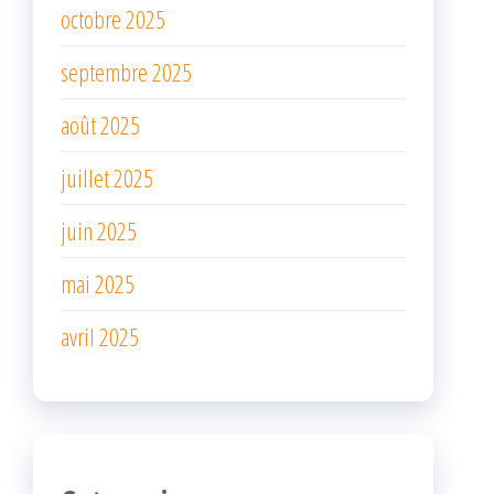
octobre 2025
septembre 2025
août 2025
juillet 2025
juin 2025
mai 2025
avril 2025