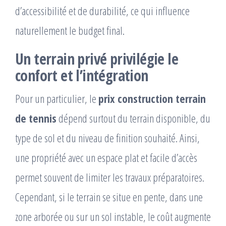
d’accessibilité et de durabilité, ce qui influence
naturellement le budget final.
Un terrain privé privilégie le
confort et l’intégration
Pour un particulier, le
prix construction terrain
de tennis
dépend surtout du terrain disponible, du
type de sol et du niveau de finition souhaité. Ainsi,
une propriété avec un espace plat et facile d’accès
permet souvent de limiter les travaux préparatoires.
Cependant, si le terrain se situe en pente, dans une
zone arborée ou sur un sol instable, le coût augmente