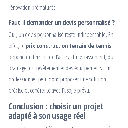
rénovation prématurés.
Faut-il demander un devis personnalisé ?
Oui, un devis personnalisé reste indispensable. En
effet, le
prix construction terrain de tennis
dépend du terrain, de l’accès, du terrassement, du
drainage, du revêtement et des équipements. Un
professionnel peut donc proposer une solution
précise et cohérente avec l’usage prévu.
Conclusion : choisir un projet
adapté à son usage réel