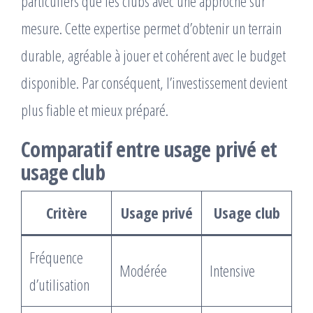
particuliers que les clubs avec une approche sur
mesure. Cette expertise permet d’obtenir un terrain
durable, agréable à jouer et cohérent avec le budget
disponible. Par conséquent, l’investissement devient
plus fiable et mieux préparé.
Comparatif entre usage privé et
usage club
Critère
Usage privé
Usage club
Fréquence
Modérée
Intensive
d’utilisation