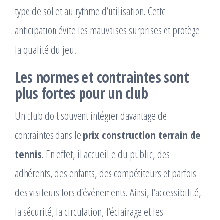
type de sol et au rythme d’utilisation. Cette
anticipation évite les mauvaises surprises et protège
la qualité du jeu.
Les normes et contraintes sont
plus fortes pour un club
Un club doit souvent intégrer davantage de
contraintes dans le
prix construction terrain de
tennis
. En effet, il accueille du public, des
adhérents, des enfants, des compétiteurs et parfois
des visiteurs lors d’événements. Ainsi, l’accessibilité,
la sécurité, la circulation, l’éclairage et les