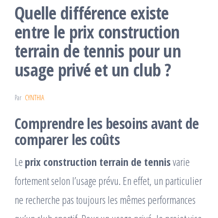
Quelle différence existe
entre le prix construction
terrain de tennis pour un
usage privé et un club ?
Par
CYNTHIA
Comprendre les besoins avant de
comparer les coûts
Le
prix construction terrain de tennis
varie
fortement selon l’usage prévu. En effet, un particulier
ne recherche pas toujours les mêmes performances