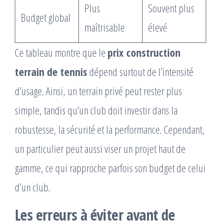
Plus
Souvent plus
Budget global
maîtrisable
élevé
Ce tableau montre que le
prix construction
terrain de tennis
dépend surtout de l’intensité
d’usage. Ainsi, un terrain privé peut rester plus
simple, tandis qu’un club doit investir dans la
robustesse, la sécurité et la performance. Cependant,
un particulier peut aussi viser un projet haut de
gamme, ce qui rapproche parfois son budget de celui
d’un club.
Les erreurs à éviter avant de