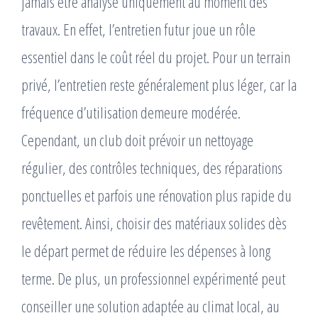
jamais être analysé uniquement au moment des
travaux. En effet, l’entretien futur joue un rôle
essentiel dans le coût réel du projet. Pour un terrain
privé, l’entretien reste généralement plus léger, car la
fréquence d’utilisation demeure modérée.
Cependant, un club doit prévoir un nettoyage
régulier, des contrôles techniques, des réparations
ponctuelles et parfois une rénovation plus rapide du
revêtement. Ainsi, choisir des matériaux solides dès
le départ permet de réduire les dépenses à long
terme. De plus, un professionnel expérimenté peut
conseiller une solution adaptée au climat local, au