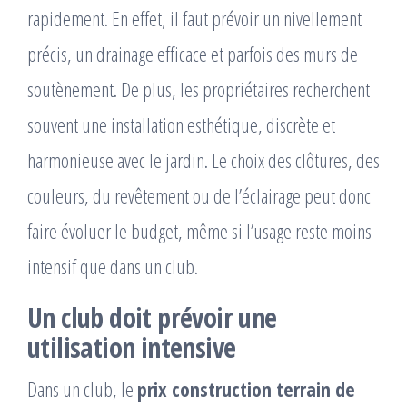
rapidement. En effet, il faut prévoir un nivellement
précis, un drainage efficace et parfois des murs de
soutènement. De plus, les propriétaires recherchent
souvent une installation esthétique, discrète et
harmonieuse avec le jardin. Le choix des clôtures, des
couleurs, du revêtement ou de l’éclairage peut donc
faire évoluer le budget, même si l’usage reste moins
intensif que dans un club.
Un club doit prévoir une
utilisation intensive
Dans un club, le
prix construction terrain de