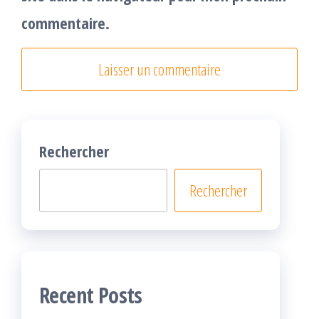
commentaire.
Rechercher
Rechercher
Recent Posts