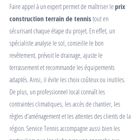
Faire appel à un expert permet de maîtriser le
prix
construction terrain de tennis
tout en
sécurisant chaque étape du projet. En effet, un
spécialiste analyse le sol, conseille le bon
revêtement, prévoit le drainage, ajuste le
terrassement et recommande les équipements
adaptés. Ainsi, il évite les choix coûteux ou inutiles.
De plus, un professionnel local connaît les
contraintes climatiques, les accès de chantier, les
règles d’aménagement et les attentes des clients de la
région. Service Tennis accompagne aussi bien les