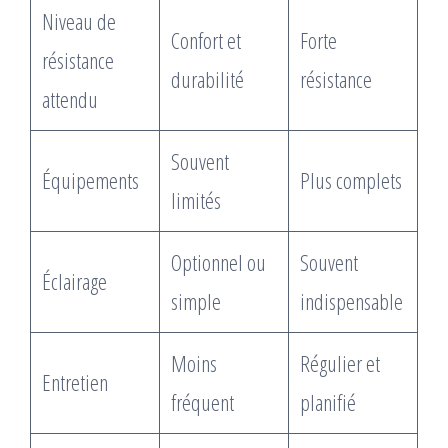
Niveau de
Confort et
Forte
résistance
durabilité
résistance
attendu
Souvent
Équipements
Plus complets
limités
Optionnel ou
Souvent
Éclairage
simple
indispensable
Moins
Régulier et
Entretien
fréquent
planifié