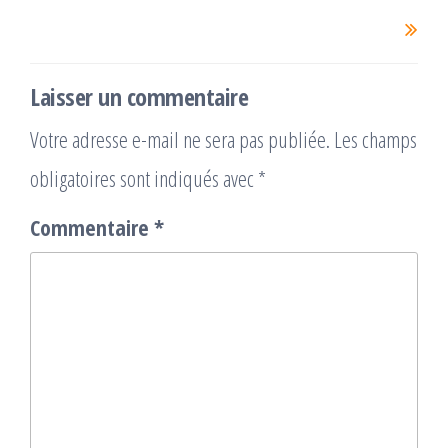
Laisser un commentaire
Votre adresse e-mail ne sera pas publiée.
Les champs
obligatoires sont indiqués avec
*
Commentaire
*