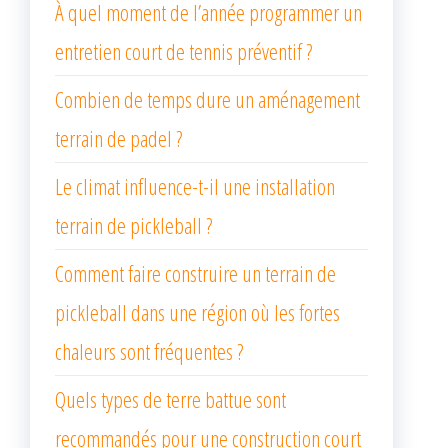
À quel moment de l’année programmer un
entretien court de tennis préventif ?
Combien de temps dure un aménagement
terrain de padel ?
Le climat influence-t-il une installation
terrain de pickleball ?
Comment faire construire un terrain de
pickleball dans une région où les fortes
chaleurs sont fréquentes ?
Quels types de terre battue sont
recommandés pour une construction court