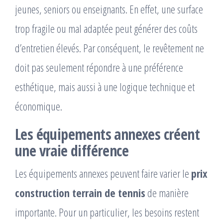
jeunes, seniors ou enseignants. En effet, une surface
trop fragile ou mal adaptée peut générer des coûts
d’entretien élevés. Par conséquent, le revêtement ne
doit pas seulement répondre à une préférence
esthétique, mais aussi à une logique technique et
économique.
Les équipements annexes créent
une vraie différence
Les équipements annexes peuvent faire varier le
prix
construction terrain de tennis
de manière
importante. Pour un particulier, les besoins restent