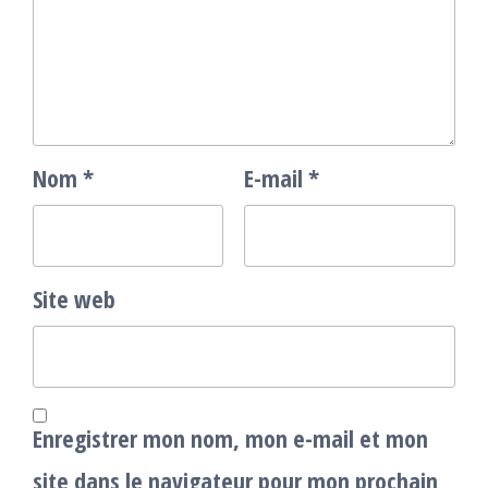
Nom
*
E-mail
*
Site web
Enregistrer mon nom, mon e-mail et mon
site dans le navigateur pour mon prochain