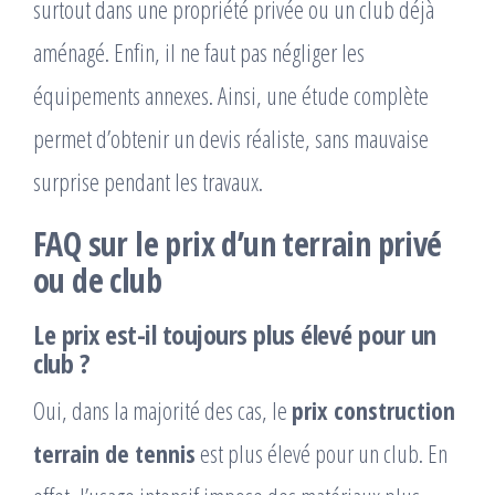
surtout dans une propriété privée ou un club déjà
aménagé. Enfin, il ne faut pas négliger les
équipements annexes. Ainsi, une étude complète
permet d’obtenir un devis réaliste, sans mauvaise
surprise pendant les travaux.
FAQ sur le prix d’un terrain privé
ou de club
Le prix est-il toujours plus élevé pour un
club ?
Oui, dans la majorité des cas, le
prix construction
terrain de tennis
est plus élevé pour un club. En