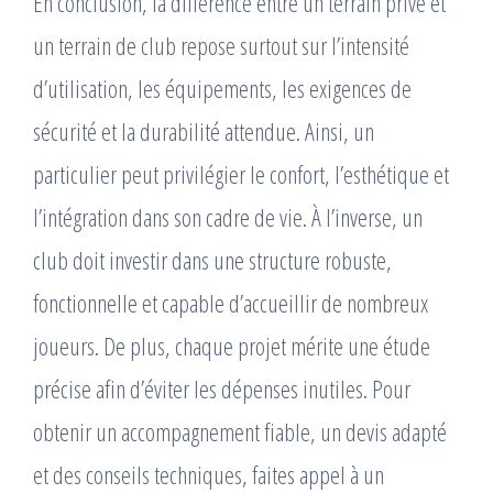
En conclusion, la différence entre un terrain privé et
un terrain de club repose surtout sur l’intensité
d’utilisation, les équipements, les exigences de
sécurité et la durabilité attendue. Ainsi, un
particulier peut privilégier le confort, l’esthétique et
l’intégration dans son cadre de vie. À l’inverse, un
club doit investir dans une structure robuste,
fonctionnelle et capable d’accueillir de nombreux
joueurs. De plus, chaque projet mérite une étude
précise afin d’éviter les dépenses inutiles. Pour
obtenir un accompagnement fiable, un devis adapté
et des conseils techniques, faites appel à un