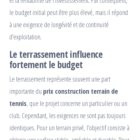
le budget initial peut être plus élevé, mais il répond
à une exigence de longévité et de continuité
d’exploitation.
Le terrassement influence
fortement le budget
Le terrassement représente souvent une part
importante du
prix construction terrain de
tennis
, que le projet concerne un particulier ou un
club. Cependant, les exigences ne sont pas toujours
identiques. Pour un terrain privé, l’objectif consiste à
obtenir une surface stable, agréable et durable. Pour