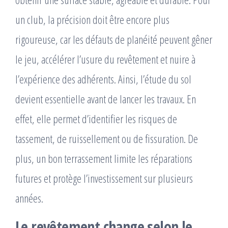
un club, la précision doit être encore plus
rigoureuse, car les défauts de planéité peuvent gêner
le jeu, accélérer l’usure du revêtement et nuire à
l’expérience des adhérents. Ainsi, l’étude du sol
devient essentielle avant de lancer les travaux. En
effet, elle permet d’identifier les risques de
tassement, de ruissellement ou de fissuration. De
plus, un bon terrassement limite les réparations
futures et protège l’investissement sur plusieurs
années.
Le revêtement change selon le