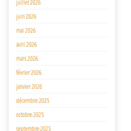
juillet 2026
juin 2026
mai 2026
avril 2026
mars 2026
février 2026
janvier 2026
décembre 2025
octobre 2025
septembre 2025