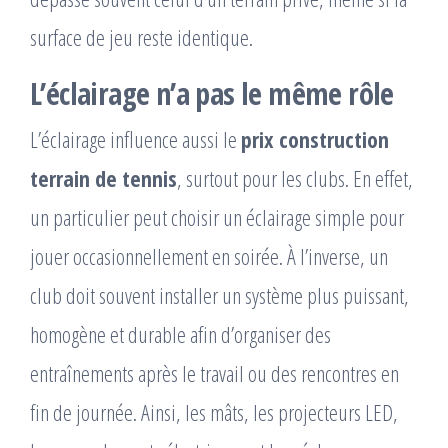
surface de jeu reste identique.
L’éclairage n’a pas le même rôle
L’éclairage influence aussi le
prix construction
terrain de tennis
, surtout pour les clubs. En effet,
un particulier peut choisir un éclairage simple pour
jouer occasionnellement en soirée. À l’inverse, un
club doit souvent installer un système plus puissant,
homogène et durable afin d’organiser des
entraînements après le travail ou des rencontres en
fin de journée. Ainsi, les mâts, les projecteurs LED,