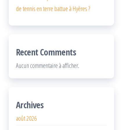
de tennis en terre battue à Hyères ?
Recent Comments
Aucun commentaire à afficher.
Archives
août 2026