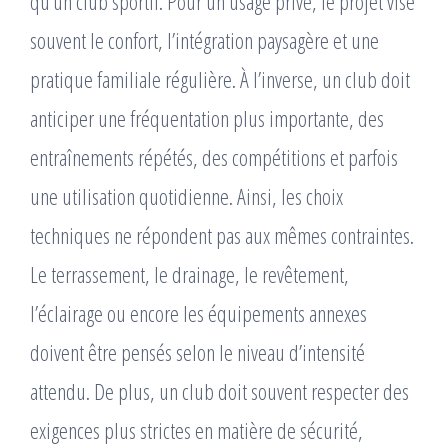
qu’un club sportif. Pour un usage privé, le projet vise
souvent le confort, l’intégration paysagère et une
pratique familiale régulière. À l’inverse, un club doit
anticiper une fréquentation plus importante, des
entraînements répétés, des compétitions et parfois
une utilisation quotidienne. Ainsi, les choix
techniques ne répondent pas aux mêmes contraintes.
Le terrassement, le drainage, le revêtement,
l’éclairage ou encore les équipements annexes
doivent être pensés selon le niveau d’intensité
attendu. De plus, un club doit souvent respecter des
exigences plus strictes en matière de sécurité,