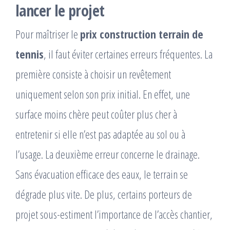
lancer le projet
Pour maîtriser le
prix construction terrain de
tennis
, il faut éviter certaines erreurs fréquentes. La
première consiste à choisir un revêtement
uniquement selon son prix initial. En effet, une
surface moins chère peut coûter plus cher à
entretenir si elle n’est pas adaptée au sol ou à
l’usage. La deuxième erreur concerne le drainage.
Sans évacuation efficace des eaux, le terrain se
dégrade plus vite. De plus, certains porteurs de
projet sous-estiment l’importance de l’accès chantier,