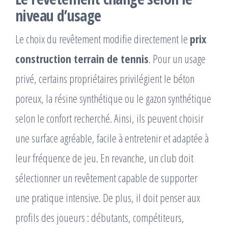
niveau d’usage
Le choix du revêtement modifie directement le
prix
construction terrain de tennis
. Pour un usage
privé, certains propriétaires privilégient le béton
poreux, la résine synthétique ou le gazon synthétique
selon le confort recherché. Ainsi, ils peuvent choisir
une surface agréable, facile à entretenir et adaptée à
leur fréquence de jeu. En revanche, un club doit
sélectionner un revêtement capable de supporter
une pratique intensive. De plus, il doit penser aux
profils des joueurs : débutants, compétiteurs,