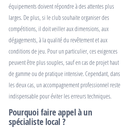
équipements doivent répondre à des attentes plus
larges. De plus, si le club souhaite organiser des
compétitions, il doit veiller aux dimensions, aux
dégagements, à la qualité du revêtement et aux
conditions de jeu. Pour un particulier, ces exigences
peuvent être plus souples, sauf en cas de projet haut
de gamme ou de pratique intensive. Cependant, dans
les deux cas, un accompagnement professionnel reste
indispensable pour éviter les erreurs techniques.
Pourquoi faire appel à un
spécialiste local ?