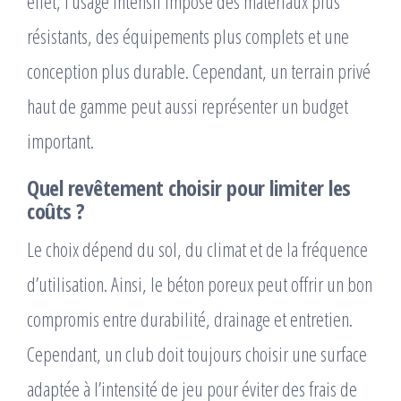
effet, l’usage intensif impose des matériaux plus
résistants, des équipements plus complets et une
conception plus durable. Cependant, un terrain privé
haut de gamme peut aussi représenter un budget
important.
Quel revêtement choisir pour limiter les
coûts ?
Le choix dépend du sol, du climat et de la fréquence
d’utilisation. Ainsi, le béton poreux peut offrir un bon
compromis entre durabilité, drainage et entretien.
Cependant, un club doit toujours choisir une surface
adaptée à l’intensité de jeu pour éviter des frais de