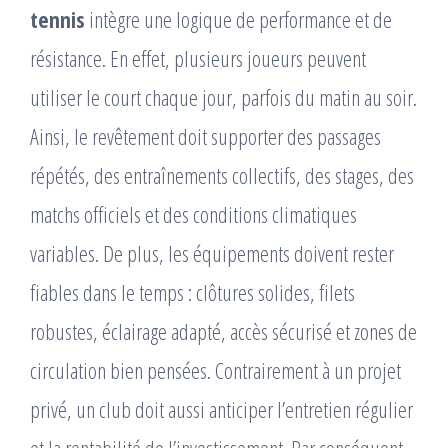
tennis
intègre une logique de performance et de
résistance. En effet, plusieurs joueurs peuvent
utiliser le court chaque jour, parfois du matin au soir.
Ainsi, le revêtement doit supporter des passages
répétés, des entraînements collectifs, des stages, des
matchs officiels et des conditions climatiques
variables. De plus, les équipements doivent rester
fiables dans le temps : clôtures solides, filets
robustes, éclairage adapté, accès sécurisé et zones de
circulation bien pensées. Contrairement à un projet
privé, un club doit aussi anticiper l’entretien régulier
et la rentabilité de l’investissement. Par conséquent,