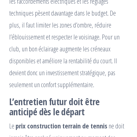
les raccordements électriques et les réglages
techniques pèsent davantage dans le budget. De
plus, il faut limiter les zones d’ombre, réduire
l’éblouissement et respecter le voisinage. Pour un
club, un bon éclairage augmente les créneaux
disponibles et améliore la rentabilité du court. Il
devient donc un investissement stratégique, pas
seulement un confort supplémentaire.
L’entretien futur doit être
anticipé dès le départ
Le
prix construction terrain de tennis
ne doit