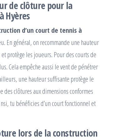
ur de clôture pour la
 à Hyères
ruction d’un court de tennis à
u jeu. En général, on recommande une hauteur
 et protège les joueurs. Pour des courts de
lus. Cela empêche aussi le vent de pénétrer
ailleurs, une hauteur suffisante protège le
se des clôtures aux dimensions conformes
nsi, tu bénéficies d’un court fonctionnel et
ture lors de la construction