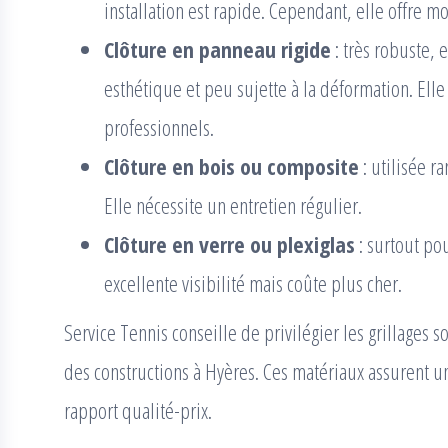
installation est rapide. Cependant, elle offre m
Clôture en panneau rigide
: très robuste, 
esthétique et peu sujette à la déformation. Elle 
professionnels.
Clôture en bois ou composite
: utilisée r
Elle nécessite un entretien régulier.
Clôture en verre ou plexiglas
: surtout pou
excellente visibilité mais coûte plus cher.
Service Tennis conseille de privilégier les grillages
des constructions à Hyères. Ces matériaux assurent 
rapport qualité-prix.