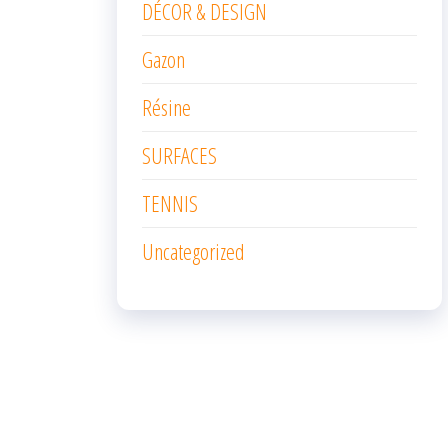
DÉCOR & DESIGN
Gazon
Résine
SURFACES
TENNIS
Uncategorized