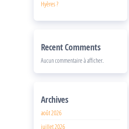
Hyères ?
Recent Comments
Aucun commentaire à afficher.
Archives
août 2026
juillet 2026