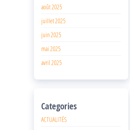
août 2025
juillet 2025
juin 2025
mai 2025
avril 2025
Categories
ACTUALITÉS