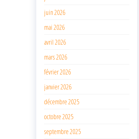
juin 2026
mai 2026
avril 2026
mars 2026
février 2026
janvier 2026
décembre 2025
octobre 2025
septembre 2025