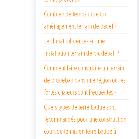
Combien de temps dure un
aménagement terrain de padel ?
Le climat influence-t-il une
installation terrain de pickleball ?
Comment faire construire un terrain
de pickleball dans une région où les
fortes chaleurs sont fréquentes ?
Quels types de terre battue sont
recommandés pour une construction
court de tennis en terre battue à