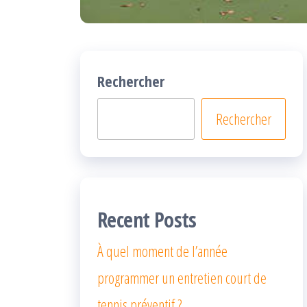
Rechercher
Rechercher
Recent Posts
À quel moment de l’année
programmer un entretien court de
tennis préventif ?