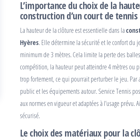
L’importance du choix de la haute
construction d’un court de tennis
La hauteur de la clôture est essentielle dans la
const
Hyères
. Elle détermine la sécurité et le confort d
minimum de 3 mètres. Cela limite la perte des balles
compétition, la hauteur peut atteindre 4 mètres ou p
trop fortement, ce qui pourrait perturber le jeu. Par 
public et les équipements autour. Service Tennis po
aux normes en vigueur et adaptées à l’usage prévu. Ai
sécurisé.
Le choix des matériaux pour la clô