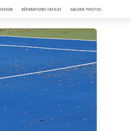
DESIGN
RÉPARATIONS FACILES
GALERIE PHOTOS