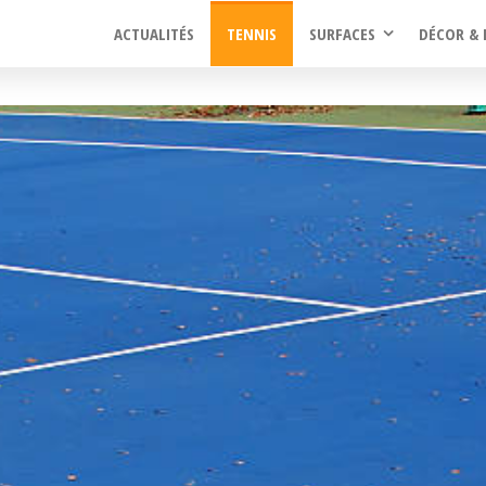
ACTUALITÉS
TENNIS
SURFACES
DÉCOR & 