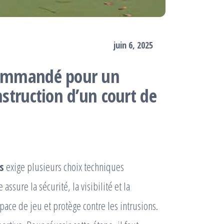
juin 6, 2025
ecommandé pour un
nstruction d’un court de
s
exige plusieurs choix techniques
assure la sécurité, la visibilité et la
espace de jeu et protège contre les intrusions.