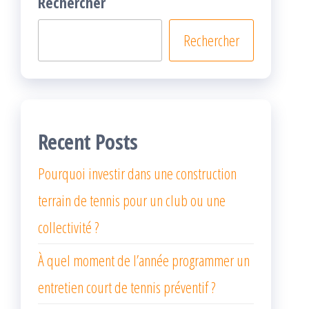
Rechercher
Rechercher
Recent Posts
Pourquoi investir dans une construction
terrain de tennis pour un club ou une
collectivité ?
À quel moment de l’année programmer un
entretien court de tennis préventif ?