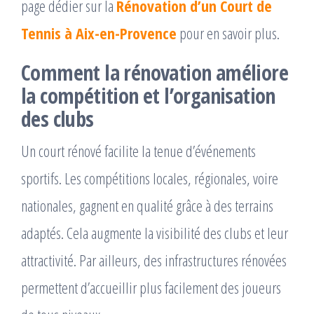
page dédier sur la
Rénovation d’un Court de
Tennis à Aix-en-Provence
pour en savoir plus.
Comment la rénovation améliore
la compétition et l’organisation
des clubs
Un court rénové facilite la tenue d’événements
sportifs. Les compétitions locales, régionales, voire
nationales, gagnent en qualité grâce à des terrains
adaptés. Cela augmente la visibilité des clubs et leur
attractivité. Par ailleurs, des infrastructures rénovées
permettent d’accueillir plus facilement des joueurs