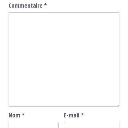
Commentaire
*
Nom
*
E-mail
*