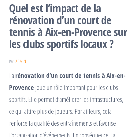
Quel est l’impact de la
rénovation d’un court de
tennis à Aix-en-Provence sur
les clubs sportifs locaux ?
Par
ADMIN
La
rénovation d’un court de tennis à Aix-en-
Provence
joue un rôle important pour les clubs
sportifs. Elle permet d’améliorer les infrastructures,
ce qui attire plus de joueurs. Par ailleurs, cela
renforce la qualité des entraînements et favorise
l’organisation d’événements. En conséquence, la