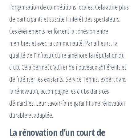
l’organisation de compétitions locales. Cela attire plus
de participants et suscite l’intérêt des spectateurs.
Ces événements renforcent la cohésion entre
membres et avec la communauté. Par ailleurs, la
qualité de l’infrastructure améliore la réputation du
club. Cela permet d’attirer de nouveaux adhérents et
de fidéliser les existants. Service Tennis, expert dans
la rénovation, accompagne les clubs dans ces
démarches. Leur savoir-faire garantit une rénovation
durable et adaptée.
La
rénovation d’un court de