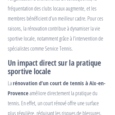
fréquentation des clubs locaux augmente, et les
membres bénéficient d’un meilleur cadre. Pour ces
raisons, la rénovation contribue à dynamiser la vie
sportive locale, notamment grâce à l’intervention de
spécialistes comme Service Tennis.
Un impact direct sur la pratique
sportive locale
La
rénovation d’un court de tennis à Aix-en-
Provence
améliore directement la pratique du
tennis. En effet, un court rénové offre une surface
plus régulière, réduisant les risques de blessures.