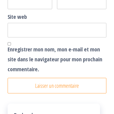
Site web
Enregistrer mon nom, mon e-mail et mon
site dans le navigateur pour mon prochain
commentaire.