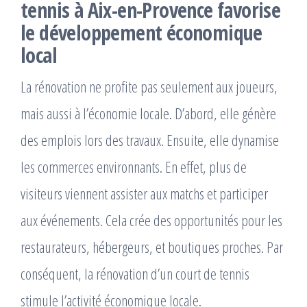
tennis à Aix-en-Provence
favorise
le développement économique
local
La rénovation ne profite pas seulement aux joueurs,
mais aussi à l’économie locale. D’abord, elle génère
des emplois lors des travaux. Ensuite, elle dynamise
les commerces environnants. En effet, plus de
visiteurs viennent assister aux matchs et participer
aux événements. Cela crée des opportunités pour les
restaurateurs, hébergeurs, et boutiques proches. Par
conséquent, la rénovation d’un court de tennis
stimule l’activité économique locale.