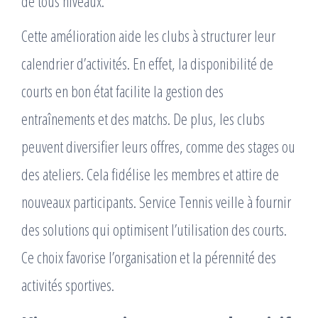
de tous niveaux.
Cette amélioration aide les clubs à structurer leur
calendrier d’activités. En effet, la disponibilité de
courts en bon état facilite la gestion des
entraînements et des matchs. De plus, les clubs
peuvent diversifier leurs offres, comme des stages ou
des ateliers. Cela fidélise les membres et attire de
nouveaux participants. Service Tennis veille à fournir
des solutions qui optimisent l’utilisation des courts.
Ce choix favorise l’organisation et la pérennité des
activités sportives.