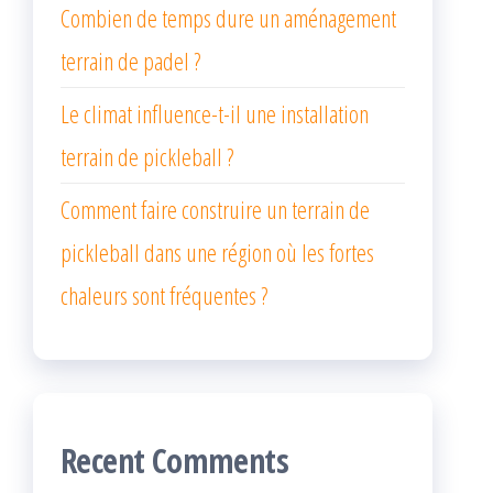
Combien de temps dure un aménagement
terrain de padel ?
Le climat influence-t-il une installation
terrain de pickleball ?
Comment faire construire un terrain de
pickleball dans une région où les fortes
chaleurs sont fréquentes ?
Recent Comments