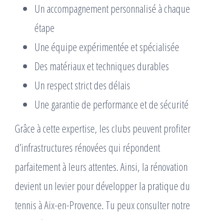
Un accompagnement personnalisé à chaque
étape
Une équipe expérimentée et spécialisée
Des matériaux et techniques durables
Un respect strict des délais
Une garantie de performance et de sécurité
Grâce à cette expertise, les clubs peuvent profiter
d’infrastructures rénovées qui répondent
parfaitement à leurs attentes. Ainsi, la rénovation
devient un levier pour développer la pratique du
tennis à Aix-en-Provence. Tu peux consulter notre