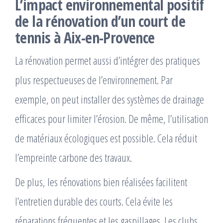
L’impact environnemental positif
de la rénovation d’un court de
tennis à Aix-en-Provence
La rénovation permet aussi d’intégrer des pratiques
plus respectueuses de l’environnement. Par
exemple, on peut installer des systèmes de drainage
efficaces pour limiter l’érosion. De même, l’utilisation
de matériaux écologiques est possible. Cela réduit
l’empreinte carbone des travaux.
De plus, les rénovations bien réalisées facilitent
l’entretien durable des courts. Cela évite les
réparations fréquentes et les gaspillages. Les clubs