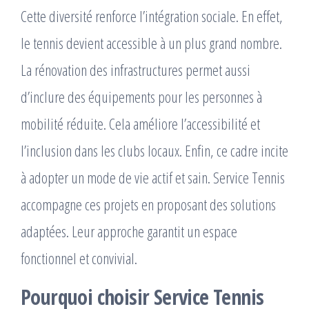
Cette diversité renforce l’intégration sociale. En effet,
le tennis devient accessible à un plus grand nombre.
La rénovation des infrastructures permet aussi
d’inclure des équipements pour les personnes à
mobilité réduite. Cela améliore l’accessibilité et
l’inclusion dans les clubs locaux. Enfin, ce cadre incite
à adopter un mode de vie actif et sain. Service Tennis
accompagne ces projets en proposant des solutions
adaptées. Leur approche garantit un espace
fonctionnel et convivial.
Pourquoi choisir Service Tennis