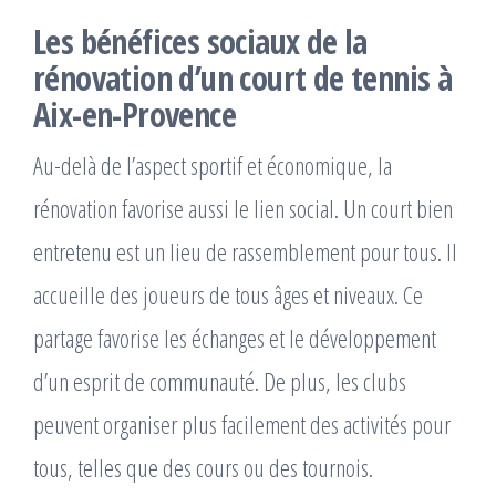
Les bénéfices sociaux de la
rénovation d’un court de tennis à
Aix-en-Provence
Au-delà de l’aspect sportif et économique, la
rénovation favorise aussi le lien social. Un court bien
entretenu est un lieu de rassemblement pour tous. Il
accueille des joueurs de tous âges et niveaux. Ce
partage favorise les échanges et le développement
d’un esprit de communauté. De plus, les clubs
peuvent organiser plus facilement des activités pour
tous, telles que des cours ou des tournois.