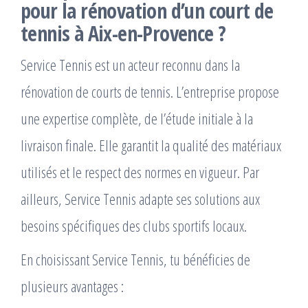
pour la
rénovation d’un court de
tennis à Aix-en-Provence
?
Service Tennis est un acteur reconnu dans la
rénovation de courts de tennis. L’entreprise propose
une expertise complète, de l’étude initiale à la
livraison finale. Elle garantit la qualité des matériaux
utilisés et le respect des normes en vigueur. Par
ailleurs, Service Tennis adapte ses solutions aux
besoins spécifiques des clubs sportifs locaux.
En choisissant Service Tennis, tu bénéficies de
plusieurs avantages :