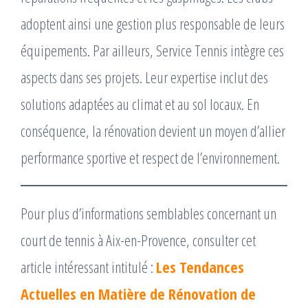
adoptent ainsi une gestion plus responsable de leurs
équipements. Par ailleurs, Service Tennis intègre ces
aspects dans ses projets. Leur expertise inclut des
solutions adaptées au climat et au sol locaux. En
conséquence, la rénovation devient un moyen d’allier
performance sportive et respect de l’environnement.
Pour plus d’informations semblables concernant un
court de tennis à Aix-en-Provence, consulter cet
article intéressant intitulé :
Les Tendances
Actuelles en Matière de Rénovation de