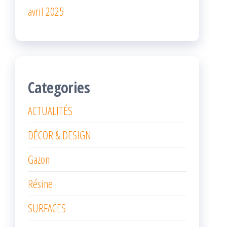
avril 2025
Categories
ACTUALITÉS
DÉCOR & DESIGN
Gazon
Résine
SURFACES