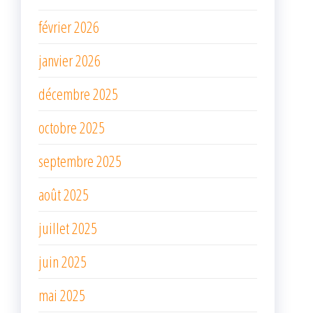
février 2026
janvier 2026
décembre 2025
octobre 2025
septembre 2025
août 2025
juillet 2025
juin 2025
mai 2025