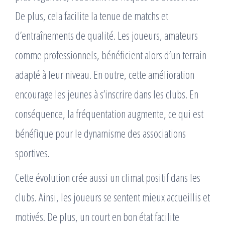
De plus, cela facilite la tenue de matchs et
d’entraînements de qualité. Les joueurs, amateurs
comme professionnels, bénéficient alors d’un terrain
adapté à leur niveau. En outre, cette amélioration
encourage les jeunes à s’inscrire dans les clubs. En
conséquence, la fréquentation augmente, ce qui est
bénéfique pour le dynamisme des associations
sportives.
Cette évolution crée aussi un climat positif dans les
clubs. Ainsi, les joueurs se sentent mieux accueillis et
motivés. De plus, un court en bon état facilite