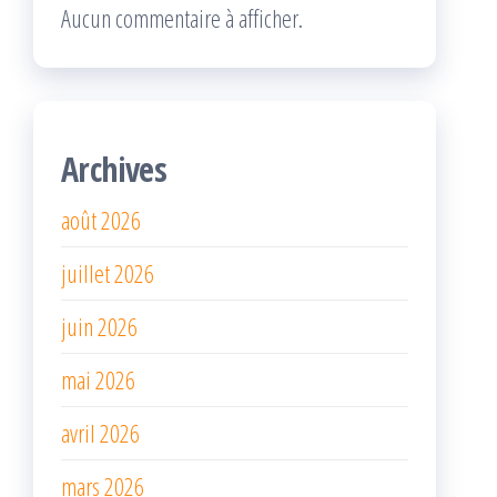
Aucun commentaire à afficher.
Archives
août 2026
juillet 2026
juin 2026
mai 2026
avril 2026
mars 2026