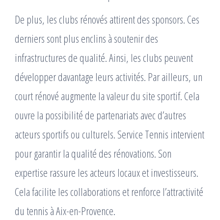
De plus, les clubs rénovés attirent des sponsors. Ces
derniers sont plus enclins à soutenir des
infrastructures de qualité. Ainsi, les clubs peuvent
développer davantage leurs activités. Par ailleurs, un
court rénové augmente la valeur du site sportif. Cela
ouvre la possibilité de partenariats avec d’autres
acteurs sportifs ou culturels. Service Tennis intervient
pour garantir la qualité des rénovations. Son
expertise rassure les acteurs locaux et investisseurs.
Cela facilite les collaborations et renforce l’attractivité
du tennis à Aix-en-Provence.