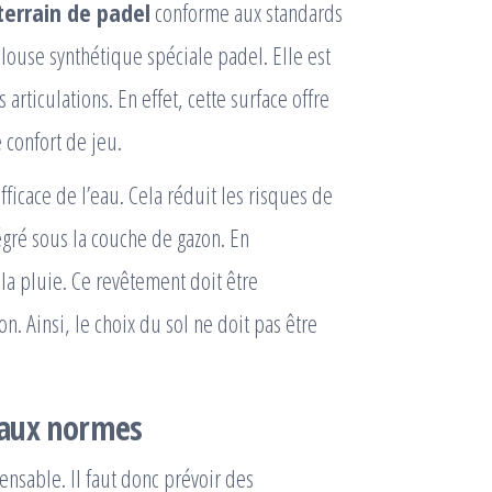
terrain de padel
conforme aux standards
louse synthétique spéciale padel. Elle est
articulations. En effet, cette surface offre
 confort de jeu.
icace de l’eau. Cela réduit les risques de
égré sous la couche de gazon. En
la pluie. Ce revêtement doit être
. Ainsi, le choix du sol ne doit pas être
 aux normes
ensable. Il faut donc prévoir des