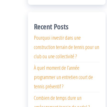
Recent Posts
Pourquoi investir dans une
construction terrain de tennis pour un
club ou une collectivité ?
À quel moment de l’année
programmer un entretien court de
tennis préventif ?
Combien de temps dure un
aménagement terrain de padel ?