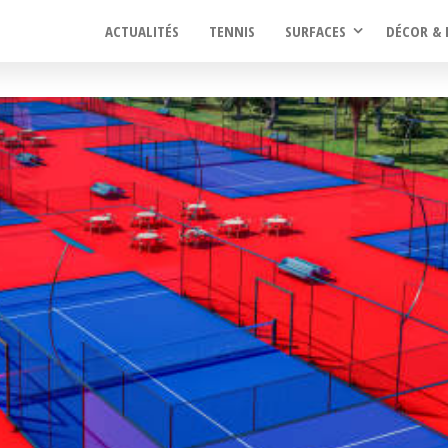
ACTUALITÉS
TENNIS
SURFACES
DÉCOR & 