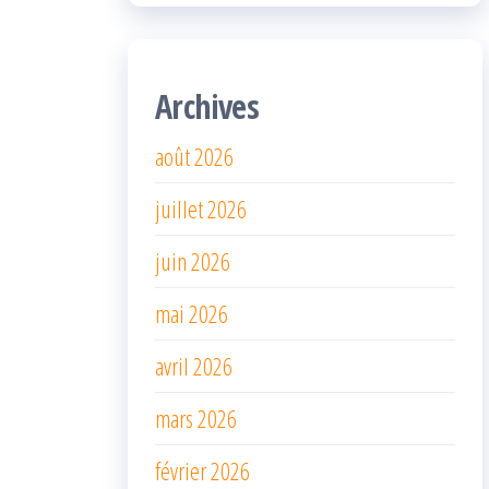
Archives
août 2026
juillet 2026
juin 2026
mai 2026
avril 2026
mars 2026
février 2026