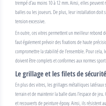
trempé d’au moins 10 à 12 mm. Ainsi, elles peuvent r
balles ou les joueurs. De plus, leur installation doit
tension excessive.
En outre, ces vitres permettent un meilleur rebond de 
faut également prévoir des fixations de haute précisio
compromettre la stabilité de l’ensemble. Pour cela, le
doivent être complets et conformes aux normes sport
Le grillage et les filets de sécurit
En plus des vitres, les grillages métalliques latéraux 
terrain et de maintenir la balle dans l’espace de jeu. 
et recouverts de peinture époxy. Ainsi, ils résistent 