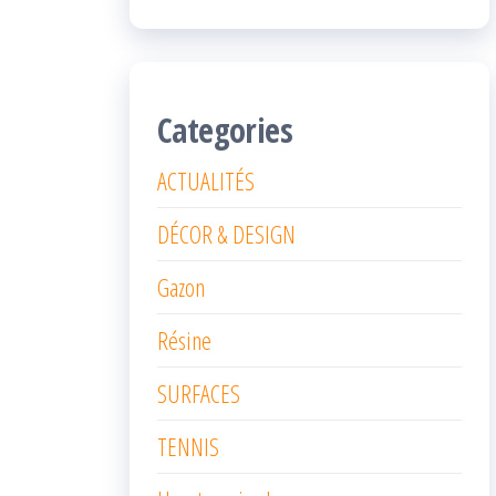
Categories
ACTUALITÉS
DÉCOR & DESIGN
Gazon
Résine
SURFACES
TENNIS