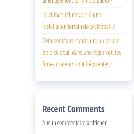
Le climat influence-t-il une
installation terrain de pickleball ?
Comment faire construire un terrain
de pickleball dans une région où les
fortes chaleurs sont fréquentes ?
Recent Comments
Aucun commentaire à afficher.