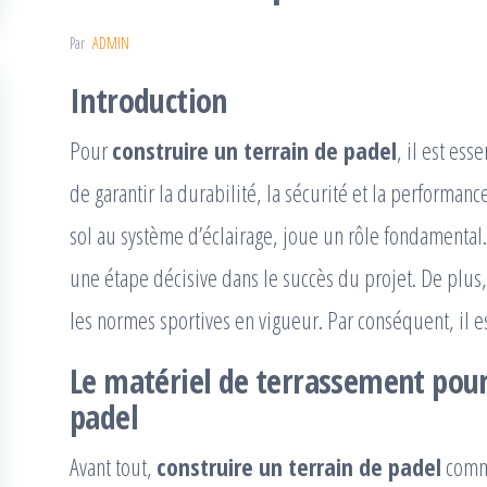
Par
ADMIN
Introduction
Pour
construire un terrain de padel
, il est es
de garantir la durabilité, la sécurité et la performan
sol au système d’éclairage, joue un rôle fondamental. 
une étape décisive dans le succès du projet. De plus,
les normes sportives en vigueur. Par conséquent, il e
Le matériel de terrassement pour
padel
Avant tout,
construire un terrain de padel
comme