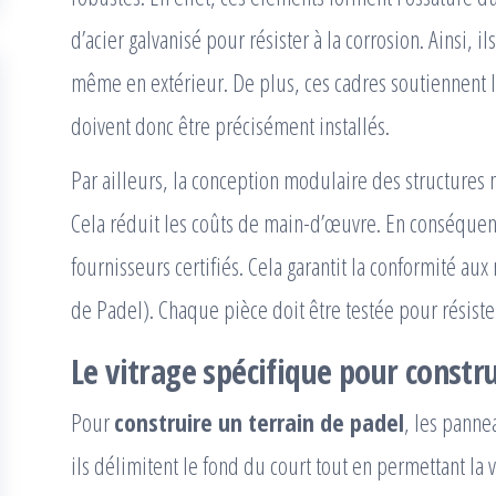
d’acier galvanisé pour résister à la corrosion. Ainsi, 
même en extérieur. De plus, ces cadres soutiennent les 
doivent donc être précisément installés.
Par ailleurs, la conception modulaire des structures 
Cela réduit les coûts de main-d’œuvre. En conséquence
fournisseurs certifiés. Cela garantit la conformité au
de Padel). Chaque pièce doit être testée pour résist
Le vitrage spécifique pour constr
Pour
construire un terrain de padel
, les panne
ils délimitent le fond du court tout en permettant la v