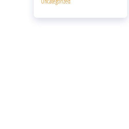
Uncategorized