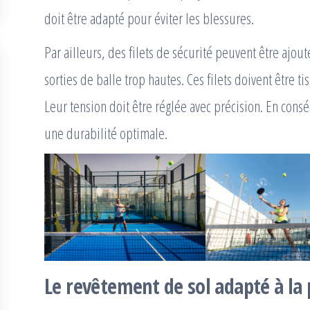
doit être adapté pour éviter les blessures.
Par ailleurs, des filets de sécurité peuvent être ajou
sorties de balle trop hautes. Ces filets doivent être ti
Leur tension doit être réglée avec précision. En cons
une durabilité optimale.
Le revêtement de sol adapté à la