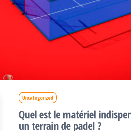
Uncategorized
Quel est le matériel indispe
un terrain de padel ?