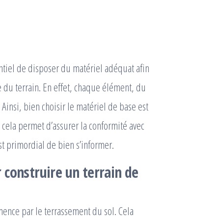
sentiel de disposer du matériel adéquat afin
ce du terrain. En effet, chaque élément, du
Ainsi, bien choisir le matériel de base est
 cela permet d’assurer la conformité avec
st primordial de bien s’informer.
 construire un terrain de
nce par le terrassement du sol. Cela