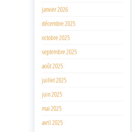
janvier 2026
décembre 2025
octobre 2025
septembre 2025
août 2025
juillet 2025
juin 2025
mai 2025
avril 2025