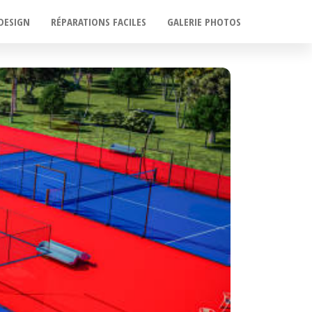
DESIGN
RÉPARATIONS FACILES
GALERIE PHOTOS