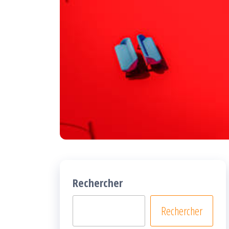
Rechercher
Rechercher