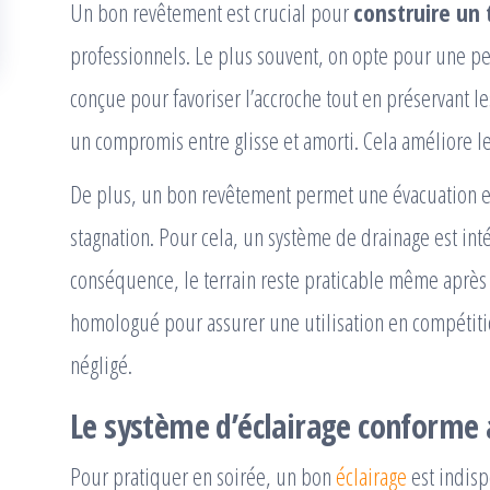
Un bon revêtement est crucial pour
construire un 
professionnels. Le plus souvent, on opte pour une pe
conçue pour favoriser l’accroche tout en préservant les 
un compromis entre glisse et amorti. Cela améliore le
De plus, un bon revêtement permet une évacuation eff
stagnation. Pour cela, un système de drainage est int
conséquence, le terrain reste praticable même après 
homologué pour assurer une utilisation en compétition
négligé.
Le système d’éclairage conforme
Pour pratiquer en soirée, un bon
éclairage
est indisp