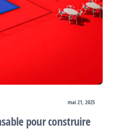
mai 21, 2025
nsable pour construire