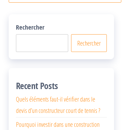
Rechercher
Rechercher
Recent Posts
Quels éléments faut-il vérifier dans le
devis d’un constructeur court de tennis ?
Pourquoi investir dans une construction