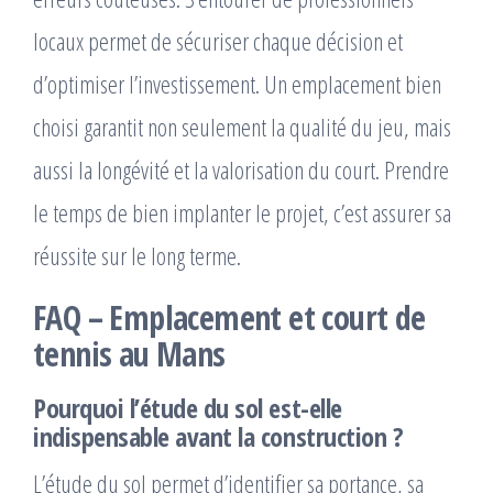
locaux permet de sécuriser chaque décision et
d’optimiser l’investissement. Un emplacement bien
choisi garantit non seulement la qualité du jeu, mais
aussi la longévité et la valorisation du court. Prendre
le temps de bien implanter le projet, c’est assurer sa
réussite sur le long terme.
FAQ – Emplacement et court de
tennis au Mans
Pourquoi l’étude du sol est-elle
indispensable avant la construction ?
L’étude du sol permet d’identifier sa portance, sa