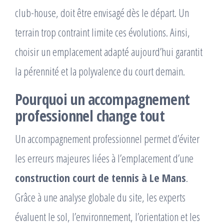
club-house, doit être envisagé dès le départ. Un
terrain trop contraint limite ces évolutions. Ainsi,
choisir un emplacement adapté aujourd’hui garantit
la pérennité et la polyvalence du court demain.
Pourquoi un accompagnement
professionnel change tout
Un accompagnement professionnel permet d’éviter
les erreurs majeures liées à l’emplacement d’une
construction court de tennis à Le Mans
.
Grâce à une analyse globale du site, les experts
évaluent le sol, l’environnement, l’orientation et les