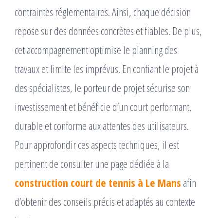
contraintes réglementaires. Ainsi, chaque décision
repose sur des données concrètes et fiables. De plus,
cet accompagnement optimise le planning des
travaux et limite les imprévus. En confiant le projet à
des spécialistes, le porteur de projet sécurise son
investissement et bénéficie d’un court performant,
durable et conforme aux attentes des utilisateurs.
Pour approfondir ces aspects techniques, il est
pertinent de consulter une page dédiée à la
construction court de tennis à Le Mans
afin
d’obtenir des conseils précis et adaptés au contexte