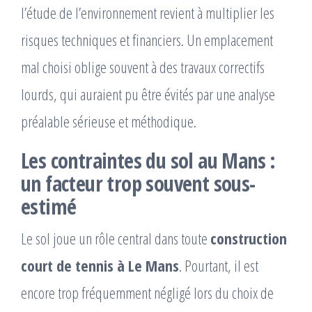
l’étude de l’environnement revient à multiplier les
risques techniques et financiers. Un emplacement
mal choisi oblige souvent à des travaux correctifs
lourds, qui auraient pu être évités par une analyse
préalable sérieuse et méthodique.
Les contraintes du sol au Mans :
un facteur trop souvent sous-
estimé
Le sol joue un rôle central dans toute
construction
court de tennis à Le Mans
. Pourtant, il est
encore trop fréquemment négligé lors du choix de