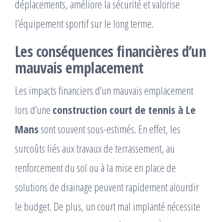
déplacements, améliore la sécurité et valorise
l’équipement sportif sur le long terme.
Les conséquences financières d’un
mauvais emplacement
Les impacts financiers d’un mauvais emplacement
lors d’une
construction court de tennis à Le
Mans
sont souvent sous-estimés. En effet, les
surcoûts liés aux travaux de terrassement, au
renforcement du sol ou à la mise en place de
solutions de drainage peuvent rapidement alourdir
le budget. De plus, un court mal implanté nécessite