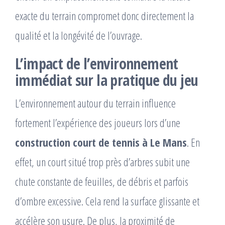
exacte du terrain compromet donc directement la
qualité et la longévité de l’ouvrage.
L’impact de l’environnement
immédiat sur la pratique du jeu
L’environnement autour du terrain influence
fortement l’expérience des joueurs lors d’une
construction court de tennis à Le Mans
. En
effet, un court situé trop près d’arbres subit une
chute constante de feuilles, de débris et parfois
d’ombre excessive. Cela rend la surface glissante et
accélère son usure. De plus, la proximité de