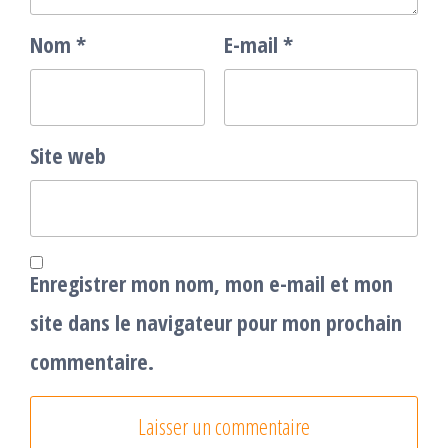
Nom
*
E-mail
*
Site web
Enregistrer mon nom, mon e-mail et mon
site dans le navigateur pour mon prochain
commentaire.