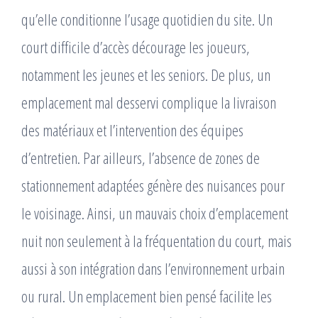
qu’elle conditionne l’usage quotidien du site. Un
court difficile d’accès décourage les joueurs,
notamment les jeunes et les seniors. De plus, un
emplacement mal desservi complique la livraison
des matériaux et l’intervention des équipes
d’entretien. Par ailleurs, l’absence de zones de
stationnement adaptées génère des nuisances pour
le voisinage. Ainsi, un mauvais choix d’emplacement
nuit non seulement à la fréquentation du court, mais
aussi à son intégration dans l’environnement urbain
ou rural. Un emplacement bien pensé facilite les