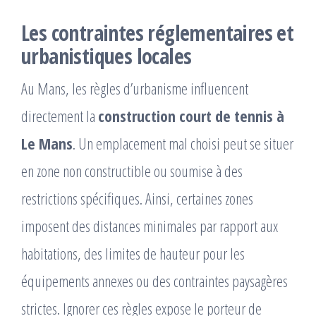
Les contraintes réglementaires et
urbanistiques locales
Au Mans, les règles d’urbanisme influencent
directement la
construction court de tennis à
Le Mans
. Un emplacement mal choisi peut se situer
en zone non constructible ou soumise à des
restrictions spécifiques. Ainsi, certaines zones
imposent des distances minimales par rapport aux
habitations, des limites de hauteur pour les
équipements annexes ou des contraintes paysagères
strictes. Ignorer ces règles expose le porteur de