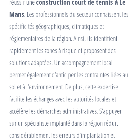
réussir une
construction court de tennis à Le
Mans
. Les professionnels du secteur connaissent les
spécificités géographiques, climatiques et
réglementaires de la région. Ainsi, ils identifient
rapidement les zones à risque et proposent des
solutions adaptées. Un accompagnement local
permet également d’anticiper les contraintes liées au
sol et à l’environnement. De plus, cette expertise
facilite les échanges avec les autorités locales et
accélère les démarches administratives. S’appuyer
sur un spécialiste implanté dans la région réduit
considérablement les erreurs d’implantation et