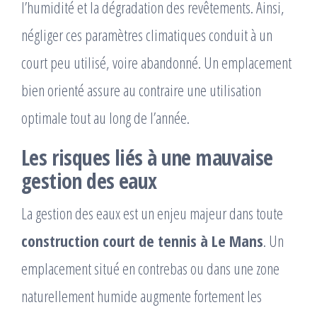
l’humidité et la dégradation des revêtements. Ainsi,
négliger ces paramètres climatiques conduit à un
court peu utilisé, voire abandonné. Un emplacement
bien orienté assure au contraire une utilisation
optimale tout au long de l’année.
Les risques liés à une mauvaise
gestion des eaux
La gestion des eaux est un enjeu majeur dans toute
construction court de tennis à Le Mans
. Un
emplacement situé en contrebas ou dans une zone
naturellement humide augmente fortement les