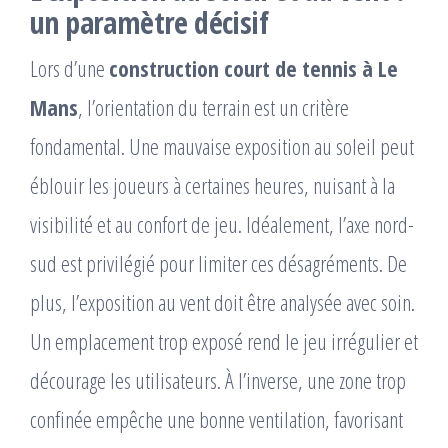
un paramètre décisif
Lors d’une
construction court de tennis à Le
Mans
, l’orientation du terrain est un critère
fondamental. Une mauvaise exposition au soleil peut
éblouir les joueurs à certaines heures, nuisant à la
visibilité et au confort de jeu. Idéalement, l’axe nord-
sud est privilégié pour limiter ces désagréments. De
plus, l’exposition au vent doit être analysée avec soin.
Un emplacement trop exposé rend le jeu irrégulier et
décourage les utilisateurs. À l’inverse, une zone trop
confinée empêche une bonne ventilation, favorisant