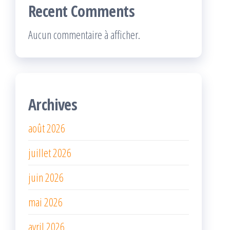
Recent Comments
Aucun commentaire à afficher.
Archives
août 2026
juillet 2026
juin 2026
mai 2026
avril 2026