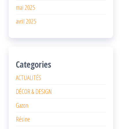
mai 2025
avril 2025
Categories
ACTUALITÉS
DÉCOR & DESIGN
Gazon
Résine