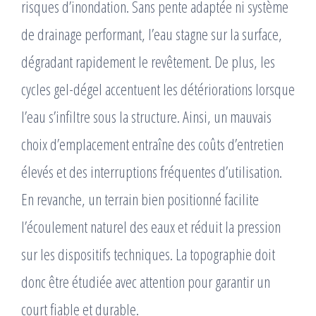
risques d’inondation. Sans pente adaptée ni système
de drainage performant, l’eau stagne sur la surface,
dégradant rapidement le revêtement. De plus, les
cycles gel-dégel accentuent les détériorations lorsque
l’eau s’infiltre sous la structure. Ainsi, un mauvais
choix d’emplacement entraîne des coûts d’entretien
élevés et des interruptions fréquentes d’utilisation.
En revanche, un terrain bien positionné facilite
l’écoulement naturel des eaux et réduit la pression
sur les dispositifs techniques. La topographie doit
donc être étudiée avec attention pour garantir un
court fiable et durable.