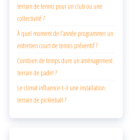
terrain de tennis pour un club ou une
collectivité ?
À quel moment de l’année programmer un
entretien court de tennis préventif ?
Combien de temps dure un aménagement
terrain de padel ?
Le climat influence-t-il une installation
terrain de pickleball ?