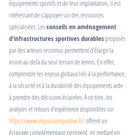
équipements sportifs et de leur implantation, il est
intéressant de s’appuyer sur des ressources
spécialisées. Les
conseils en aménagement
d’infrastructures sportives durables
proposés
par des acteurs reconnus permettent d’élargir la
vision au-delà du seul terrain de tennis. En effet,
comprendre les enjeux globaux liés à la performance,
à la sécurité et à la durabilité des équipements aide
à prendre des décisions éclairées. À ce titre, les
analyses et retours d’expérience disponibles sur
https://www.impulsionsportive.fr/
offrent un
éclairage complémentaire pertinent, en mettant en