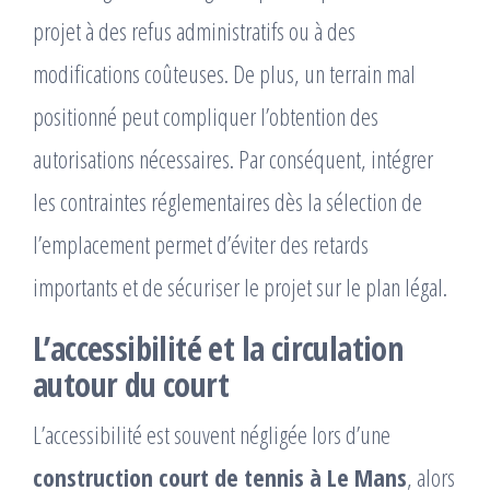
projet à des refus administratifs ou à des
modifications coûteuses. De plus, un terrain mal
positionné peut compliquer l’obtention des
autorisations nécessaires. Par conséquent, intégrer
les contraintes réglementaires dès la sélection de
l’emplacement permet d’éviter des retards
importants et de sécuriser le projet sur le plan légal.
L’accessibilité et la circulation
autour du court
L’accessibilité est souvent négligée lors d’une
construction court de tennis à Le Mans
, alors