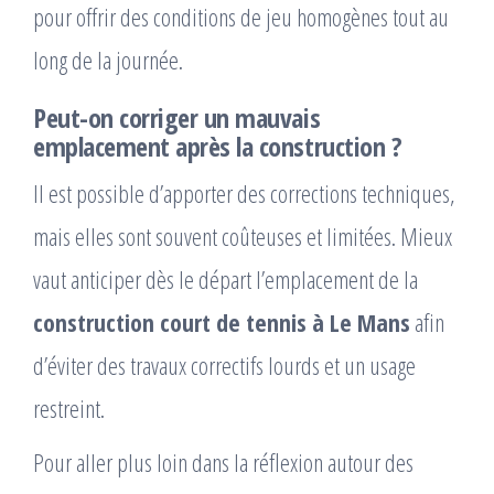
pour offrir des conditions de jeu homogènes tout au
long de la journée.
Peut-on corriger un mauvais
emplacement après la construction ?
Il est possible d’apporter des corrections techniques,
mais elles sont souvent coûteuses et limitées. Mieux
vaut anticiper dès le départ l’emplacement de la
construction court de tennis à Le Mans
afin
d’éviter des travaux correctifs lourds et un usage
restreint.
Pour aller plus loin dans la réflexion autour des