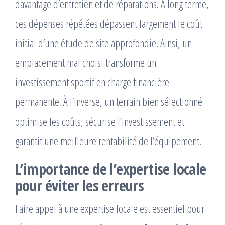
davantage d’entretien et de réparations. À long terme,
ces dépenses répétées dépassent largement le coût
initial d’une étude de site approfondie. Ainsi, un
emplacement mal choisi transforme un
investissement sportif en charge financière
permanente. À l’inverse, un terrain bien sélectionné
optimise les coûts, sécurise l’investissement et
garantit une meilleure rentabilité de l’équipement.
L’importance de l’expertise locale
pour éviter les erreurs
Faire appel à une expertise locale est essentiel pour