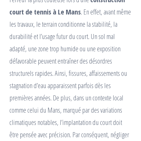
court de tennis à Le Mans
. En effet, avant même
les travaux, le terrain conditionne la stabilité, la
durabilité et l’usage futur du court. Un sol mal
adapté, une zone trop humide ou une exposition
défavorable peuvent entraîner des désordres
structurels rapides. Ainsi, fissures, affaissements ou
stagnation d’eau apparaissent parfois dès les
premières années. De plus, dans un contexte local
comme celui du Mans, marqué par des variations
climatiques notables, l’implantation du court doit
être pensée avec précision. Par conséquent, négliger