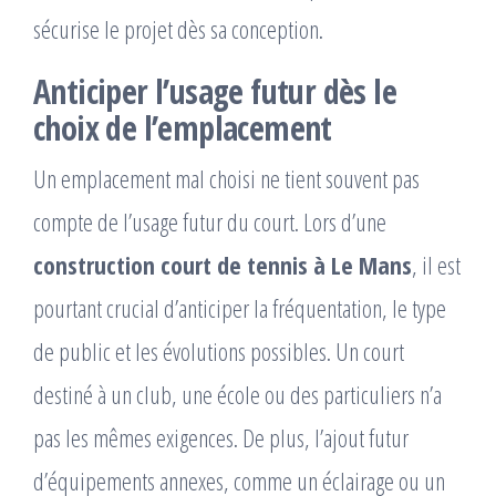
sécurise le projet dès sa conception.
Anticiper l’usage futur dès le
choix de l’emplacement
Un emplacement mal choisi ne tient souvent pas
compte de l’usage futur du court. Lors d’une
construction court de tennis à Le Mans
, il est
pourtant crucial d’anticiper la fréquentation, le type
de public et les évolutions possibles. Un court
destiné à un club, une école ou des particuliers n’a
pas les mêmes exigences. De plus, l’ajout futur
d’équipements annexes, comme un éclairage ou un