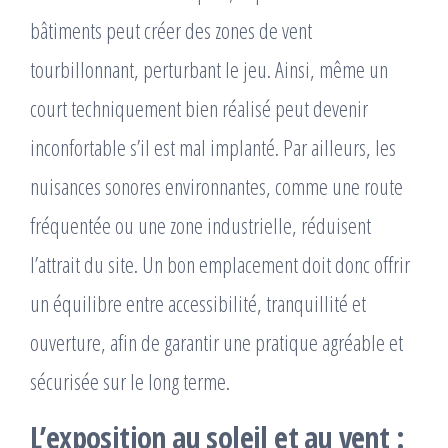
bâtiments peut créer des zones de vent
tourbillonnant, perturbant le jeu. Ainsi, même un
court techniquement bien réalisé peut devenir
inconfortable s’il est mal implanté. Par ailleurs, les
nuisances sonores environnantes, comme une route
fréquentée ou une zone industrielle, réduisent
l’attrait du site. Un bon emplacement doit donc offrir
un équilibre entre accessibilité, tranquillité et
ouverture, afin de garantir une pratique agréable et
sécurisée sur le long terme.
L’exposition au soleil et au vent :