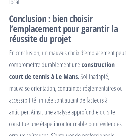
local.
Conclusion : bien choisir
l’emplacement pour garantir la
réussite du projet
En conclusion, un mauvais choix d’emplacement peut
compromettre durablement une
construction
court de tennis à Le Mans
. Sol inadapté,
mauvaise orientation, contraintes réglementaires ou
accessibilité limitée sont autant de facteurs à
anticiper. Ainsi, une analyse approfondie du site
constitue une étape incontournable pour éviter des
erreurs coûteuses. S’entourer de professionnels