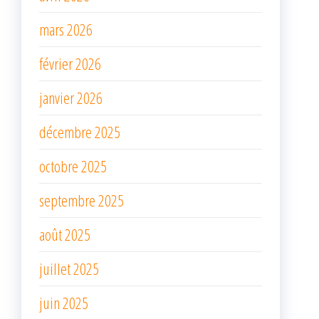
mars 2026
février 2026
janvier 2026
décembre 2025
octobre 2025
septembre 2025
août 2025
juillet 2025
juin 2025