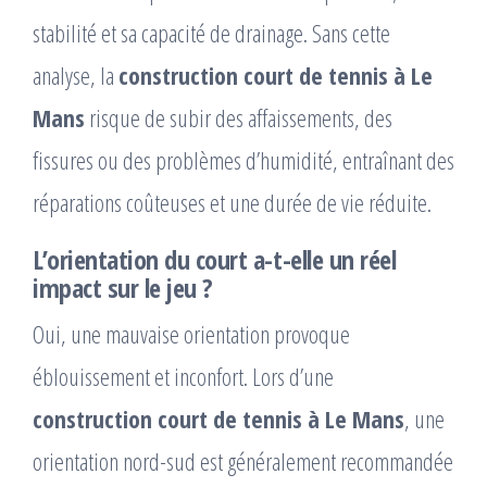
stabilité et sa capacité de drainage. Sans cette
analyse, la
construction court de tennis à Le
Mans
risque de subir des affaissements, des
fissures ou des problèmes d’humidité, entraînant des
réparations coûteuses et une durée de vie réduite.
L’orientation du court a-t-elle un réel
impact sur le jeu ?
Oui, une mauvaise orientation provoque
éblouissement et inconfort. Lors d’une
construction court de tennis à Le Mans
, une
orientation nord-sud est généralement recommandée