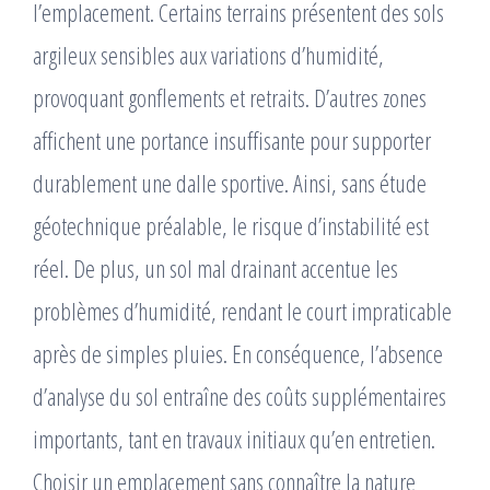
l’emplacement. Certains terrains présentent des sols
argileux sensibles aux variations d’humidité,
provoquant gonflements et retraits. D’autres zones
affichent une portance insuffisante pour supporter
durablement une dalle sportive. Ainsi, sans étude
géotechnique préalable, le risque d’instabilité est
réel. De plus, un sol mal drainant accentue les
problèmes d’humidité, rendant le court impraticable
après de simples pluies. En conséquence, l’absence
d’analyse du sol entraîne des coûts supplémentaires
importants, tant en travaux initiaux qu’en entretien.
Choisir un emplacement sans connaître la nature