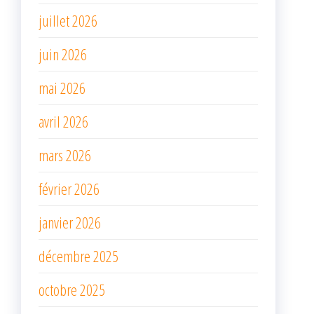
juillet 2026
juin 2026
mai 2026
avril 2026
mars 2026
février 2026
janvier 2026
décembre 2025
octobre 2025