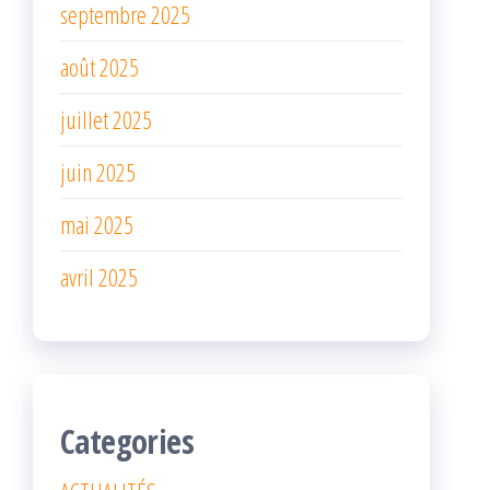
septembre 2025
août 2025
juillet 2025
juin 2025
mai 2025
avril 2025
Categories