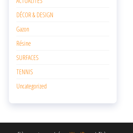
ACTUALITÉS
DÉCOR & DESIGN
Gazon
Résine
SURFACES
TENNIS
Uncategorized