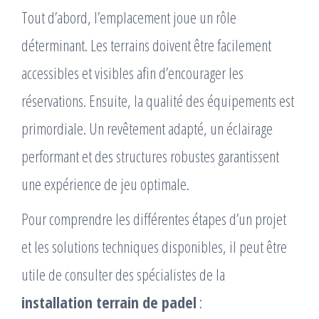
Tout d’abord, l’emplacement joue un rôle
déterminant. Les terrains doivent être facilement
accessibles et visibles afin d’encourager les
réservations. Ensuite, la qualité des équipements est
primordiale. Un revêtement adapté, un éclairage
performant et des structures robustes garantissent
une expérience de jeu optimale.
Pour comprendre les différentes étapes d’un projet
et les solutions techniques disponibles, il peut être
utile de consulter des spécialistes de la
installation terrain de padel
: