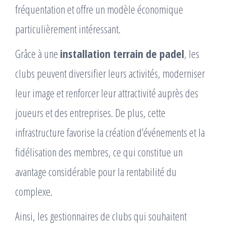
fréquentation et offre un modèle économique
particulièrement intéressant.
Grâce à une
installation terrain de padel
, les
clubs peuvent diversifier leurs activités, moderniser
leur image et renforcer leur attractivité auprès des
joueurs et des entreprises. De plus, cette
infrastructure favorise la création d’événements et la
fidélisation des membres, ce qui constitue un
avantage considérable pour la rentabilité du
complexe.
Ainsi, les gestionnaires de clubs qui souhaitent