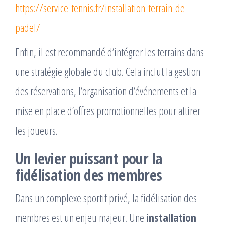
https://service-tennis.fr/installation-terrain-de-
padel/
Enfin, il est recommandé d’intégrer les terrains dans
une stratégie globale du club. Cela inclut la gestion
des réservations, l’organisation d’événements et la
mise en place d’offres promotionnelles pour attirer
les joueurs.
Un levier puissant pour la
fidélisation des membres
Dans un complexe sportif privé, la fidélisation des
membres est un enjeu majeur. Une
installation