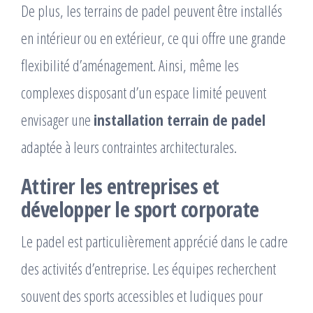
De plus, les terrains de padel peuvent être installés
en intérieur ou en extérieur, ce qui offre une grande
flexibilité d’aménagement. Ainsi, même les
complexes disposant d’un espace limité peuvent
envisager une
installation terrain de padel
adaptée à leurs contraintes architecturales.
Attirer les entreprises et
développer le sport corporate
Le padel est particulièrement apprécié dans le cadre
des activités d’entreprise. Les équipes recherchent
souvent des sports accessibles et ludiques pour