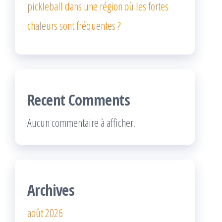
pickleball dans une région où les fortes
chaleurs sont fréquentes ?
Recent Comments
Aucun commentaire à afficher.
Archives
août 2026