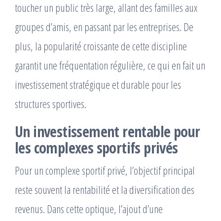
toucher un public très large, allant des familles aux
groupes d’amis, en passant par les entreprises. De
plus, la popularité croissante de cette discipline
garantit une fréquentation régulière, ce qui en fait un
investissement stratégique et durable pour les
structures sportives.
Un investissement rentable pour
les complexes sportifs privés
Pour un complexe sportif privé, l’objectif principal
reste souvent la rentabilité et la diversification des
revenus. Dans cette optique, l’ajout d’une