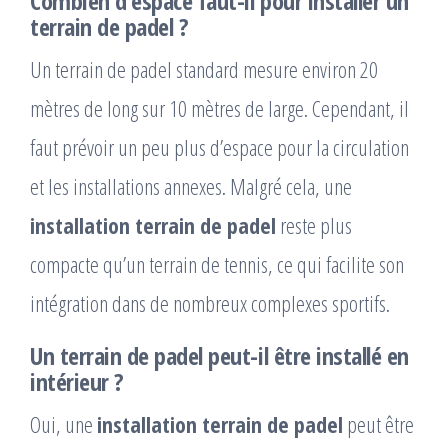
Combien d’espace faut-il pour installer un
terrain de padel ?
Un terrain de padel standard mesure environ 20
mètres de long sur 10 mètres de large. Cependant, il
faut prévoir un peu plus d’espace pour la circulation
et les installations annexes. Malgré cela, une
installation terrain de padel
reste plus
compacte qu’un terrain de tennis, ce qui facilite son
intégration dans de nombreux complexes sportifs.
Un terrain de padel peut-il être installé en
intérieur ?
Oui, une
installation terrain de padel
peut être