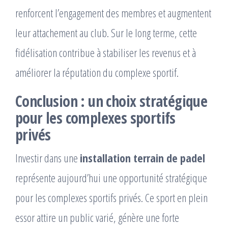
renforcent l’engagement des membres et augmentent
leur attachement au club. Sur le long terme, cette
fidélisation contribue à stabiliser les revenus et à
améliorer la réputation du complexe sportif.
Conclusion : un choix stratégique
pour les complexes sportifs
privés
Investir dans une
installation terrain de padel
représente aujourd’hui une opportunité stratégique
pour les complexes sportifs privés. Ce sport en plein
essor attire un public varié, génère une forte