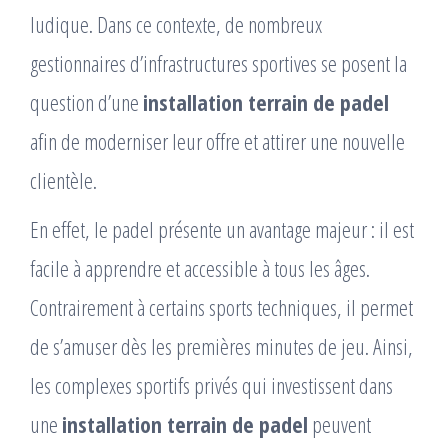
ludique. Dans ce contexte, de nombreux
gestionnaires d’infrastructures sportives se posent la
question d’une
installation terrain de padel
afin de moderniser leur offre et attirer une nouvelle
clientèle.
En effet, le padel présente un avantage majeur : il est
facile à apprendre et accessible à tous les âges.
Contrairement à certains sports techniques, il permet
de s’amuser dès les premières minutes de jeu. Ainsi,
les complexes sportifs privés qui investissent dans
une
installation terrain de padel
peuvent