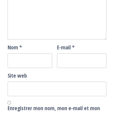
Nom
*
E-mail
*
Site web
Enregistrer mon nom, mon e-mail et mon