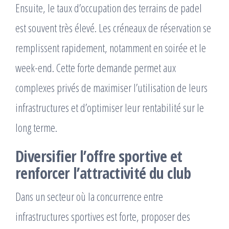
Ensuite, le taux d’occupation des terrains de padel
est souvent très élevé. Les créneaux de réservation se
remplissent rapidement, notamment en soirée et le
week-end. Cette forte demande permet aux
complexes privés de maximiser l’utilisation de leurs
infrastructures et d’optimiser leur rentabilité sur le
long terme.
Diversifier l’offre sportive et
renforcer l’attractivité du club
Dans un secteur où la concurrence entre
infrastructures sportives est forte, proposer des