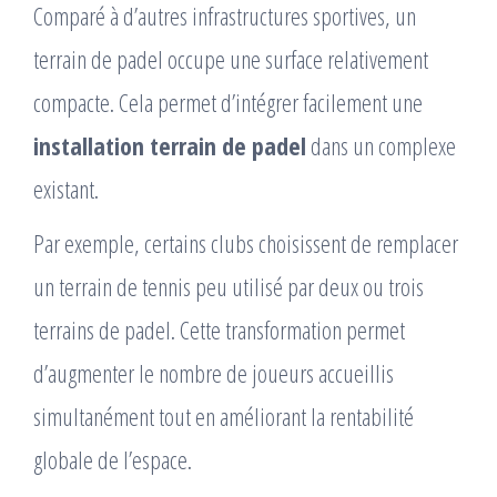
Comparé à d’autres infrastructures sportives, un
terrain de padel occupe une surface relativement
compacte. Cela permet d’intégrer facilement une
installation terrain de padel
dans un complexe
existant.
Par exemple, certains clubs choisissent de remplacer
un terrain de tennis peu utilisé par deux ou trois
terrains de padel. Cette transformation permet
d’augmenter le nombre de joueurs accueillis
simultanément tout en améliorant la rentabilité
globale de l’espace.