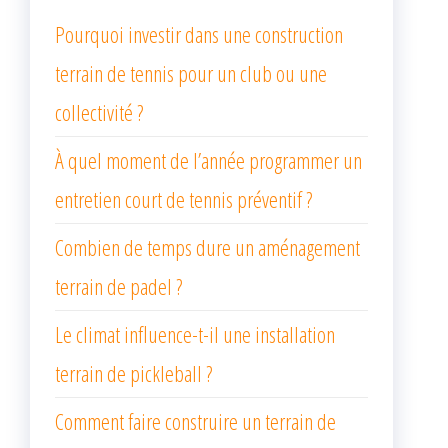
Pourquoi investir dans une construction
terrain de tennis pour un club ou une
collectivité ?
À quel moment de l’année programmer un
entretien court de tennis préventif ?
Combien de temps dure un aménagement
terrain de padel ?
Le climat influence-t-il une installation
terrain de pickleball ?
Comment faire construire un terrain de