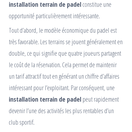
installation terrain de padel
constitue une
opportunité particulièrement intéressante.
Tout d’abord, le modèle économique du padel est
très favorable. Les terrains se jouent généralement en
double, ce qui signifie que quatre joueurs partagent
le coût de la réservation. Cela permet de maintenir
un tarif attractif tout en générant un chiffre d’affaires
intéressant pour l’exploitant. Par conséquent, une
installation terrain de padel
peut rapidement
devenir l’une des activités les plus rentables d’un
club sportif.