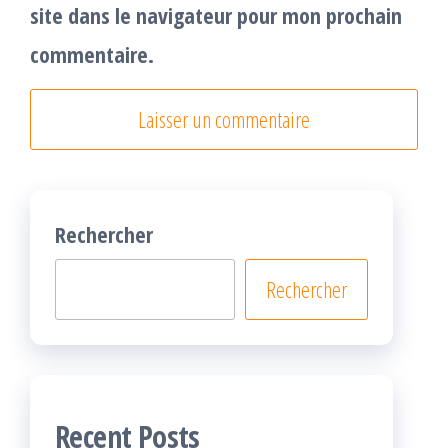
site dans le navigateur pour mon prochain
commentaire.
Rechercher
Rechercher
Recent Posts