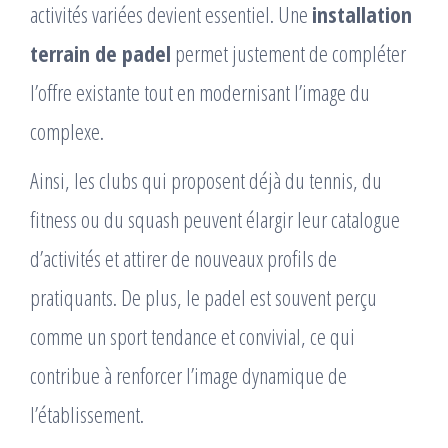
activités variées devient essentiel. Une
installation
terrain de padel
permet justement de compléter
l’offre existante tout en modernisant l’image du
complexe.
Ainsi, les clubs qui proposent déjà du tennis, du
fitness ou du squash peuvent élargir leur catalogue
d’activités et attirer de nouveaux profils de
pratiquants. De plus, le padel est souvent perçu
comme un sport tendance et convivial, ce qui
contribue à renforcer l’image dynamique de
l’établissement.