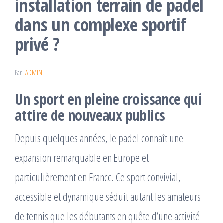
installation terrain de padel
dans un complexe sportif
privé ?
Par
ADMIN
Un sport en pleine croissance qui
attire de nouveaux publics
Depuis quelques années, le padel connaît une
expansion remarquable en Europe et
particulièrement en France. Ce sport convivial,
accessible et dynamique séduit autant les amateurs
de tennis que les débutants en quête d’une activité