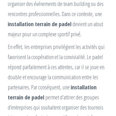
organiser des événements de team building ou des
rencontres professionnelles. Dans ce contexte, une
installation terrain de padel
devient un atout
majeur pour un complexe sportif privé.
En effet, les entreprises privilégient les activités qui
favorisent la coopération et la convivialité. Le padel
répond parfaitement à ces attentes, car il se joue en
double et encourage la communication entre les
partenaires. Par conséquent, une
installation
terrain de padel
permet d’attirer des groupes
d’entreprises qui souhaitent organiser des tournois