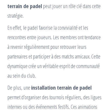
terrain de padel
peut jouer un rôle clé dans cette
stratégie.
En effet, le padel favorise la convivialité et les
rencontres entre joueurs. Les membres ont tendance
à revenir régulièrement pour retrouver leurs
partenaires et participer à des matchs amicaux. Cette
dynamique crée un véritable esprit de communauté
au sein du club.
De plus, une
installation terrain de padel
permet d’organiser des tournois réguliers, des ligues
internes ou des événements festifs. Ces animations