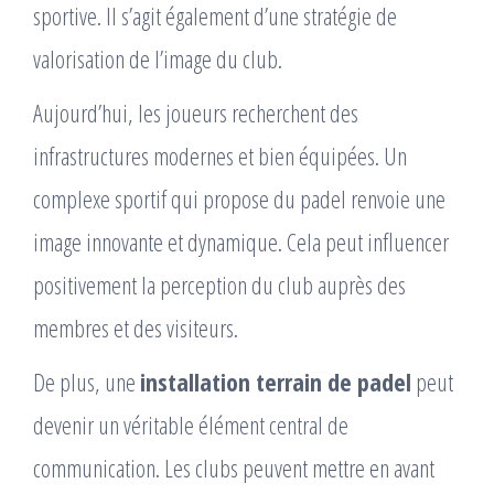
sportive. Il s’agit également d’une stratégie de
valorisation de l’image du club.
Aujourd’hui, les joueurs recherchent des
infrastructures modernes et bien équipées. Un
complexe sportif qui propose du padel renvoie une
image innovante et dynamique. Cela peut influencer
positivement la perception du club auprès des
membres et des visiteurs.
De plus, une
installation terrain de padel
peut
devenir un véritable élément central de
communication. Les clubs peuvent mettre en avant