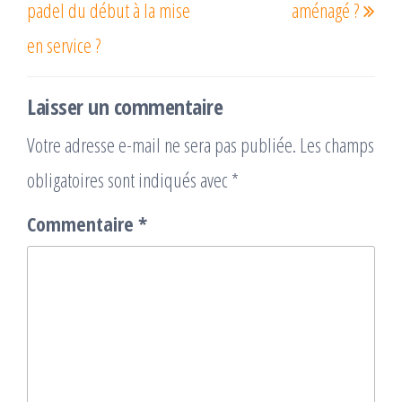
padel du début à la mise
aménagé ?
en service ?
Laisser un commentaire
Votre adresse e-mail ne sera pas publiée.
Les champs
obligatoires sont indiqués avec
*
Commentaire
*