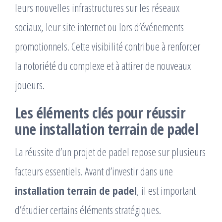
leurs nouvelles infrastructures sur les réseaux
sociaux, leur site internet ou lors d’événements
promotionnels. Cette visibilité contribue à renforcer
la notoriété du complexe et à attirer de nouveaux
joueurs.
Les éléments clés pour réussir
une installation terrain de padel
La réussite d’un projet de padel repose sur plusieurs
facteurs essentiels. Avant d’investir dans une
installation terrain de padel
, il est important
d’étudier certains éléments stratégiques.