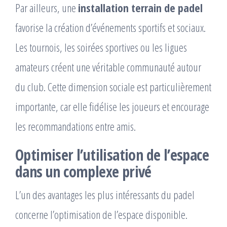
Par ailleurs, une
installation terrain de padel
favorise la création d’événements sportifs et sociaux.
Les tournois, les soirées sportives ou les ligues
amateurs créent une véritable communauté autour
du club. Cette dimension sociale est particulièrement
importante, car elle fidélise les joueurs et encourage
les recommandations entre amis.
Optimiser l’utilisation de l’espace
dans un complexe privé
L’un des avantages les plus intéressants du padel
concerne l’optimisation de l’espace disponible.