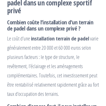
padel dans un complexe sportif
privé
Combien coûte l’installation d’un terrain
de padel dans un complexe privé ?
Le coût d’une
installation terrain de padel
varie
généralement entre 20 000 et 60 000 euros selon
plusieurs facteurs : le type de structure, le
revêtement, l’éclairage et les aménagements
complémentaires. Toutefois, cet investissement peut
être rentabilisé relativement rapidement grâce au fort
taux d’occupation des terrains.