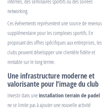
internes, des séminaires sportifs ou des soirées
networking.
Ces événements représentent une source de revenus
supplémentaire pour les complexes sportifs. En
proposant des offres spécifiques aux entreprises, les
clubs peuvent développer une clientèle fidèle et
rentable sur le long terme.
Une infrastructure moderne et
valorisante pour l’image du club
Investir dans une
installation terrain de padel
ne se limite pas à ajouter une nouvelle activité