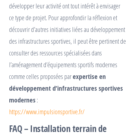
développer leur activité ont tout intérêt à envisager
ce type de projet. Pour approfondir la réflexion et
découvrir d’autres initiatives liées au développement
des infrastructures sportives, il peut être pertinent de
consulter des ressources spécialisées dans
l’aménagement d’équipements sportifs modernes
comme celles proposées par
expertise en
développement d’infrastructures sportives
modernes
:
https://www.impulsionsportive.fr/
FAQ – Installation terrain de