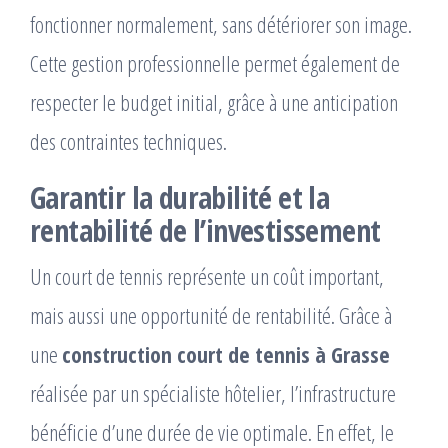
fonctionner normalement, sans détériorer son image.
Cette gestion professionnelle permet également de
respecter le budget initial, grâce à une anticipation
des contraintes techniques.
Garantir la durabilité et la
rentabilité de l’investissement
Un court de tennis représente un coût important,
mais aussi une opportunité de rentabilité. Grâce à
une
construction court de tennis à Grasse
réalisée par un spécialiste hôtelier, l’infrastructure
bénéficie d’une durée de vie optimale. En effet, le