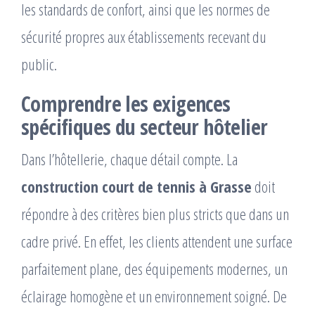
les standards de confort, ainsi que les normes de
sécurité propres aux établissements recevant du
public.
Comprendre les exigences
spécifiques du secteur hôtelier
Dans l’hôtellerie, chaque détail compte. La
construction court de tennis à Grasse
doit
répondre à des critères bien plus stricts que dans un
cadre privé. En effet, les clients attendent une surface
parfaitement plane, des équipements modernes, un
éclairage homogène et un environnement soigné. De