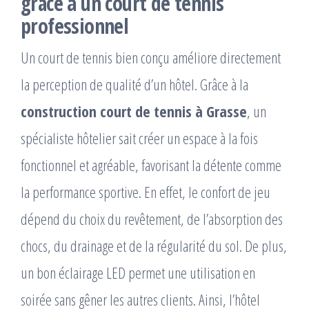
grâce à un court de tennis
professionnel
Un court de tennis bien conçu améliore directement
la perception de qualité d’un hôtel. Grâce à la
construction court de tennis à Grasse
, un
spécialiste hôtelier sait créer un espace à la fois
fonctionnel et agréable, favorisant la détente comme
la performance sportive. En effet, le confort de jeu
dépend du choix du revêtement, de l’absorption des
chocs, du drainage et de la régularité du sol. De plus,
un bon éclairage LED permet une utilisation en
soirée sans gêner les autres clients. Ainsi, l’hôtel