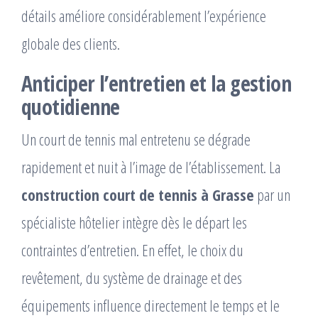
détails améliore considérablement l’expérience
globale des clients.
Anticiper l’entretien et la gestion
quotidienne
Un court de tennis mal entretenu se dégrade
rapidement et nuit à l’image de l’établissement. La
construction court de tennis à Grasse
par un
spécialiste hôtelier intègre dès le départ les
contraintes d’entretien. En effet, le choix du
revêtement, du système de drainage et des
équipements influence directement le temps et le