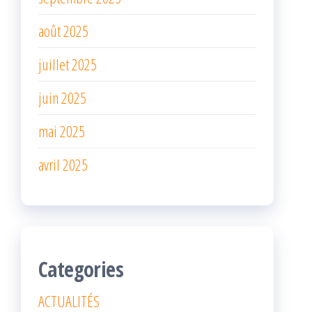
août 2025
juillet 2025
juin 2025
mai 2025
avril 2025
Categories
ACTUALITÉS