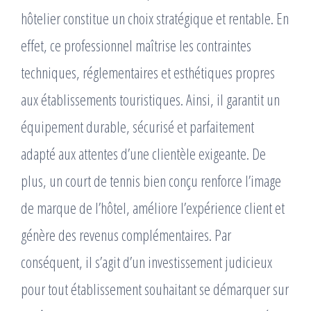
hôtelier constitue un choix stratégique et rentable. En
effet, ce professionnel maîtrise les contraintes
techniques, réglementaires et esthétiques propres
aux établissements touristiques. Ainsi, il garantit un
équipement durable, sécurisé et parfaitement
adapté aux attentes d’une clientèle exigeante. De
plus, un court de tennis bien conçu renforce l’image
de marque de l’hôtel, améliore l’expérience client et
génère des revenus complémentaires. Par
conséquent, il s’agit d’un investissement judicieux
pour tout établissement souhaitant se démarquer sur