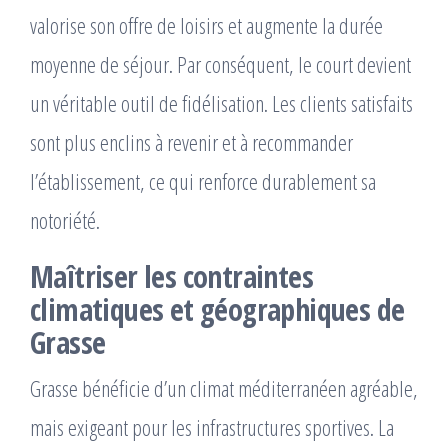
valorise son offre de loisirs et augmente la durée
moyenne de séjour. Par conséquent, le court devient
un véritable outil de fidélisation. Les clients satisfaits
sont plus enclins à revenir et à recommander
l’établissement, ce qui renforce durablement sa
notoriété.
Maîtriser les contraintes
climatiques et géographiques de
Grasse
Grasse bénéficie d’un climat méditerranéen agréable,
mais exigeant pour les infrastructures sportives. La