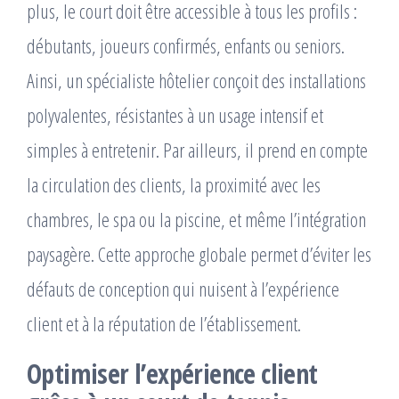
plus, le court doit être accessible à tous les profils :
débutants, joueurs confirmés, enfants ou seniors.
Ainsi, un spécialiste hôtelier conçoit des installations
polyvalentes, résistantes à un usage intensif et
simples à entretenir. Par ailleurs, il prend en compte
la circulation des clients, la proximité avec les
chambres, le spa ou la piscine, et même l’intégration
paysagère. Cette approche globale permet d’éviter les
défauts de conception qui nuisent à l’expérience
client et à la réputation de l’établissement.
Optimiser l’expérience client