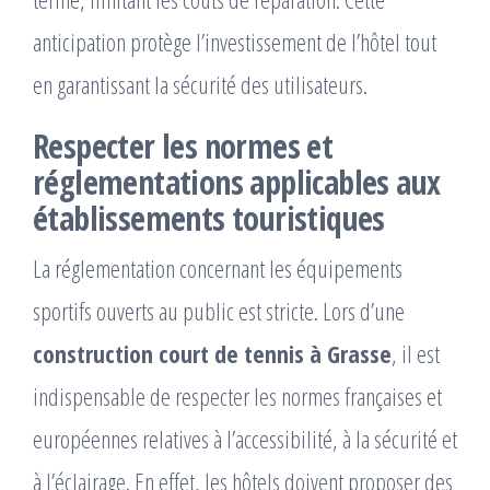
anticipation protège l’investissement de l’hôtel tout
en garantissant la sécurité des utilisateurs.
Respecter les normes et
réglementations applicables aux
établissements touristiques
La réglementation concernant les équipements
sportifs ouverts au public est stricte. Lors d’une
construction court de tennis à Grasse
, il est
indispensable de respecter les normes françaises et
européennes relatives à l’accessibilité, à la sécurité et
à l’éclairage. En effet, les hôtels doivent proposer des