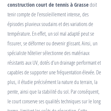
construction court de tennis à Grasse
doit
tenir compte de l’ensoleillement intense, des
épisodes pluvieux soudains et des variations de
température. En effet, un sol mal adapté peut se
fissurer, se déformer ou devenir glissant. Ainsi, un
spécialiste hôtelier sélectionne des matériaux
résistants aux UV, dotés d’un drainage performant et
capables de supporter une fréquentation élevée. De
plus, il étudie précisément la nature du terrain, la
pente, ainsi que la stabilité du sol. Par conséquent,
le court conserve ses qualités techniques sur le long
terme, limitant les coûts de réparation. Cette