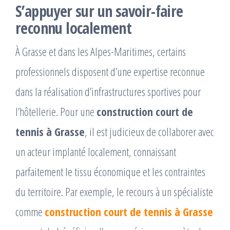
S’appuyer sur un savoir-faire
reconnu localement
À Grasse et dans les Alpes-Maritimes, certains
professionnels disposent d’une expertise reconnue
dans la réalisation d’infrastructures sportives pour
l’hôtellerie. Pour une
construction court de
tennis à Grasse
, il est judicieux de collaborer avec
un acteur implanté localement, connaissant
parfaitement le tissu économique et les contraintes
du territoire. Par exemple, le recours à un spécialiste
comme
construction court de tennis à Grasse