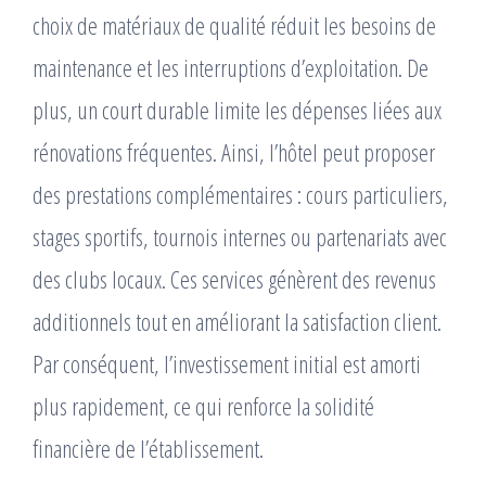
choix de matériaux de qualité réduit les besoins de
maintenance et les interruptions d’exploitation. De
plus, un court durable limite les dépenses liées aux
rénovations fréquentes. Ainsi, l’hôtel peut proposer
des prestations complémentaires : cours particuliers,
stages sportifs, tournois internes ou partenariats avec
des clubs locaux. Ces services génèrent des revenus
additionnels tout en améliorant la satisfaction client.
Par conséquent, l’investissement initial est amorti
plus rapidement, ce qui renforce la solidité
financière de l’établissement.