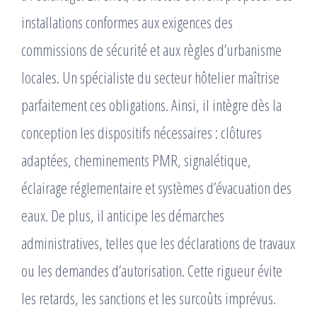
installations conformes aux exigences des
commissions de sécurité et aux règles d’urbanisme
locales. Un spécialiste du secteur hôtelier maîtrise
parfaitement ces obligations. Ainsi, il intègre dès la
conception les dispositifs nécessaires : clôtures
adaptées, cheminements PMR, signalétique,
éclairage réglementaire et systèmes d’évacuation des
eaux. De plus, il anticipe les démarches
administratives, telles que les déclarations de travaux
ou les demandes d’autorisation. Cette rigueur évite
les retards, les sanctions et les surcoûts imprévus.