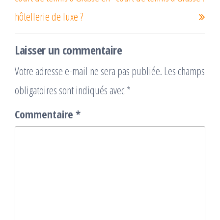
hôtellerie de luxe ?
Laisser un commentaire
Votre adresse e-mail ne sera pas publiée.
Les champs
obligatoires sont indiqués avec
*
Commentaire
*