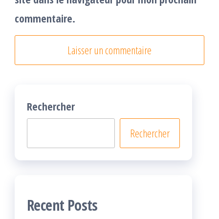
commentaire.
Rechercher
Rechercher
Recent Posts