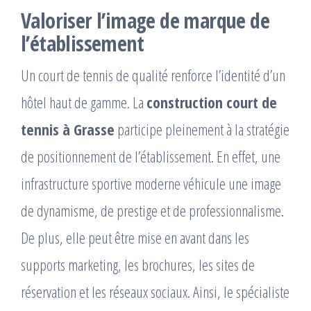
Valoriser l’image de marque de
l’établissement
Un court de tennis de qualité renforce l’identité d’un
hôtel haut de gamme. La
construction court de
tennis à Grasse
participe pleinement à la stratégie
de positionnement de l’établissement. En effet, une
infrastructure sportive moderne véhicule une image
de dynamisme, de prestige et de professionnalisme.
De plus, elle peut être mise en avant dans les
supports marketing, les brochures, les sites de
réservation et les réseaux sociaux. Ainsi, le spécialiste