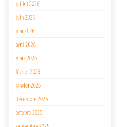
juillet 2026
juin 2026
mai 2026
avril 2026
mars 2026
février 2026
janvier 2026
décembre 2025
octobre 2025
septembre 2025