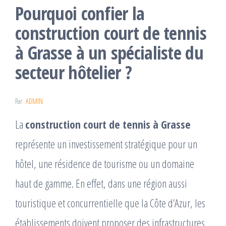
Pourquoi confier la
construction court de tennis
à Grasse à un spécialiste du
secteur hôtelier ?
Par
ADMIN
La
construction court de tennis à Grasse
représente un investissement stratégique pour un
hôtel, une résidence de tourisme ou un domaine
haut de gamme. En effet, dans une région aussi
touristique et concurrentielle que la Côte d’Azur, les
établissements doivent proposer des infrastructures