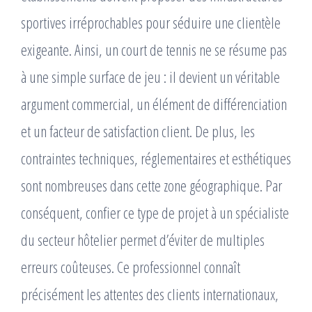
sportives irréprochables pour séduire une clientèle
exigeante. Ainsi, un court de tennis ne se résume pas
à une simple surface de jeu : il devient un véritable
argument commercial, un élément de différenciation
et un facteur de satisfaction client. De plus, les
contraintes techniques, réglementaires et esthétiques
sont nombreuses dans cette zone géographique. Par
conséquent, confier ce type de projet à un spécialiste
du secteur hôtelier permet d’éviter de multiples
erreurs coûteuses. Ce professionnel connaît
précisément les attentes des clients internationaux,