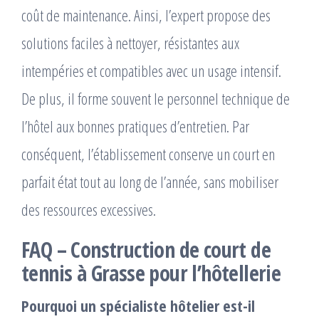
coût de maintenance. Ainsi, l’expert propose des
solutions faciles à nettoyer, résistantes aux
intempéries et compatibles avec un usage intensif.
De plus, il forme souvent le personnel technique de
l’hôtel aux bonnes pratiques d’entretien. Par
conséquent, l’établissement conserve un court en
parfait état tout au long de l’année, sans mobiliser
des ressources excessives.
FAQ – Construction de court de
tennis à Grasse pour l’hôtellerie
Pourquoi un spécialiste hôtelier est-il