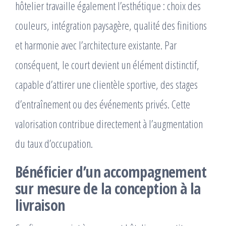
hôtelier travaille également l’esthétique : choix des
couleurs, intégration paysagère, qualité des finitions
et harmonie avec l’architecture existante. Par
conséquent, le court devient un élément distinctif,
capable d’attirer une clientèle sportive, des stages
d’entraînement ou des événements privés. Cette
valorisation contribue directement à l’augmentation
du taux d’occupation.
Bénéficier d’un accompagnement
sur mesure de la conception à la
livraison