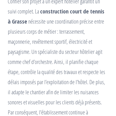
Confier son projet à un expert hôtelier garantit un
suivi complet. La
construction court de tennis
à Grasse
nécessite une coordination précise entre
plusieurs corps de métier : terrassement,
maçonnerie, revêtement sportif, électricité et
paysagisme. Un spécialiste du secteur hôtelier agit
comme chef d’orchestre. Ainsi, il planifie chaque
étape, contrôle la qualité des travaux et respecte les
délais imposés par l’exploitation de l’hôtel. De plus,
il adapte le chantier afin de limiter les nuisances
sonores et visuelles pour les clients déjà présents.
Par conséquent, l’établissement continue à