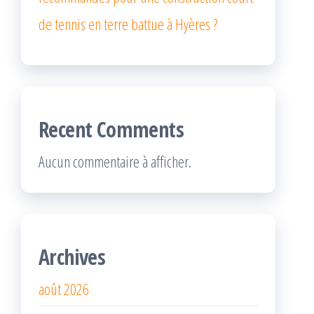
de tennis en terre battue à Hyères ?
Recent Comments
Aucun commentaire à afficher.
Archives
août 2026