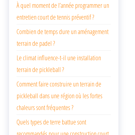
À quel moment de l’année programmer un
entretien court de tennis préventif ?
Combien de temps dure un aménagement
terrain de padel ?
Le climat influence-t-il une installation
terrain de pickleball ?
Comment faire construire un terrain de
pickleball dans une région où les fortes
chaleurs sont fréquentes ?
Quels types de terre battue sont
recommandés pour une construction court