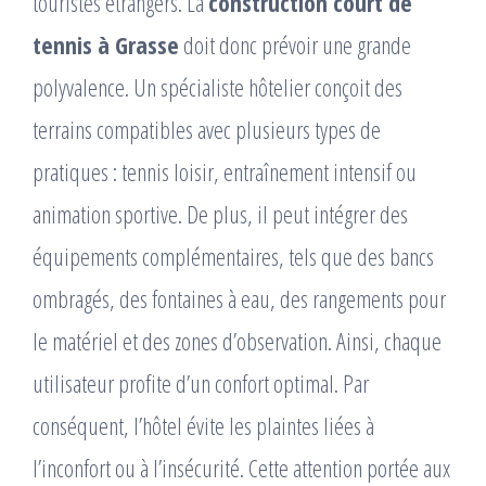
touristes étrangers. La
construction court de
tennis à Grasse
doit donc prévoir une grande
polyvalence. Un spécialiste hôtelier conçoit des
terrains compatibles avec plusieurs types de
pratiques : tennis loisir, entraînement intensif ou
animation sportive. De plus, il peut intégrer des
équipements complémentaires, tels que des bancs
ombragés, des fontaines à eau, des rangements pour
le matériel et des zones d’observation. Ainsi, chaque
utilisateur profite d’un confort optimal. Par
conséquent, l’hôtel évite les plaintes liées à
l’inconfort ou à l’insécurité. Cette attention portée aux