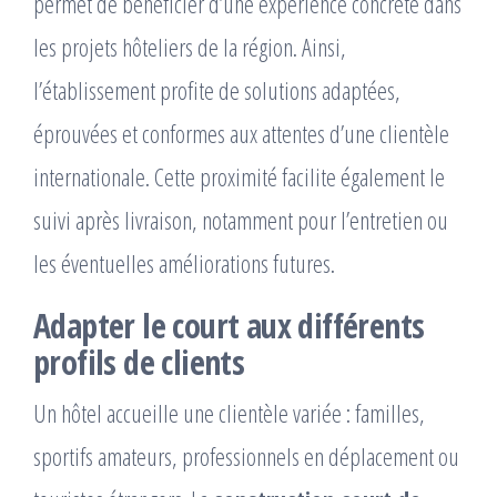
permet de bénéficier d’une expérience concrète dans
les projets hôteliers de la région. Ainsi,
l’établissement profite de solutions adaptées,
éprouvées et conformes aux attentes d’une clientèle
internationale. Cette proximité facilite également le
suivi après livraison, notamment pour l’entretien ou
les éventuelles améliorations futures.
Adapter le court aux différents
profils de clients
Un hôtel accueille une clientèle variée : familles,
sportifs amateurs, professionnels en déplacement ou