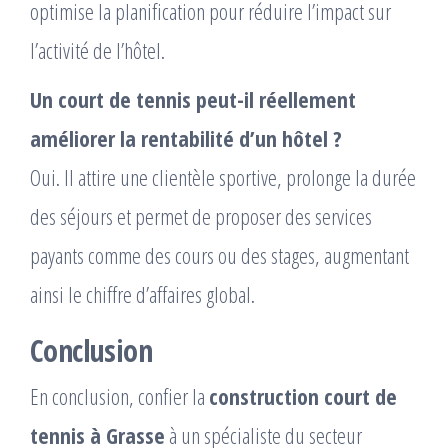
optimise la planification pour réduire l’impact sur
l’activité de l’hôtel.
Un court de tennis peut-il réellement
améliorer la rentabilité d’un hôtel ?
Oui. Il attire une clientèle sportive, prolonge la durée
des séjours et permet de proposer des services
payants comme des cours ou des stages, augmentant
ainsi le chiffre d’affaires global.
Conclusion
En conclusion, confier la
construction court de
tennis à Grasse
à un spécialiste du secteur