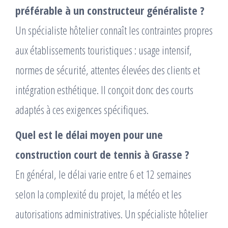
préférable à un constructeur généraliste ?
Un spécialiste hôtelier connaît les contraintes propres
aux établissements touristiques : usage intensif,
normes de sécurité, attentes élevées des clients et
intégration esthétique. Il conçoit donc des courts
adaptés à ces exigences spécifiques.
Quel est le délai moyen pour une
construction court de tennis à Grasse ?
En général, le délai varie entre 6 et 12 semaines
selon la complexité du projet, la météo et les
autorisations administratives. Un spécialiste hôtelier