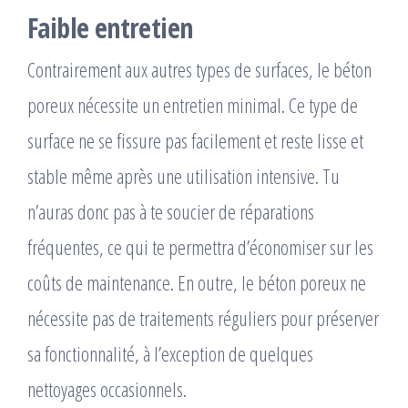
Faible entretien
Contrairement aux autres types de surfaces, le béton
poreux nécessite un entretien minimal. Ce type de
surface ne se fissure pas facilement et reste lisse et
stable même après une utilisation intensive. Tu
n’auras donc pas à te soucier de réparations
fréquentes, ce qui te permettra d’économiser sur les
coûts de maintenance. En outre, le béton poreux ne
nécessite pas de traitements réguliers pour préserver
sa fonctionnalité, à l’exception de quelques
nettoyages occasionnels.