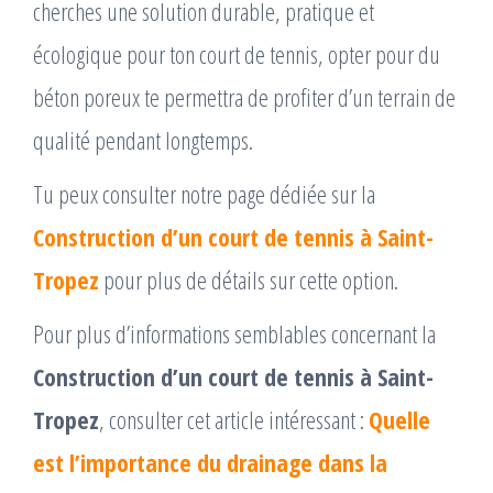
cherches une solution durable, pratique et
écologique pour ton court de tennis, opter pour du
béton poreux te permettra de profiter d’un terrain de
qualité pendant longtemps.
Tu peux consulter notre page dédiée sur la
Construction d’un court de tennis à Saint-
Tropez
pour plus de détails sur cette option.
Pour plus d’informations semblables concernant la
Construction d’un court de tennis à Saint-
Tropez
, consulter cet article intéressant :
Quelle
est l’importance du drainage dans la