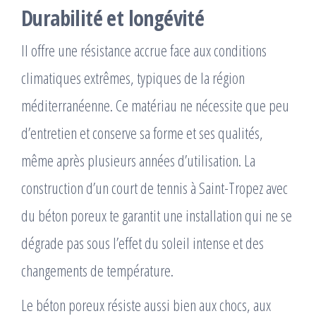
Durabilité et longévité
Il offre une résistance accrue face aux conditions
climatiques extrêmes, typiques de la région
méditerranéenne. Ce matériau ne nécessite que peu
d’entretien et conserve sa forme et ses qualités,
même après plusieurs années d’utilisation. La
construction d’un court de tennis à Saint-Tropez avec
du béton poreux te garantit une installation qui ne se
dégrade pas sous l’effet du soleil intense et des
changements de température.
Le béton poreux résiste aussi bien aux chocs, aux