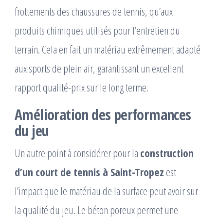
frottements des chaussures de tennis, qu’aux
produits chimiques utilisés pour l’entretien du
terrain. Cela en fait un matériau extrêmement adapté
aux sports de plein air, garantissant un excellent
rapport qualité-prix sur le long terme.
Amélioration des performances
du jeu
Un autre point à considérer pour la
construction
d’un court de tennis à Saint-Tropez
est
l’impact que le matériau de la surface peut avoir sur
la qualité du jeu. Le béton poreux permet une