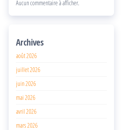
Aucun commentaire à afficher.
Archives
août 2026
juillet 2026
juin 2026
mai 2026
avril 2026
mars 2026