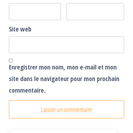
Site web
Enregistrer mon nom, mon e-mail et mon
site dans le navigateur pour mon prochain
commentaire.