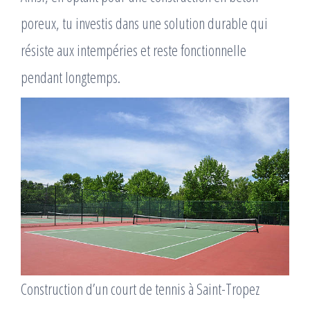
poreux, tu investis dans une solution durable qui
résiste aux intempéries et reste fonctionnelle
pendant longtemps.
Construction d’un court de tennis à Saint-Tropez