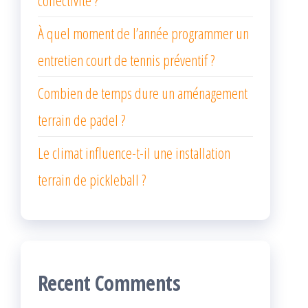
collectivité ?
À quel moment de l’année programmer un
entretien court de tennis préventif ?
Combien de temps dure un aménagement
terrain de padel ?
Le climat influence-t-il une installation
terrain de pickleball ?
Recent Comments