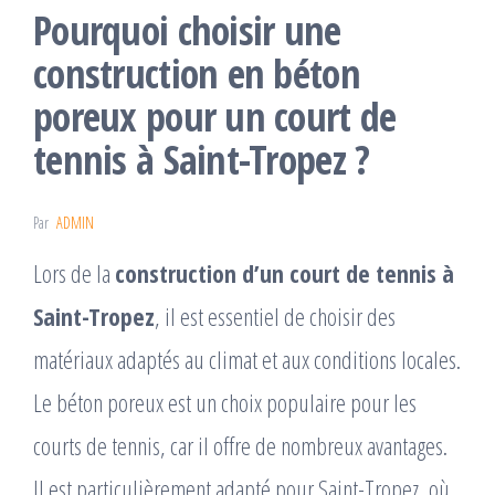
Pourquoi choisir une
construction en béton
poreux pour un court de
tennis à Saint-Tropez ?
Par
ADMIN
Lors de la
construction d’un court de tennis à
Saint-Tropez
, il est essentiel de choisir des
matériaux adaptés au climat et aux conditions locales.
Le béton poreux est un choix populaire pour les
courts de tennis, car il offre de nombreux avantages.
Il est particulièrement adapté pour Saint-Tropez, où