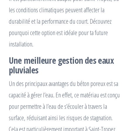
les conditions climatiques
peuvent affecter la
durabilité et la performance du court. Découvrez
pourquoi cette option est idéale pour ta future
installation.
Une meilleure gestion des eaux
pluviales
Un des principaux avantages du béton poreux est sa
capacité à gérer l’eau. En effet, ce matériau est conçu
pour permettre à l’eau de s’écouler à travers la
surface, réduisant ainsi les risques de stagnation.
Cela est particulièrement important à Saint-Tropez,