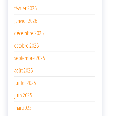
février 2026
janvier 2026
décembre 2025
octobre 2025
septembre 2025
août 2025
juillet 2025
juin 2025
mai 2025