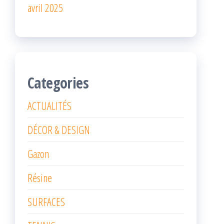
avril 2025
Categories
ACTUALITÉS
DÉCOR & DESIGN
Gazon
Résine
SURFACES