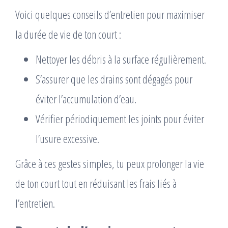
Voici quelques conseils d’entretien pour maximiser
la durée de vie de ton court :
Nettoyer les débris à la surface régulièrement.
S’assurer que les drains sont dégagés pour
éviter l’accumulation d’eau.
Vérifier périodiquement les joints pour éviter
l’usure excessive.
Grâce à ces gestes simples, tu peux prolonger la vie
de ton court tout en réduisant les frais liés à
l’entretien.