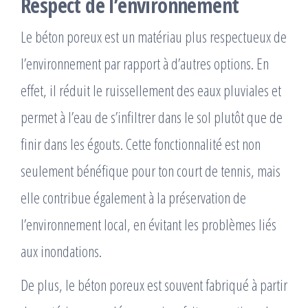
Respect de l’environnement
Le béton poreux est un matériau plus respectueux de
l’environnement par rapport à d’autres options. En
effet, il réduit le ruissellement des eaux pluviales et
permet à l’eau de s’infiltrer dans le sol plutôt que de
finir dans les égouts. Cette fonctionnalité est non
seulement bénéfique pour ton court de tennis, mais
elle contribue également à la préservation de
l’environnement local, en évitant les problèmes liés
aux inondations.
De plus, le béton poreux est souvent fabriqué à partir