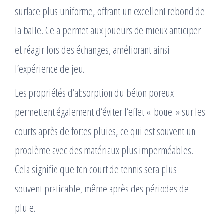
surface plus uniforme, offrant un excellent rebond de
la balle. Cela permet aux joueurs de mieux anticiper
et réagir lors des échanges, améliorant ainsi
l’expérience de jeu.
Les propriétés d’absorption du béton poreux
permettent également d’éviter l’effet « boue » sur les
courts après de fortes pluies, ce qui est souvent un
problème avec des matériaux plus imperméables.
Cela signifie que ton court de tennis sera plus
souvent praticable, même après des périodes de
pluie.