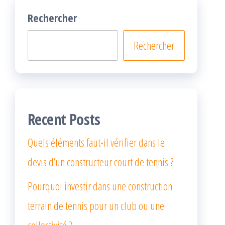
Rechercher
Rechercher
Recent Posts
Quels éléments faut-il vérifier dans le
devis d’un constructeur court de tennis ?
Pourquoi investir dans une construction
terrain de tennis pour un club ou une