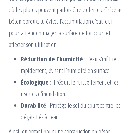
où les pluies peuvent parfois être violentes. Grâce au
béton poreux, tu évites l’accumulation d’eau qui
pourrait endommager la surface de ton court et
affecter son utilisation.
Réduction de l’humidité
: L’eau s’infiltre
rapidement, évitant l’humidité en surface.
Écologique
: Il réduit le ruissellement et les
risques d’inondation.
Durabilité
: Protège le sol du court contre les
dégâts liés à l’eau.
Ainsi, en optant pour une construction en béton