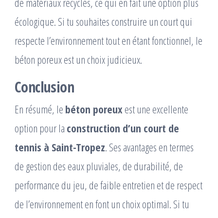
de matériaux recyclés, ce qui en fait une option plus
écologique. Si tu souhaites construire un court qui
respecte l’environnement tout en étant fonctionnel, le
béton poreux est un choix judicieux.
Conclusion
En résumé, le
béton poreux
est une excellente
option pour la
construction d’un court de
tennis à Saint-Tropez
. Ses avantages en termes
de gestion des eaux pluviales, de durabilité, de
performance du jeu, de faible entretien et de respect
de l’environnement en font un choix optimal. Si tu