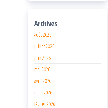
Archives
août 2026
juillet 2026
juin 2026
mai 2026
avril 2026
mars 2026
février 2026