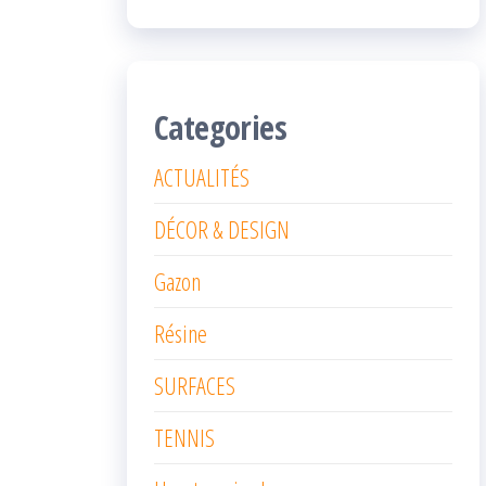
Categories
ACTUALITÉS
DÉCOR & DESIGN
Gazon
Résine
SURFACES
TENNIS