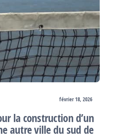
février 18, 2026
ur la construction d’un
ne autre ville du sud de