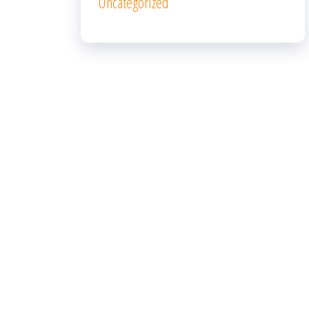
Uncategorized