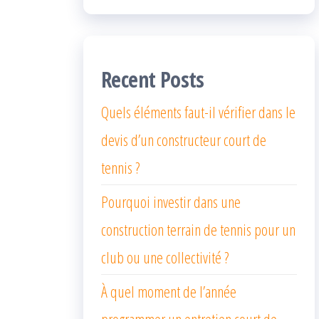
Recent Posts
Quels éléments faut-il vérifier dans le
devis d’un constructeur court de
tennis ?
Pourquoi investir dans une
construction terrain de tennis pour un
club ou une collectivité ?
À quel moment de l’année