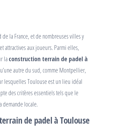
 de la France, et de nombreuses villes y
et attractives aux joueurs. Parmi elles,
r la
construction terrain de padel à
t qu’une autre du sud, comme Montpellier,
ur lesquelles Toulouse est un lieu idéal
te des critères essentiels tels que le
la demande locale.
 terrain de padel à Toulouse