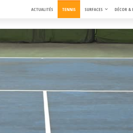
ACTUALITÉS
TENNIS
SURFACES
DÉCOR & 