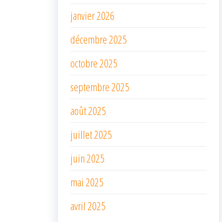
janvier 2026
décembre 2025
octobre 2025
septembre 2025
août 2025
juillet 2025
juin 2025
mai 2025
avril 2025