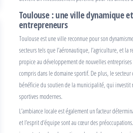
Toulouse : une ville dynamique et
entrepreneurs
Toulouse est une ville reconnue pour son dynamism
secteurs tels que l’aéronautique, l’agriculture, et la
propice au développement de nouvelles entreprises et 
compris dans le domaine sportif. De plus, le secteur
bénéficie du soutien de la municipalité, qui investit
sportives modernes.
L’ambiance locale est également un facteur déterminan
et l’esprit d’équipe sont au cœur des préoccupations.