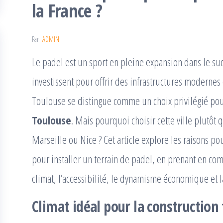
la France ?
Par
ADMIN
Le padel est un sport en pleine expansion dans le sud
investissent pour offrir des infrastructures modernes 
Toulouse se distingue comme un choix privilégié pou
Toulouse
. Mais pourquoi choisir cette ville plutô
Marseille ou Nice ? Cet article explore les raisons po
pour installer un terrain de padel, en prenant en comp
climat, l’accessibilité, le dynamisme économique et 
Climat idéal pour la construction