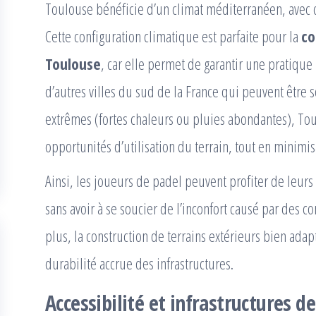
Toulouse bénéficie d’un climat méditerranéen, avec d
Cette configuration climatique est parfaite pour la
co
Toulouse
, car elle permet de garantir une pratique
d’autres villes du sud de la France qui peuvent être
extrêmes (fortes chaleurs ou pluies abondantes), To
opportunités d’utilisation du terrain, tout en minimis
Ainsi, les joueurs de padel peuvent profiter de leurs
sans avoir à se soucier de l’inconfort causé par des c
plus, la construction de terrains extérieurs bien ada
durabilité accrue des infrastructures.
Accessibilité et infrastructures d