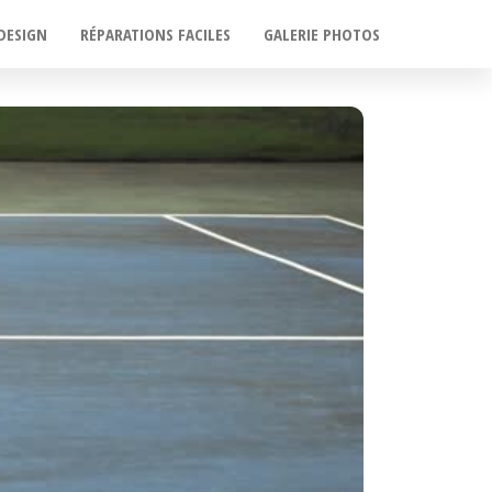
DESIGN
RÉPARATIONS FACILES
GALERIE PHOTOS