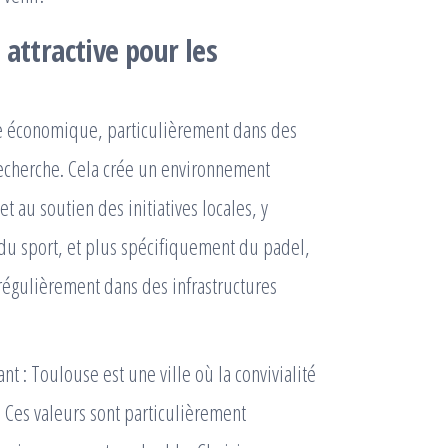
 attractive pour les
e économique, particulièrement dans des
 recherche. Cela crée un environnement
au soutien des initiatives locales, y
 du sport, et plus spécifiquement du padel,
 régulièrement dans des infrastructures
t : Toulouse est une ville où la convivialité
 Ces valeurs sont particulièrement