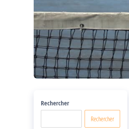
Rechercher
Rechercher