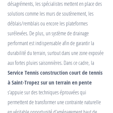
désagréments, les spécialistes mettent en place des
solutions comme les murs de soutènement, les
déblais/remblais ou encore les plateformes
surélevées. De plus, un système de drainage
performant est indispensable afin de garantir la
durabilité du terrain, surtout dans une zone exposée
aux fortes pluies saisonnières. Dans ce cadre, la
Service Tennis construction court de tennis
à Saint-Tropez sur un terrain en pente
s’appuie sur des techniques éprouvées qui
permettent de transformer une contrainte naturelle
en véritable opportunité d’aménagement haut de