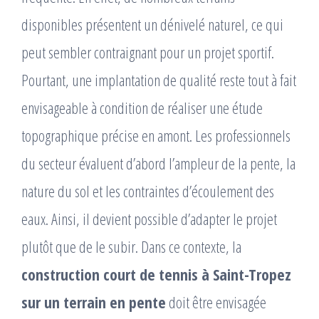
disponibles présentent un dénivelé naturel, ce qui
peut sembler contraignant pour un projet sportif.
Pourtant, une implantation de qualité reste tout à fait
envisageable à condition de réaliser une étude
topographique précise en amont. Les professionnels
du secteur évaluent d’abord l’ampleur de la pente, la
nature du sol et les contraintes d’écoulement des
eaux. Ainsi, il devient possible d’adapter le projet
plutôt que de le subir. Dans ce contexte, la
construction court de tennis à Saint-Tropez
sur un terrain en pente
doit être envisagée