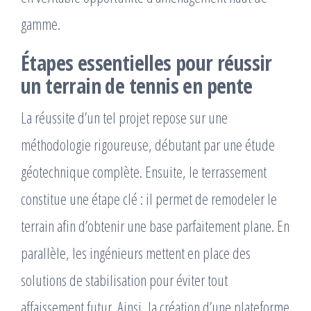
gamme.
Étapes essentielles pour réussir
un terrain de tennis en pente
La réussite d’un tel projet repose sur une
méthodologie rigoureuse, débutant par une étude
géotechnique complète. Ensuite, le terrassement
constitue une étape clé : il permet de remodeler le
terrain afin d’obtenir une base parfaitement plane. En
parallèle, les ingénieurs mettent en place des
solutions de stabilisation pour éviter tout
affaissement futur. Ainsi, la création d’une plateforme