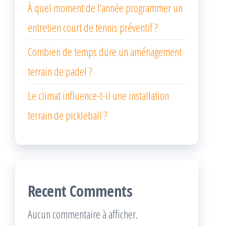
À quel moment de l’année programmer un
entretien court de tennis préventif ?
Combien de temps dure un aménagement
terrain de padel ?
Le climat influence-t-il une installation
terrain de pickleball ?
Recent Comments
Aucun commentaire à afficher.