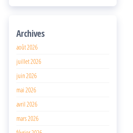
Archives
août 2026
juillet 2026
juin 2026
mai 2026
avril 2026
mars 2026
février 2026