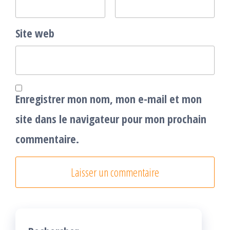
Site web
Enregistrer mon nom, mon e-mail et mon
site dans le navigateur pour mon prochain
commentaire.