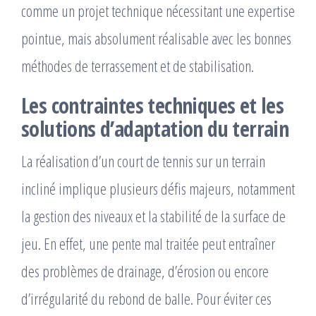
comme un projet technique nécessitant une expertise
pointue, mais absolument réalisable avec les bonnes
méthodes de terrassement et de stabilisation.
Les contraintes techniques et les
solutions d’adaptation du terrain
La réalisation d’un court de tennis sur un terrain
incliné implique plusieurs défis majeurs, notamment
la gestion des niveaux et la stabilité de la surface de
jeu. En effet, une pente mal traitée peut entraîner
des problèmes de drainage, d’érosion ou encore
d’irrégularité du rebond de balle. Pour éviter ces