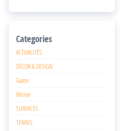
Categories
ACTUALITÉS
DÉCOR & DESIGN
Gazon
Résine
SURFACES
TENNIS