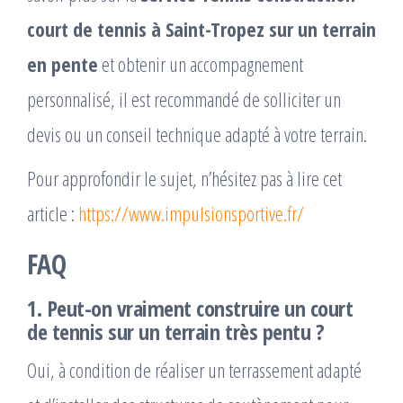
court de tennis à Saint-Tropez sur un terrain
en pente
et obtenir un accompagnement
personnalisé, il est recommandé de solliciter un
devis ou un conseil technique adapté à votre terrain.
Pour approfondir le sujet, n’hésitez pas à lire cet
article :
https://www.impulsionsportive.fr/
FAQ
1. Peut-on vraiment construire un court
de tennis sur un terrain très pentu ?
Oui, à condition de réaliser un terrassement adapté