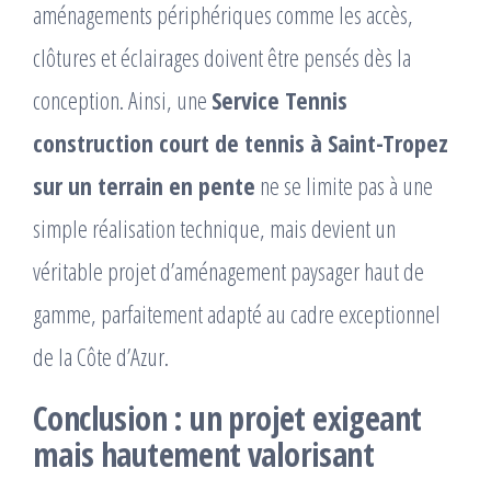
aménagements périphériques comme les accès,
clôtures et éclairages doivent être pensés dès la
conception. Ainsi, une
Service Tennis
construction court de tennis à Saint-Tropez
sur un terrain en pente
ne se limite pas à une
simple réalisation technique, mais devient un
véritable projet d’aménagement paysager haut de
gamme, parfaitement adapté au cadre exceptionnel
de la Côte d’Azur.
Conclusion : un projet exigeant
mais hautement valorisant