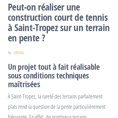
Peut-on réaliser une
construction court de tennis
à Saint-Tropez sur un terrain
en pente ?
Par
CYNTHIA
Un projet tout à fait réalisable
sous conditions techniques
maîtrisées
À Saint-Tropez, la rareté des terrains parfaitement
plats rend la question de la pente particulièrement
fréquente. En effet, de nombreux terrains