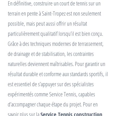
En définitive, construire un court de tennis sur un
terrain en pente à Saint-Tropez est non seulement
possible, mais peut aussi offrir un résultat
particulièrement qualitatif lorsqu’il est bien conçu.
Grâce à des techniques modernes de terrassement,
de drainage et de stabilisation, les contraintes
naturelles deviennent maîtrisables. Pour garantir un
résultat durable et conforme aux standards sportifs, il
est essentiel de s’appuyer sur des spécialistes
expérimentés comme Service Tennis, capables
d’accompagner chaque étape du projet. Pour en
savoir plus sur la
Service Tennis construction