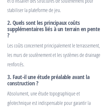
et d’installer des structures de soutènement pour
stabiliser la plateforme de jeu.
2. Quels sont les principaux coûts
supplémentaires liés à un terrain en pente
?
Les coûts concernent principalement le terrassement,
les murs de soutènement et les systèmes de drainage
renforcés.
3. Faut-il une étude préalable avant la
construction ?
Absolument, une étude topographique et
géotechnique est indispensable pour garantir la