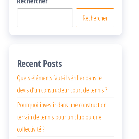
Rechercher
Rechercher
Recent Posts
Quels éléments faut-il vérifier dans le
devis d’un constructeur court de tennis ?
Pourquoi investir dans une construction
terrain de tennis pour un club ou une
collectivité ?