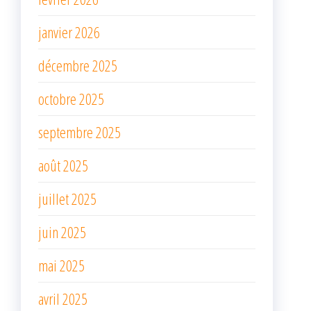
janvier 2026
décembre 2025
octobre 2025
septembre 2025
août 2025
juillet 2025
juin 2025
mai 2025
avril 2025