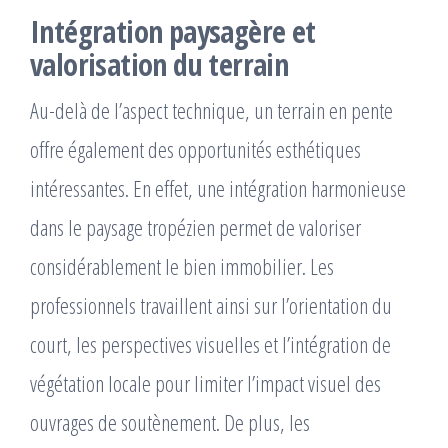
Intégration paysagère et
valorisation du terrain
Au-delà de l’aspect technique, un terrain en pente
offre également des opportunités esthétiques
intéressantes. En effet, une intégration harmonieuse
dans le paysage tropézien permet de valoriser
considérablement le bien immobilier. Les
professionnels travaillent ainsi sur l’orientation du
court, les perspectives visuelles et l’intégration de
végétation locale pour limiter l’impact visuel des
ouvrages de soutènement. De plus, les