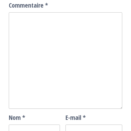
Commentaire
*
Nom
*
E-mail
*