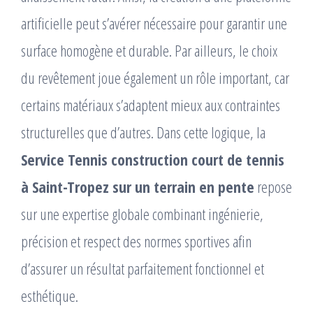
artificielle peut s’avérer nécessaire pour garantir une
surface homogène et durable. Par ailleurs, le choix
du revêtement joue également un rôle important, car
certains matériaux s’adaptent mieux aux contraintes
structurelles que d’autres. Dans cette logique, la
Service Tennis construction court de tennis
à Saint-Tropez sur un terrain en pente
repose
sur une expertise globale combinant ingénierie,
précision et respect des normes sportives afin
d’assurer un résultat parfaitement fonctionnel et
esthétique.