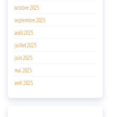
octobre 2025
septembre 2025
août 2025
juillet 2025
juin 2025
mai 2025
avril 2025