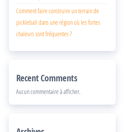
Comment faire construire un terrain de
pickleball dans une région où les fortes
chaleurs sont fréquentes ?
Recent Comments
Aucun commentaire à afficher.
Archives