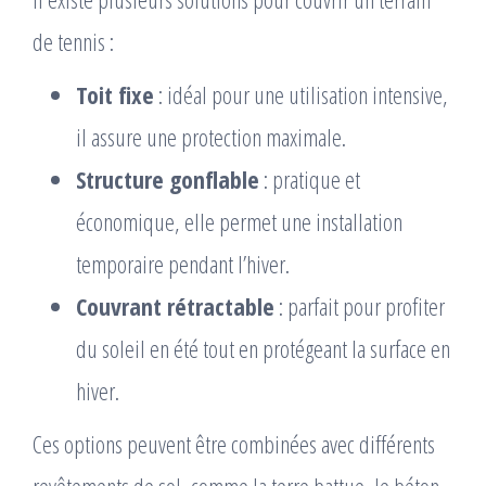
de tennis :
Toit fixe
: idéal pour une utilisation intensive,
il assure une protection maximale.
Structure gonflable
: pratique et
économique, elle permet une installation
temporaire pendant l’hiver.
Couvrant rétractable
: parfait pour profiter
du soleil en été tout en protégeant la surface en
hiver.
Ces options peuvent être combinées avec différents
revêtements de sol, comme la terre battue, le béton