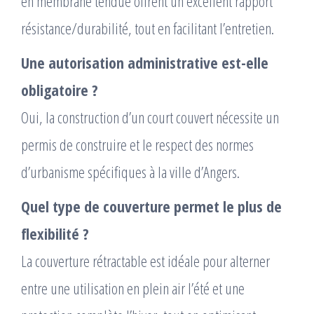
en membrane tendue offrent un excellent rapport
résistance/durabilité, tout en facilitant l’entretien.
Une autorisation administrative est-elle
obligatoire ?
Oui, la construction d’un court couvert nécessite un
permis de construire et le respect des normes
d’urbanisme spécifiques à la ville d’Angers.
Quel type de couverture permet le plus de
flexibilité ?
La couverture rétractable est idéale pour alterner
entre une utilisation en plein air l’été et une