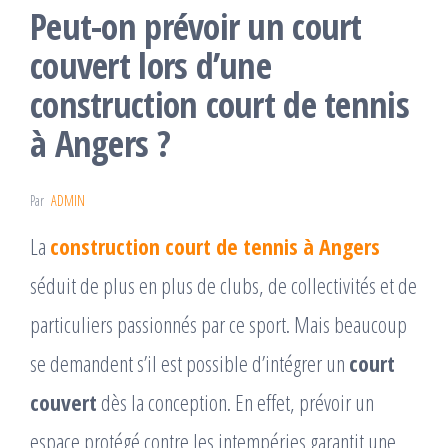
Peut-on prévoir un court
couvert lors d’une
construction court de tennis
à Angers ?
Par
ADMIN
La
construction court de tennis à Angers
séduit de plus en plus de clubs, de collectivités et de
particuliers passionnés par ce sport. Mais beaucoup
se demandent s’il est possible d’intégrer un
court
couvert
dès la conception. En effet, prévoir un
espace protégé contre les intempéries garantit une