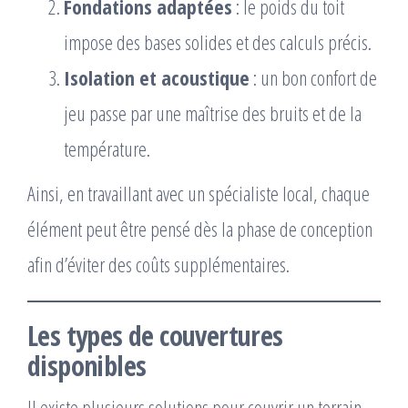
Fondations adaptées
: le poids du toit
impose des bases solides et des calculs précis.
Isolation et acoustique
: un bon confort de
jeu passe par une maîtrise des bruits et de la
température.
Ainsi, en travaillant avec un spécialiste local, chaque
élément peut être pensé dès la phase de conception
afin d’éviter des coûts supplémentaires.
Les types de couvertures
disponibles
Il existe plusieurs solutions pour couvrir un terrain