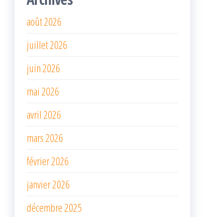
août 2026
juillet 2026
juin 2026
mai 2026
avril 2026
mars 2026
février 2026
janvier 2026
décembre 2025