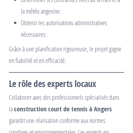
la météo angevine.
Obtenir les autorisations administratives
nécessaires.
Grâce à une planification rigoureuse, le projet gagne
en fiabilité et en efficacité.
Le rôle des experts locaux
Collaborer avec des professionnels spécialisés dans
la
construction court de tennis à Angers
garantit une réalisation conforme aux normes
sportives et environnementales. Les experts en