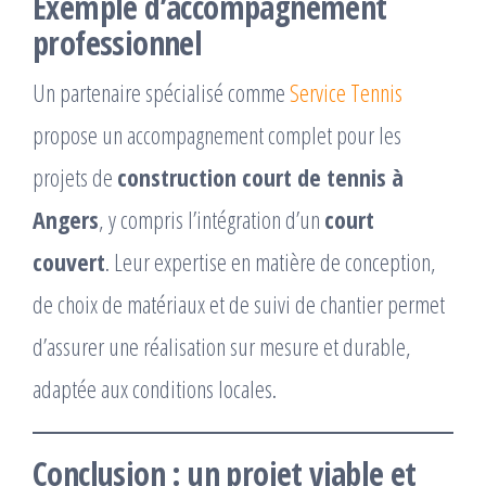
Exemple d’accompagnement
professionnel
Un partenaire spécialisé comme
Service Tennis
propose un accompagnement complet pour les
projets de
construction court de tennis à
Angers
, y compris l’intégration d’un
court
couvert
. Leur expertise en matière de conception,
de choix de matériaux et de suivi de chantier permet
d’assurer une réalisation sur mesure et durable,
adaptée aux conditions locales.
Conclusion : un projet viable et