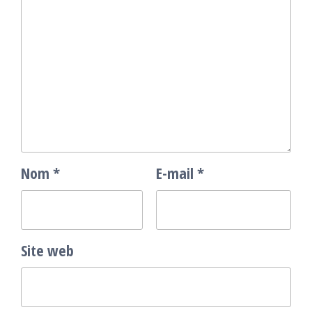
Nom
*
E-mail
*
Site web