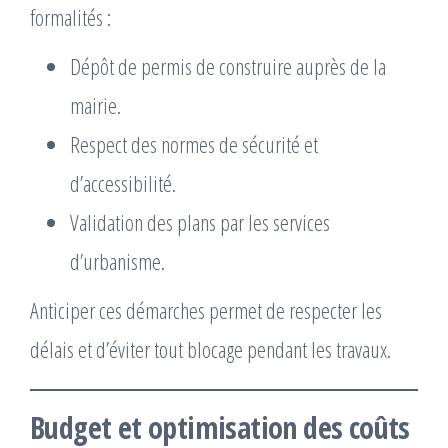
formalités :
Dépôt de permis de construire auprès de la
mairie.
Respect des normes de sécurité et
d’accessibilité.
Validation des plans par les services
d’urbanisme.
Anticiper ces démarches permet de respecter les
délais et d’éviter tout blocage pendant les travaux.
Budget et optimisation des coûts