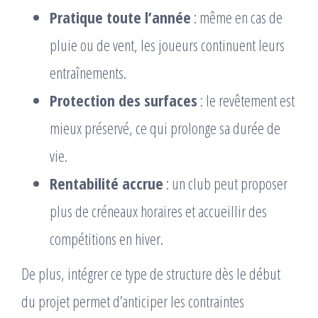
Pratique toute l’année
: même en cas de
pluie ou de vent, les joueurs continuent leurs
entraînements.
Protection des surfaces
: le revêtement est
mieux préservé, ce qui prolonge sa durée de
vie.
Rentabilité accrue
: un club peut proposer
plus de créneaux horaires et accueillir des
compétitions en hiver.
De plus, intégrer ce type de structure dès le début
du projet permet d’anticiper les contraintes