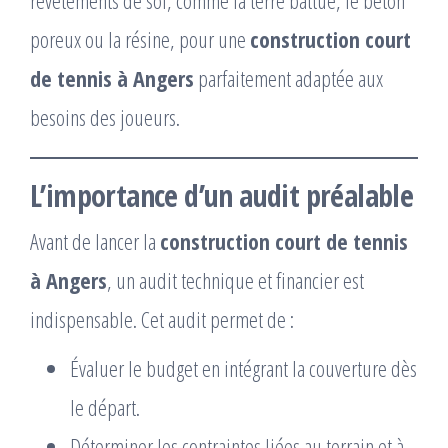
poreux ou la résine, pour une
construction court
de tennis à Angers
parfaitement adaptée aux
besoins des joueurs.
L’importance d’un audit préalable
Avant de lancer la
construction court de tennis
à Angers
, un audit technique et financier est
indispensable. Cet audit permet de :
Évaluer le budget en intégrant la couverture dès
le départ.
Déterminer les contraintes liées au terrain et à