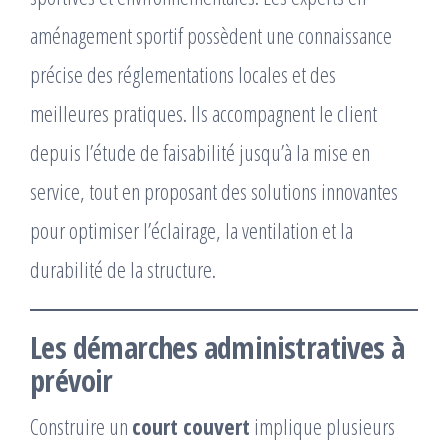
aménagement sportif possèdent une connaissance
précise des réglementations locales et des
meilleures pratiques. Ils accompagnent le client
depuis l’étude de faisabilité jusqu’à la mise en
service, tout en proposant des solutions innovantes
pour optimiser l’éclairage, la ventilation et la
durabilité de la structure.
Les démarches administratives à
prévoir
Construire un
court couvert
implique plusieurs