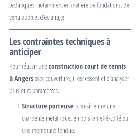
techniques, notamment en matière de fondations, de
ventilation et d’éclairage.
Les contraintes techniques à
anticiper
Pour réussir une
construction court de tennis
à Angers
avec couverture, il est essentiel d’analyser
plusieurs paramètres.
Structure porteuse
: choisir entre une
charpente métallique, en bois lamellé-collé ou
une membrane tendue.