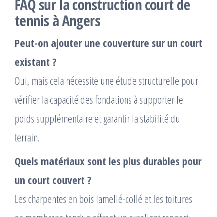
FAQ sur la
construction court de
tennis à Angers
Peut-on ajouter une couverture sur un court
existant ?
Oui, mais cela nécessite une étude structurelle pour
vérifier la capacité des fondations à supporter le
poids supplémentaire et garantir la stabilité du
terrain.
Quels matériaux sont les plus durables pour
un court couvert ?
Les charpentes en bois lamellé-collé et les toitures