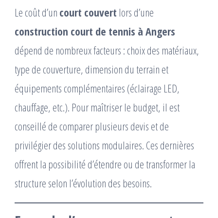
Le coût d’un
court couvert
lors d’une
construction court de tennis à Angers
dépend de nombreux facteurs : choix des matériaux,
type de couverture, dimension du terrain et
équipements complémentaires (éclairage LED,
chauffage, etc.). Pour maîtriser le budget, il est
conseillé de comparer plusieurs devis et de
privilégier des solutions modulaires. Ces dernières
offrent la possibilité d’étendre ou de transformer la
structure selon l’évolution des besoins.