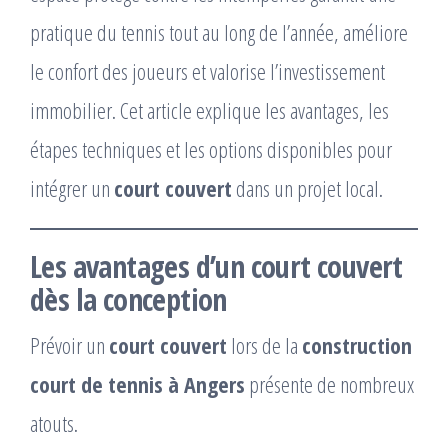
pratique du tennis tout au long de l’année, améliore
le confort des joueurs et valorise l’investissement
immobilier. Cet article explique les avantages, les
étapes techniques et les options disponibles pour
intégrer un
court couvert
dans un projet local.
Les avantages d’un
court couvert
dès la conception
Prévoir un
court couvert
lors de la
construction
court de tennis à Angers
présente de nombreux
atouts.