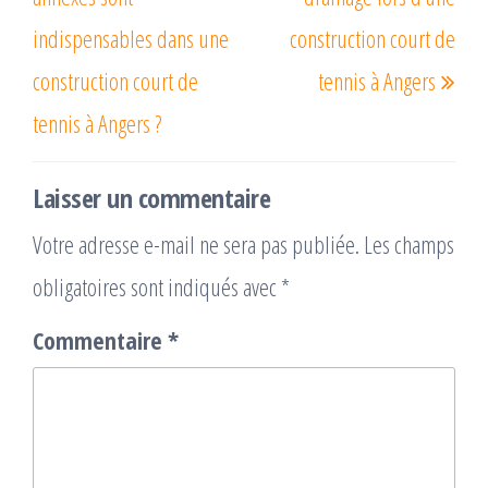
indispensables dans une
construction court de
construction court de
tennis à Angers
tennis à Angers ?
Laisser un commentaire
Votre adresse e-mail ne sera pas publiée.
Les champs
obligatoires sont indiqués avec
*
Commentaire
*