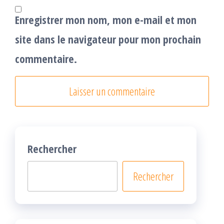
Enregistrer mon nom, mon e-mail et mon
site dans le navigateur pour mon prochain
commentaire.
Rechercher
Rechercher