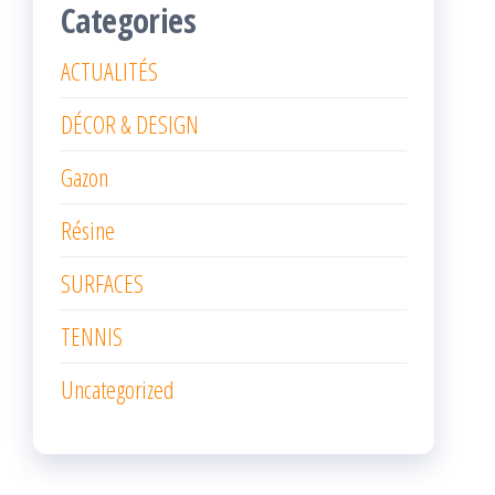
Categories
ACTUALITÉS
DÉCOR & DESIGN
Gazon
Résine
SURFACES
TENNIS
Uncategorized