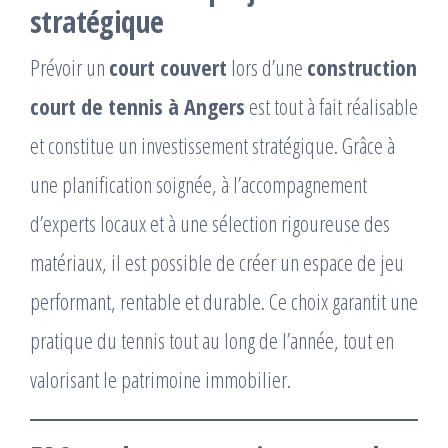
stratégique
Prévoir un
court couvert
lors d’une
construction
court de tennis à Angers
est tout à fait réalisable
et constitue un investissement stratégique. Grâce à
une planification soignée, à l’accompagnement
d’experts locaux et à une sélection rigoureuse des
matériaux, il est possible de créer un espace de jeu
performant, rentable et durable. Ce choix garantit une
pratique du tennis tout au long de l’année, tout en
valorisant le patrimoine immobilier.