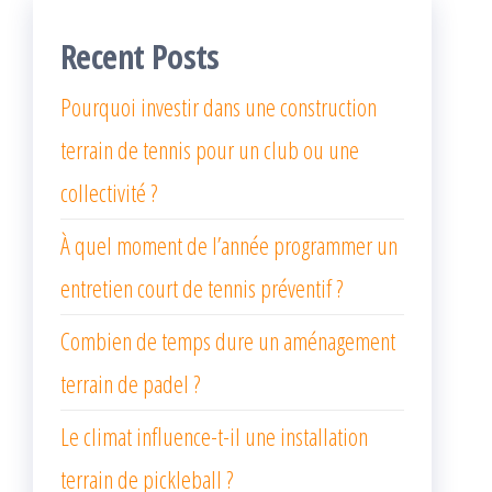
Recent Posts
Pourquoi investir dans une construction
terrain de tennis pour un club ou une
collectivité ?
À quel moment de l’année programmer un
entretien court de tennis préventif ?
Combien de temps dure un aménagement
terrain de padel ?
Le climat influence-t-il une installation
terrain de pickleball ?